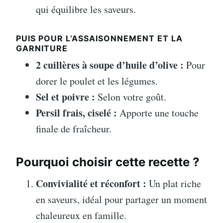
qui équilibre les saveurs.
PUIS POUR L’ASSAISONNEMENT ET LA
GARNITURE
2 cuillères à soupe d’huile d’olive :
Pour
dorer le poulet et les légumes.
Sel et poivre :
Selon votre goût.
Persil frais, ciselé :
Apporte une touche
finale de fraîcheur.
Pourquoi choisir cette recette ?
Convivialité et réconfort :
Un plat riche
en saveurs, idéal pour partager un moment
chaleureux en famille.