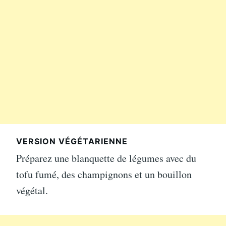
VERSION VÉGÉTARIENNE
Préparez une blanquette de légumes avec du
tofu fumé, des champignons et un bouillon
végétal.