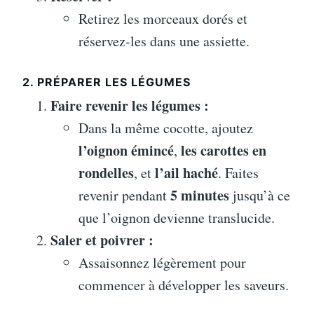
Retirez les morceaux dorés et
réservez-les dans une assiette.
2. PRÉPARER LES LÉGUMES
Faire revenir les légumes :
Dans la même cocotte, ajoutez
l’oignon émincé
les carottes en
,
rondelles
l’ail haché
, et
. Faites
5 minutes
revenir pendant
jusqu’à ce
que l’oignon devienne translucide.
Saler et poivrer :
Assaisonnez légèrement pour
commencer à développer les saveurs.