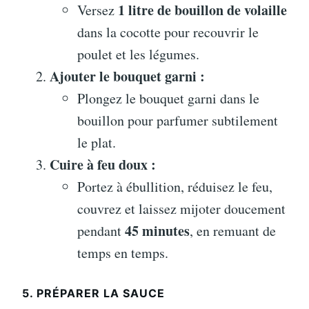
1 litre de bouillon de volaille
Versez
dans la cocotte pour recouvrir le
poulet et les légumes.
Ajouter le bouquet garni :
Plongez le bouquet garni dans le
bouillon pour parfumer subtilement
le plat.
Cuire à feu doux :
Portez à ébullition, réduisez le feu,
couvrez et laissez mijoter doucement
45 minutes
pendant
, en remuant de
temps en temps.
5. PRÉPARER LA SAUCE