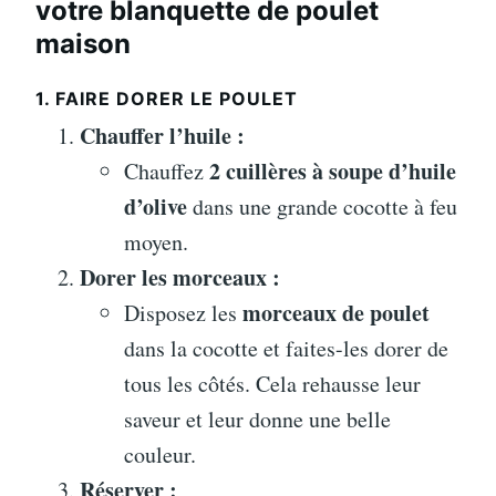
votre blanquette de poulet
maison
1. FAIRE DORER LE POULET
Chauffer l’huile :
2 cuillères à soupe d’huile
Chauffez
d’olive
dans une grande cocotte à feu
moyen.
Dorer les morceaux :
morceaux de poulet
Disposez les
dans la cocotte et faites-les dorer de
tous les côtés. Cela rehausse leur
saveur et leur donne une belle
couleur.
Réserver :