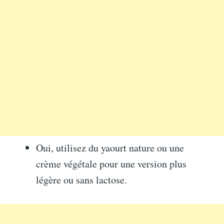
Oui, utilisez du yaourt nature ou une
crème végétale pour une version plus
légère ou sans lactose.