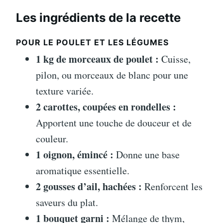
Les ingrédients de la recette
POUR LE POULET ET LES LÉGUMES
1 kg de morceaux de poulet :
Cuisse,
pilon, ou morceaux de blanc pour une
texture variée.
2 carottes, coupées en rondelles :
Apportent une touche de douceur et de
couleur.
1 oignon, émincé :
Donne une base
aromatique essentielle.
2 gousses d’ail, hachées :
Renforcent les
saveurs du plat.
1 bouquet garni :
Mélange de thym,