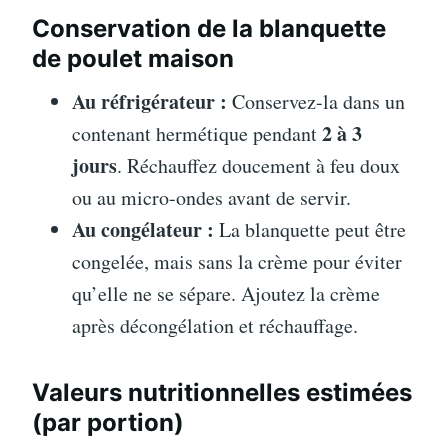
Conservation de la blanquette
de poulet maison
Au réfrigérateur :
Conservez-la dans un
2 à 3
contenant hermétique pendant
jours
. Réchauffez doucement à feu doux
ou au micro-ondes avant de servir.
Au congélateur :
La blanquette peut être
congelée, mais sans la crème pour éviter
qu’elle ne se sépare. Ajoutez la crème
après décongélation et réchauffage.
Valeurs nutritionnelles estimées
(par portion)