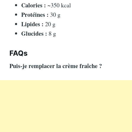
Calories :
~350 kcal
Protéines :
30 g
Lipides :
20 g
Glucides :
8 g
FAQs
Puis-je remplacer la crème fraîche ?