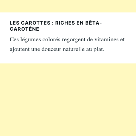
LES CAROTTES : RICHES EN BÊTA-
CAROTÈNE
Ces légumes colorés regorgent de vitamines et
ajoutent une douceur naturelle au plat.