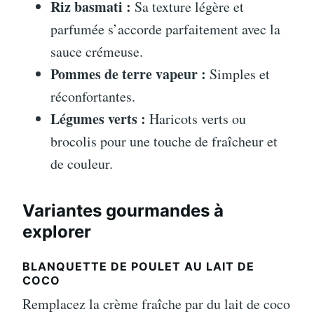
Riz basmati :
Sa texture légère et
parfumée s’accorde parfaitement avec la
sauce crémeuse.
Pommes de terre vapeur :
Simples et
réconfortantes.
Légumes verts :
Haricots verts ou
brocolis pour une touche de fraîcheur et
de couleur.
Variantes gourmandes à
explorer
BLANQUETTE DE POULET AU LAIT DE
COCO
Remplacez la crème fraîche par du lait de coco