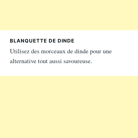
BLANQUETTE DE DINDE
Utilisez des morceaux de dinde pour une
alternative tout aussi savoureuse.