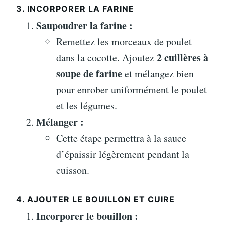
3. INCORPORER LA FARINE
Saupoudrer la farine :
Remettez les morceaux de poulet
2 cuillères à
dans la cocotte. Ajoutez
soupe de farine
et mélangez bien
pour enrober uniformément le poulet
et les légumes.
Mélanger :
Cette étape permettra à la sauce
d’épaissir légèrement pendant la
cuisson.
4. AJOUTER LE BOUILLON ET CUIRE
Incorporer le bouillon :