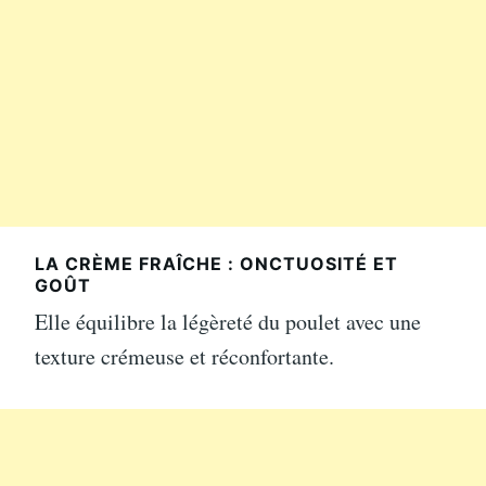
LA CRÈME FRAÎCHE : ONCTUOSITÉ ET
GOÛT
Elle équilibre la légèreté du poulet avec une
texture crémeuse et réconfortante.