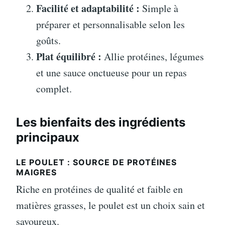
Facilité et adaptabilité :
Simple à
préparer et personnalisable selon les
goûts.
Plat équilibré :
Allie protéines, légumes
et une sauce onctueuse pour un repas
complet.
Les bienfaits des ingrédients
principaux
LE POULET : SOURCE DE PROTÉINES
MAIGRES
Riche en protéines de qualité et faible en
matières grasses, le poulet est un choix sain et
savoureux.