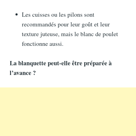
Les cuisses ou les pilons sont
recommandés pour leur goût et leur
texture juteuse, mais le blanc de poulet
fonctionne aussi.
La blanquette peut-elle être préparée à
l’avance ?