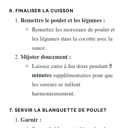
6. FINALISER LA CUISSON
Remettre le poulet et les légumes :
Remettez les morceaux de poulet et
les légumes dans la cocotte avec la
sauce.
Mijoter doucement :
5
Laissez cuire à feu doux pendant
minutes
supplémentaires pour que
les saveurs se mêlent
harmonieusement.
7. SERVIR LA BLANQUETTE DE POULET
Garnir :