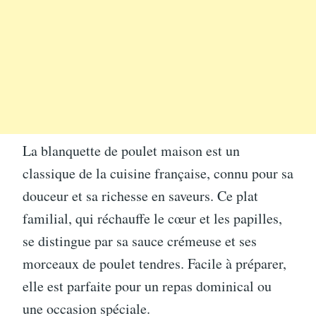
La blanquette de poulet maison est un
classique de la cuisine française, connu pour sa
douceur et sa richesse en saveurs. Ce plat
familial, qui réchauffe le cœur et les papilles,
se distingue par sa sauce crémeuse et ses
morceaux de poulet tendres. Facile à préparer,
elle est parfaite pour un repas dominical ou
une occasion spéciale.