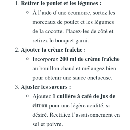
Retirer le poulet et les légumes :
À l’aide d’une écumoire, sortez les
morceaux de poulet et les légumes
de la cocotte. Placez-les de côté et
retirez le bouquet garni.
Ajouter la crème fraîche :
200 ml de crème fraîche
Incorporez
au bouillon chaud et mélangez bien
pour obtenir une sauce onctueuse.
Ajuster les saveurs :
1 cuillère à café de jus de
Ajoutez
citron
pour une légère acidité, si
désiré. Rectifiez l’assaisonnement en
sel et poivre.