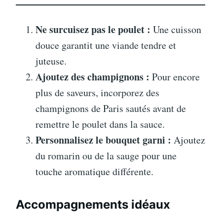
Ne surcuisez pas le poulet :
Une cuisson
douce garantit une viande tendre et
juteuse.
Ajoutez des champignons :
Pour encore
plus de saveurs, incorporez des
champignons de Paris sautés avant de
remettre le poulet dans la sauce.
Personnalisez le bouquet garni :
Ajoutez
du romarin ou de la sauge pour une
touche aromatique différente.
Accompagnements idéaux