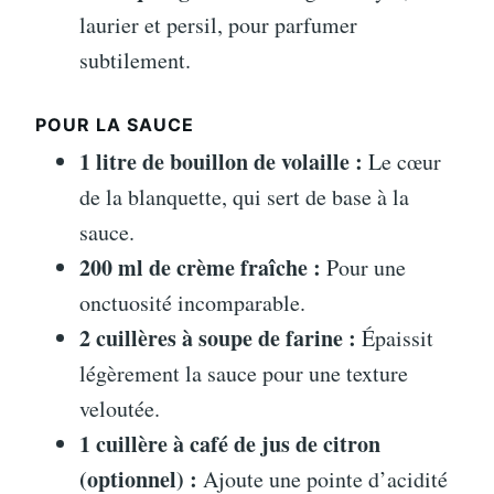
laurier et persil, pour parfumer
subtilement.
POUR LA SAUCE
1 litre de bouillon de volaille :
Le cœur
de la blanquette, qui sert de base à la
sauce.
200 ml de crème fraîche :
Pour une
onctuosité incomparable.
2 cuillères à soupe de farine :
Épaissit
légèrement la sauce pour une texture
veloutée.
1 cuillère à café de jus de citron
(optionnel) :
Ajoute une pointe d’acidité