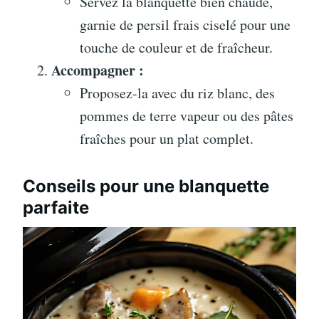
Servez la blanquette bien chaude,
garnie de persil frais ciselé pour une
touche de couleur et de fraîcheur.
Accompagner :
Proposez-la avec du riz blanc, des
pommes de terre vapeur ou des pâtes
fraîches pour un plat complet.
Conseils pour une blanquette
parfaite