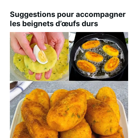
Suggestions pour accompagner
les beignets d’œufs durs