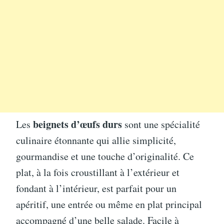
beignets d’œufs durs
Les
sont une spécialité
culinaire étonnante qui allie simplicité,
gourmandise et une touche d’originalité. Ce
plat, à la fois croustillant à l’extérieur et
fondant à l’intérieur, est parfait pour un
apéritif, une entrée ou même en plat principal
accompagné d’une belle salade. Facile à