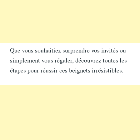
Que vous souhaitiez surprendre vos invités ou
simplement vous régaler, découvrez toutes les
étapes pour réussir ces beignets irrésistibles.