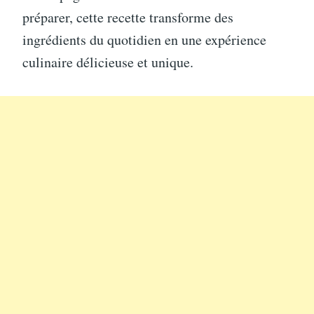
préparer, cette recette transforme des
ingrédients du quotidien en une expérience
culinaire délicieuse et unique.