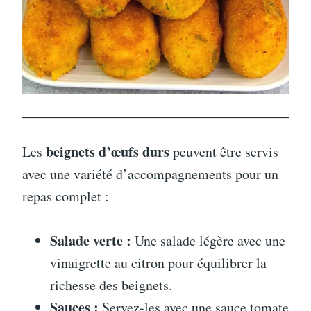
beignets d’œufs durs
Les
peuvent être servis
avec une variété d’accompagnements pour un
repas complet :
Salade verte :
Une salade légère avec une
vinaigrette au citron pour équilibrer la
richesse des beignets.
Sauces :
Servez-les avec une sauce tomate