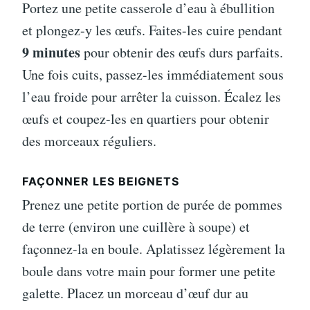
Portez une petite casserole d’eau à ébullition
et plongez-y les œufs. Faites-les cuire pendant
9 minutes
pour obtenir des œufs durs parfaits.
Une fois cuits, passez-les immédiatement sous
l’eau froide pour arrêter la cuisson. Écalez les
œufs et coupez-les en quartiers pour obtenir
des morceaux réguliers.
FAÇONNER LES BEIGNETS
Prenez une petite portion de purée de pommes
de terre (environ une cuillère à soupe) et
façonnez-la en boule. Aplatissez légèrement la
boule dans votre main pour former une petite
galette. Placez un morceau d’œuf dur au