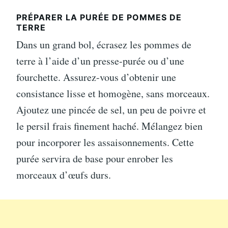
PRÉPARER LA PURÉE DE POMMES DE
TERRE
Dans un grand bol, écrasez les pommes de
terre à l’aide d’un presse-purée ou d’une
fourchette. Assurez-vous d’obtenir une
consistance lisse et homogène, sans morceaux.
Ajoutez une pincée de sel, un peu de poivre et
le persil frais finement haché. Mélangez bien
pour incorporer les assaisonnements. Cette
purée servira de base pour enrober les
morceaux d’œufs durs.