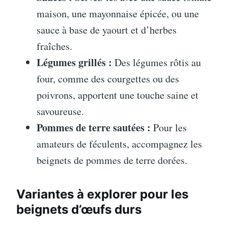
maison, une mayonnaise épicée, ou une
sauce à base de yaourt et d’herbes
fraîches.
Légumes grillés :
Des légumes rôtis au
four, comme des courgettes ou des
poivrons, apportent une touche saine et
savoureuse.
Pommes de terre sautées :
Pour les
amateurs de féculents, accompagnez les
beignets de pommes de terre dorées.
Variantes à explorer pour les
beignets d’œufs durs