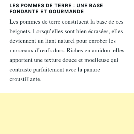
LES POMMES DE TERRE : UNE BASE
FONDANTE ET GOURMANDE
Les pommes de terre constituent la base de ces
beignets. Lorsqu’elles sont bien écrasées, elles
deviennent un liant naturel pour enrober les
morceaux d’œufs durs. Riches en amidon, elles
apportent une texture douce et moelleuse qui
contraste parfaitement avec la panure
croustillante.