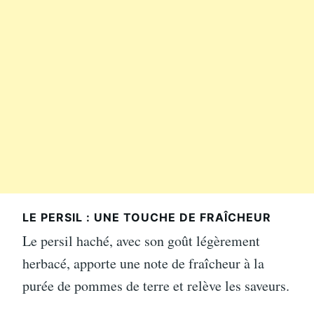
LE PERSIL : UNE TOUCHE DE FRAÎCHEUR
Le persil haché, avec son goût légèrement
herbacé, apporte une note de fraîcheur à la
purée de pommes de terre et relève les saveurs.