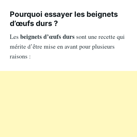
Pourquoi essayer les beignets
d’œufs durs ?
beignets d’œufs durs
Les
sont une recette qui
mérite d’être mise en avant pour plusieurs
raisons :