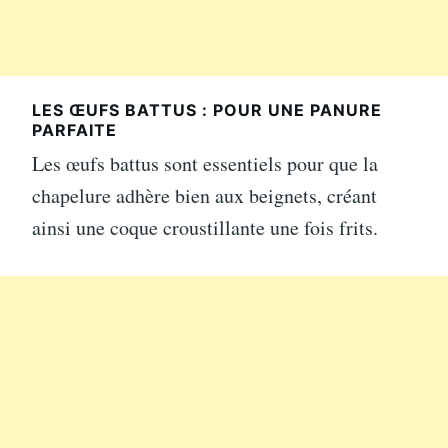
LES ŒUFS BATTUS : POUR UNE PANURE
PARFAITE
Les œufs battus sont essentiels pour que la
chapelure adhère bien aux beignets, créant
ainsi une coque croustillante une fois frits.