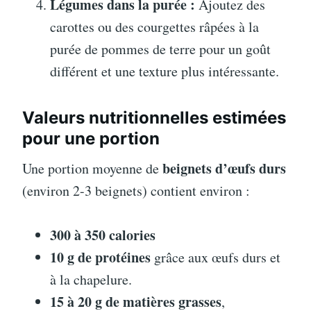
Légumes dans la purée :
Ajoutez des
carottes ou des courgettes râpées à la
purée de pommes de terre pour un goût
différent et une texture plus intéressante.
Valeurs nutritionnelles estimées
pour une portion
beignets d’œufs durs
Une portion moyenne de
(environ 2-3 beignets) contient environ :
300 à 350 calories
10 g de protéines
grâce aux œufs durs et
à la chapelure.
15 à 20 g de matières grasses
,