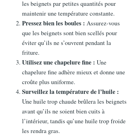
les beignets par petites quantités pour
maintenir une température constante.
Pressez bien les boules :
Assurez-vous
que les beignets sont bien scellés pour
éviter qu’ils ne s’ouvrent pendant la
friture.
Utilisez une chapelure fine :
Une
chapelure fine adhère mieux et donne une
croûte plus uniforme.
Surveillez la température de l’huile :
Une huile trop chaude brûlera les beignets
avant qu’ils ne soient bien cuits à
l’intérieur, tandis qu’une huile trop froide
les rendra gras.