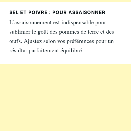
SEL ET POIVRE : POUR ASSAISONNER
L’assaisonnement est indispensable pour
sublimer le goût des pommes de terre et des
œufs. Ajustez selon vos préférences pour un
résultat parfaitement équilibré.