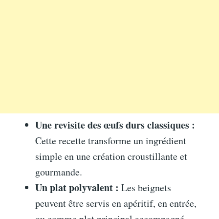
Une revisite des œufs durs classiques :
Cette recette transforme un ingrédient
simple en une création croustillante et
gourmande.
Un plat polyvalent :
Les beignets
peuvent être servis en apéritif, en entrée,
ou comme plat principal accompagné