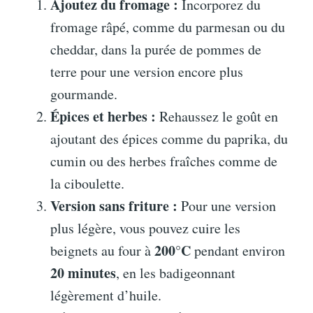
Ajoutez du fromage :
Incorporez du
fromage râpé, comme du parmesan ou du
cheddar, dans la purée de pommes de
terre pour une version encore plus
gourmande.
Épices et herbes :
Rehaussez le goût en
ajoutant des épices comme du paprika, du
cumin ou des herbes fraîches comme de
la ciboulette.
Version sans friture :
Pour une version
plus légère, vous pouvez cuire les
200°C
beignets au four à
pendant environ
20 minutes
, en les badigeonnant
légèrement d’huile.