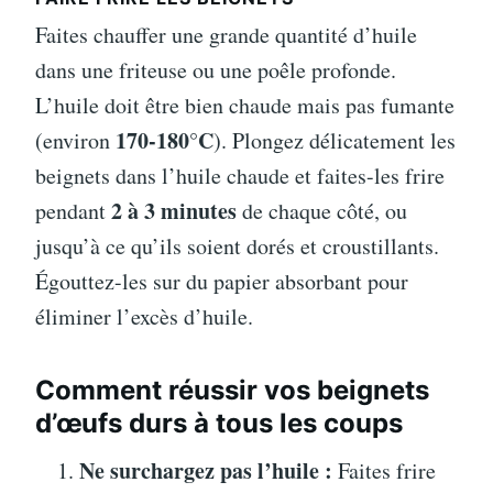
Faites chauffer une grande quantité d’huile
dans une friteuse ou une poêle profonde.
L’huile doit être bien chaude mais pas fumante
170-180°C
(environ
). Plongez délicatement les
beignets dans l’huile chaude et faites-les frire
2 à 3 minutes
pendant
de chaque côté, ou
jusqu’à ce qu’ils soient dorés et croustillants.
Égouttez-les sur du papier absorbant pour
éliminer l’excès d’huile.
Comment réussir vos beignets
d’œufs durs à tous les coups
Ne surchargez pas l’huile :
Faites frire