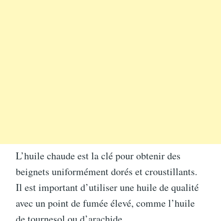
L’huile chaude est la clé pour obtenir des
beignets uniformément dorés et croustillants.
Il est important d’utiliser une huile de qualité
avec un point de fumée élevé, comme l’huile
de tournesol ou d’arachide.