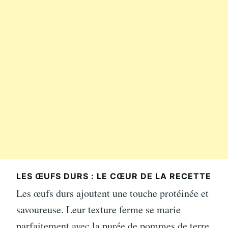
LES ŒUFS DURS : LE CŒUR DE LA RECETTE
Les œufs durs ajoutent une touche protéinée et
savoureuse. Leur texture ferme se marie
parfaitement avec la purée de pommes de terre