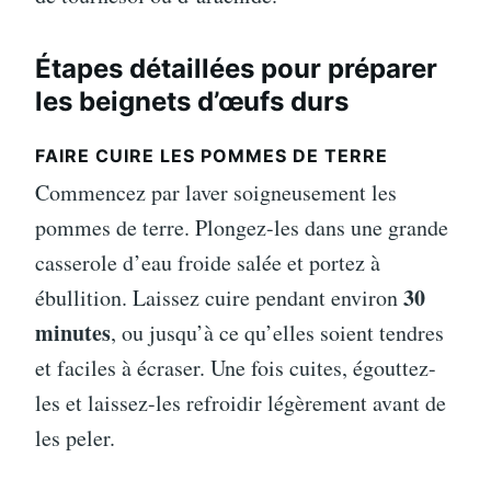
Étapes détaillées pour préparer
les beignets d’œufs durs
FAIRE CUIRE LES POMMES DE TERRE
Commencez par laver soigneusement les
pommes de terre. Plongez-les dans une grande
casserole d’eau froide salée et portez à
30
ébullition. Laissez cuire pendant environ
minutes
, ou jusqu’à ce qu’elles soient tendres
et faciles à écraser. Une fois cuites, égouttez-
les et laissez-les refroidir légèrement avant de
les peler.