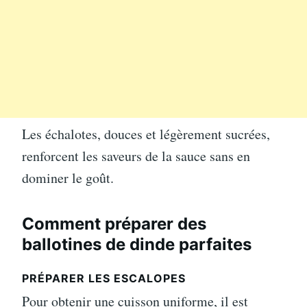
Les échalotes, douces et légèrement sucrées,
renforcent les saveurs de la sauce sans en
dominer le goût.
Comment préparer des
ballotines de dinde parfaites
PRÉPARER LES ESCALOPES
Pour obtenir une cuisson uniforme, il est