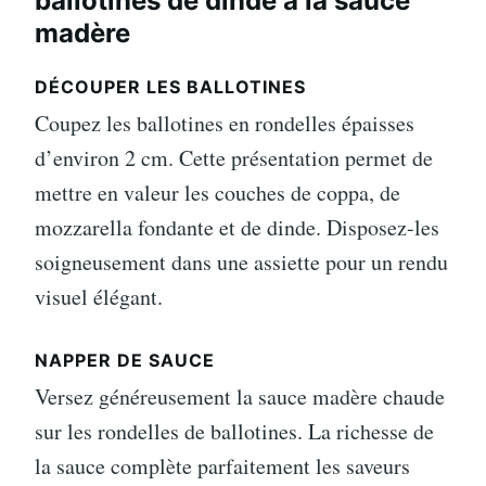
ballotines de dinde à la sauce
madère
DÉCOUPER LES BALLOTINES
Coupez les ballotines en rondelles épaisses
d’environ 2 cm. Cette présentation permet de
mettre en valeur les couches de coppa, de
mozzarella fondante et de dinde. Disposez-les
soigneusement dans une assiette pour un rendu
visuel élégant.
NAPPER DE SAUCE
Versez généreusement la sauce madère chaude
sur les rondelles de ballotines. La richesse de
la sauce complète parfaitement les saveurs