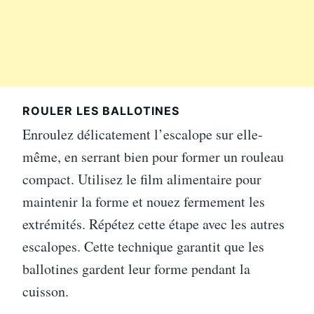
ROULER LES BALLOTINES
Enroulez délicatement l’escalope sur elle-
même, en serrant bien pour former un rouleau
compact. Utilisez le film alimentaire pour
maintenir la forme et nouez fermement les
extrémités. Répétez cette étape avec les autres
escalopes. Cette technique garantit que les
ballotines gardent leur forme pendant la
cuisson.