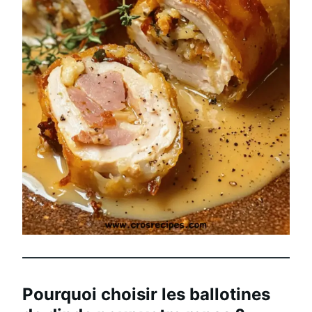
Pourquoi choisir les ballotines