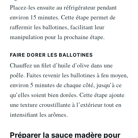
Placez-les ensuite au réfrigérateur pendant
environ 15 minutes. Cette étape permet de
raffermir les ballotines, facilitant leur
manipulation pour la prochaine étape.
FAIRE DORER LES BALLOTINES
Chauffez un filet d’huile d’olive dans une
poêle. Faites revenir les ballotines à feu moyen,
environ 5 minutes de chaque côté, jusqu’à ce
qu’elles soient bien dorées. Cette étape ajoute
une texture croustillante à l’extérieur tout en
intensifiant les arômes.
Préparer la sauce madère pour