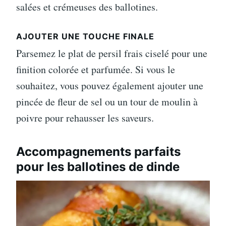
salées et crémeuses des ballotines.
AJOUTER UNE TOUCHE FINALE
Parsemez le plat de persil frais ciselé pour une
finition colorée et parfumée. Si vous le
souhaitez, vous pouvez également ajouter une
pincée de fleur de sel ou un tour de moulin à
poivre pour rehausser les saveurs.
Accompagnements parfaits
pour les ballotines de dinde