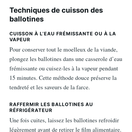
Techniques de cuisson des
ballotines
CUISSON À L’EAU FRÉMISSANTE OU À LA
VAPEUR
Pour conserver tout le moelleux de la viande,
plongez les ballotines dans une casserole d’eau
frémissante ou cuisez-les à la vapeur pendant
15 minutes. Cette méthode douce préserve la
tendreté et les saveurs de la farce.
RAFFERMIR LES BALLOTINES AU
RÉFRIGÉRATEUR
Une fois cuites, laissez les ballotines refroidir
légèrement avant de retirer le film alimentaire.