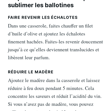
sublimer les ballotines
FAIRE REVENIR LES ÉCHALOTES
Dans une casserole, faites chauffer un filet
d’huile d’olive et ajoutez les échalotes
finement hachées. Faites-les revenir doucement
jusqu’à ce qu’elles deviennent translucides et
libèrent leur parfum.
RÉDUIRE LE MADÈRE
Ajoutez le madère dans la casserole et laissez
réduire à feu doux pendant 5 minutes. Cela
concentre les saveurs et réduit l’acidité du vin.
Si vous n’avez pas de madère, vous pouvez