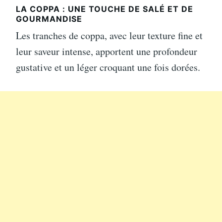
LA COPPA : UNE TOUCHE DE SALÉ ET DE
GOURMANDISE
Les tranches de coppa, avec leur texture fine et
leur saveur intense, apportent une profondeur
gustative et un léger croquant une fois dorées.