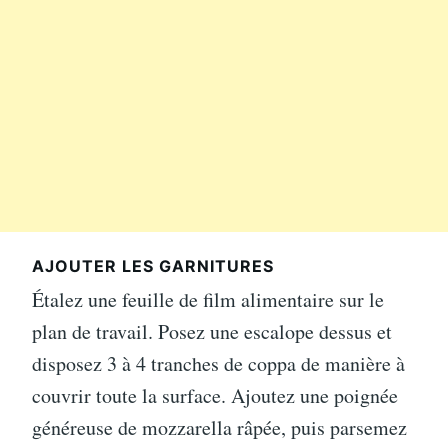
AJOUTER LES GARNITURES
Étalez une feuille de film alimentaire sur le
plan de travail. Posez une escalope dessus et
disposez 3 à 4 tranches de coppa de manière à
couvrir toute la surface. Ajoutez une poignée
généreuse de mozzarella râpée, puis parsemez