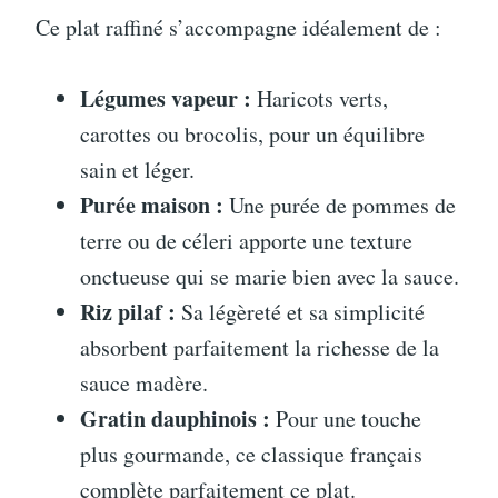
Ce plat raffiné s’accompagne idéalement de :
Légumes vapeur :
Haricots verts,
carottes ou brocolis, pour un équilibre
sain et léger.
Purée maison :
Une purée de pommes de
terre ou de céleri apporte une texture
onctueuse qui se marie bien avec la sauce.
Riz pilaf :
Sa légèreté et sa simplicité
absorbent parfaitement la richesse de la
sauce madère.
Gratin dauphinois :
Pour une touche
plus gourmande, ce classique français
complète parfaitement ce plat.