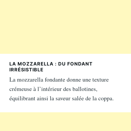
LA MOZZARELLA : DU FONDANT
IRRÉSISTIBLE
La mozzarella fondante donne une texture
crémeuse à l’intérieur des ballotines,
équilibrant ainsi la saveur salée de la coppa.