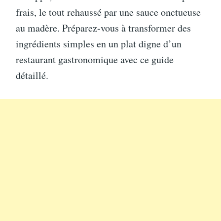
frais, le tout rehaussé par une sauce onctueuse
au madère. Préparez-vous à transformer des
ingrédients simples en un plat digne d’un
restaurant gastronomique avec ce guide
détaillé.