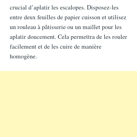
crucial d’aplatir les escalopes. Disposez-les
entre deux feuilles de papier cuisson et utilisez
un rouleau à pâtisserie ou un maillet pour les
aplatir doucement. Cela permettra de les rouler
facilement et de les cuire de manière
homogène.