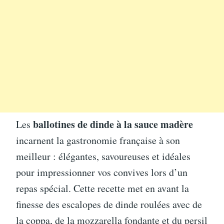
ballotines de dinde à la sauce madère
Les
incarnent la gastronomie française à son
meilleur : élégantes, savoureuses et idéales
pour impressionner vos convives lors d’un
repas spécial. Cette recette met en avant la
finesse des escalopes de dinde roulées avec de
la coppa, de la mozzarella fondante et du persil