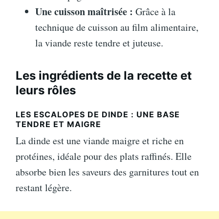
Une cuisson maîtrisée :
Grâce à la
technique de cuisson au film alimentaire,
la viande reste tendre et juteuse.
Les ingrédients de la recette et
leurs rôles
LES ESCALOPES DE DINDE : UNE BASE
TENDRE ET MAIGRE
La dinde est une viande maigre et riche en
protéines, idéale pour des plats raffinés. Elle
absorbe bien les saveurs des garnitures tout en
restant légère.