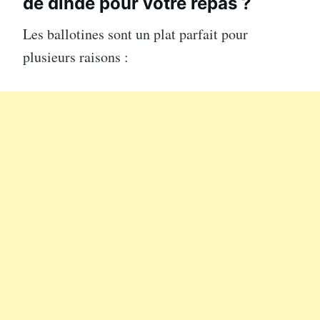
de dinde pour votre repas ?
Les ballotines sont un plat parfait pour
plusieurs raisons :