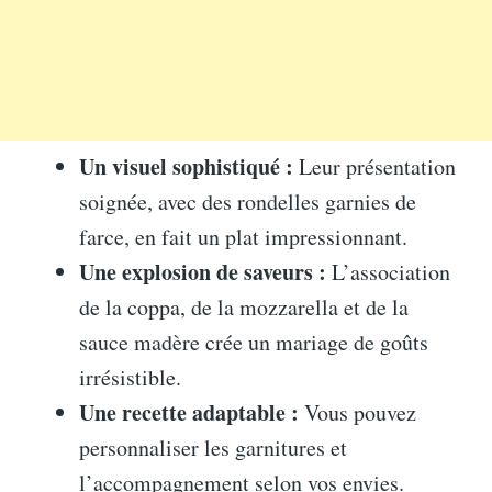
Un visuel sophistiqué :
Leur présentation
soignée, avec des rondelles garnies de
farce, en fait un plat impressionnant.
Une explosion de saveurs :
L’association
de la coppa, de la mozzarella et de la
sauce madère crée un mariage de goûts
irrésistible.
Une recette adaptable :
Vous pouvez
personnaliser les garnitures et
l’accompagnement selon vos envies.