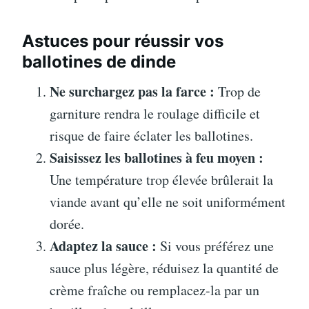
Astuces pour réussir vos
ballotines de dinde
Ne surchargez pas la farce :
Trop de
garniture rendra le roulage difficile et
risque de faire éclater les ballotines.
Saisissez les ballotines à feu moyen :
Une température trop élevée brûlerait la
viande avant qu’elle ne soit uniformément
dorée.
Adaptez la sauce :
Si vous préférez une
sauce plus légère, réduisez la quantité de
crème fraîche ou remplacez-la par un