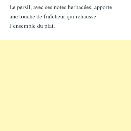
Le persil, avec ses notes herbacées, apporte
une touche de fraîcheur qui rehausse
l’ensemble du plat.