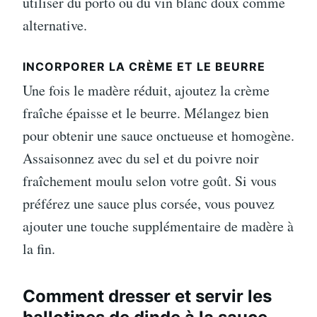
utiliser du porto ou du vin blanc doux comme
alternative.
INCORPORER LA CRÈME ET LE BEURRE
Une fois le madère réduit, ajoutez la crème
fraîche épaisse et le beurre. Mélangez bien
pour obtenir une sauce onctueuse et homogène.
Assaisonnez avec du sel et du poivre noir
fraîchement moulu selon votre goût. Si vous
préférez une sauce plus corsée, vous pouvez
ajouter une touche supplémentaire de madère à
la fin.
Comment dresser et servir les