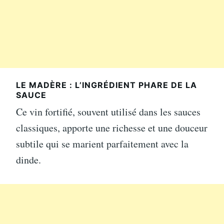
LE MADÈRE : L’INGRÉDIENT PHARE DE LA
SAUCE
Ce vin fortifié, souvent utilisé dans les sauces
classiques, apporte une richesse et une douceur
subtile qui se marient parfaitement avec la
dinde.