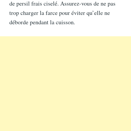
de persil frais ciselé. Assurez-vous de ne pas
trop charger la farce pour éviter qu’elle ne
déborde pendant la cuisson.