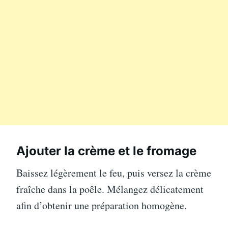
Ajouter la crème et le fromage
Baissez légèrement le feu, puis versez la crème
fraîche dans la poêle. Mélangez délicatement
afin d’obtenir une préparation homogène.