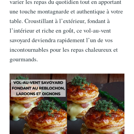
varier les repas du quotidien tout en apportant
une touche montagnarde et authentique à votre
table. Croustillant à l’extérieur, fondant à
l’intérieur et riche en goût, ce vol-au-vent
savoyard deviendra rapidement l’un de vos
incontournables pour les repas chaleureux et
gourmands.