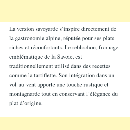
La version savoyarde s’inspire directement de
la gastronomie alpine, réputée pour ses plats
riches et réconfortants. Le reblochon, fromage
emblématique de la Savoie, est
traditionnellement utilisé dans des recettes
comme la tartiflette. Son intégration dans un
vol-au-vent apporte une touche rustique et
montagnarde tout en conservant l’élégance du
plat d’origine.