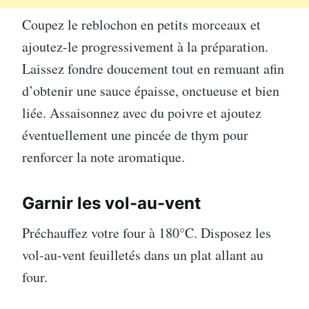
Coupez le reblochon en petits morceaux et
ajoutez-le progressivement à la préparation.
Laissez fondre doucement tout en remuant afin
d’obtenir une sauce épaisse, onctueuse et bien
liée. Assaisonnez avec du poivre et ajoutez
éventuellement une pincée de thym pour
renforcer la note aromatique.
Garnir les vol-au-vent
Préchauffez votre four à 180°C. Disposez les
vol-au-vent feuilletés dans un plat allant au
four.