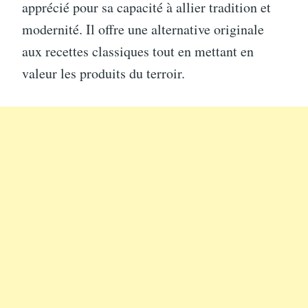
apprécié pour sa capacité à allier tradition et
modernité. Il offre une alternative originale
aux recettes classiques tout en mettant en
valeur les produits du terroir.