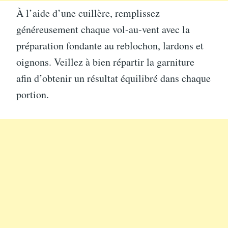
À l’aide d’une cuillère, remplissez
généreusement chaque vol-au-vent avec la
préparation fondante au reblochon, lardons et
oignons. Veillez à bien répartir la garniture
afin d’obtenir un résultat équilibré dans chaque
portion.