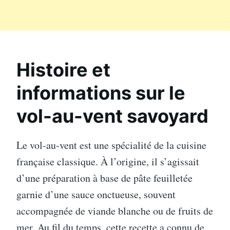
Histoire et
informations sur le
vol-au-vent savoyard
Le vol-au-vent est une spécialité de la cuisine
française classique. À l’origine, il s’agissait
d’une préparation à base de pâte feuilletée
garnie d’une sauce onctueuse, souvent
accompagnée de viande blanche ou de fruits de
mer. Au fil du temps, cette recette a connu de