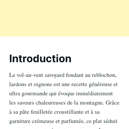
Introduction
Le vol-au-vent savoyard fondant au reblochon,
lardons et oignons est une recette généreuse et
ultra gourmande qui évoque immédiatement
les saveurs chaleureuses de la montagne. Grâce
à sa pâte feuilletée croustillante et à sa
garniture crémeuse et parfumée, ce plat séduit