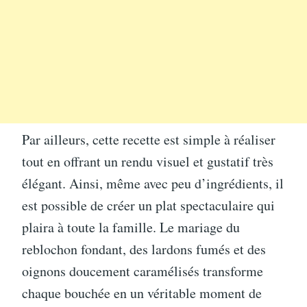
Par ailleurs, cette recette est simple à réaliser
tout en offrant un rendu visuel et gustatif très
élégant. Ainsi, même avec peu d’ingrédients, il
est possible de créer un plat spectaculaire qui
plaira à toute la famille. Le mariage du
reblochon fondant, des lardons fumés et des
oignons doucement caramélisés transforme
chaque bouchée en un véritable moment de