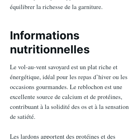
équilibrer la richesse de la garniture.
Informations
nutritionnelles
Le vol-au-vent savoyard est un plat riche et
énergétique, idéal pour les repas d’hiver ou les
occasions gourmandes. Le reblochon est une
excellente source de calcium et de protéines,
contribuant à la solidité des os et à la sensation
de satiété.
Les lardons apportent des protéines et des