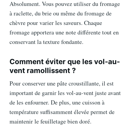
Absolument. Vous pouvez utiliser du fromage
à raclette, du brie ou même du fromage de
chèvre pour varier les saveurs. Chaque
fromage apportera une note différente tout en
conservant la texture fondante.
Comment éviter que les vol-au-
vent ramollissent ?
Pour conserver une pâte croustillante, il est
important de garnir les vol-au-vent juste avant
de les enfourner. De plus, une cuisson à
température suffisamment élevée permet de
maintenir le feuilletage bien doré.