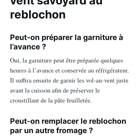
vent savoyard au
reblochon
Peut-on préparer la garniture à
l’avance ?
Oui, la garniture peut être préparée quelques
heures à l’avance et conservée au réfrigérateur.
Il suffira ensuite de garnir les vol-au-vent juste
avant la cuisson afin de préserver le
croustillant de la pâte feuilletée.
Peut-on remplacer le reblochon
par un autre fromage ?