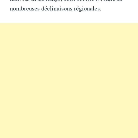
nombreuses déclinaisons régionales.