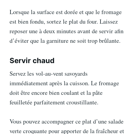
Lorsque la surface est dorée et que le fromage
est bien fondu, sortez le plat du four. Laissez
reposer une à deux minutes avant de servir afin
d’éviter que la garniture ne soit trop brûlante.
Servir chaud
Servez les vol-au-vent savoyards
immédiatement après la cuisson. Le fromage
doit être encore bien coulant et la pâte
feuilletée parfaitement croustillante.
Vous pouvez accompagner ce plat d’une salade
verte croquante pour apporter de la fraîcheur et