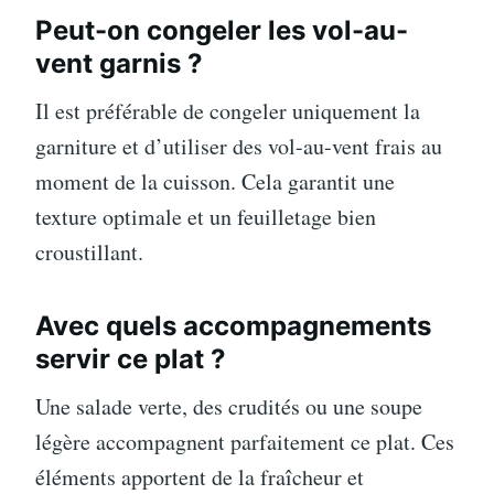
Peut-on congeler les vol-au-
vent garnis ?
Il est préférable de congeler uniquement la
garniture et d’utiliser des vol-au-vent frais au
moment de la cuisson. Cela garantit une
texture optimale et un feuilletage bien
croustillant.
Avec quels accompagnements
servir ce plat ?
Une salade verte, des crudités ou une soupe
légère accompagnent parfaitement ce plat. Ces
éléments apportent de la fraîcheur et