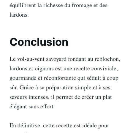
équilibrent la richesse du fromage et des
lardons.
Conclusion
Le vol-au-vent savoyard fondant au reblochon,
lardons et oignons est une recette conviviale,
gourmande et réconfortante qui séduit à coup
sûr. Grâce à sa préparation simple et à ses
saveurs intenses, il permet de créer un plat
élégant sans effort.
En définitive, cette recette est idéale pour