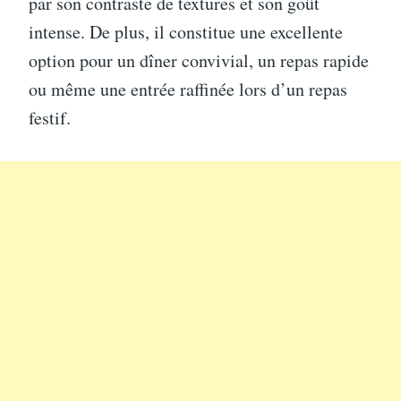
par son contraste de textures et son goût
intense. De plus, il constitue une excellente
option pour un dîner convivial, un repas rapide
ou même une entrée raffinée lors d’un repas
festif.