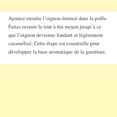
Ajoutez ensuite l’oignon émincé dans la poêle.
Faites revenir le tout à feu moyen jusqu’à ce
que l’oignon devienne fondant et légèrement
caramélisé. Cette étape est essentielle pour
développer la base aromatique de la garniture.