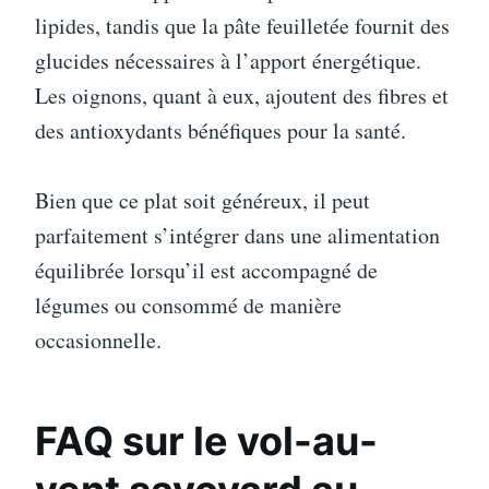
lipides, tandis que la pâte feuilletée fournit des
glucides nécessaires à l’apport énergétique.
Les oignons, quant à eux, ajoutent des fibres et
des antioxydants bénéfiques pour la santé.
Bien que ce plat soit généreux, il peut
parfaitement s’intégrer dans une alimentation
équilibrée lorsqu’il est accompagné de
légumes ou consommé de manière
occasionnelle.
FAQ sur le vol-au-