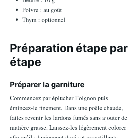
Poivre : au goût
Thym : optionnel
Préparation étape par
étape
Préparer la garniture
Commencez par éplucher l’oignon puis
émincez-le finement. Dans une poêle chaude,
faites revenir les lardons fumés sans ajouter de
matière grasse. Laissez-les légèrement colorer
afin qu’ils deviennent dorés et croustillants.