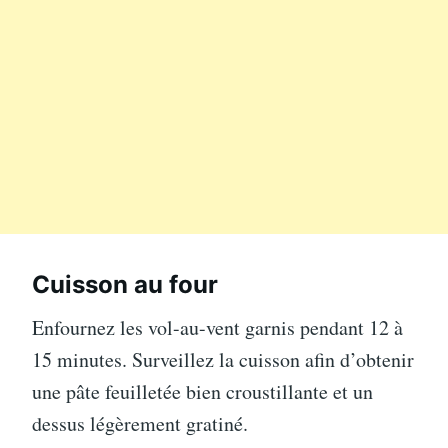
Cuisson au four
Enfournez les vol-au-vent garnis pendant 12 à
15 minutes. Surveillez la cuisson afin d’obtenir
une pâte feuilletée bien croustillante et un
dessus légèrement gratiné.