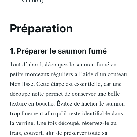
saumon)
Préparation
1. Préparer le saumon fumé
Tout d’abord, découpez le saumon fumé en
petits morceaux réguliers à l’aide d’un couteau
bien lisse. Cette étape est essentielle, car une
découpe nette permet de conserver une belle
texture en bouche. Évitez de hacher le saumon
trop finement afin qu’il reste identifiable dans
la verrine. Une fois découpé, réservez-le au
frais, couvert, afin de préserver toute sa