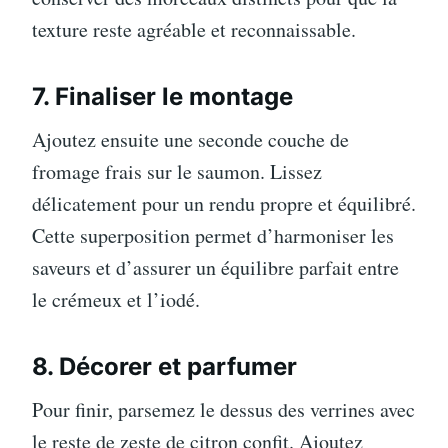
texture reste agréable et reconnaissable.
7. Finaliser le montage
Ajoutez ensuite une seconde couche de
fromage frais sur le saumon. Lissez
délicatement pour un rendu propre et équilibré.
Cette superposition permet d’harmoniser les
saveurs et d’assurer un équilibre parfait entre
le crémeux et l’iodé.
8. Décorer et parfumer
Pour finir, parsemez le dessus des verrines avec
le reste de zeste de citron confit. Ajoutez