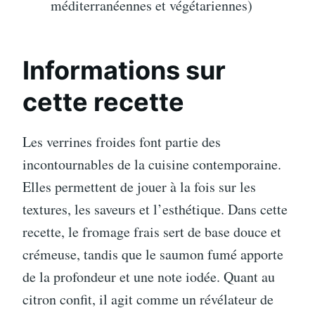
méditerranéennes et végétariennes)
Informations sur
cette recette
Les verrines froides font partie des
incontournables de la cuisine contemporaine.
Elles permettent de jouer à la fois sur les
textures, les saveurs et l’esthétique. Dans cette
recette, le fromage frais sert de base douce et
crémeuse, tandis que le saumon fumé apporte
de la profondeur et une note iodée. Quant au
citron confit, il agit comme un révélateur de