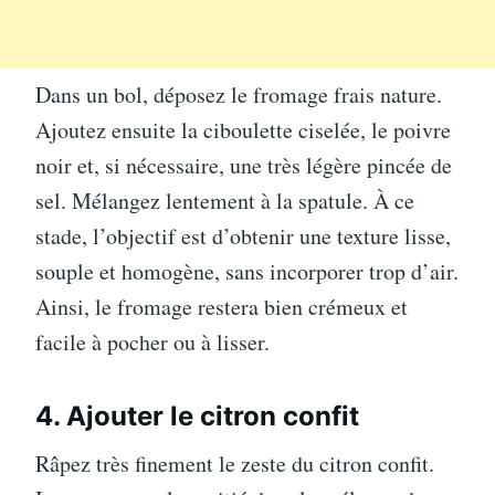
Dans un bol, déposez le fromage frais nature.
Ajoutez ensuite la ciboulette ciselée, le poivre
noir et, si nécessaire, une très légère pincée de
sel. Mélangez lentement à la spatule. À ce
stade, l’objectif est d’obtenir une texture lisse,
souple et homogène, sans incorporer trop d’air.
Ainsi, le fromage restera bien crémeux et
facile à pocher ou à lisser.
4. Ajouter le citron confit
Râpez très finement le zeste du citron confit.