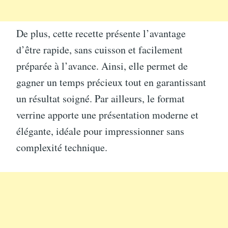
De plus, cette recette présente l’avantage
d’être rapide, sans cuisson et facilement
préparée à l’avance. Ainsi, elle permet de
gagner un temps précieux tout en garantissant
un résultat soigné. Par ailleurs, le format
verrine apporte une présentation moderne et
élégante, idéale pour impressionner sans
complexité technique.