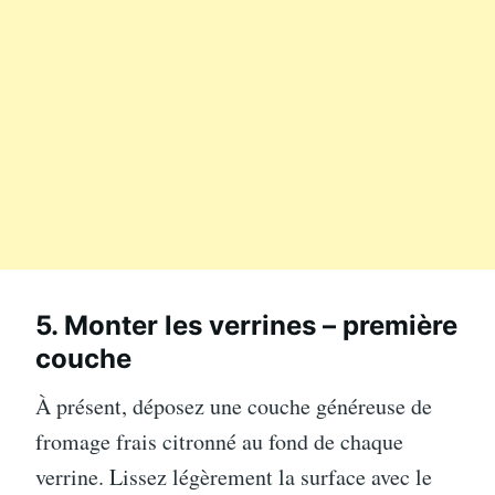
5. Monter les verrines – première
couche
À présent, déposez une couche généreuse de
fromage frais citronné au fond de chaque
verrine. Lissez légèrement la surface avec le