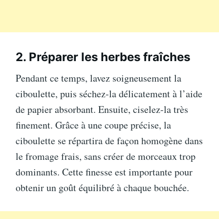
2. Préparer les herbes fraîches
Pendant ce temps, lavez soigneusement la
ciboulette, puis séchez-la délicatement à l’aide
de papier absorbant. Ensuite, ciselez-la très
finement. Grâce à une coupe précise, la
ciboulette se répartira de façon homogène dans
le fromage frais, sans créer de morceaux trop
dominants. Cette finesse est importante pour
obtenir un goût équilibré à chaque bouchée.