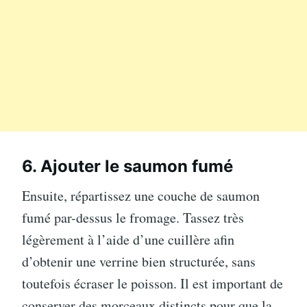
6. Ajouter le saumon fumé
Ensuite, répartissez une couche de saumon
fumé par-dessus le fromage. Tassez très
légèrement à l’aide d’une cuillère afin
d’obtenir une verrine bien structurée, sans
toutefois écraser le poisson. Il est important de
conserver des morceaux distincts pour que la