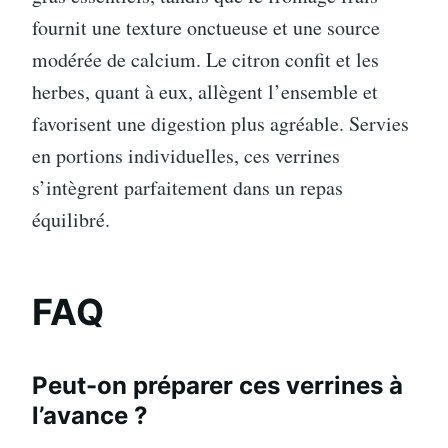
fournit une texture onctueuse et une source
modérée de calcium. Le citron confit et les
herbes, quant à eux, allègent l’ensemble et
favorisent une digestion plus agréable. Servies
en portions individuelles, ces verrines
s’intègrent parfaitement dans un repas
équilibré.
FAQ
Peut-on préparer ces verrines à
l’avance ?