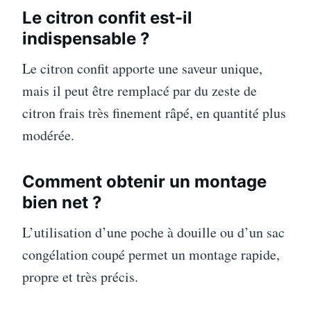
Le citron confit est-il
indispensable ?
Le citron confit apporte une saveur unique,
mais il peut être remplacé par du zeste de
citron frais très finement râpé, en quantité plus
modérée.
Comment obtenir un montage
bien net ?
L’utilisation d’une poche à douille ou d’un sac
congélation coupé permet un montage rapide,
propre et très précis.