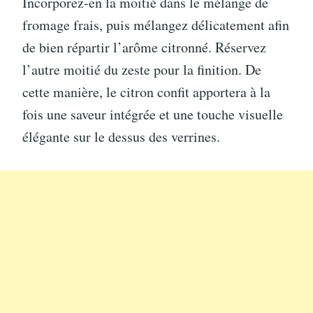
Incorporez-en la moitié dans le mélange de
fromage frais, puis mélangez délicatement afin
de bien répartir l’arôme citronné. Réservez
l’autre moitié du zeste pour la finition. De
cette manière, le citron confit apportera à la
fois une saveur intégrée et une touche visuelle
élégante sur le dessus des verrines.