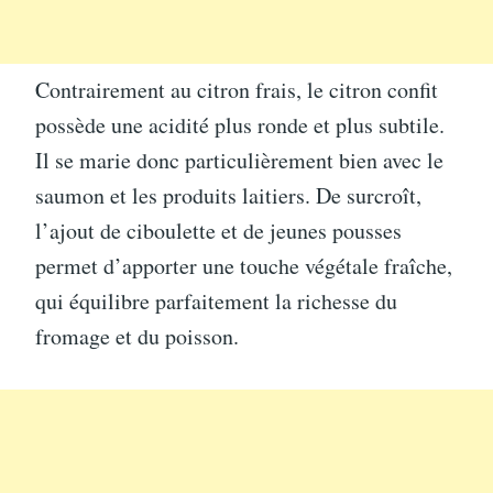
Contrairement au citron frais, le citron confit
possède une acidité plus ronde et plus subtile.
Il se marie donc particulièrement bien avec le
saumon et les produits laitiers. De surcroît,
l’ajout de ciboulette et de jeunes pousses
permet d’apporter une touche végétale fraîche,
qui équilibre parfaitement la richesse du
fromage et du poisson.