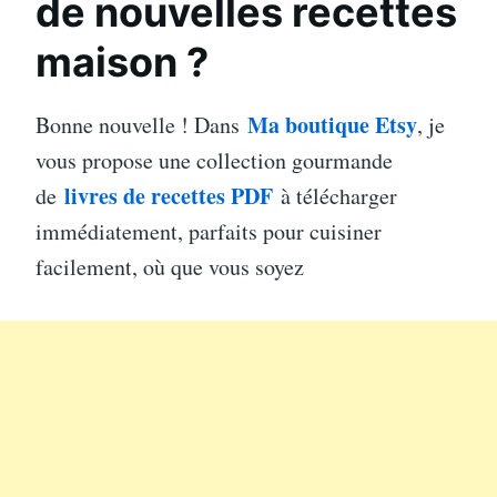
de nouvelles recettes
maison ?
Ma boutique Etsy
Bonne nouvelle ! Dans
, je
vous propose une collection gourmande
livres de recettes PDF
de
à télécharger
immédiatement, parfaits pour cuisiner
facilement, où que vous soyez