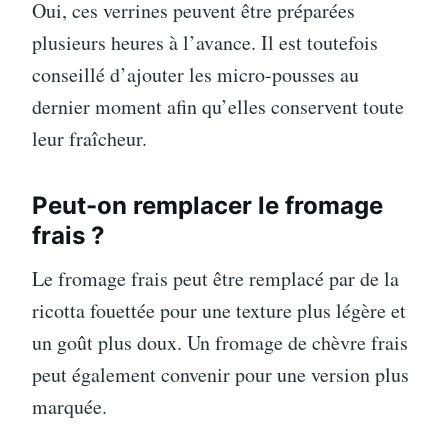
Oui, ces verrines peuvent être préparées
plusieurs heures à l’avance. Il est toutefois
conseillé d’ajouter les micro-pousses au
dernier moment afin qu’elles conservent toute
leur fraîcheur.
Peut-on remplacer le fromage
frais ?
Le fromage frais peut être remplacé par de la
ricotta fouettée pour une texture plus légère et
un goût plus doux. Un fromage de chèvre frais
peut également convenir pour une version plus
marquée.