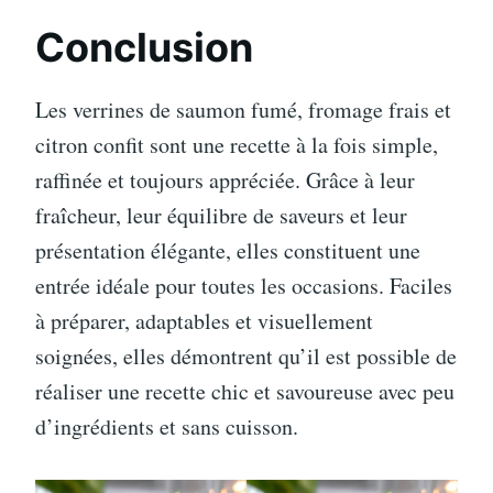
Conclusion
Les verrines de saumon fumé, fromage frais et
citron confit sont une recette à la fois simple,
raffinée et toujours appréciée. Grâce à leur
fraîcheur, leur équilibre de saveurs et leur
présentation élégante, elles constituent une
entrée idéale pour toutes les occasions. Faciles
à préparer, adaptables et visuellement
soignées, elles démontrent qu’il est possible de
réaliser une recette chic et savoureuse avec peu
d’ingrédients et sans cuisson.