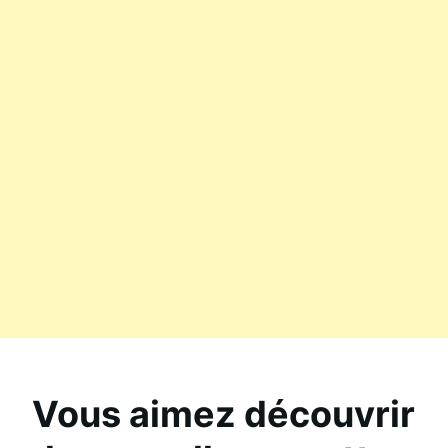
Vous aimez découvrir