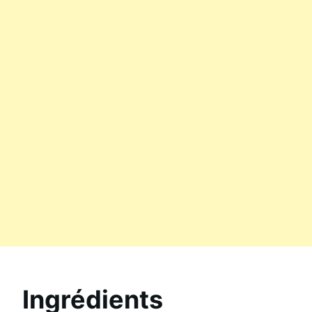
Ingrédients