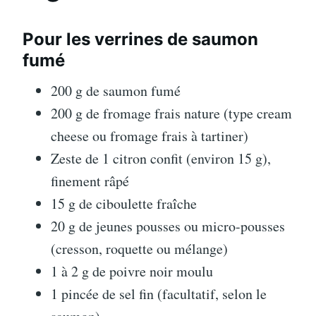
Pour les verrines de saumon
fumé
200 g de saumon fumé
200 g de fromage frais nature (type cream
cheese ou fromage frais à tartiner)
Zeste de 1 citron confit (environ 15 g),
finement râpé
15 g de ciboulette fraîche
20 g de jeunes pousses ou micro-pousses
(cresson, roquette ou mélange)
1 à 2 g de poivre noir moulu
1 pincée de sel fin (facultatif, selon le