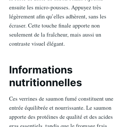
ensuite les micro-pousses. Appuyez très
légèrement afin qu’elles adhèrent, sans les
écraser. Cette touche finale apporte non
seulement de la fraîcheur, mais aussi un
contraste visuel élégant.
Informations
nutritionnelles
Ces verrines de saumon fumé constituent une
entrée équilibrée et nourrissante. Le saumon
apporte des protéines de qualité et des acides
gras essentiels, tandis que le fromage frais