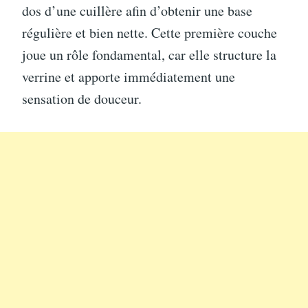
dos d’une cuillère afin d’obtenir une base
régulière et bien nette. Cette première couche
joue un rôle fondamental, car elle structure la
verrine et apporte immédiatement une
sensation de douceur.