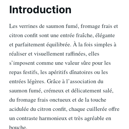
Introduction
Les verrines de saumon fumé, fromage frais et
citron confit sont une entrée fraîche, élégante
et parfaitement équilibrée. À la fois simples à
réaliser et visuellement raffinées, elles
s’imposent comme une valeur sûre pour les
repas festifs, les apéritifs dînatoires ou les
entrées légères. Grâce à l’association du
saumon fumé, crémeux et délicatement salé,
du fromage frais onctueux et de la touche
acidulée du citron confit, chaque cuillerée offre
un contraste harmonieux et très agréable en
bouche.