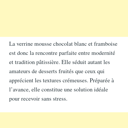
La verrine mousse chocolat blanc et framboise
est donc la rencontre parfaite entre modernité
et tradition pâtissière. Elle séduit autant les
amateurs de desserts fruités que ceux qui
apprécient les textures crémeuses. Préparée à
l’avance, elle constitue une solution idéale
pour recevoir sans stress.