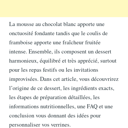
La mousse au chocolat blanc apporte une
onctuosité fondante tandis que le coulis de
framboise apporte une fraîcheur fruitée
intense. Ensemble, ils composent un dessert
harmonieux, équilibré et très apprécié, surtout
pour les repas festifs ou les invitations
improvisées. Dans cet article, vous découvrirez
l’origine de ce dessert, les ingrédients exacts,
les étapes de préparation détaillées, les
informations nutritionnelles, une FAQ et une
conclusion vous donnant des idées pour
personnaliser vos verrines.