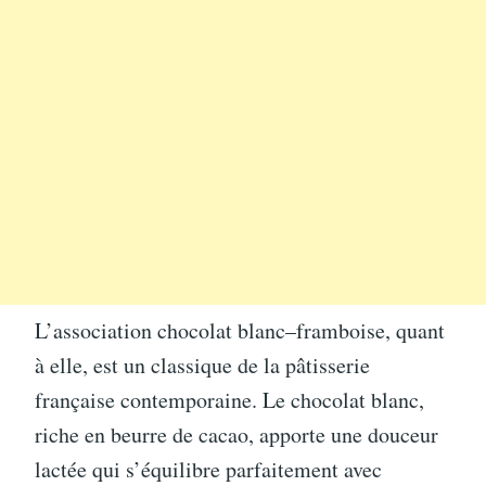
L’association chocolat blanc–framboise, quant
à elle, est un classique de la pâtisserie
française contemporaine. Le chocolat blanc,
riche en beurre de cacao, apporte une douceur
lactée qui s’équilibre parfaitement avec