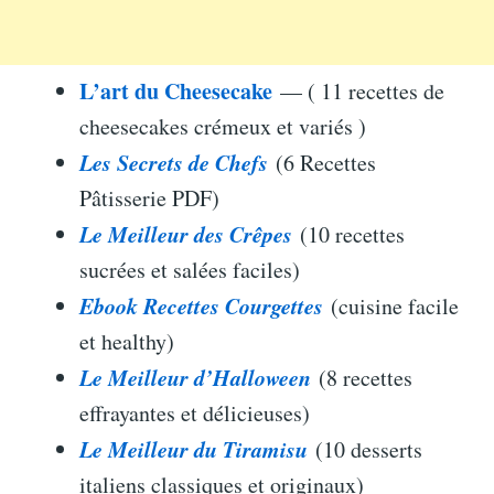
L’art du Cheesecake
— ( 11 recettes de
cheesecakes crémeux et variés )
Les Secrets de Chefs
(6 Recettes
Pâtisserie PDF)
Le Meilleur des Crêpes
(10 recettes
sucrées et salées faciles)
Ebook Recettes Courgettes
(cuisine facile
et healthy)
Le Meilleur d’Halloween
(8 recettes
effrayantes et délicieuses)
Le Meilleur du Tiramisu
(10 desserts
italiens classiques et originaux)