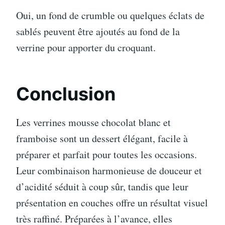
Oui, un fond de crumble ou quelques éclats de
sablés peuvent être ajoutés au fond de la
verrine pour apporter du croquant.
Conclusion
Les verrines mousse chocolat blanc et
framboise sont un dessert élégant, facile à
préparer et parfait pour toutes les occasions.
Leur combinaison harmonieuse de douceur et
d’acidité séduit à coup sûr, tandis que leur
présentation en couches offre un résultat visuel
très raffiné. Préparées à l’avance, elles