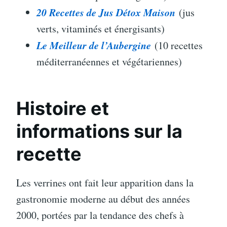
20 Recettes de Jus Détox Maison
(jus
verts, vitaminés et énergisants)
Le Meilleur de l’Aubergine
(10 recettes
méditerranéennes et végétariennes)
Histoire et
informations sur la
recette
Les verrines ont fait leur apparition dans la
gastronomie moderne au début des années
2000, portées par la tendance des chefs à