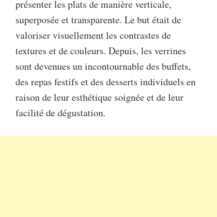
présenter les plats de manière verticale,
superposée et transparente. Le but était de
valoriser visuellement les contrastes de
textures et de couleurs. Depuis, les verrines
sont devenues un incontournable des buffets,
des repas festifs et des desserts individuels en
raison de leur esthétique soignée et de leur
facilité de dégustation.