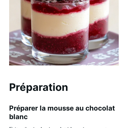
Préparation
Préparer la mousse au chocolat
blanc