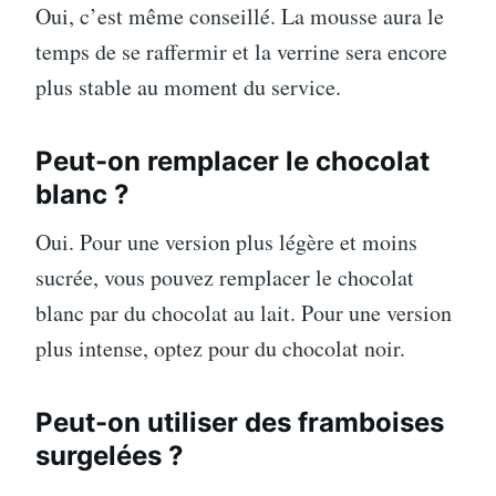
Oui, c’est même conseillé. La mousse aura le
temps de se raffermir et la verrine sera encore
plus stable au moment du service.
Peut-on remplacer le chocolat
blanc ?
Oui. Pour une version plus légère et moins
sucrée, vous pouvez remplacer le chocolat
blanc par du chocolat au lait. Pour une version
plus intense, optez pour du chocolat noir.
Peut-on utiliser des framboises
surgelées ?