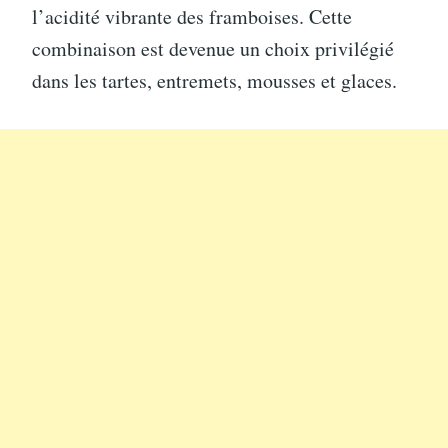
l’acidité vibrante des framboises. Cette
combinaison est devenue un choix privilégié
dans les tartes, entremets, mousses et glaces.