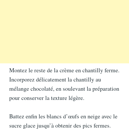
Montez le reste de la crème en chantilly ferme.
Incorporez délicatement la chantilly au
mélange chocolaté, en soulevant la préparation
pour conserver la texture légère.
Battez enfin les blancs d’œufs en neige avec le
sucre glace jusqu’à obtenir des pics fermes.