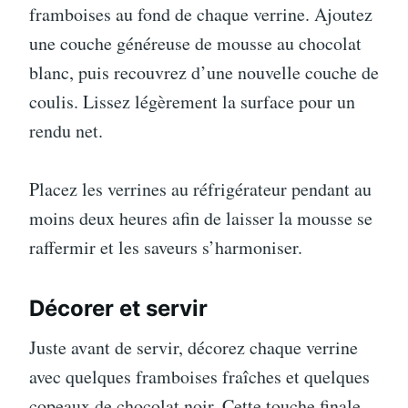
framboises au fond de chaque verrine. Ajoutez
une couche généreuse de mousse au chocolat
blanc, puis recouvrez d’une nouvelle couche de
coulis. Lissez légèrement la surface pour un
rendu net.
Placez les verrines au réfrigérateur pendant au
moins deux heures afin de laisser la mousse se
raffermir et les saveurs s’harmoniser.
Décorer et servir
Juste avant de servir, décorez chaque verrine
avec quelques framboises fraîches et quelques
copeaux de chocolat noir. Cette touche finale