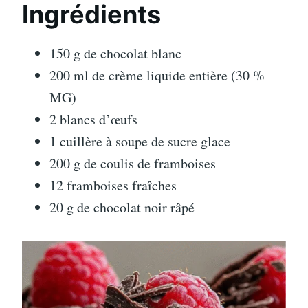
Ingrédients
150 g de chocolat blanc
200 ml de crème liquide entière (30 %
MG)
2 blancs d’œufs
1 cuillère à soupe de sucre glace
200 g de coulis de framboises
12 framboises fraîches
20 g de chocolat noir râpé