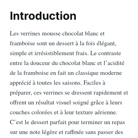
Introduction
Les verrines mousse chocolat blanc et
framboise sont un dessert à la fois élégant,
simple et irrésistiblement frais. Le contraste
entre la douceur du chocolat blanc et l’acidité
de la framboise en fait un classique moderne
apprécié à toutes les saisons. Faciles à
préparer, ces verrines se dressent rapidement et
offrent un résultat visuel soigné grâce à leurs
couches colorées et à leur texture aérienne.
C’est le dessert parfait pour terminer un repas
sur une note légère et raffinée sans passer des