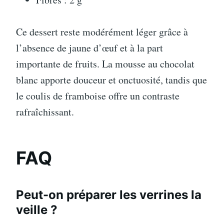
Ce dessert reste modérément léger grâce à
l’absence de jaune d’œuf et à la part
importante de fruits. La mousse au chocolat
blanc apporte douceur et onctuosité, tandis que
le coulis de framboise offre un contraste
rafraîchissant.
FAQ
Peut-on préparer les verrines la
veille ?