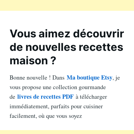
Vous aimez découvrir
de nouvelles recettes
maison ?
Ma boutique Etsy
Bonne nouvelle ! Dans
, je
vous propose une collection gourmande
livres de recettes PDF
de
à télécharger
immédiatement, parfaits pour cuisiner
facilement, où que vous soyez