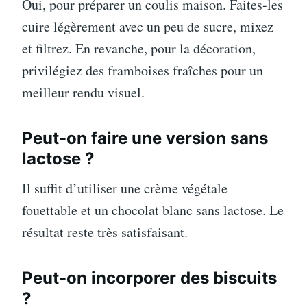
Oui, pour préparer un coulis maison. Faites-les
cuire légèrement avec un peu de sucre, mixez
et filtrez. En revanche, pour la décoration,
privilégiez des framboises fraîches pour un
meilleur rendu visuel.
Peut-on faire une version sans
lactose ?
Il suffit d’utiliser une crème végétale
fouettable et un chocolat blanc sans lactose. Le
résultat reste très satisfaisant.
Peut-on incorporer des biscuits
?