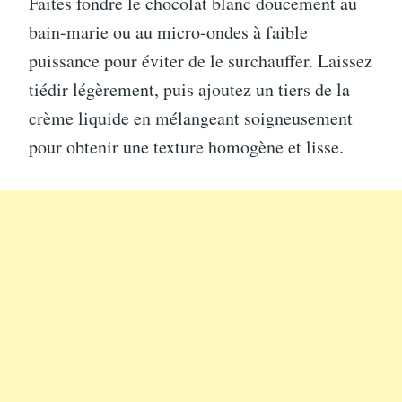
Faites fondre le chocolat blanc doucement au
bain-marie ou au micro-ondes à faible
puissance pour éviter de le surchauffer. Laissez
tiédir légèrement, puis ajoutez un tiers de la
crème liquide en mélangeant soigneusement
pour obtenir une texture homogène et lisse.