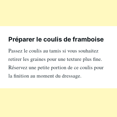
Préparer le coulis de framboise
Passez le coulis au tamis si vous souhaitez
retirer les graines pour une texture plus fine.
Réservez une petite portion de ce coulis pour
la finition au moment du dressage.