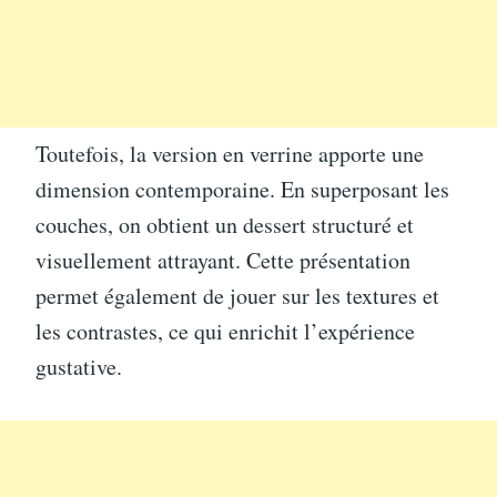
Toutefois, la version en verrine apporte une
dimension contemporaine. En superposant les
couches, on obtient un dessert structuré et
visuellement attrayant. Cette présentation
permet également de jouer sur les textures et
les contrastes, ce qui enrichit l’expérience
gustative.