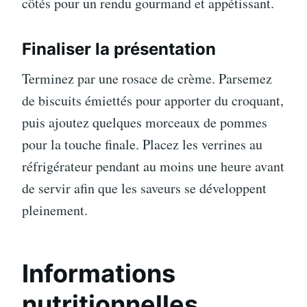
côtés pour un rendu gourmand et appétissant.
Finaliser la présentation
Terminez par une rosace de crème. Parsemez
de biscuits émiettés pour apporter du croquant,
puis ajoutez quelques morceaux de pommes
pour la touche finale. Placez les verrines au
réfrigérateur pendant au moins une heure avant
de servir afin que les saveurs se développent
pleinement.
Informations
nutritionnelles