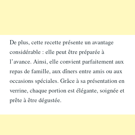
De plus, cette recette présente un avantage
considérable : elle peut être préparée à
l’avance. Ainsi, elle convient parfaitement aux
repas de famille, aux dîners entre amis ou aux
occasions spéciales. Grâce à sa présentation en
verrine, chaque portion est élégante, soignée et
prête à être dégustée.