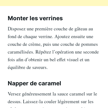
Monter les verrines
Disposez une première couche de gâteau au
fond de chaque verrine. Ajoutez ensuite une
couche de crème, puis une couche de pommes
caramélisées. Répétez l’opération une seconde
fois afin d’obtenir un bel effet visuel et un
équilibre de saveurs.
Napper de caramel
Versez généreusement la sauce caramel sur le
dessus. Laissez-la couler légèrement sur les