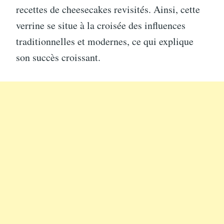
recettes de cheesecakes revisités. Ainsi, cette
verrine se situe à la croisée des influences
traditionnelles et modernes, ce qui explique
son succès croissant.