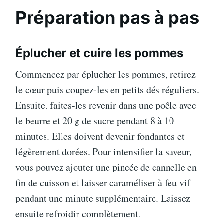
Préparation pas à pas
Éplucher et cuire les pommes
Commencez par éplucher les pommes, retirez
le cœur puis coupez-les en petits dés réguliers.
Ensuite, faites-les revenir dans une poêle avec
le beurre et 20 g de sucre pendant 8 à 10
minutes. Elles doivent devenir fondantes et
légèrement dorées. Pour intensifier la saveur,
vous pouvez ajouter une pincée de cannelle en
fin de cuisson et laisser caraméliser à feu vif
pendant une minute supplémentaire. Laissez
ensuite refroidir complètement.