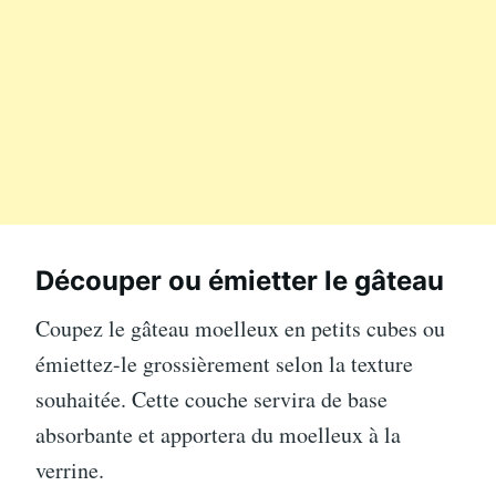
Découper ou émietter le gâteau
Coupez le gâteau moelleux en petits cubes ou
émiettez-le grossièrement selon la texture
souhaitée. Cette couche servira de base
absorbante et apportera du moelleux à la
verrine.