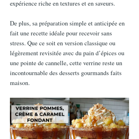
expérience riche en textures et en saveurs.
De plus, sa préparation simple et anticipée en
fait une recette idéale pour recevoir sans
stress. Que ce soit en version classique ou
légèrement revisitée avec du pain d’épices ou
une pointe de cannelle, cette verrine reste un
incontournable des desserts gourmands faits
maison.