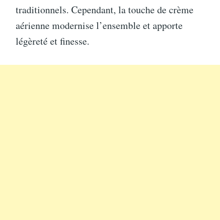
traditionnels. Cependant, la touche de crème
aérienne modernise l’ensemble et apporte
légèreté et finesse.