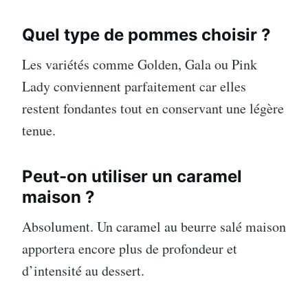
Quel type de pommes choisir ?
Les variétés comme Golden, Gala ou Pink
Lady conviennent parfaitement car elles
restent fondantes tout en conservant une légère
tenue.
Peut-on utiliser un caramel
maison ?
Absolument. Un caramel au beurre salé maison
apportera encore plus de profondeur et
d’intensité au dessert.