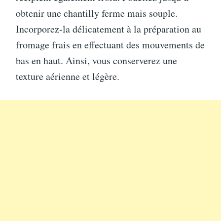
obtenir une chantilly ferme mais souple.
Incorporez-la délicatement à la préparation au
fromage frais en effectuant des mouvements de
bas en haut. Ainsi, vous conserverez une
texture aérienne et légère.