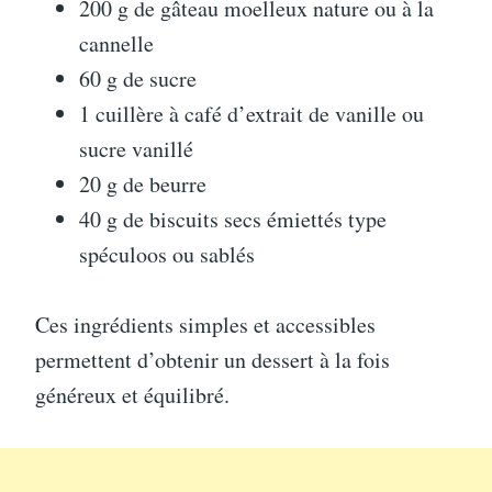
200 g de gâteau moelleux nature ou à la
cannelle
60 g de sucre
1 cuillère à café d’extrait de vanille ou
sucre vanillé
20 g de beurre
40 g de biscuits secs émiettés type
spéculoos ou sablés
Ces ingrédients simples et accessibles
permettent d’obtenir un dessert à la fois
généreux et équilibré.