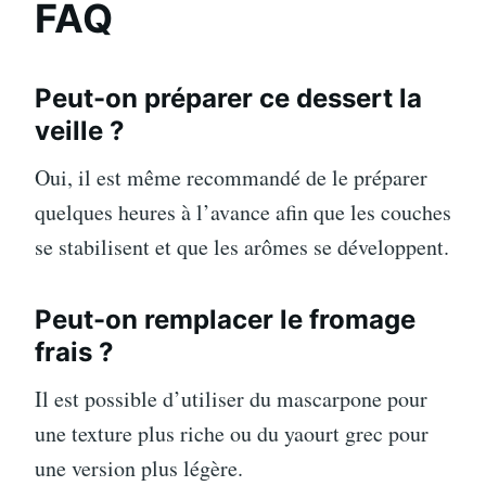
FAQ
Peut-on préparer ce dessert la
veille ?
Oui, il est même recommandé de le préparer
quelques heures à l’avance afin que les couches
se stabilisent et que les arômes se développent.
Peut-on remplacer le fromage
frais ?
Il est possible d’utiliser du mascarpone pour
une texture plus riche ou du yaourt grec pour
une version plus légère.