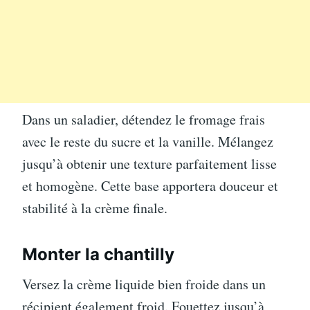
Dans un saladier, détendez le fromage frais
avec le reste du sucre et la vanille. Mélangez
jusqu’à obtenir une texture parfaitement lisse
et homogène. Cette base apportera douceur et
stabilité à la crème finale.
Monter la chantilly
Versez la crème liquide bien froide dans un
récipient également froid. Fouettez jusqu’à