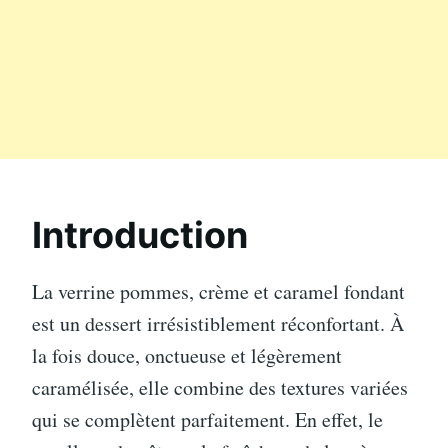
Introduction
La verrine pommes, crème et caramel fondant
est un dessert irrésistiblement réconfortant. À
la fois douce, onctueuse et légèrement
caramélisée, elle combine des textures variées
qui se complètent parfaitement. En effet, le