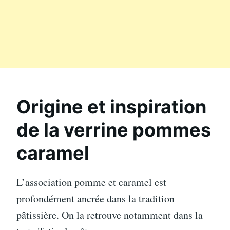
Origine et inspiration
de la verrine pommes
caramel
L’association pomme et caramel est
profondément ancrée dans la tradition
pâtissière. On la retrouve notamment dans la