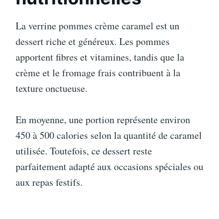
La verrine pommes crème caramel est un
dessert riche et généreux. Les pommes
apportent fibres et vitamines, tandis que la
crème et le fromage frais contribuent à la
texture onctueuse.
En moyenne, une portion représente environ
450 à 500 calories selon la quantité de caramel
utilisée. Toutefois, ce dessert reste
parfaitement adapté aux occasions spéciales ou
aux repas festifs.