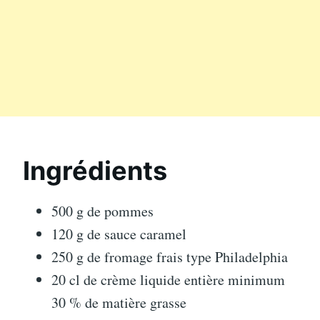
Ingrédients
500 g de pommes
120 g de sauce caramel
250 g de fromage frais type Philadelphia
20 cl de crème liquide entière minimum
30 % de matière grasse