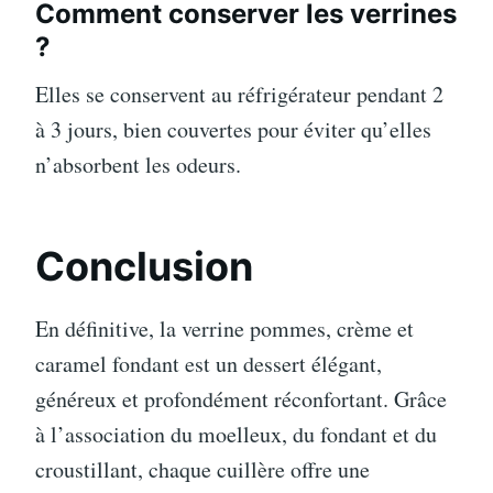
Comment conserver les verrines
?
Elles se conservent au réfrigérateur pendant 2
à 3 jours, bien couvertes pour éviter qu’elles
n’absorbent les odeurs.
Conclusion
En définitive, la verrine pommes, crème et
caramel fondant est un dessert élégant,
généreux et profondément réconfortant. Grâce
à l’association du moelleux, du fondant et du
croustillant, chaque cuillère offre une