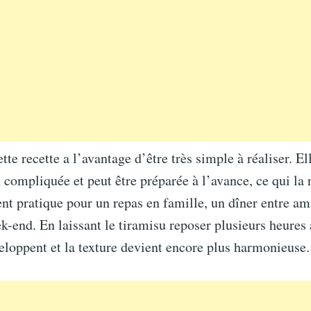
ette recette a l’avantage d’être très simple à réaliser. El
 compliquée et peut être préparée à l’avance, ce qui la 
nt pratique pour un repas en famille, un dîner entre am
k-end. En laissant le tiramisu reposer plusieurs heures a
eloppent et la texture devient encore plus harmonieuse.