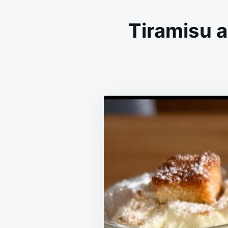
Tiramisu a