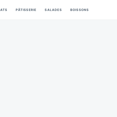
LATS
PÂTISSERIE
SALADES
BOISSONS