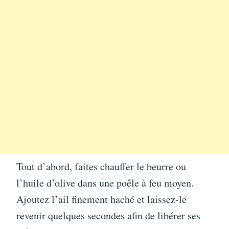
Tout d’abord, faites chauffer le beurre ou
l’huile d’olive dans une poêle à feu moyen.
Ajoutez l’ail finement haché et laissez-le
revenir quelques secondes afin de libérer ses