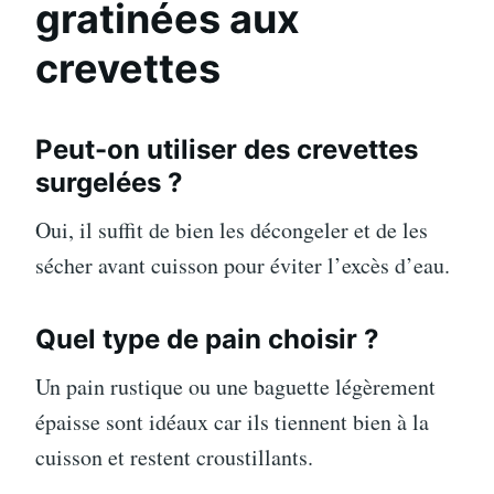
gratinées aux
crevettes
Peut-on utiliser des crevettes
surgelées ?
Oui, il suffit de bien les décongeler et de les
sécher avant cuisson pour éviter l’excès d’eau.
Quel type de pain choisir ?
Un pain rustique ou une baguette légèrement
épaisse sont idéaux car ils tiennent bien à la
cuisson et restent croustillants.