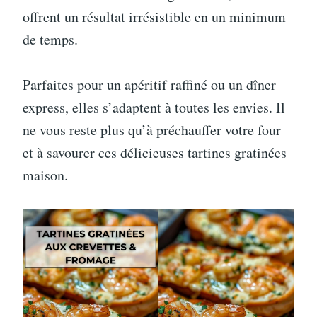
offrent un résultat irrésistible en un minimum
de temps.
Parfaites pour un apéritif raffiné ou un dîner
express, elles s’adaptent à toutes les envies. Il
ne vous reste plus qu’à préchauffer votre four
et à savourer ces délicieuses tartines gratinées
maison.