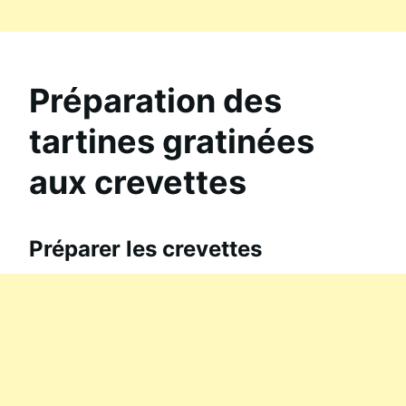
Préparation des
tartines gratinées
aux crevettes
Préparer les crevettes