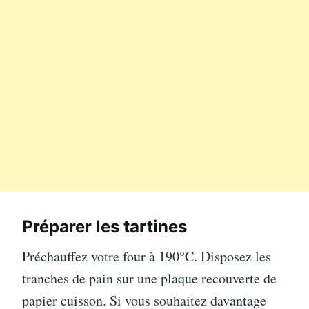
Préparer les tartines
Préchauffez votre four à 190°C. Disposez les
tranches de pain sur une plaque recouverte de
papier cuisson. Si vous souhaitez davantage