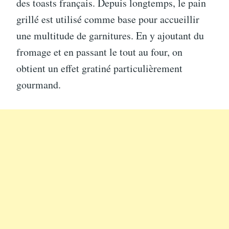
des toasts français. Depuis longtemps, le pain
grillé est utilisé comme base pour accueillir
une multitude de garnitures. En y ajoutant du
fromage et en passant le tout au four, on
obtient un effet gratiné particulièrement
gourmand.