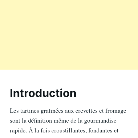
Introduction
Les tartines gratinées aux crevettes et fromage
sont la définition même de la gourmandise
rapide. À la fois croustillantes, fondantes et