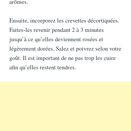
arômes.
Ensuite, incorporez les crevettes décortiquées.
Faites-les revenir pendant 2 à 3 minutes
jusqu’à ce qu’elles deviennent rosées et
légèrement dorées. Salez et poivrez selon votre
goût. Il est important de ne pas trop les cuire
afin qu’elles restent tendres.