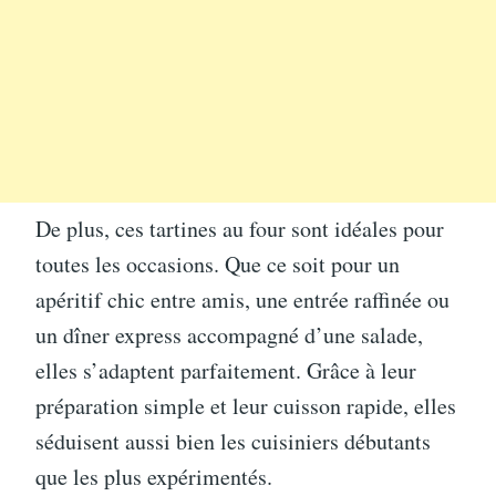
De plus, ces tartines au four sont idéales pour
toutes les occasions. Que ce soit pour un
apéritif chic entre amis, une entrée raffinée ou
un dîner express accompagné d’une salade,
elles s’adaptent parfaitement. Grâce à leur
préparation simple et leur cuisson rapide, elles
séduisent aussi bien les cuisiniers débutants
que les plus expérimentés.