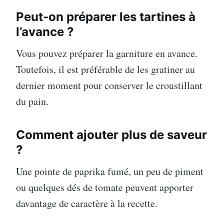
Peut-on préparer les tartines à
l’avance ?
Vous pouvez préparer la garniture en avance.
Toutefois, il est préférable de les gratiner au
dernier moment pour conserver le croustillant
du pain.
Comment ajouter plus de saveur
?
Une pointe de paprika fumé, un peu de piment
ou quelques dés de tomate peuvent apporter
davantage de caractère à la recette.