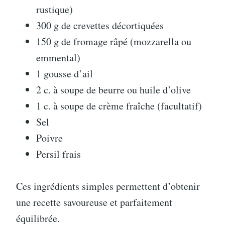
rustique)
300 g de crevettes décortiquées
150 g de fromage râpé (mozzarella ou
emmental)
1 gousse d’ail
2 c. à soupe de beurre ou huile d’olive
1 c. à soupe de crème fraîche (facultatif)
Sel
Poivre
Persil frais
Ces ingrédients simples permettent d’obtenir
une recette savoureuse et parfaitement
équilibrée.