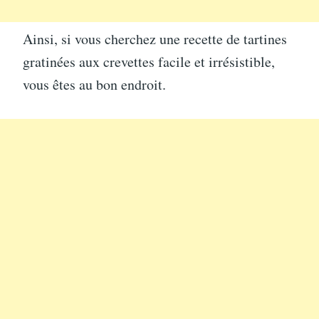
Ainsi, si vous cherchez une recette de tartines
gratinées aux crevettes facile et irrésistible,
vous êtes au bon endroit.