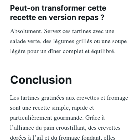
Peut-on transformer cette
recette en version repas ?
Absolument. Servez ces tartines avec une
salade verte, des légumes grillés ou une soupe
légère pour un dîner complet et équilibré.
Conclusion
Les tartines gratinées aux crevettes et fromage
sont une recette simple, rapide et
particulièrement gourmande. Grâce à
l’alliance du pain croustillant, des crevettes
dorées à l’ail et du fromage fondant, elles