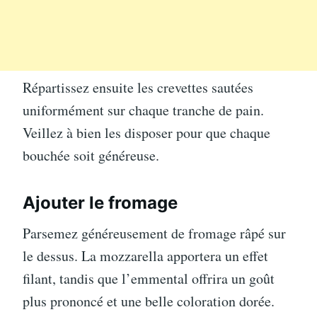
Répartissez ensuite les crevettes sautées
uniformément sur chaque tranche de pain.
Veillez à bien les disposer pour que chaque
bouchée soit généreuse.
Ajouter le fromage
Parsemez généreusement de fromage râpé sur
le dessus. La mozzarella apportera un effet
filant, tandis que l’emmental offrira un goût
plus prononcé et une belle coloration dorée.