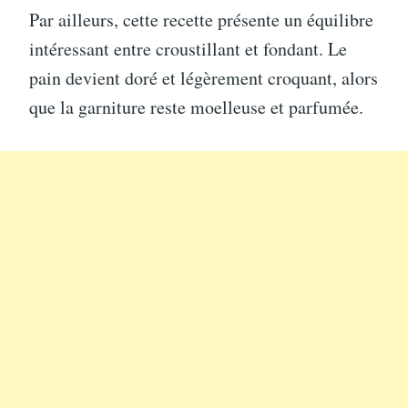
Par ailleurs, cette recette présente un équilibre
intéressant entre croustillant et fondant. Le
pain devient doré et légèrement croquant, alors
que la garniture reste moelleuse et parfumée.