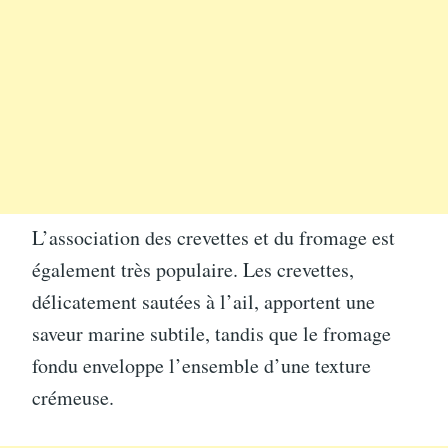
L’association des crevettes et du fromage est
également très populaire. Les crevettes,
délicatement sautées à l’ail, apportent une
saveur marine subtile, tandis que le fromage
fondu enveloppe l’ensemble d’une texture
crémeuse.