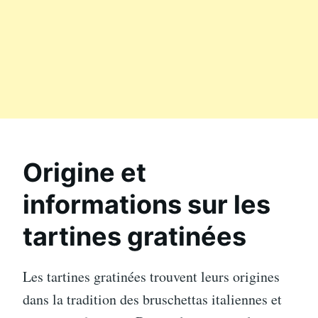
Origine et
informations sur les
tartines gratinées
Les tartines gratinées trouvent leurs origines
dans la tradition des bruschettas italiennes et