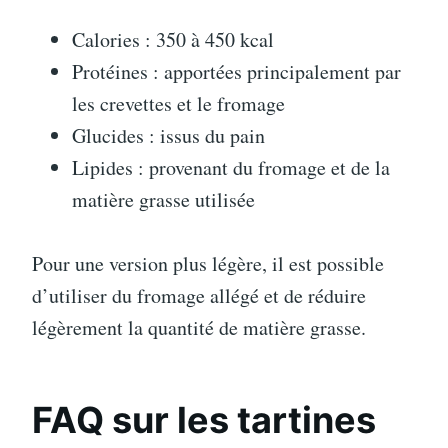
Calories : 350 à 450 kcal
Protéines : apportées principalement par
les crevettes et le fromage
Glucides : issus du pain
Lipides : provenant du fromage et de la
matière grasse utilisée
Pour une version plus légère, il est possible
d’utiliser du fromage allégé et de réduire
légèrement la quantité de matière grasse.
FAQ sur les tartines