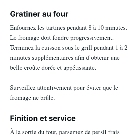
Gratiner au four
Enfournez les tartines pendant 8 à 10 minutes.
Le fromage doit fondre progressivement.
Terminez la cuisson sous le grill pendant 1 à 2
minutes supplémentaires afin d’obtenir une
belle croûte dorée et appétissante.
Surveillez attentivement pour éviter que le
fromage ne brûle.
Finition et service
À la sortie du four, parsemez de persil frais