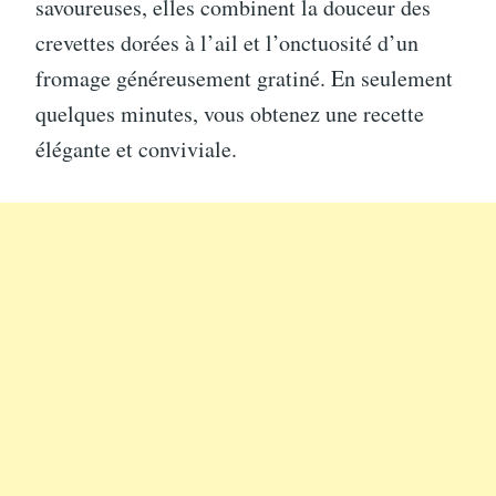
savoureuses, elles combinent la douceur des
crevettes dorées à l’ail et l’onctuosité d’un
fromage généreusement gratiné. En seulement
quelques minutes, vous obtenez une recette
élégante et conviviale.