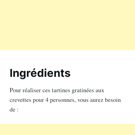
Ingrédients
Pour réaliser ces tartines gratinées aux
crevettes pour 4 personnes, vous aurez besoin
de :