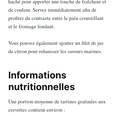
haché pour apporter une touche de fraîcheur et
de couleur. Servez immédiatement afin de
profiter du contraste entre le pain croustillant
et le fromage fondant.
Vous pouvez également ajouter un filet de jus
de citron pour rehausser les saveurs marines.
Informations
nutritionnelles
Une portion moyenne de tartines gratinées aux
crevettes contient environ :