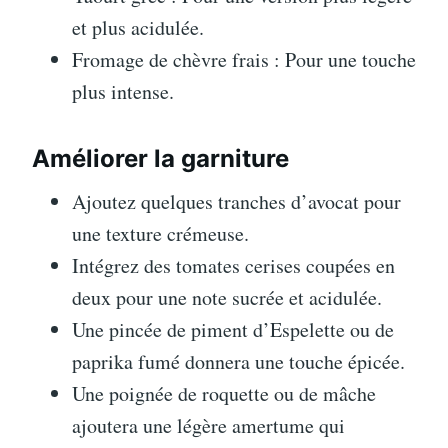
et plus acidulée.
Fromage de chèvre frais : Pour une touche
plus intense.
Améliorer la garniture
Ajoutez quelques tranches d’avocat pour
une texture crémeuse.
Intégrez des tomates cerises coupées en
deux pour une note sucrée et acidulée.
Une pincée de piment d’Espelette ou de
paprika fumé donnera une touche épicée.
Une poignée de roquette ou de mâche
ajoutera une légère amertume qui