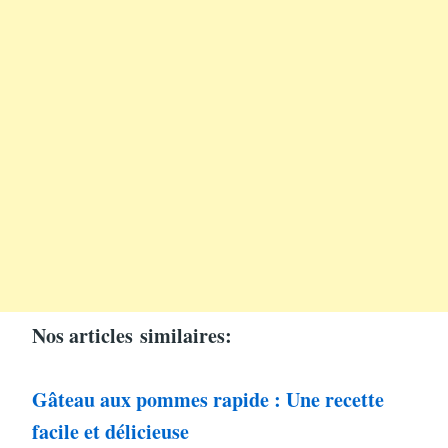
Nos articles
similaires:
Gâteau aux pommes rapide : Une recette
facile et délicieuse