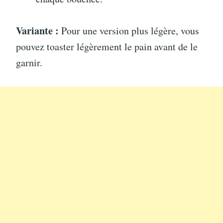
Variante :
Pour une version plus légère, vous
pouvez toaster légèrement le pain avant de le
garnir.