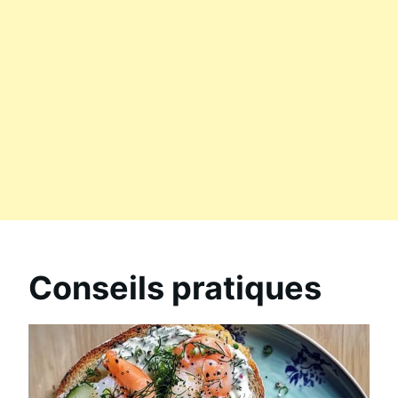
Conseils pratiques