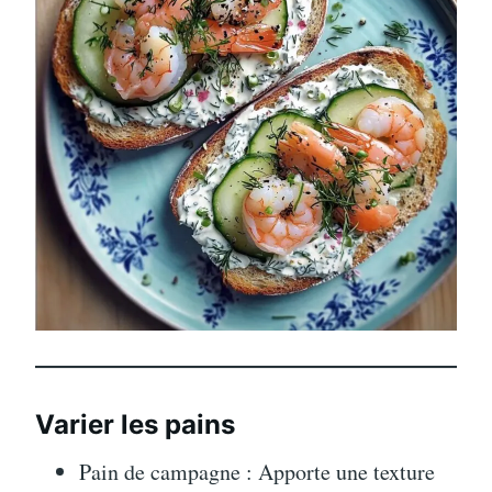
Varier les pains
Pain de campagne : Apporte une texture