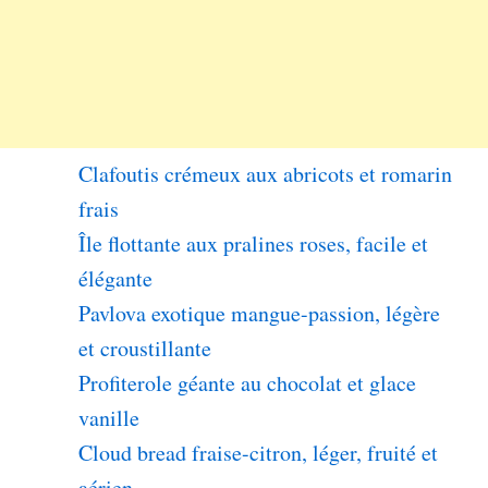
Clafoutis crémeux aux abricots et romarin
frais
Île flottante aux pralines roses, facile et
élégante
Pavlova exotique mangue-passion, légère
et croustillante
Profiterole géante au chocolat et glace
vanille
Cloud bread fraise-citron, léger, fruité et
aérien