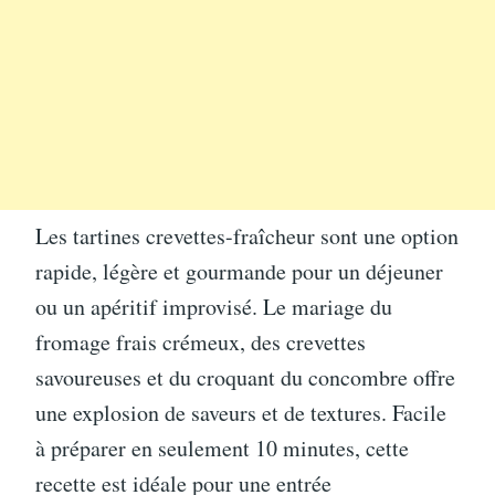
Les tartines crevettes-fraîcheur sont une option
rapide, légère et gourmande pour un déjeuner
ou un apéritif improvisé. Le mariage du
fromage frais crémeux, des crevettes
savoureuses et du croquant du concombre offre
une explosion de saveurs et de textures. Facile
à préparer en seulement 10 minutes, cette
recette est idéale pour une entrée