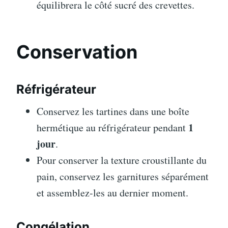
équilibrera le côté sucré des crevettes.
Conservation
Réfrigérateur
Conservez les tartines dans une boîte
1
hermétique au réfrigérateur pendant
jour
.
Pour conserver la texture croustillante du
pain, conservez les garnitures séparément
et assemblez-les au dernier moment.
Congélation