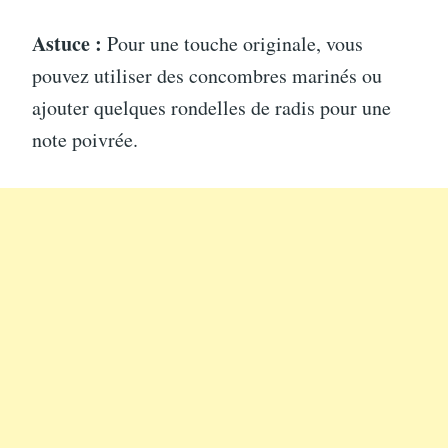
Astuce :
Pour une touche originale, vous
pouvez utiliser des concombres marinés ou
ajouter quelques rondelles de radis pour une
note poivrée.