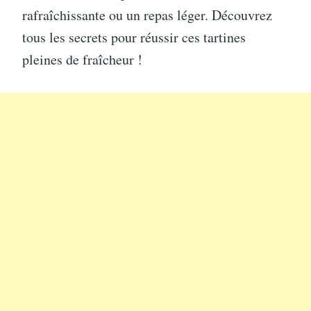
rafraîchissante ou un repas léger. Découvrez
tous les secrets pour réussir ces tartines
pleines de fraîcheur !