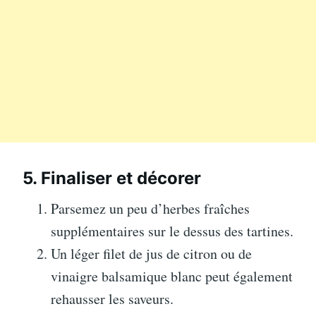
5. Finaliser et décorer
Parsemez un peu d’herbes fraîches
supplémentaires sur le dessus des tartines.
Un léger filet de jus de citron ou de
vinaigre balsamique blanc peut également
rehausser les saveurs.