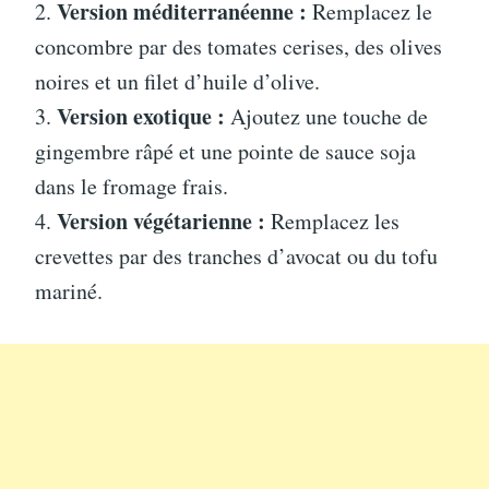
Version méditerranéenne :
2.
Remplacez le
concombre par des tomates cerises, des olives
noires et un filet d’huile d’olive.
Version exotique :
3.
Ajoutez une touche de
gingembre râpé et une pointe de sauce soja
dans le fromage frais.
Version végétarienne :
4.
Remplacez les
crevettes par des tranches d’avocat ou du tofu
mariné.