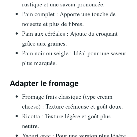
rustique et une saveur prononcée.
Pain complet : Apporte une touche de
noisette et plus de fibres.
Pain aux céréales : Ajoute du croquant
grâce aux graines.
Pain noir ou seigle : Idéal pour une saveur
plus marquée.
Adapter le fromage
Fromage frais classique (type cream
cheese) : Texture crémeuse et goût doux.
Ricotta : Texture légère et goût plus
neutre.
Yaourt grec : Pour une version plus légère