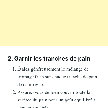
2. Garnir les tranches de pain
Étalez généreusement le mélange de
fromage frais sur chaque tranche de pain
de campagne.
Assurez-vous de bien couvrir toute la
surface du pain pour un goût équilibré à
chaque bouchée.