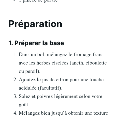
Préparation
1. Préparer la base
Dans un bol, mélangez le fromage frais
avec les herbes ciselées (aneth, ciboulette
ou persil).
Ajoutez le jus de citron pour une touche
acidulée (facultatif).
Salez et poivrez légèrement selon votre
goût.
Mélangez bien jusqu’à obtenir une texture