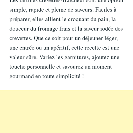
simple, rapide et pleine de saveurs. Faciles à
préparer, elles allient le croquant du pain, la
douceur du fromage frais et la saveur iodée des
crevettes. Que ce soit pour un déjeuner léger,
une entrée ou un apéritif, cette recette est une
valeur sûre. Variez les garnitures, ajoutez une
touche personnelle et savourez un moment
gourmand en toute simplicité !