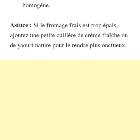
homogène.
Astuce :
Si le fromage frais est trop épais,
ajoutez une petite cuillère de crème fraîche ou
de yaourt nature pour le rendre plus onctueux.