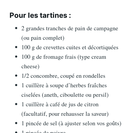
Pour les tartines :
2 grandes tranches de pain de campagne
(ou pain complet)
100 g de crevettes cuites et décortiquées
100 g de fromage frais (type cream
cheese)
1/2 concombre, coupé en rondelles
1 cuillère à soupe d’herbes fraîches
ciselées (aneth, ciboulette ou persil)
1 cuillère à café de jus de citron
(facultatif, pour rehausser la saveur)
1 pincée de sel (à ajuster selon vos goûts)
1 pincée de poivre