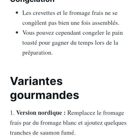
Les crevettes et le fromage frais ne se
congèlent pas bien une fois assemblés.
Vous pouvez cependant congeler le pain
toasté pour gagner du temps lors de la
préparation.
Variantes
gourmandes
Version nordique :
1.
Remplacez le fromage
frais par du fromage blanc et ajoutez quelques
tranches de saumon fumé.