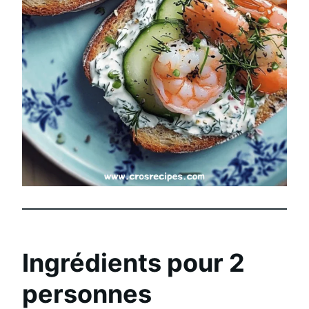
Ingrédients pour 2
personnes