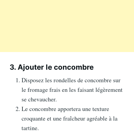
3. Ajouter le concombre
Disposez les rondelles de concombre sur
le fromage frais en les faisant légèrement
se chevaucher.
Le concombre apportera une texture
croquante et une fraîcheur agréable à la
tartine.