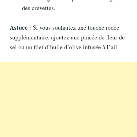
des crevettes.
Astuce :
Si vous souhaitez une touche iodée
supplémentaire, ajoutez une pincée de fleur de
sel ou un filet d’huile d’olive infusée à l’ail.