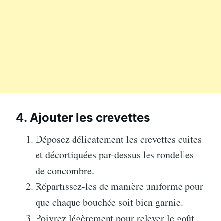
4. Ajouter les crevettes
Déposez délicatement les crevettes cuites
et décortiquées par-dessus les rondelles
de concombre.
Répartissez-les de manière uniforme pour
que chaque bouchée soit bien garnie.
Poivrez légèrement pour relever le goût