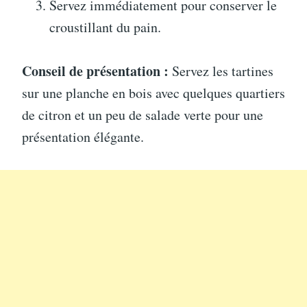
Servez immédiatement pour conserver le
croustillant du pain.
Conseil de présentation :
Servez les tartines
sur une planche en bois avec quelques quartiers
de citron et un peu de salade verte pour une
présentation élégante.