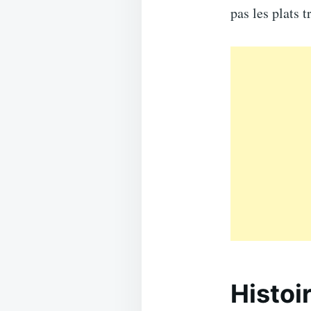
pas les plats 
Histoi