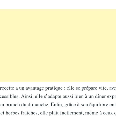
 recette a un avantage pratique : elle se prépare vite, av
cessibles. Ainsi, elle s’adapte aussi bien à un dîner exp
n brunch du dimanche. Enfin, grâce à son équilibre ent
et herbes fraîches, elle plaît facilement, même à ceux 