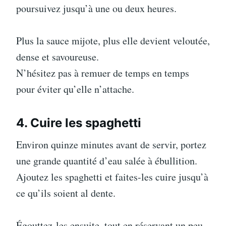
poursuivez jusqu’à une ou deux heures.
Plus la sauce mijote, plus elle devient veloutée,
dense et savoureuse.
N’hésitez pas à remuer de temps en temps
pour éviter qu’elle n’attache.
4. Cuire les spaghetti
Environ quinze minutes avant de servir, portez
une grande quantité d’eau salée à ébullition.
Ajoutez les spaghetti et faites-les cuire jusqu’à
ce qu’ils soient al dente.
Égouttez-les ensuite, tout en réservant un peu