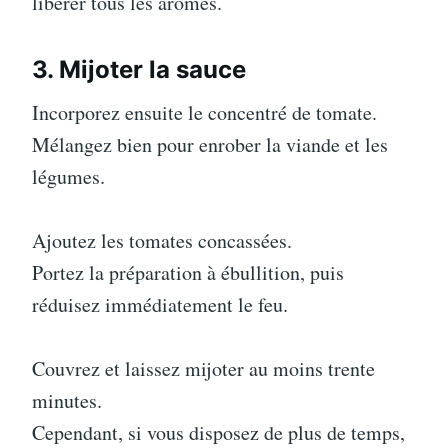
libérer tous les arômes.
3. Mijoter la sauce
Incorporez ensuite le concentré de tomate.
Mélangez bien pour enrober la viande et les
légumes.
Ajoutez les tomates concassées.
Portez la préparation à ébullition, puis
réduisez immédiatement le feu.
Couvrez et laissez mijoter au moins trente
minutes.
Cependant, si vous disposez de plus de temps,