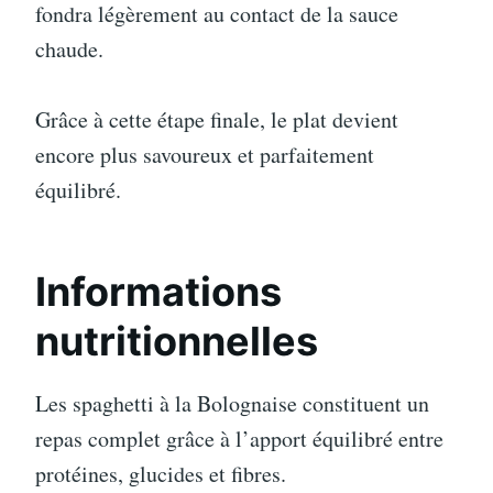
fondra légèrement au contact de la sauce
chaude.
Grâce à cette étape finale, le plat devient
encore plus savoureux et parfaitement
équilibré.
Informations
nutritionnelles
Les spaghetti à la Bolognaise constituent un
repas complet grâce à l’apport équilibré entre
protéines, glucides et fibres.