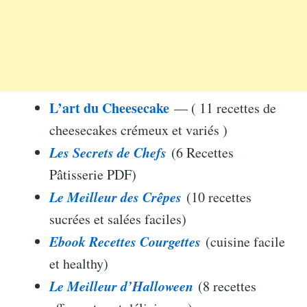
L’art du Cheesecake
— ( 11 recettes de
cheesecakes crémeux et variés )
Les Secrets de Chefs
(6 Recettes
Pâtisserie PDF)
Le Meilleur des Crêpes
(10 recettes
sucrées et salées faciles)
Ebook Recettes Courgettes
(cuisine facile
et healthy)
Le Meilleur d’Halloween
(8 recettes