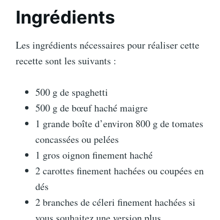
Ingrédients
Les ingrédients nécessaires pour réaliser cette
recette sont les suivants :
500 g de spaghetti
500 g de bœuf haché maigre
1 grande boîte d’environ 800 g de tomates
concassées ou pelées
1 gros oignon finement haché
2 carottes finement hachées ou coupées en
dés
2 branches de céleri finement hachées si
vous souhaitez une version plus