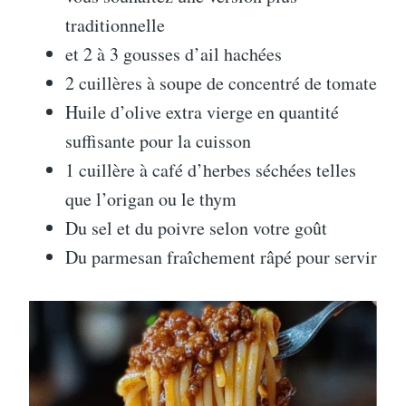
traditionnelle
et 2 à 3 gousses d’ail hachées
2 cuillères à soupe de concentré de tomate
Huile d’olive extra vierge en quantité
suffisante pour la cuisson
1 cuillère à café d’herbes séchées telles
que l’origan ou le thym
Du sel et du poivre selon votre goût
Du parmesan fraîchement râpé pour servir