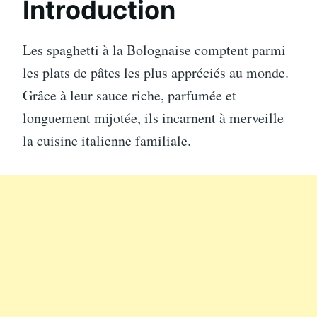
Introduction
Les spaghetti à la Bolognaise comptent parmi
les plats de pâtes les plus appréciés au monde.
Grâce à leur sauce riche, parfumée et
longuement mijotée, ils incarnent à merveille
la cuisine italienne familiale.