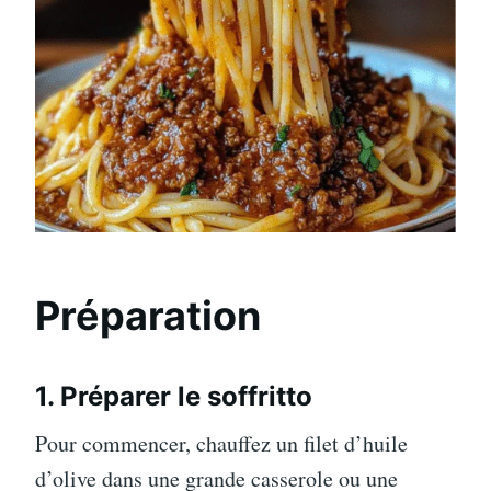
Préparation
1. Préparer le soffritto
Pour commencer, chauffez un filet d’huile
d’olive dans une grande casserole ou une