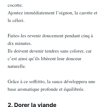
cocotte.
Ajoutez immédiatement l’oignon, la carotte et
le céleri.
Faites-les revenir doucement pendant cinq à
dix minutes.
Ils doivent devenir tendres sans colorer, car
c’est ainsi qu’ils libèrent leur douceur
naturelle.
Grâce à ce soffritto, la sauce développera une
base aromatique profonde et équilibrée.
2. Dorer la viande