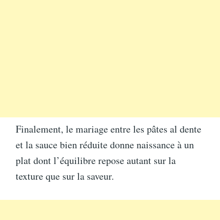
Finalement, le mariage entre les pâtes al dente
et la sauce bien réduite donne naissance à un
plat dont l’équilibre repose autant sur la
texture que sur la saveur.