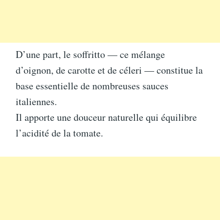
D’une part, le soffritto — ce mélange
d’oignon, de carotte et de céleri — constitue la
base essentielle de nombreuses sauces
italiennes.
Il apporte une douceur naturelle qui équilibre
l’acidité de la tomate.