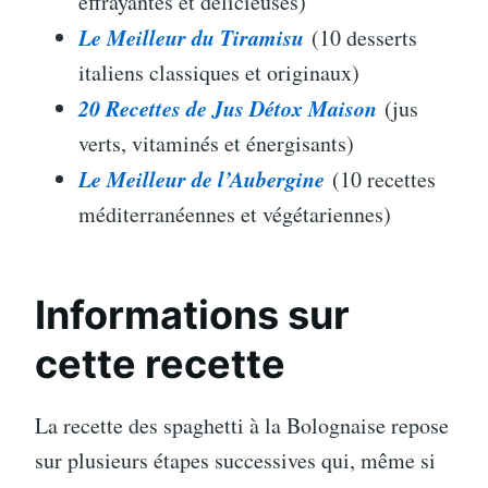
effrayantes et délicieuses)
Le Meilleur du Tiramisu
(10 desserts
italiens classiques et originaux)
20 Recettes de Jus Détox Maison
(jus
verts, vitaminés et énergisants)
Le Meilleur de l’Aubergine
(10 recettes
méditerranéennes et végétariennes)
Informations sur
cette recette
La recette des spaghetti à la Bolognaise repose
sur plusieurs étapes successives qui, même si