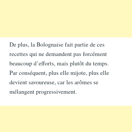
De plus, la Bolognaise fait partie de ces
recettes qui ne demandent pas forcément
beaucoup d’efforts, mais plutôt du temps.
Par conséquent, plus elle mijote, plus elle
devient savoureuse, car les arômes se
mélangent progressivement.