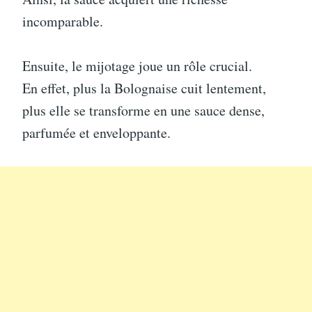
incomparable.
Ensuite, le mijotage joue un rôle crucial.
En effet, plus la Bolognaise cuit lentement,
plus elle se transforme en une sauce dense,
parfumée et enveloppante.