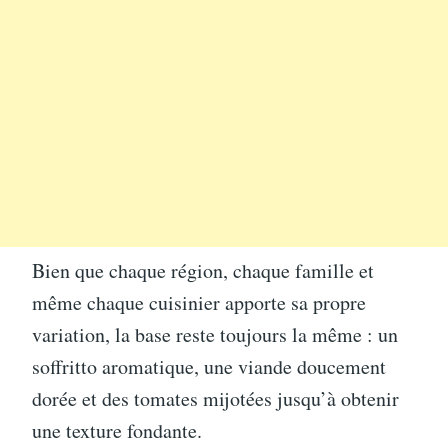
Bien que chaque région, chaque famille et
même chaque cuisinier apporte sa propre
variation, la base reste toujours la même : un
soffritto aromatique, une viande doucement
dorée et des tomates mijotées jusqu’à obtenir
une texture fondante.