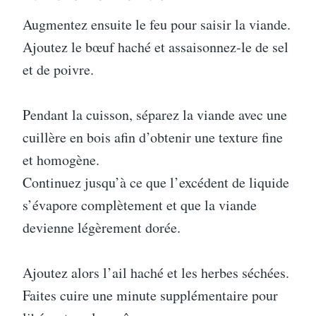
Augmentez ensuite le feu pour saisir la viande.
Ajoutez le bœuf haché et assaisonnez-le de sel
et de poivre.
Pendant la cuisson, séparez la viande avec une
cuillère en bois afin d’obtenir une texture fine
et homogène.
Continuez jusqu’à ce que l’excédent de liquide
s’évapore complètement et que la viande
devienne légèrement dorée.
Ajoutez alors l’ail haché et les herbes séchées.
Faites cuire une minute supplémentaire pour