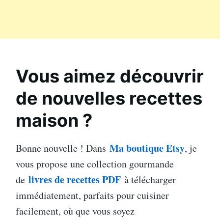
Vous aimez découvrir
de nouvelles recettes
maison ?
Ma boutique Etsy
Bonne nouvelle ! Dans
, je
vous propose une collection gourmande
livres de recettes PDF
de
à télécharger
immédiatement, parfaits pour cuisiner
facilement, où que vous soyez