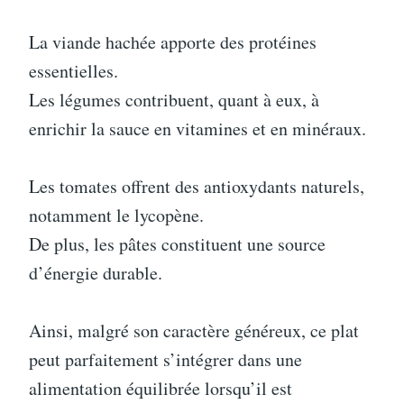
La viande hachée apporte des protéines
essentielles.
Les légumes contribuent, quant à eux, à
enrichir la sauce en vitamines et en minéraux.
Les tomates offrent des antioxydants naturels,
notamment le lycopène.
De plus, les pâtes constituent une source
d’énergie durable.
Ainsi, malgré son caractère généreux, ce plat
peut parfaitement s’intégrer dans une
alimentation équilibrée lorsqu’il est