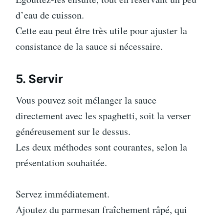
d’eau de cuisson.
Cette eau peut être très utile pour ajuster la
consistance de la sauce si nécessaire.
5. Servir
Vous pouvez soit mélanger la sauce
directement avec les spaghetti, soit la verser
généreusement sur le dessus.
Les deux méthodes sont courantes, selon la
présentation souhaitée.
Servez immédiatement.
Ajoutez du parmesan fraîchement râpé, qui