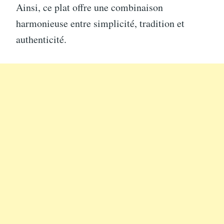
Ainsi, ce plat offre une combinaison
harmonieuse entre simplicité, tradition et
authenticité.