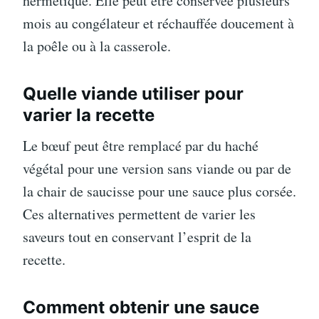
hermétique. Elle peut être conservée plusieurs
mois au congélateur et réchauffée doucement à
la poêle ou à la casserole.
Quelle viande utiliser pour
varier la recette
Le bœuf peut être remplacé par du haché
végétal pour une version sans viande ou par de
la chair de saucisse pour une sauce plus corsée.
Ces alternatives permettent de varier les
saveurs tout en conservant l’esprit de la
recette.
Comment obtenir une sauce