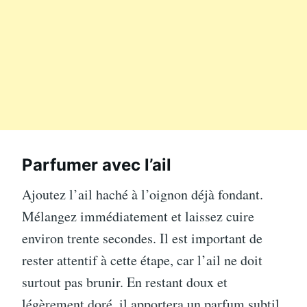
Parfumer avec l’ail
Ajoutez l’ail haché à l’oignon déjà fondant.
Mélangez immédiatement et laissez cuire
environ trente secondes. Il est important de
rester attentif à cette étape, car l’ail ne doit
surtout pas brunir. En restant doux et
légèrement doré, il apportera un parfum subtil