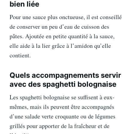
bien liée
Pour une sauce plus onctueuse, il est conseillé
de conserver un peu d’eau de cuisson des
pâtes. Ajoutée en petite quantité à la sauce,
elle aide à la lier grâce à l’amidon qu’elle
contient.
Quels accompagnements servir
avec des spaghetti bolognaise
Les spaghetti bolognaise se suffisent à eux-
mêmes, mais ils peuvent être accompagnés
d’une salade verte croquante ou de légumes
grillés pour apporter de la fraîcheur et de