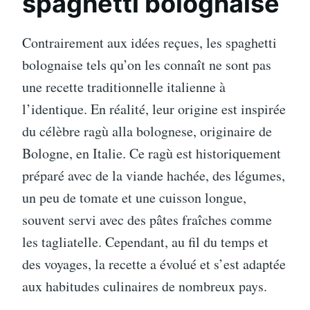
spaghetti bolognaise
Contrairement aux idées reçues, les spaghetti
bolognaise tels qu’on les connaît ne sont pas
une recette traditionnelle italienne à
l’identique. En réalité, leur origine est inspirée
du célèbre ragù alla bolognese, originaire de
Bologne, en Italie. Ce ragù est historiquement
préparé avec de la viande hachée, des légumes,
un peu de tomate et une cuisson longue,
souvent servi avec des pâtes fraîches comme
les tagliatelle. Cependant, au fil du temps et
des voyages, la recette a évolué et s’est adaptée
aux habitudes culinaires de nombreux pays.