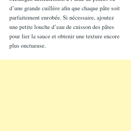
d’une grande cuillère afin que chaque pâte soit
parfaitement enrobée. Si nécessaire, ajoutez
une petite louche d’eau de cuisson des pâtes
pour lier la sauce et obtenir une texture encore
plus onctueuse.