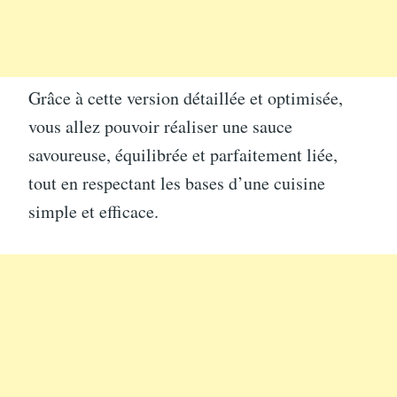
Grâce à cette version détaillée et optimisée,
vous allez pouvoir réaliser une sauce
savoureuse, équilibrée et parfaitement liée,
tout en respectant les bases d’une cuisine
simple et efficace.