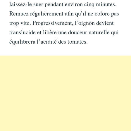
laissez-le suer pendant environ cinq minutes.
Remuez régulièrement afin qu’il ne colore pas
trop vite. Progressivement, l’oignon devient
translucide et libère une douceur naturelle qui
équilibrera l’acidité des tomates.