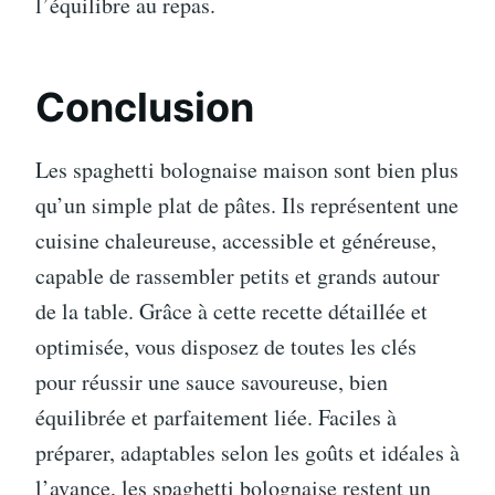
l’équilibre au repas.
Conclusion
Les spaghetti bolognaise maison sont bien plus
qu’un simple plat de pâtes. Ils représentent une
cuisine chaleureuse, accessible et généreuse,
capable de rassembler petits et grands autour
de la table. Grâce à cette recette détaillée et
optimisée, vous disposez de toutes les clés
pour réussir une sauce savoureuse, bien
équilibrée et parfaitement liée. Faciles à
préparer, adaptables selon les goûts et idéales à
l’avance, les spaghetti bolognaise restent un