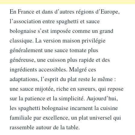
En France et dans d’autres régions d’Europe,
l’association entre spaghetti et sauce
bolognaise s’est imposée comme un grand
classique. La version maison privilégie
généralement une sauce tomate plus
généreuse, une cuisson plus rapide et des
ingrédients accessibles. Malgré ces
adaptations, l’esprit du plat reste le même :
une sauce mijotée, riche en saveurs, qui repose
sur la patience et la simplicité. Aujourd’hui,
les spaghetti bolognaise incarnent la cuisine
familiale par excellence, un plat universel qui
rassemble autour de la table.