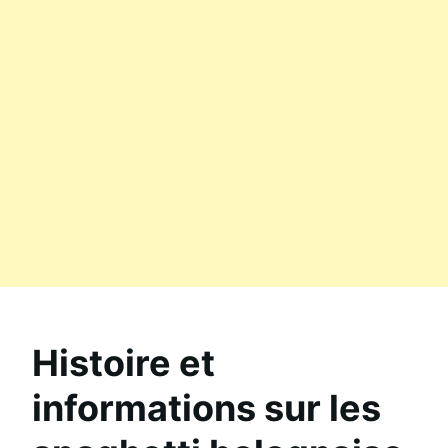
Histoire et
informations sur les