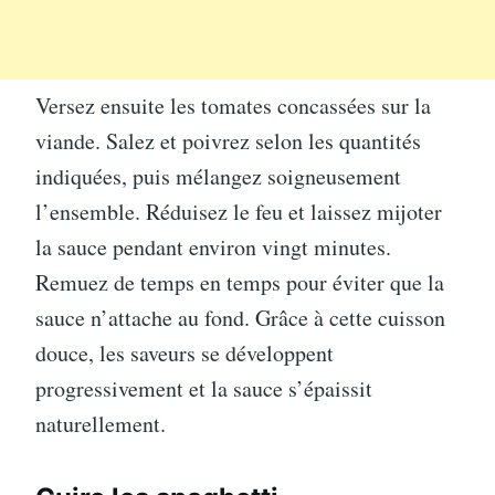
Versez ensuite les tomates concassées sur la
viande. Salez et poivrez selon les quantités
indiquées, puis mélangez soigneusement
l’ensemble. Réduisez le feu et laissez mijoter
la sauce pendant environ vingt minutes.
Remuez de temps en temps pour éviter que la
sauce n’attache au fond. Grâce à cette cuisson
douce, les saveurs se développent
progressivement et la sauce s’épaissit
naturellement.