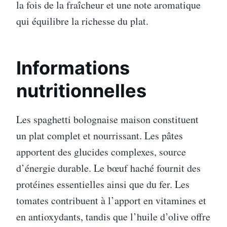
la fois de la fraîcheur et une note aromatique
qui équilibre la richesse du plat.
Informations
nutritionnelles
Les spaghetti bolognaise maison constituent
un plat complet et nourrissant. Les pâtes
apportent des glucides complexes, source
d’énergie durable. Le bœuf haché fournit des
protéines essentielles ainsi que du fer. Les
tomates contribuent à l’apport en vitamines et
en antioxydants, tandis que l’huile d’olive offre