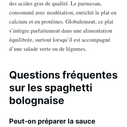
des acides gras de qualité. Le parmesan,
consommé avec modération, enrichit le plat en
calcium et en protéines. Globalement, ce plat
s’intègre parfaitement dans une alimentation
équilibrée, surtout lorsqu’il est accompagné
d’une salade verte ou de légumes.
Questions fréquentes
sur les spaghetti
bolognaise
Peut-on préparer la sauce