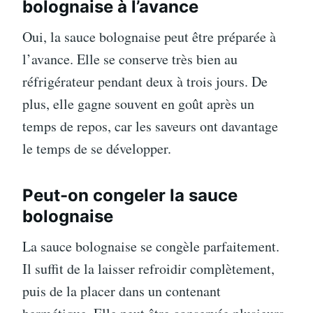
bolognaise à l’avance
Oui, la sauce bolognaise peut être préparée à
l’avance. Elle se conserve très bien au
réfrigérateur pendant deux à trois jours. De
plus, elle gagne souvent en goût après un
temps de repos, car les saveurs ont davantage
le temps de se développer.
Peut-on congeler la sauce
bolognaise
La sauce bolognaise se congèle parfaitement.
Il suffit de la laisser refroidir complètement,
puis de la placer dans un contenant