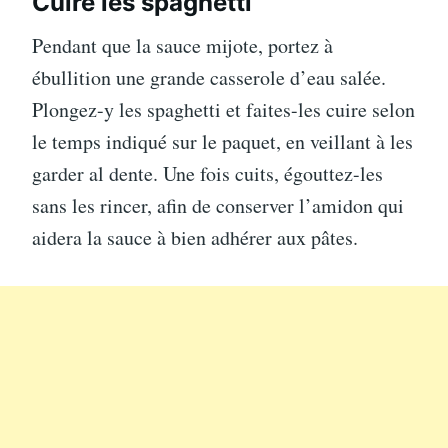
Cuire les spaghetti
Pendant que la sauce mijote, portez à
ébullition une grande casserole d’eau salée.
Plongez-y les spaghetti et faites-les cuire selon
le temps indiqué sur le paquet, en veillant à les
garder al dente. Une fois cuits, égouttez-les
sans les rincer, afin de conserver l’amidon qui
aidera la sauce à bien adhérer aux pâtes.