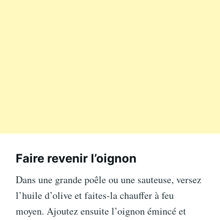
Faire revenir l’oignon
Dans une grande poêle ou une sauteuse, versez
l’huile d’olive et faites-la chauffer à feu
moyen. Ajoutez ensuite l’oignon émincé et