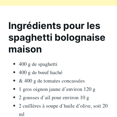
Ingrédients pour les
spaghetti bolognaise
maison
400 g de spaghetti
400 g de bœuf haché
& 400 g de tomates concassées
1 gros oignon jaune d’environ 120 g
2 gousses d’ail pour environ 10 g
2 cuillères à soupe d’huile d’olive, soit 20
ml