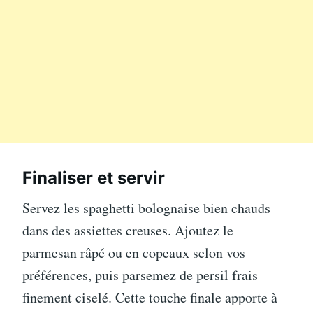
Finaliser et servir
Servez les spaghetti bolognaise bien chauds
dans des assiettes creuses. Ajoutez le
parmesan râpé ou en copeaux selon vos
préférences, puis parsemez de persil frais
finement ciselé. Cette touche finale apporte à