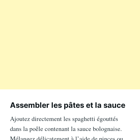
Assembler les pâtes et la sauce
Ajoutez directement les spaghetti égouttés
dans la poêle contenant la sauce bolognaise.
Mélangez délicatement à l’aide de pinces ou