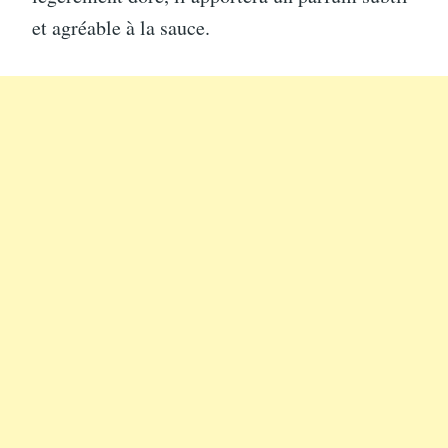
et agréable à la sauce.