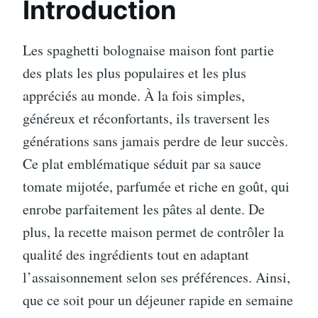
Introduction
Les spaghetti bolognaise maison font partie
des plats les plus populaires et les plus
appréciés au monde. À la fois simples,
généreux et réconfortants, ils traversent les
générations sans jamais perdre de leur succès.
Ce plat emblématique séduit par sa sauce
tomate mijotée, parfumée et riche en goût, qui
enrobe parfaitement les pâtes al dente. De
plus, la recette maison permet de contrôler la
qualité des ingrédients tout en adaptant
l’assaisonnement selon ses préférences. Ainsi,
que ce soit pour un déjeuner rapide en semaine