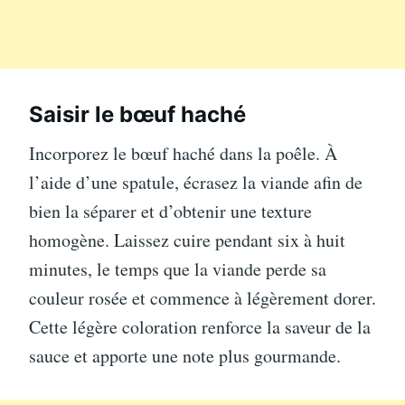
Saisir le bœuf haché
Incorporez le bœuf haché dans la poêle. À
l’aide d’une spatule, écrasez la viande afin de
bien la séparer et d’obtenir une texture
homogène. Laissez cuire pendant six à huit
minutes, le temps que la viande perde sa
couleur rosée et commence à légèrement dorer.
Cette légère coloration renforce la saveur de la
sauce et apporte une note plus gourmande.