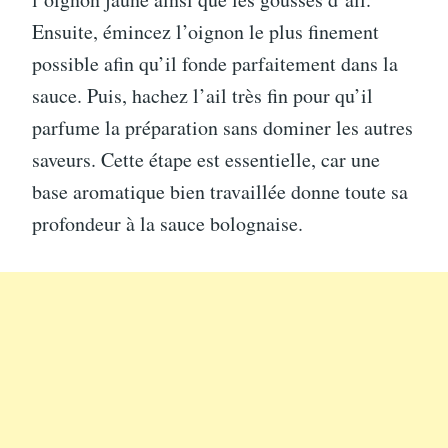
Ensuite, émincez l’oignon le plus finement
possible afin qu’il fonde parfaitement dans la
sauce. Puis, hachez l’ail très fin pour qu’il
parfume la préparation sans dominer les autres
saveurs. Cette étape est essentielle, car une
base aromatique bien travaillée donne toute sa
profondeur à la sauce bolognaise.