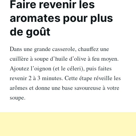
Faire revenir les
aromates pour plus
de goût
Dans une grande casserole, chauffez une
cuillère à soupe d’huile d’olive à feu moyen.
Ajoutez l’oignon (et le céleri), puis faites
revenir 2 à 3 minutes. Cette étape réveille les
arômes et donne une base savoureuse à votre
soupe.