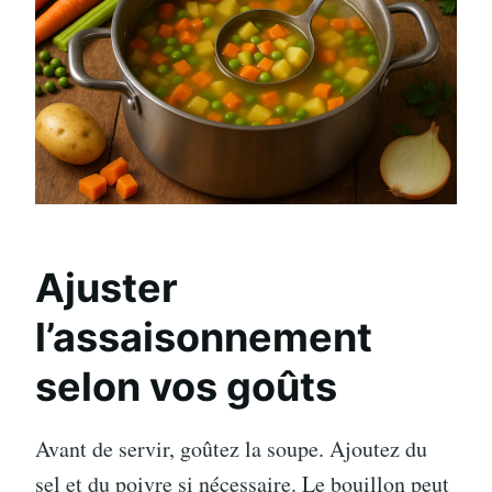
Ajuster
l’assaisonnement
selon vos goûts
Avant de servir, goûtez la soupe. Ajoutez du
sel et du poivre si nécessaire. Le bouillon peut