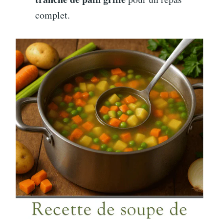
complet.