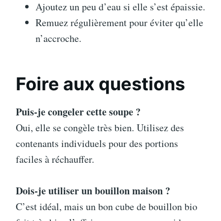
Ajoutez un peu d’eau si elle s’est épaissie.
Remuez régulièrement pour éviter qu’elle
n’accroche.
Foire aux questions
Puis-je congeler cette soupe ?
Oui, elle se congèle très bien. Utilisez des
contenants individuels pour des portions
faciles à réchauffer.
Dois-je utiliser un bouillon maison ?
C’est idéal, mais un bon cube de bouillon bio