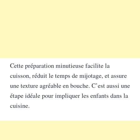
Cette préparation minutieuse facilite la
cuisson, réduit le temps de mijotage, et assure
une texture agréable en bouche. C’est aussi une
étape idéale pour impliquer les enfants dans la
cuisine.