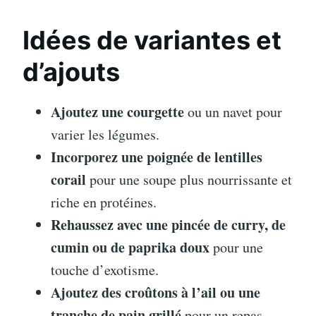
Idées de variantes et
d’ajouts
Ajoutez une courgette
ou un navet pour
varier les légumes.
Incorporez une poignée de lentilles
corail
pour une soupe plus nourrissante et
riche en protéines.
Rehaussez avec une pincée de curry, de
cumin ou de paprika doux
pour une
touche d’exotisme.
Ajoutez des croûtons à l’ail ou une
tranche de pain grillé
pour un repas