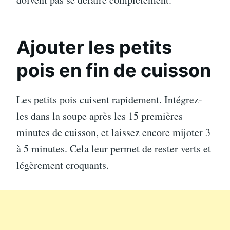
Ajouter les petits
pois en fin de cuisson
Les petits pois cuisent rapidement. Intégrez-
les dans la soupe après les 15 premières
minutes de cuisson, et laissez encore mijoter 3
à 5 minutes. Cela leur permet de rester verts et
légèrement croquants.