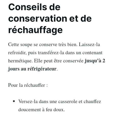
Conseils de
conservation et de
réchauffage
Cette soupe se conserve très bien. Laissez-la
refroidir, puis transférez-la dans un contenant
jusqu’à 2
hermétique. Elle peut être conservée
jours au réfrigérateur
.
Pour la réchauffer :
Versez-la dans une casserole et chauffez
doucement à feu doux.