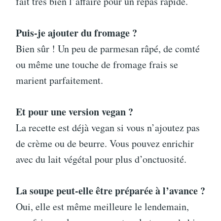
fait très bien l’affaire pour un repas rapide.
Puis-je ajouter du fromage ?
Bien sûr ! Un peu de parmesan râpé, de comté
ou même une touche de fromage frais se
marient parfaitement.
Et pour une version vegan ?
La recette est déjà vegan si vous n’ajoutez pas
de crème ou de beurre. Vous pouvez enrichir
avec du lait végétal pour plus d’onctuosité.
La soupe peut-elle être préparée à l’avance ?
Oui, elle est même meilleure le lendemain,