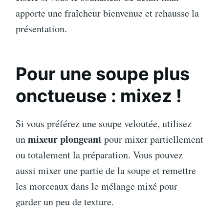
apporte une fraîcheur bienvenue et rehausse la
présentation.
Pour une soupe plus
onctueuse : mixez !
Si vous préférez une soupe veloutée, utilisez
mixeur plongeant
un
pour mixer partiellement
ou totalement la préparation. Vous pouvez
aussi mixer une partie de la soupe et remettre
les morceaux dans le mélange mixé pour
garder un peu de texture.