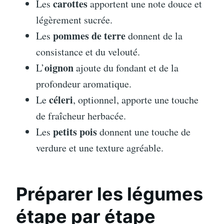
carottes
Les
apportent une note douce et
légèrement sucrée.
pommes de terre
Les
donnent de la
consistance et du velouté.
oignon
L’
ajoute du fondant et de la
profondeur aromatique.
céleri
Le
, optionnel, apporte une touche
de fraîcheur herbacée.
petits pois
Les
donnent une touche de
verdure et une texture agréable.
Préparer les légumes
étape par étape