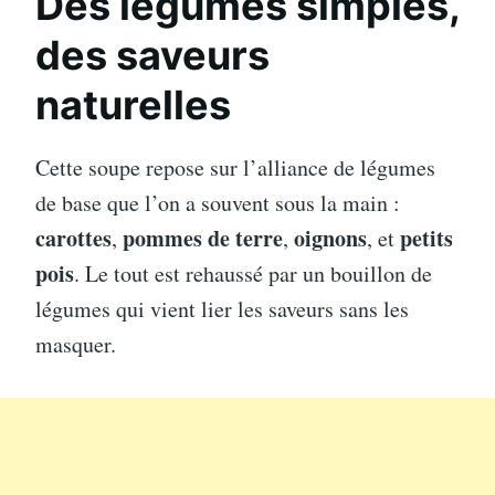
Des légumes simples,
des saveurs
naturelles
Cette soupe repose sur l’alliance de légumes
de base que l’on a souvent sous la main :
carottes
pommes de terre
oignons
petits
,
,
, et
pois
. Le tout est rehaussé par un bouillon de
légumes qui vient lier les saveurs sans les
masquer.