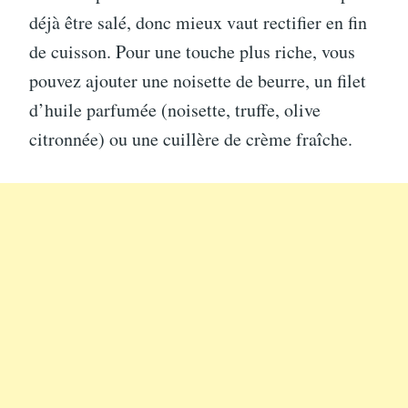
déjà être salé, donc mieux vaut rectifier en fin
de cuisson. Pour une touche plus riche, vous
pouvez ajouter une noisette de beurre, un filet
d’huile parfumée (noisette, truffe, olive
citronnée) ou une cuillère de crème fraîche.