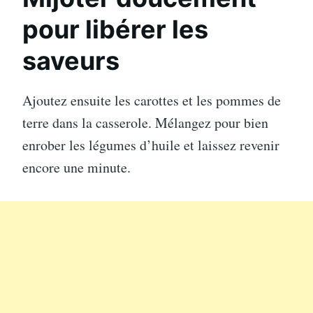
pour libérer les
saveurs
Ajoutez ensuite les carottes et les pommes de
terre dans la casserole. Mélangez pour bien
enrober les légumes d’huile et laissez revenir
encore une minute.