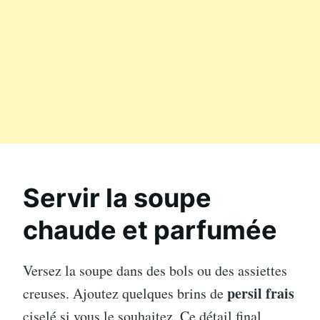
Servir la soupe
chaude et parfumée
Versez la soupe dans des bols ou des assiettes
persil frais
creuses. Ajoutez quelques brins de
ciselé si vous le souhaitez. Ce détail final