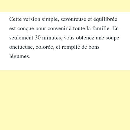
Cette version simple, savoureuse et équilibrée
est conçue pour convenir à toute la famille. En
seulement 30 minutes, vous obtenez une soupe
onctueuse, colorée, et remplie de bons
légumes.