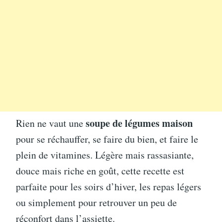
soupe de légumes maison
Rien ne vaut une
pour se réchauffer, se faire du bien, et faire le
plein de vitamines. Légère mais rassasiante,
douce mais riche en goût, cette recette est
parfaite pour les soirs d’hiver, les repas légers
ou simplement pour retrouver un peu de
réconfort dans l’assiette.