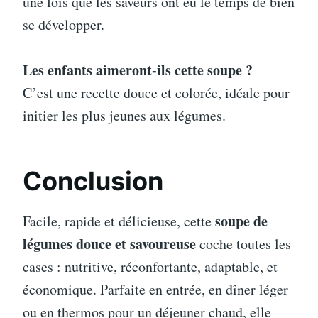
une fois que les saveurs ont eu le temps de bien
se développer.
Les enfants aimeront-ils cette soupe ?
C’est une recette douce et colorée, idéale pour
initier les plus jeunes aux légumes.
Conclusion
soupe de
Facile, rapide et délicieuse, cette
légumes douce et savoureuse
coche toutes les
cases : nutritive, réconfortante, adaptable, et
économique. Parfaite en entrée, en dîner léger
ou en thermos pour un déjeuner chaud, elle