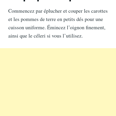
Commencez par éplucher et couper les carottes
et les pommes de terre en petits dés pour une
cuisson uniforme. Émincez l’oignon finement,
ainsi que le céleri si vous l’utilisez.