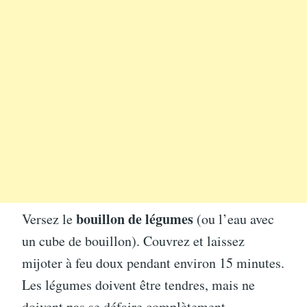
bouillon de légumes
Versez le
(ou l’eau avec
un cube de bouillon). Couvrez et laissez
mijoter à feu doux pendant environ 15 minutes.
Les légumes doivent être tendres, mais ne
doivent pas se défaire complètement.