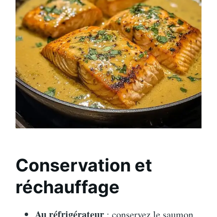
Conservation et
réchauffage
Au réfrigérateur
: conservez le saumon