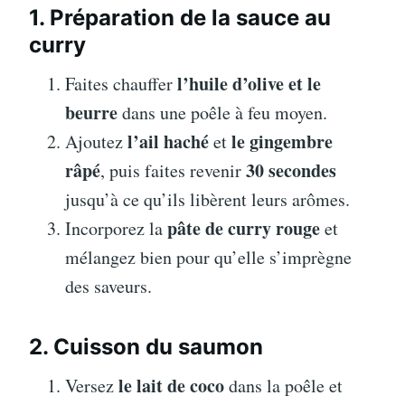
1. Préparation de la sauce au
curry
l’huile d’olive et le
Faites chauffer
beurre
dans une poêle à feu moyen.
l’ail haché
le gingembre
Ajoutez
et
râpé
30 secondes
, puis faites revenir
jusqu’à ce qu’ils libèrent leurs arômes.
pâte de curry rouge
Incorporez la
et
mélangez bien pour qu’elle s’imprègne
des saveurs.
2. Cuisson du saumon
le lait de coco
Versez
dans la poêle et