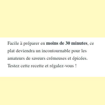
moins de 30 minutes
Facile à préparer en
, ce
plat deviendra un incontournable pour les
amateurs de saveurs crémeuses et épicées.
Testez cette recette et régalez-vous !