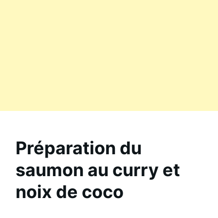
Préparation du
saumon au curry et
noix de coco