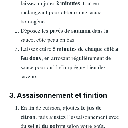
2 minutes
laissez mijoter
, tout en
mélangeant pour obtenir une sauce
homogène.
pavés de saumon
Déposez les
dans la
sauce, côté peau en bas.
5 minutes de chaque côté à
Laissez cuire
feu doux
, en arrosant régulièrement de
sauce pour qu’il s’imprègne bien des
saveurs.
3. Assaisonnement et finition
le jus de
En fin de cuisson, ajoutez
citron
, puis ajustez l’assaisonnement avec
sel et du poivre
du
selon votre goût.