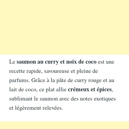
saumon au curry et noix de coco
Le
est une
recette rapide, savoureuse et pleine de
parfums. Grâce à la pâte de curry rouge et au
crémeux et épices
lait de coco, ce plat allie
,
sublimant le saumon avec des notes exotiques
et légèrement relevées.