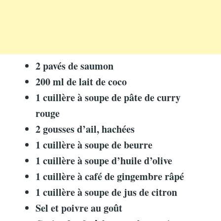
2 pavés de saumon
200 ml de lait de coco
1 cuillère à soupe de pâte de curry
rouge
2 gousses d’ail, hachées
1 cuillère à soupe de beurre
1 cuillère à soupe d’huile d’olive
1 cuillère à café de gingembre râpé
1 cuillère à soupe de jus de citron
Sel et poivre au goût