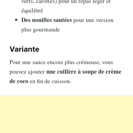
verts, carottes) pour un repas léger et
équilibré
Des nouilles sautées
pour une version
plus gourmande
Variante
Pour une sauce encore plus crémeuse, vous
une cuillère à soupe de crème
pouvez ajouter
de coco
en fin de cuisson.