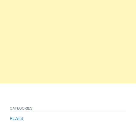
CATEGORIES
PLATS