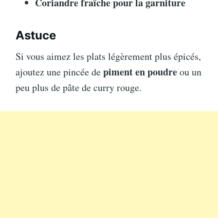
Coriandre fraîche pour la garniture
Astuce
Si vous aimez les plats légèrement plus épicés,
piment en poudre
ajoutez une pincée de
ou un
peu plus de pâte de curry rouge.