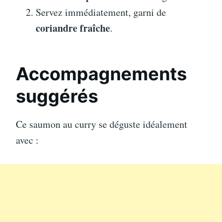
Servez immédiatement, garni de
coriandre fraîche
.
Accompagnements
suggérés
Ce saumon au curry se déguste idéalement
avec :