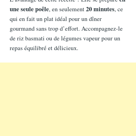
une seule poêle
20 minutes
, en seulement
, ce
qui en fait un plat idéal pour un dîner
gourmand sans trop d’effort. Accompagnez-le
de riz basmati ou de légumes vapeur pour un
repas équilibré et délicieux.