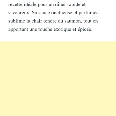
recette idéale pour un dîner rapide et
savoureux. Sa sauce onctueuse et parfumée
sublime la chair tendre du saumon, tout en
apportant une touche exotique et épicée.