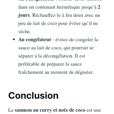
2
dans un contenant hermétique jusqu’à
jours
. Réchauffez-le à feu doux avec un
peu de lait de coco pour éviter qu’il ne
sèche.
Au congélateur
: évitez de congeler la
sauce au lait de coco, qui pourrait se
séparer à la décongélation. Il est
préférable de préparer la sauce
fraîchement au moment de déguster.
Conclusion
saumon au curry et noix de coco
Le
est une