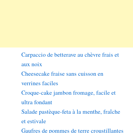
Carpaccio de betterave au chèvre frais et
aux noix
Cheesecake fraise sans cuisson en
verrines faciles
Croque-cake jambon fromage, facile et
ultra fondant
Salade pastèque-feta à la menthe, fraîche
et estivale
Gaufres de pommes de terre croustillantes