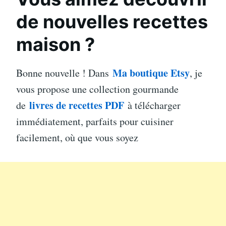
de nouvelles recettes
maison ?
Ma boutique Etsy
Bonne nouvelle ! Dans
, je
vous propose une collection gourmande
livres de recettes PDF
de
à télécharger
immédiatement, parfaits pour cuisiner
facilement, où que vous soyez