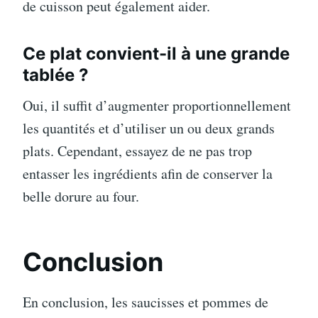
de cuisson peut également aider.
Ce plat convient-il à une grande
tablée ?
Oui, il suffit d’augmenter proportionnellement
les quantités et d’utiliser un ou deux grands
plats. Cependant, essayez de ne pas trop
entasser les ingrédients afin de conserver la
belle dorure au four.
Conclusion
En conclusion, les saucisses et pommes de