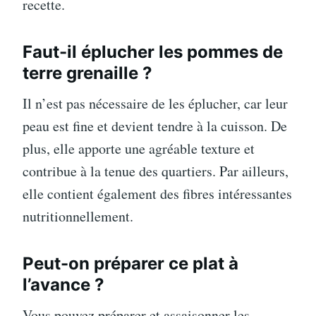
recette.
Faut-il éplucher les pommes de
terre grenaille ?
Il n’est pas nécessaire de les éplucher, car leur
peau est fine et devient tendre à la cuisson. De
plus, elle apporte une agréable texture et
contribue à la tenue des quartiers. Par ailleurs,
elle contient également des fibres intéressantes
nutritionnellement.
Peut-on préparer ce plat à
l’avance ?
Vous pouvez préparer et assaisonner les