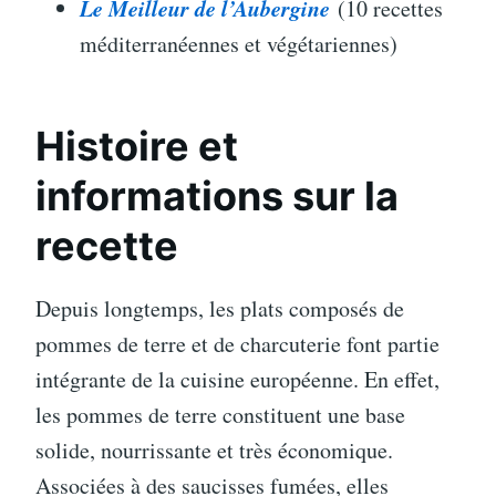
Le Meilleur de l’Aubergine
(10 recettes
méditerranéennes et végétariennes)
Histoire et
informations sur la
recette
Depuis longtemps, les plats composés de
pommes de terre et de charcuterie font partie
intégrante de la cuisine européenne. En effet,
les pommes de terre constituent une base
solide, nourrissante et très économique.
Associées à des saucisses fumées, elles