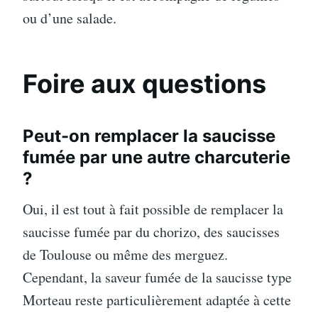
ou d’une salade.
Foire aux questions
Peut-on remplacer la saucisse
fumée par une autre charcuterie
?
Oui, il est tout à fait possible de remplacer la
saucisse fumée par du chorizo, des saucisses
de Toulouse ou même des merguez.
Cependant, la saveur fumée de la saucisse type
Morteau reste particulièrement adaptée à cette