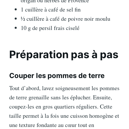
origan ou herbes de Provence
1 cuillère à café de sel fin
½ cuillère à café de poivre noir moulu
10 g de persil frais ciselé
Préparation pas à pas
Couper les pommes de terre
Tout d’abord, lavez soigneusement les pommes
de terre grenaille sans les éplucher. Ensuite,
coupez-les en gros quartiers réguliers. Cette
taille permet à la fois une cuisson homogène et
une texture fondante au cœur tout en