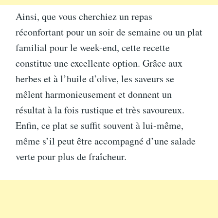
Ainsi, que vous cherchiez un repas
réconfortant pour un soir de semaine ou un plat
familial pour le week-end, cette recette
constitue une excellente option. Grâce aux
herbes et à l’huile d’olive, les saveurs se
mêlent harmonieusement et donnent un
résultat à la fois rustique et très savoureux.
Enfin, ce plat se suffit souvent à lui-même,
même s’il peut être accompagné d’une salade
verte pour plus de fraîcheur.