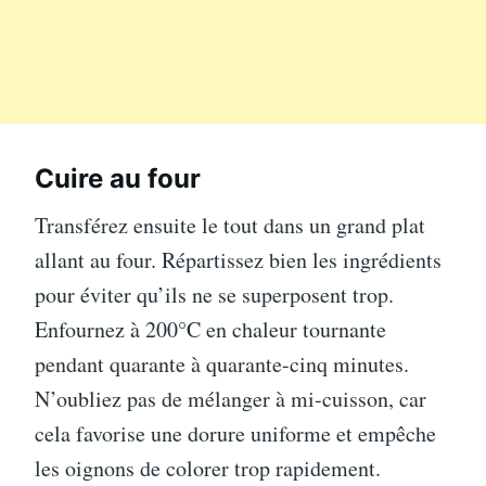
Cuire au four
Transférez ensuite le tout dans un grand plat
allant au four. Répartissez bien les ingrédients
pour éviter qu’ils ne se superposent trop.
Enfournez à 200°C en chaleur tournante
pendant quarante à quarante-cinq minutes.
N’oubliez pas de mélanger à mi-cuisson, car
cela favorise une dorure uniforme et empêche
les oignons de colorer trop rapidement.