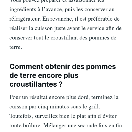
ingrédients à l’avance, puis les conserver au
réfrigérateur. En revanche, il est préférable de
réaliser la cuisson juste avant le service afin de
conserver tout le croustillant des pommes de
terre.
Comment obtenir des pommes
de terre encore plus
croustillantes ?
Pour un résultat encore plus doré, terminez la
cuisson par cinq minutes sous le grill.
Toutefois, surveillez bien le plat afin d’éviter
toute brûlure. Mélanger une seconde fois en fin