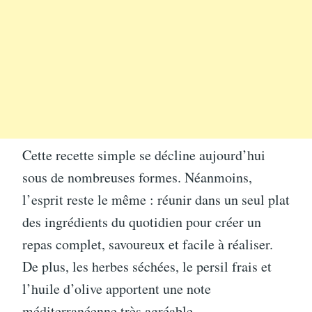
Cette recette simple se décline aujourd’hui
sous de nombreuses formes. Néanmoins,
l’esprit reste le même : réunir dans un seul plat
des ingrédients du quotidien pour créer un
repas complet, savoureux et facile à réaliser.
De plus, les herbes séchées, le persil frais et
l’huile d’olive apportent une note
méditerranéenne très agréable.