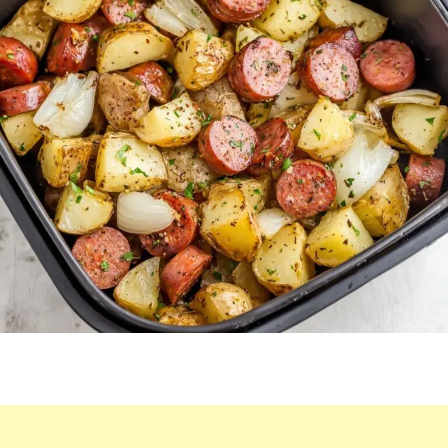
FACILES