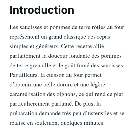
Introduction
Les saucisses et pommes de terre rôties au four
représentent un grand classique des repas
simples et généreux. Cette recette allie
parfaitement la douceur fondante des pommes
de terre grenaille et le goût fumé des saucisses.
Par ailleurs, la cuisson au four permet
d’obtenir une belle dorure et une légère
caramélisation des oignons, ce qui rend ce plat
particulièrement parfumé. De plus, la
préparation demande très peu d’ustensiles et se
réalise en seulement quelques minutes.