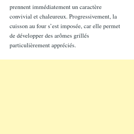
prennent immédiatement un caractère
convivial et chaleureux. Progressivement, la
cuisson au four s’est imposée, car elle permet
de développer des arômes grillés
particulièrement appréciés.