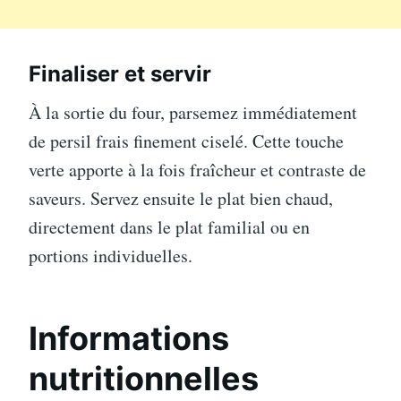
Finaliser et servir
À la sortie du four, parsemez immédiatement
de persil frais finement ciselé. Cette touche
verte apporte à la fois fraîcheur et contraste de
saveurs. Servez ensuite le plat bien chaud,
directement dans le plat familial ou en
portions individuelles.
Informations
nutritionnelles