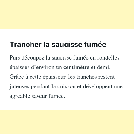
Trancher la saucisse fumée
Puis découpez la saucisse fumée en rondelles
épaisses d’environ un centimètre et demi.
Grâce à cette épaisseur, les tranches restent
juteuses pendant la cuisson et développent une
agréable saveur fumée.