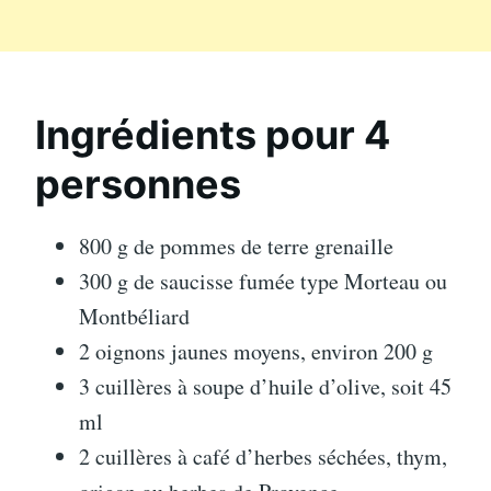
Ingrédients pour 4
personnes
800 g de pommes de terre grenaille
300 g de saucisse fumée type Morteau ou
Montbéliard
2 oignons jaunes moyens, environ 200 g
3 cuillères à soupe d’huile d’olive, soit 45
ml
2 cuillères à café d’herbes séchées, thym,