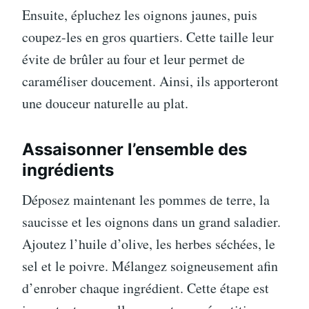
Ensuite, épluchez les oignons jaunes, puis
coupez-les en gros quartiers. Cette taille leur
évite de brûler au four et leur permet de
caraméliser doucement. Ainsi, ils apporteront
une douceur naturelle au plat.
Assaisonner l’ensemble des
ingrédients
Déposez maintenant les pommes de terre, la
saucisse et les oignons dans un grand saladier.
Ajoutez l’huile d’olive, les herbes séchées, le
sel et le poivre. Mélangez soigneusement afin
d’enrober chaque ingrédient. Cette étape est