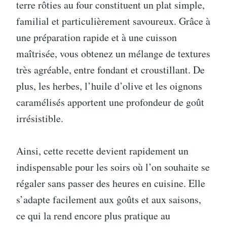
terre rôties au four constituent un plat simple,
familial et particulièrement savoureux. Grâce à
une préparation rapide et à une cuisson
maîtrisée, vous obtenez un mélange de textures
très agréable, entre fondant et croustillant. De
plus, les herbes, l’huile d’olive et les oignons
caramélisés apportent une profondeur de goût
irrésistible.
Ainsi, cette recette devient rapidement un
indispensable pour les soirs où l’on souhaite se
régaler sans passer des heures en cuisine. Elle
s’adapte facilement aux goûts et aux saisons,
ce qui la rend encore plus pratique au