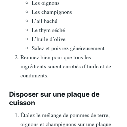
Les oignons
Les champignons
L’ail haché
Le thym séché
L’huile d’olive
Salez et poivrez généreusement
Remuez bien pour que tous les
ingrédients soient enrobés d’huile et de
condiments.
Disposer sur une plaque de
cuisson
Étalez le mélange de pommes de terre,
oignons et champignons sur une plaque