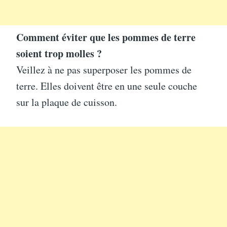
Comment éviter que les pommes de terre
soient trop molles ?
Veillez à ne pas superposer les pommes de
terre. Elles doivent être en une seule couche
sur la plaque de cuisson.