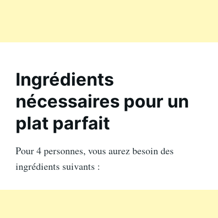
Ingrédients
nécessaires pour un
plat parfait
Pour 4 personnes, vous aurez besoin des
ingrédients suivants :