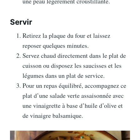
une peau légèrement croustillante.
Servir
Retirez la plaque du four et laissez
reposer quelques minutes.
Servez chaud directement dans le plat de
cuisson ou disposez les saucisses et les
légumes dans un plat de service.
Pour un repas équilibré, accompagnez ce
plat d’une salade verte assaisonnée avec
une vinaigrette à base d’huile d’olive et
de vinaigre balsamique.