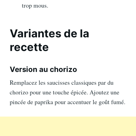
trop mous.
Variantes de la
recette
Version au chorizo
Remplacez les saucisses classiques par du
chorizo pour une touche épicée. Ajoutez une
pincée de paprika pour accentuer le goût fumé.