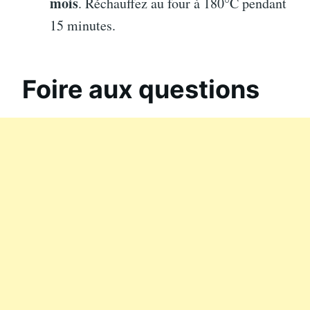
mois
. Réchauffez au four à 180°C pendant
15 minutes.
Foire aux questions