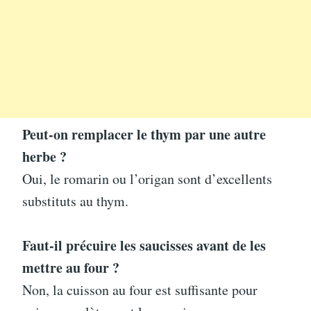
Peut-on remplacer le thym par une autre
herbe ?
Oui, le romarin ou l’origan sont d’excellents
substituts au thym.
Faut-il précuire les saucisses avant de les
mettre au four ?
Non, la cuisson au four est suffisante pour