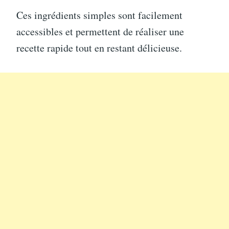
Ces ingrédients simples sont facilement
accessibles et permettent de réaliser une
recette rapide tout en restant délicieuse.