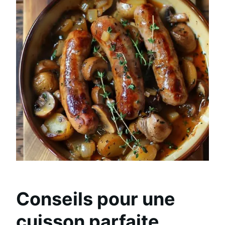
Conseils pour une
cuisson parfaite