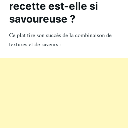
recette est-elle si
savoureuse ?
Ce plat tire son succès de la combinaison de
textures et de saveurs :