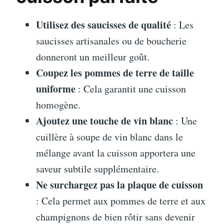
Utilisez des saucisses de qualité
: Les
saucisses artisanales ou de boucherie
donneront un meilleur goût.
Coupez les pommes de terre de taille
uniforme
: Cela garantit une cuisson
homogène.
Ajoutez une touche de vin blanc
: Une
cuillère à soupe de vin blanc dans le
mélange avant la cuisson apportera une
saveur subtile supplémentaire.
Ne surchargez pas la plaque de cuisson
: Cela permet aux pommes de terre et aux
champignons de bien rôtir sans devenir