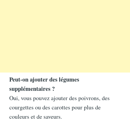
Peut-on ajouter des légumes
supplémentaires ?
Oui, vous pouvez ajouter des poivrons, des
courgettes ou des carottes pour plus de
couleurs et de saveurs.