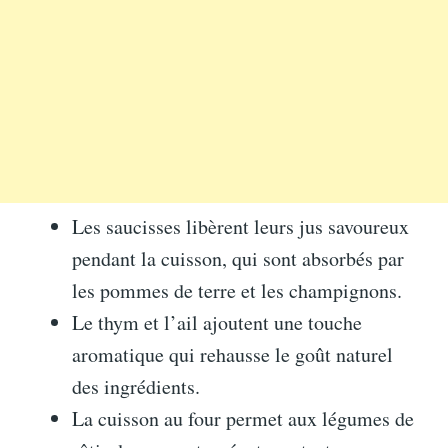
Les saucisses libèrent leurs jus savoureux
pendant la cuisson, qui sont absorbés par
les pommes de terre et les champignons.
Le thym et l’ail ajoutent une touche
aromatique qui rehausse le goût naturel
des ingrédients.
La cuisson au four permet aux légumes de