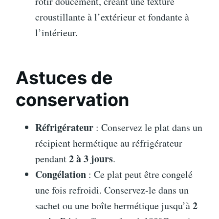
rôtir doucement, créant une texture
croustillante à l’extérieur et fondante à
l’intérieur.
Astuces de
conservation
Réfrigérateur
: Conservez le plat dans un
récipient hermétique au réfrigérateur
2 à 3 jours
pendant
.
Congélation
: Ce plat peut être congelé
une fois refroidi. Conservez-le dans un
2
sachet ou une boîte hermétique jusqu’à