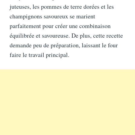
juteuses, les pommes de terre dorées et les
champignons savoureux se marient
parfaitement pour créer une combinaison
équilibrée et savoureuse. De plus, cette recette
demande peu de préparation, laissant le four
faire le travail principal.