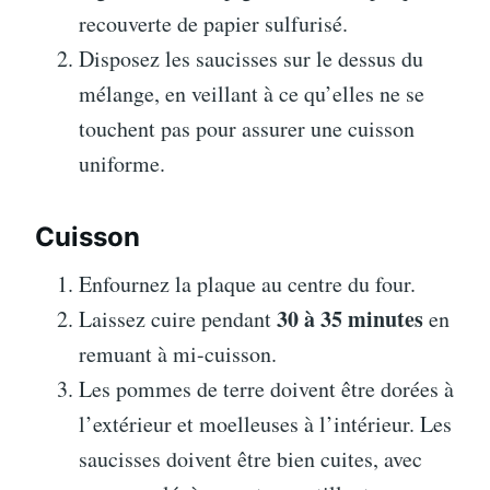
recouverte de papier sulfurisé.
Disposez les saucisses sur le dessus du
mélange, en veillant à ce qu’elles ne se
touchent pas pour assurer une cuisson
uniforme.
Cuisson
Enfournez la plaque au centre du four.
30 à 35 minutes
Laissez cuire pendant
en
remuant à mi-cuisson.
Les pommes de terre doivent être dorées à
l’extérieur et moelleuses à l’intérieur. Les
saucisses doivent être bien cuites, avec