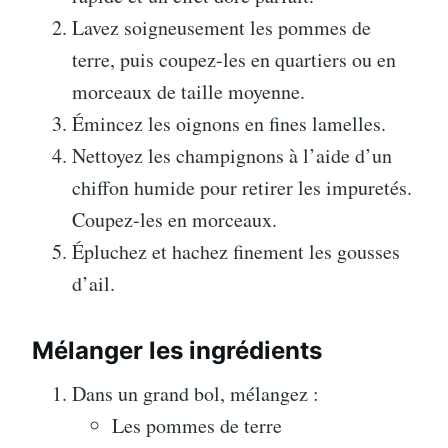
Lavez soigneusement les pommes de
terre, puis coupez-les en quartiers ou en
morceaux de taille moyenne.
Émincez les oignons en fines lamelles.
Nettoyez les champignons à l’aide d’un
chiffon humide pour retirer les impuretés.
Coupez-les en morceaux.
Épluchez et hachez finement les gousses
d’ail.
Mélanger les ingrédients
Dans un grand bol, mélangez :
Les pommes de terre