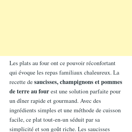
Les plats au four ont ce pouvoir réconfortant
qui évoque les repas familiaux chaleureux. La
saucisses, champignons et pommes
recette de
de terre au four
est une solution parfaite pour
un dîner rapide et gourmand. Avec des
ingrédients simples et une méthode de cuisson
facile, ce plat tout-en-un séduit par sa
simplicité et son goût riche. Les saucisses