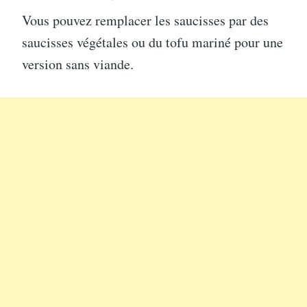
Vous pouvez remplacer les saucisses par des
saucisses végétales ou du tofu mariné pour une
version sans viande.