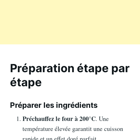
Préparation étape par
étape
Préparer les ingrédients
Préchauffez le four à 200°C
. Une
température élevée garantit une cuisson
rapide et un effet doré parfait.