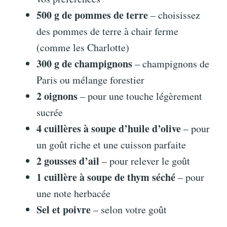
500 g de pommes de terre
– choisissez
des pommes de terre à chair ferme
(comme les Charlotte)
300 g de champignons
– champignons de
Paris ou mélange forestier
2 oignons
– pour une touche légèrement
sucrée
4 cuillères à soupe d’huile d’olive
– pour
un goût riche et une cuisson parfaite
2 gousses d’ail
– pour relever le goût
1 cuillère à soupe de thym séché
– pour
une note herbacée
Sel et poivre
– selon votre goût