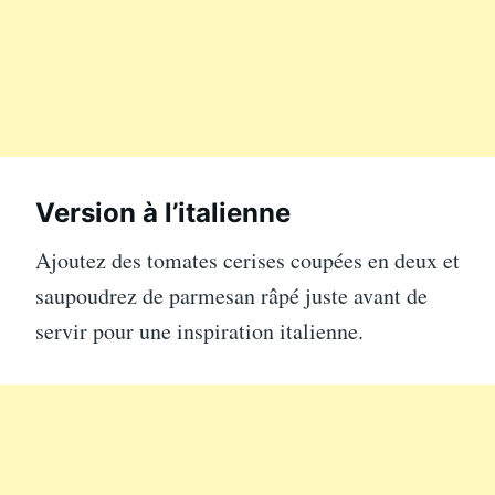
Version à l’italienne
Ajoutez des tomates cerises coupées en deux et
saupoudrez de parmesan râpé juste avant de
servir pour une inspiration italienne.