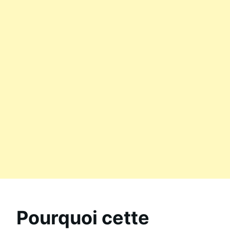
Pourquoi cette