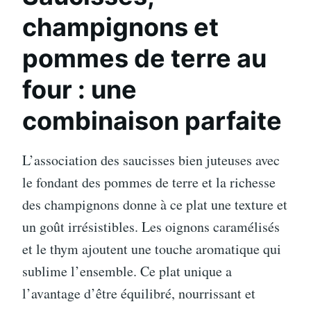
champignons et
pommes de terre au
four : une
combinaison parfaite
L’association des saucisses bien juteuses avec
le fondant des pommes de terre et la richesse
des champignons donne à ce plat une texture et
un goût irrésistibles. Les oignons caramélisés
et le thym ajoutent une touche aromatique qui
sublime l’ensemble. Ce plat unique a
l’avantage d’être équilibré, nourrissant et