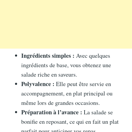
Ingrédients simples :
Avec quelques
ingrédients de base, vous obtenez une
salade riche en saveurs.
Polyvalence :
Elle peut être servie en
accompagnement, en plat principal ou
même lors de grandes occasions.
Préparation à l’avance :
La salade se
bonifie en reposant, ce qui en fait un plat
parfait pour anticiper vos repas.