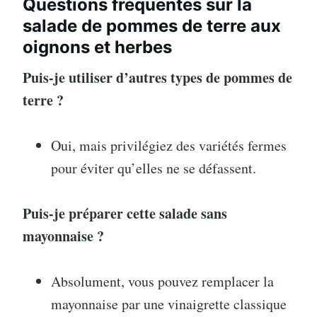
Questions fréquentes sur la
salade de pommes de terre aux
oignons et herbes
Puis-je utiliser d’autres types de pommes de
terre ?
Oui, mais privilégiez des variétés fermes
pour éviter qu’elles ne se défassent.
Puis-je préparer cette salade sans
mayonnaise ?
Absolument, vous pouvez remplacer la
mayonnaise par une vinaigrette classique