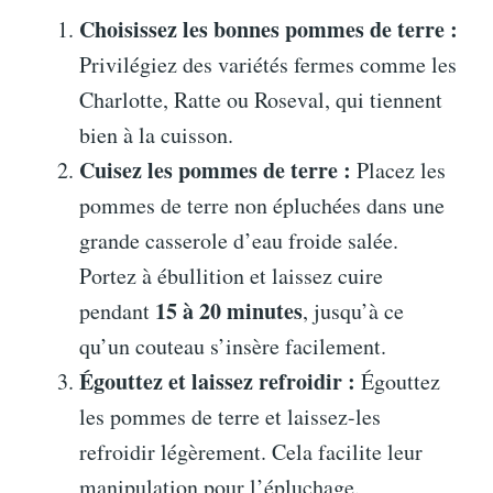
Choisissez les bonnes pommes de terre :
Privilégiez des variétés fermes comme les
Charlotte, Ratte ou Roseval, qui tiennent
bien à la cuisson.
Cuisez les pommes de terre :
Placez les
pommes de terre non épluchées dans une
grande casserole d’eau froide salée.
Portez à ébullition et laissez cuire
15 à 20 minutes
pendant
, jusqu’à ce
qu’un couteau s’insère facilement.
Égouttez et laissez refroidir :
Égouttez
les pommes de terre et laissez-les
refroidir légèrement. Cela facilite leur
manipulation pour l’épluchage.