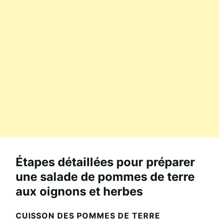
Étapes détaillées pour préparer
une salade de pommes de terre
aux oignons et herbes
CUISSON DES POMMES DE TERRE