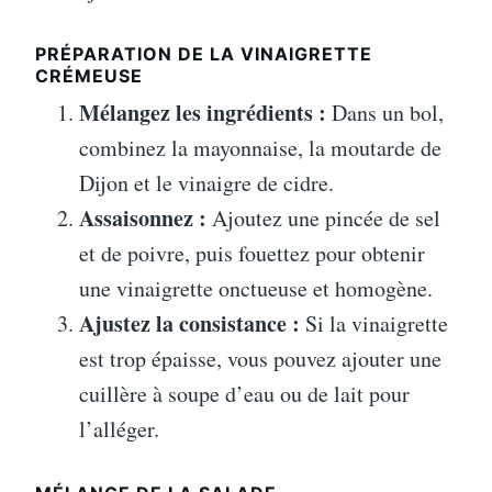
PRÉPARATION DE LA VINAIGRETTE
CRÉMEUSE
Mélangez les ingrédients :
Dans un bol,
combinez la mayonnaise, la moutarde de
Dijon et le vinaigre de cidre.
Assaisonnez :
Ajoutez une pincée de sel
et de poivre, puis fouettez pour obtenir
une vinaigrette onctueuse et homogène.
Ajustez la consistance :
Si la vinaigrette
est trop épaisse, vous pouvez ajouter une
cuillère à soupe d’eau ou de lait pour
l’alléger.