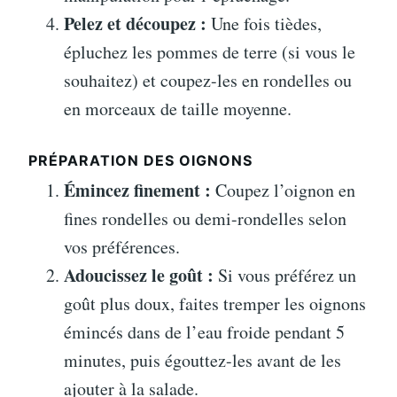
Pelez et découpez :
Une fois tièdes,
épluchez les pommes de terre (si vous le
souhaitez) et coupez-les en rondelles ou
en morceaux de taille moyenne.
PRÉPARATION DES OIGNONS
Émincez finement :
Coupez l’oignon en
fines rondelles ou demi-rondelles selon
vos préférences.
Adoucissez le goût :
Si vous préférez un
goût plus doux, faites tremper les oignons
émincés dans de l’eau froide pendant 5
minutes, puis égouttez-les avant de les
ajouter à la salade.