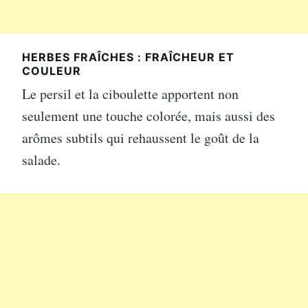
HERBES FRAÎCHES : FRAÎCHEUR ET
COULEUR
Le persil et la ciboulette apportent non
seulement une touche colorée, mais aussi des
arômes subtils qui rehaussent le goût de la
salade.