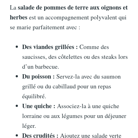
salade de pommes de terre aux oignons et
La
herbes
est un accompagnement polyvalent qui
se marie parfaitement avec :
Des viandes grillées :
Comme des
saucisses, des côtelettes ou des steaks lors
d’un barbecue.
Du poisson :
Servez-la avec du saumon
grillé ou du cabillaud pour un repas
équilibré.
Une quiche :
Associez-la à une quiche
lorraine ou aux légumes pour un déjeuner
léger.
Des crudités :
Ajoutez une salade verte