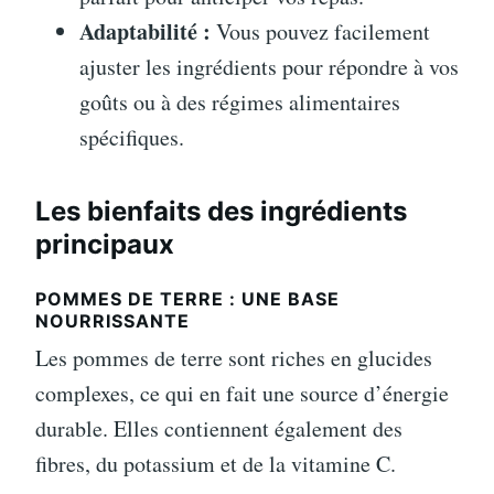
Adaptabilité :
Vous pouvez facilement
ajuster les ingrédients pour répondre à vos
goûts ou à des régimes alimentaires
spécifiques.
Les bienfaits des ingrédients
principaux
POMMES DE TERRE : UNE BASE
NOURRISSANTE
Les pommes de terre sont riches en glucides
complexes, ce qui en fait une source d’énergie
durable. Elles contiennent également des
fibres, du potassium et de la vitamine C.