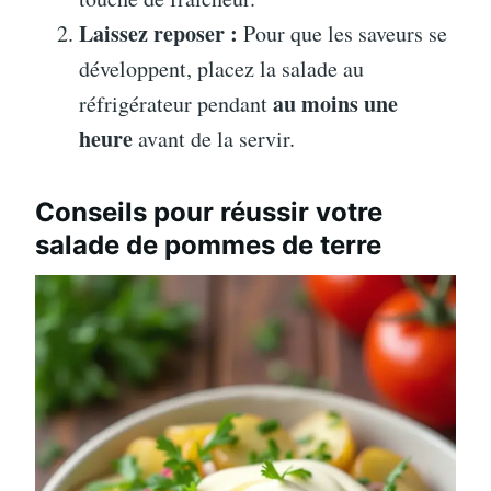
Laissez reposer :
Pour que les saveurs se
développent, placez la salade au
au moins une
réfrigérateur pendant
heure
avant de la servir.
Conseils pour réussir votre
salade de pommes de terre