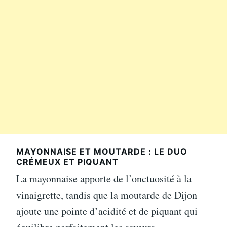
MAYONNAISE ET MOUTARDE : LE DUO
CRÉMEUX ET PIQUANT
La mayonnaise apporte de l’onctuosité à la
vinaigrette, tandis que la moutarde de Dijon
ajoute une pointe d’acidité et de piquant qui