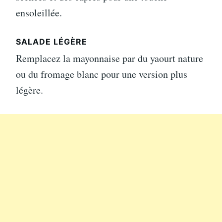
ensoleillée.
SALADE LÉGÈRE
Remplacez la mayonnaise par du yaourt nature
ou du fromage blanc pour une version plus
légère.