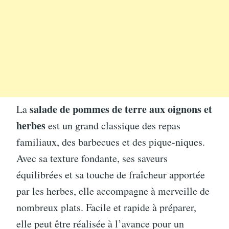
salade de pommes de terre aux oignons et
La
herbes
est un grand classique des repas
familiaux, des barbecues et des pique-niques.
Avec sa texture fondante, ses saveurs
équilibrées et sa touche de fraîcheur apportée
par les herbes, elle accompagne à merveille de
nombreux plats. Facile et rapide à préparer,
elle peut être réalisée à l’avance pour un