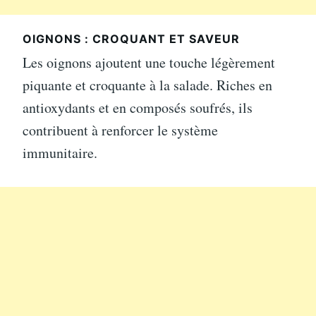
OIGNONS : CROQUANT ET SAVEUR
Les oignons ajoutent une touche légèrement
piquante et croquante à la salade. Riches en
antioxydants et en composés soufrés, ils
contribuent à renforcer le système
immunitaire.