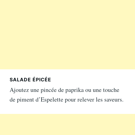
SALADE ÉPICÉE
Ajoutez une pincée de paprika ou une touche
de piment d’Espelette pour relever les saveurs.