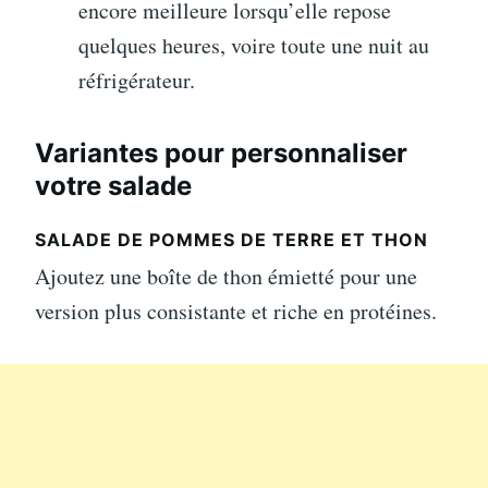
encore meilleure lorsqu’elle repose
quelques heures, voire toute une nuit au
réfrigérateur.
Variantes pour personnaliser
votre salade
SALADE DE POMMES DE TERRE ET THON
Ajoutez une boîte de thon émietté pour une
version plus consistante et riche en protéines.