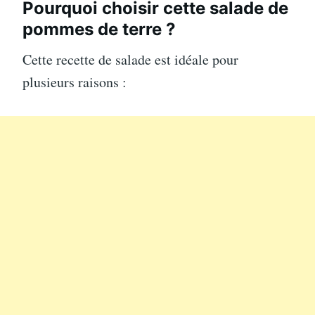
Pourquoi choisir cette salade de
pommes de terre ?
Cette recette de salade est idéale pour
plusieurs raisons :