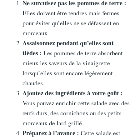
Ne surcuisez pas les pommes de terre :
Elles doivent être tendres mais fermes
pour éviter qu’elles ne se défassent en
morceaux.
Assaisonnez pendant qu’elles sont
tièdes :
Les pommes de terre absorbent
mieux les saveurs de la vinaigrette
lorsqu’elles sont encore légèrement
chaudes.
Ajoutez des ingrédients à votre goût :
Vous pouvez enrichir cette salade avec des
œufs durs, des cornichons ou des petits
morceaux de lard grillé.
Préparez à l’avance :
Cette salade est