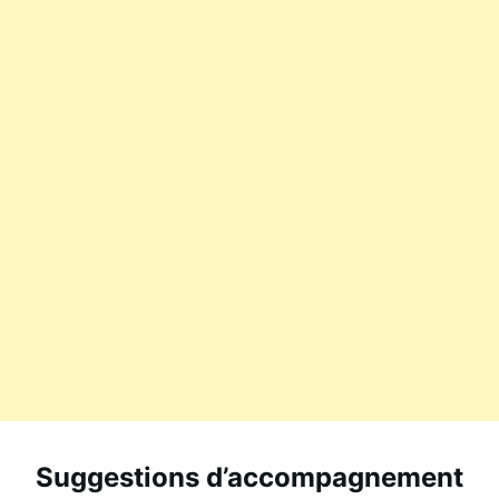
Suggestions d’accompagnement