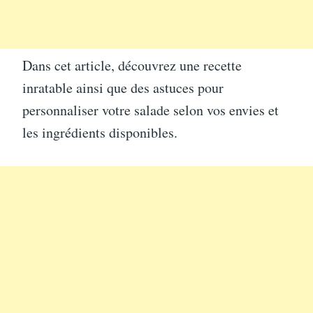
Dans cet article, découvrez une recette
inratable ainsi que des astuces pour
personnaliser votre salade selon vos envies et
les ingrédients disponibles.