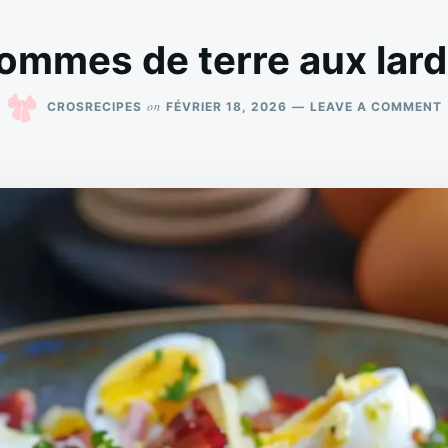
ommes de terre aux lar
on
CROSRECIPES
FÉVRIER 18, 2026
LEAVE A COMMENT