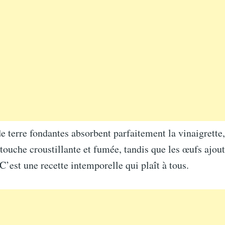
terre fondantes absorbent parfaitement la vinaigrette,
touche croustillante et fumée, tandis que les œufs ajou
’est une recette intemporelle qui plaît à tous.