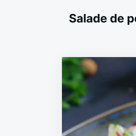
Salade de p