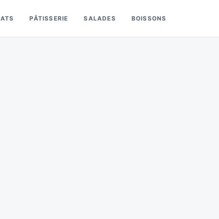
LATS
PÂTISSERIE
SALADES
BOISSONS