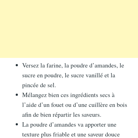
Versez la farine, la poudre d’amandes, le
sucre en poudre, le sucre vanillé et la
pincée de sel.
Mélangez bien ces ingrédients secs à
l’aide d’un fouet ou d’une cuillère en bois
afin de bien répartir les saveurs.
La poudre d’amandes va apporter une
texture plus friable et une saveur douce