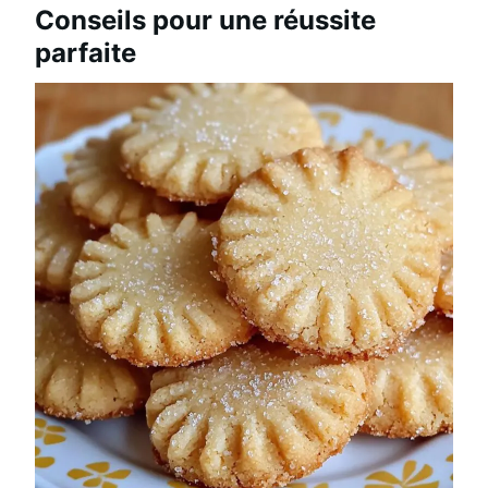
Conseils pour une réussite
parfaite