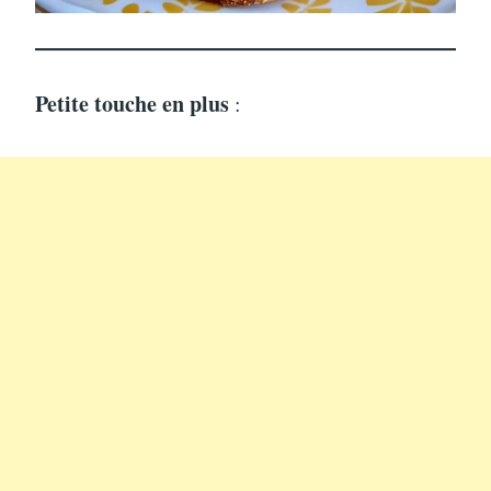
Petite touche en plus
: