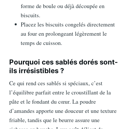
forme de boule ou déjà découpée en
biscuits.
Placez les biscuits congelés directement
au four en prolongeant légèrement le
temps de cuisson.
Pourquoi ces sablés dorés sont-
ils irrésistibles ?
Ce qui rend ces sablés si spéciaux, c’est
l’équilibre parfait entre le croustillant de la
pâte et le fondant du cœur. La poudre
d’amandes apporte une douceur et une texture
friable, tandis que le beurre assure une