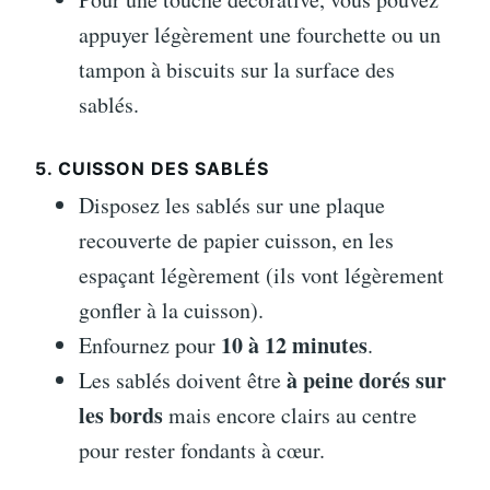
appuyer légèrement une fourchette ou un
tampon à biscuits sur la surface des
sablés.
5. CUISSON DES SABLÉS
Disposez les sablés sur une plaque
recouverte de papier cuisson, en les
espaçant légèrement (ils vont légèrement
gonfler à la cuisson).
10 à 12 minutes
Enfournez pour
.
à peine dorés sur
Les sablés doivent être
les bords
mais encore clairs au centre
pour rester fondants à cœur.