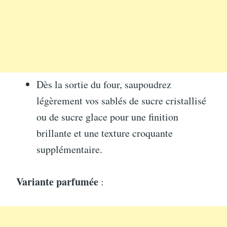
Dès la sortie du four, saupoudrez
légèrement vos sablés de sucre cristallisé
ou de sucre glace pour une finition
brillante et une texture croquante
supplémentaire.
Variante parfumée
: