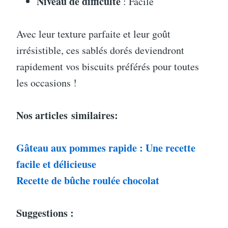
Niveau de difficulté
: Facile
Avec leur texture parfaite et leur goût
irrésistible, ces sablés dorés deviendront
rapidement vos biscuits préférés pour toutes
les occasions !
Nos articles
similaires:
Gâteau aux pommes rapide : Une recette
facile et délicieuse
Recette de bûche roulée chocolat
Suggestions :