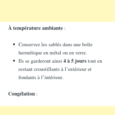
À température ambiante
:
Conservez les sablés dans une boîte
hermétique en métal ou en verre.
4 à 5 jours
Ils se garderont ainsi
tout en
restant croustillants à l’extérieur et
fondants à l’intérieur.
Congélation
: