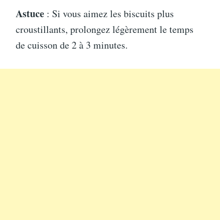
Astuce
: Si vous aimez les biscuits plus
croustillants, prolongez légèrement le temps
de cuisson de 2 à 3 minutes.