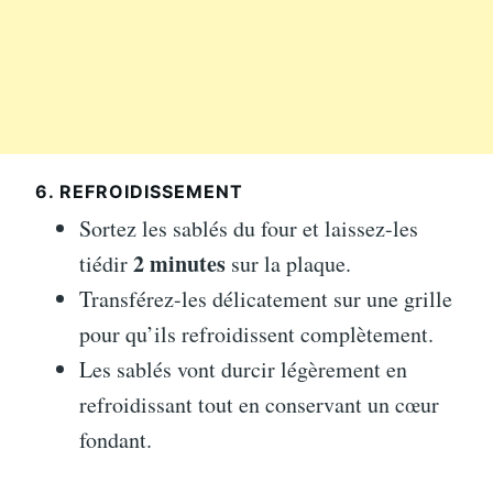
6. REFROIDISSEMENT
Sortez les sablés du four et laissez-les
2 minutes
tiédir
sur la plaque.
Transférez-les délicatement sur une grille
pour qu’ils refroidissent complètement.
Les sablés vont durcir légèrement en
refroidissant tout en conservant un cœur
fondant.