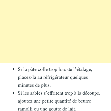
Si la pâte colle trop lors de l’étalage,
placez-la au réfrigérateur quelques
minutes de plus.
Si les sablés s’effritent trop à la découpe,
ajoutez une petite quantité de beurre
ramolli ou une goutte de lait.