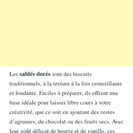
sablés dorés
Les
sont des biscuits
traditionnels, à la texture à la fois croustillante
et fondante. Faciles à préparer, ils offrent une
base idéale pour laisser libre cours à votre
créativité, que ce soit en ajoutant des zestes
d’agrumes, du chocolat ou des fruits secs. Avec
leur goût délicat de beurre et de vanille, ces