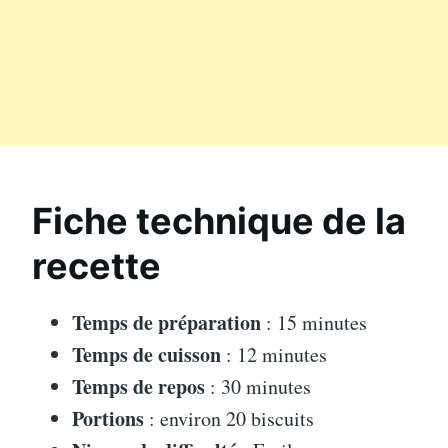
Fiche technique de la
recette
Temps de préparation
: 15 minutes
Temps de cuisson
: 12 minutes
Temps de repos
: 30 minutes
Portions
: environ 20 biscuits