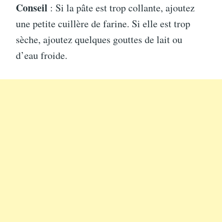
Conseil
: Si la pâte est trop collante, ajoutez
une petite cuillère de farine. Si elle est trop
sèche, ajoutez quelques gouttes de lait ou
d’eau froide.