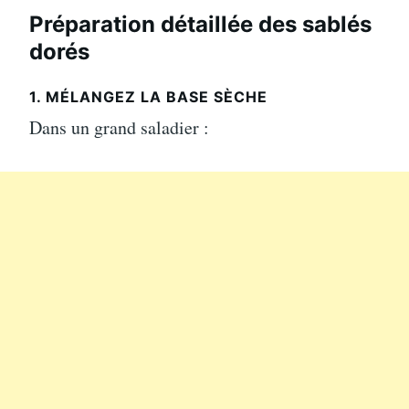
Préparation détaillée des sablés
dorés
1. MÉLANGEZ LA BASE SÈCHE
Dans un grand saladier :