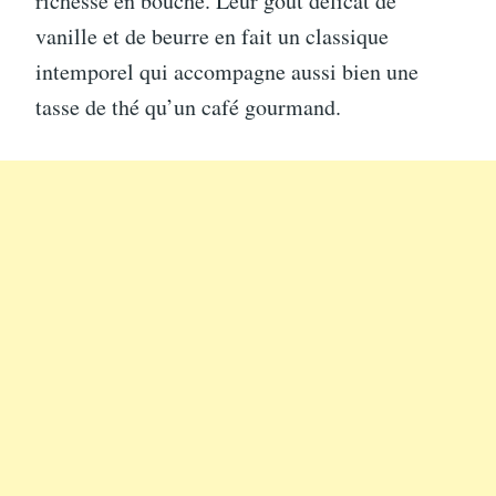
richesse en bouche. Leur goût délicat de
vanille et de beurre en fait un classique
intemporel qui accompagne aussi bien une
tasse de thé qu’un café gourmand.