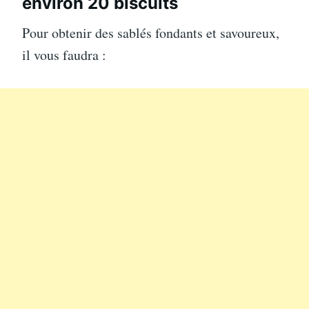
environ 20 biscuits
Pour obtenir des sablés fondants et savoureux,
il vous faudra :