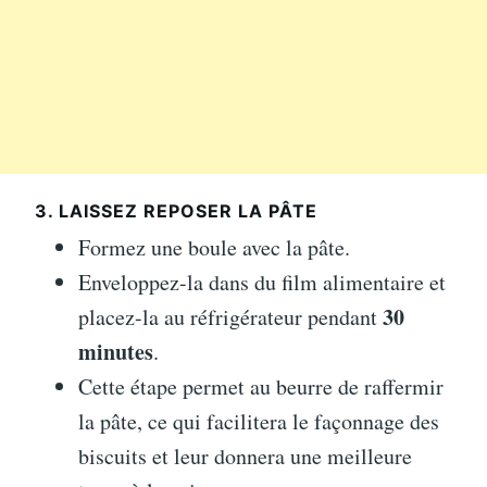
3. LAISSEZ REPOSER LA PÂTE
Formez une boule avec la pâte.
Enveloppez-la dans du film alimentaire et
30
placez-la au réfrigérateur pendant
minutes
.
Cette étape permet au beurre de raffermir
la pâte, ce qui facilitera le façonnage des
biscuits et leur donnera une meilleure