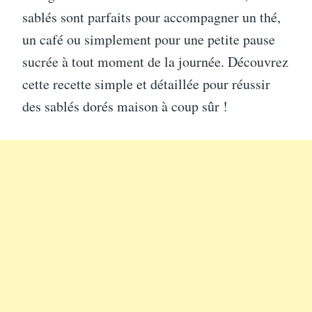
sablés sont parfaits pour accompagner un thé,
un café ou simplement pour une petite pause
sucrée à tout moment de la journée. Découvrez
cette recette simple et détaillée pour réussir
des sablés dorés maison à coup sûr !