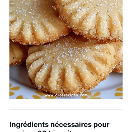
Ingrédients nécessaires pour