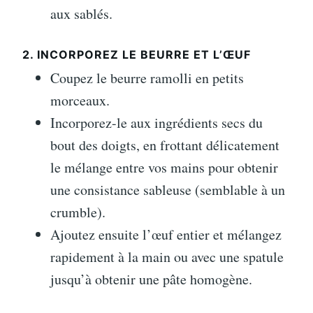
aux sablés.
2. INCORPOREZ LE BEURRE ET L’ŒUF
Coupez le beurre ramolli en petits
morceaux.
Incorporez-le aux ingrédients secs du
bout des doigts, en frottant délicatement
le mélange entre vos mains pour obtenir
une consistance sableuse (semblable à un
crumble).
Ajoutez ensuite l’œuf entier et mélangez
rapidement à la main ou avec une spatule
jusqu’à obtenir une pâte homogène.