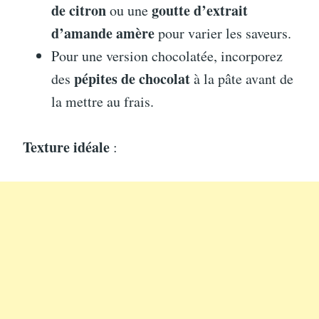
de citron
goutte d’extrait
ou une
d’amande amère
pour varier les saveurs.
Pour une version chocolatée, incorporez
pépites de chocolat
des
à la pâte avant de
la mettre au frais.
Texture idéale
: