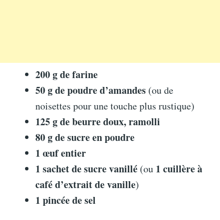
200 g de farine
50 g de poudre d’amandes
(ou de
noisettes pour une touche plus rustique)
125 g de beurre doux, ramolli
80 g de sucre en poudre
1 œuf entier
1 sachet de sucre vanillé
1 cuillère à
(ou
café d’extrait de vanille
)
1 pincée de sel