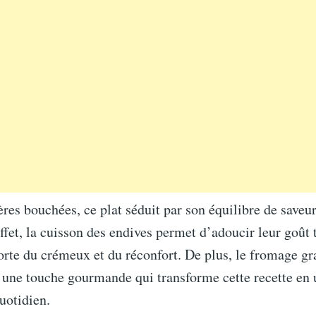
res bouchées, ce plat séduit par son équilibre de saveur
ffet, la cuisson des endives permet d’adoucir leur goût 
rte du crémeux et du réconfort. De plus, le fromage gr
 une touche gourmande qui transforme cette recette en 
uotidien.