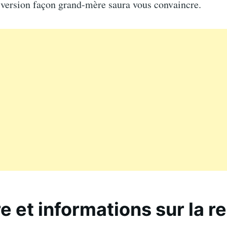
 version façon grand-mère saura vous convaincre.
re et informations sur la r