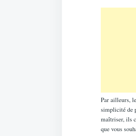
Par ailleurs, 
simplicité de 
maîtriser, ils
que vous souha