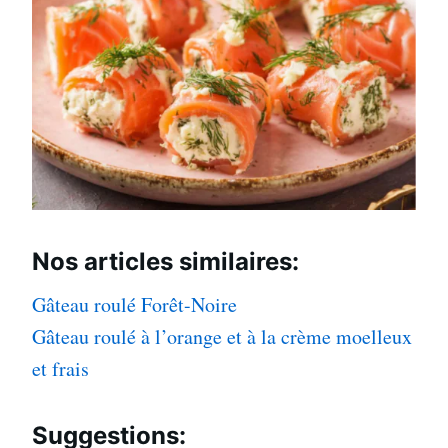
Nos articles
similaires:
Gâteau roulé Forêt-Noire
Gâteau roulé à l’orange et à la crème moelleux
et frais
Suggestions: