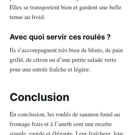
Elles se transportent bien et gardent une belle
tenue au froid.
Avec quoi servir ces roulés ?
Ils s’accompagnent très bien de blinis, de pain
grillé, de citron ou d’une petite salade verte
pour une entrée fraîche et légère.
Conclusion
En conclusion, les roulés de saumon fumé au
fromage frais et à l’aneth sont une recette
simple, rapide et élégante. Leur fraîcheur, leur