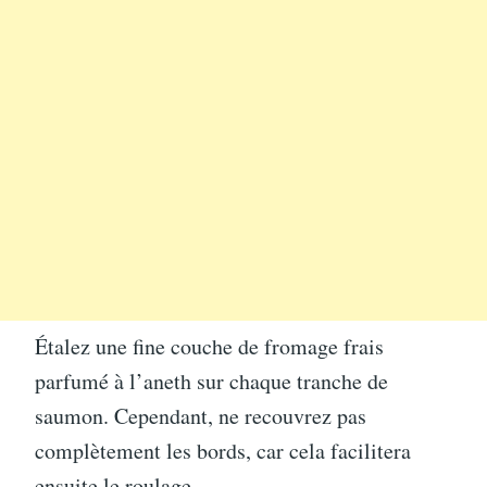
Étalez une fine couche de fromage frais
parfumé à l’aneth sur chaque tranche de
saumon. Cependant, ne recouvrez pas
complètement les bords, car cela facilitera
ensuite le roulage.