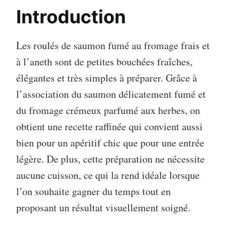
Introduction
Les roulés de saumon fumé au fromage frais et
à l’aneth sont de petites bouchées fraîches,
élégantes et très simples à préparer. Grâce à
l’association du saumon délicatement fumé et
du fromage crémeux parfumé aux herbes, on
obtient une recette raffinée qui convient aussi
bien pour un apéritif chic que pour une entrée
légère. De plus, cette préparation ne nécessite
aucune cuisson, ce qui la rend idéale lorsque
l’on souhaite gagner du temps tout en
proposant un résultat visuellement soigné.