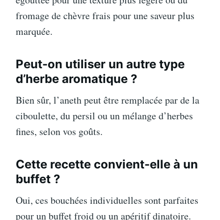
fromage de chèvre frais pour une saveur plus
marquée.
Peut-on utiliser un autre type
d’herbe aromatique ?
Bien sûr, l’aneth peut être remplacée par de la
ciboulette, du persil ou un mélange d’herbes
fines, selon vos goûts.
Cette recette convient-elle à un
buffet ?
Oui, ces bouchées individuelles sont parfaites
pour un buffet froid ou un apéritif dinatoire.