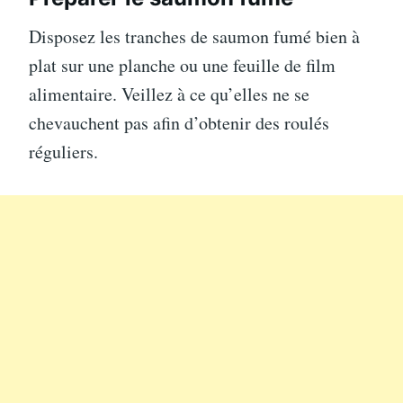
Disposez les tranches de saumon fumé bien à
plat sur une planche ou une feuille de film
alimentaire. Veillez à ce qu’elles ne se
chevauchent pas afin d’obtenir des roulés
réguliers.