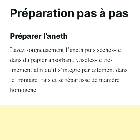
Préparation pas à pas
Préparer l’aneth
Lavez soigneusement l’aneth puis séchez-le
dans du papier absorbant. Ciselez-le très
finement afin qu’il s’intègre parfaitement dans
le fromage frais et se répartisse de manière
homogène.