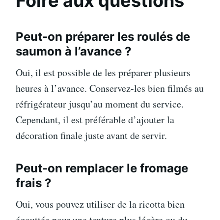
Foire aux questions
Peut-on préparer les roulés de
saumon à l’avance ?
Oui, il est possible de les préparer plusieurs
heures à l’avance. Conservez-les bien filmés au
réfrigérateur jusqu’au moment du service.
Cependant, il est préférable d’ajouter la
décoration finale juste avant de servir.
Peut-on remplacer le fromage
frais ?
Oui, vous pouvez utiliser de la ricotta bien
égouttée pour une texture plus légère ou du