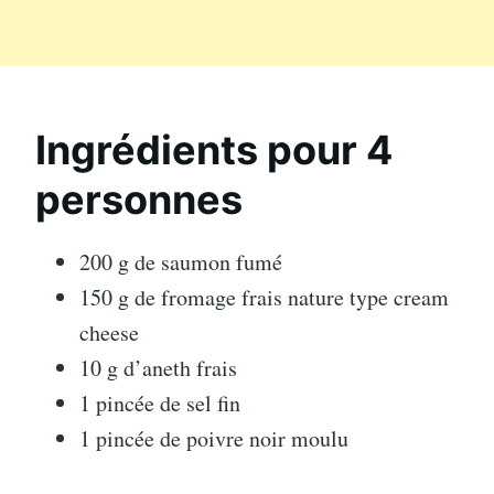
Ingrédients pour 4
personnes
200 g de saumon fumé
150 g de fromage frais nature type cream
cheese
10 g d’aneth frais
1 pincée de sel fin
1 pincée de poivre noir moulu