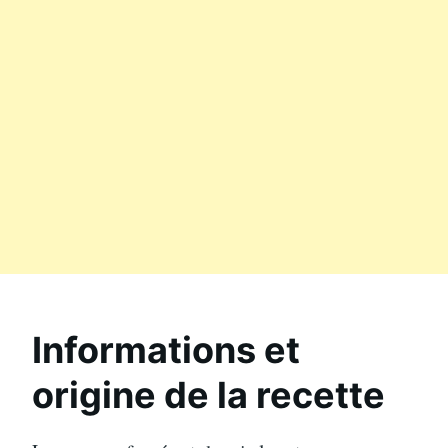
Informations et
origine de la recette