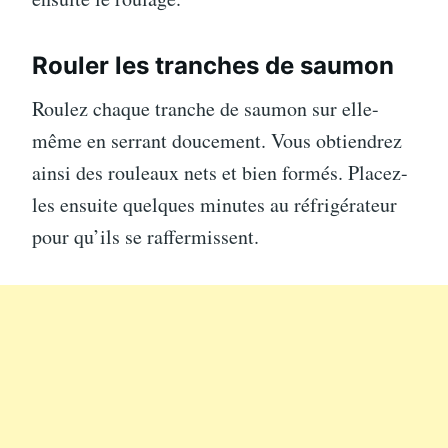
Rouler les tranches de saumon
Roulez chaque tranche de saumon sur elle-
même en serrant doucement. Vous obtiendrez
ainsi des rouleaux nets et bien formés. Placez-
les ensuite quelques minutes au réfrigérateur
pour qu’ils se raffermissent.