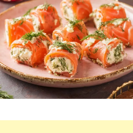
FACILES