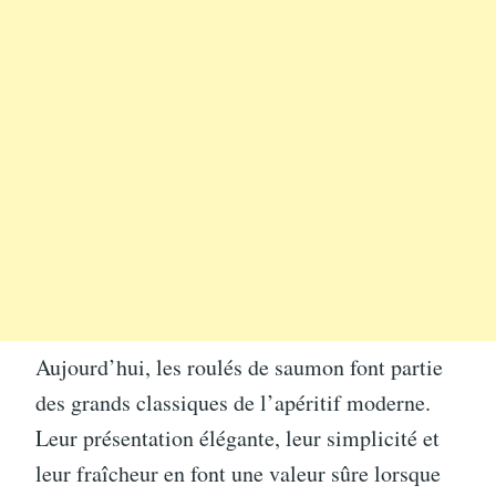
Aujourd’hui, les roulés de saumon font partie
des grands classiques de l’apéritif moderne.
Leur présentation élégante, leur simplicité et
leur fraîcheur en font une valeur sûre lorsque