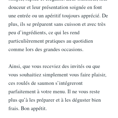
douceur et leur présentation soignée en font
une entrée ou un apéritif toujours apprécié. De
plus, ils se préparent sans cuisson et avec très
peu d’ingrédients, ce qui les rend
particulièrement pratiques au quotidien
comme lors des grandes occasions.
Ainsi, que vous receviez des invités ou que
vous souhaitiez simplement vous faire plaisir,
ces roulés de saumon s’intégreront
parfaitement à votre menu. Il ne vous reste
plus qu’à les préparer et à les déguster bien
frais. Bon appétit.