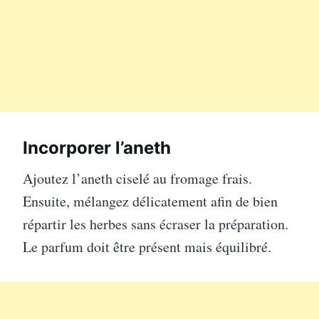
Incorporer l’aneth
Ajoutez l’aneth ciselé au fromage frais.
Ensuite, mélangez délicatement afin de bien
répartir les herbes sans écraser la préparation.
Le parfum doit être présent mais équilibré.