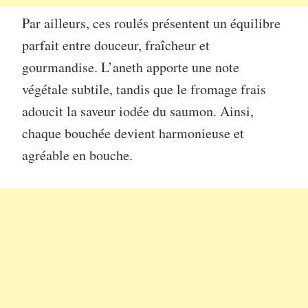
Par ailleurs, ces roulés présentent un équilibre
parfait entre douceur, fraîcheur et
gourmandise. L’aneth apporte une note
végétale subtile, tandis que le fromage frais
adoucit la saveur iodée du saumon. Ainsi,
chaque bouchée devient harmonieuse et
agréable en bouche.