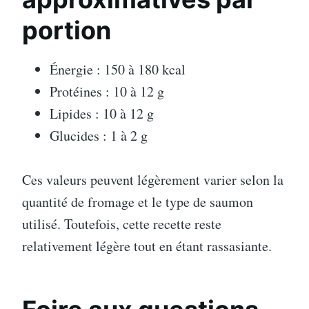
portion
Énergie : 150 à 180 kcal
Protéines : 10 à 12 g
Lipides : 10 à 12 g
Glucides : 1 à 2 g
Ces valeurs peuvent légèrement varier selon la
quantité de fromage et le type de saumon
utilisé. Toutefois, cette recette reste
relativement légère tout en étant rassasiante.