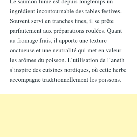
Le saumon fumé est depuis longtemps un
ingrédient incontournable des tables festives.
Souvent servi en tranches fines, il se prête
parfaitement aux préparations roulées. Quant
au fromage frais, il apporte une texture
onctueuse et une neutralité qui met en valeur
les arômes du poisson. L’utilisation de l’aneth
s’inspire des cuisines nordiques, où cette herbe
accompagne traditionnellement les poissons.