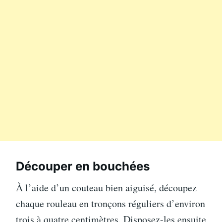
Découper en bouchées
À l’aide d’un couteau bien aiguisé, découpez
chaque rouleau en tronçons réguliers d’environ
trois à quatre centimètres. Disposez-les ensuite