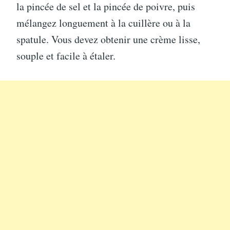
la pincée de sel et la pincée de poivre, puis
mélangez longuement à la cuillère ou à la
spatule. Vous devez obtenir une crème lisse,
souple et facile à étaler.