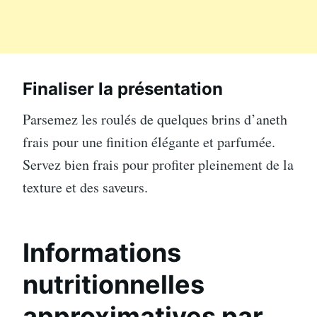
Finaliser la présentation
Parsemez les roulés de quelques brins d’aneth
frais pour une finition élégante et parfumée.
Servez bien frais pour profiter pleinement de la
texture et des saveurs.
Informations
nutritionnelles
approximatives par