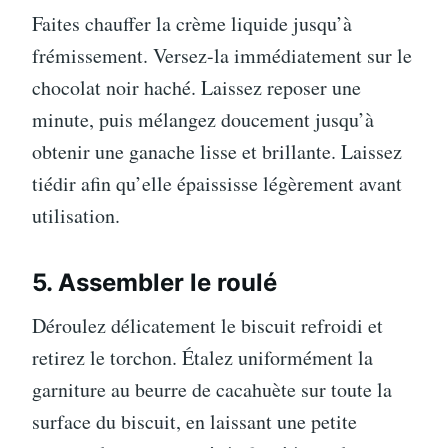
Faites chauffer la crème liquide jusqu’à
frémissement. Versez-la immédiatement sur le
chocolat noir haché. Laissez reposer une
minute, puis mélangez doucement jusqu’à
obtenir une ganache lisse et brillante. Laissez
tiédir afin qu’elle épaississe légèrement avant
utilisation.
5. Assembler le roulé
Déroulez délicatement le biscuit refroidi et
retirez le torchon. Étalez uniformément la
garniture au beurre de cacahuète sur toute la
surface du biscuit, en laissant une petite