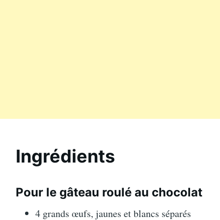
Ingrédients
Pour le gâteau roulé au chocolat
4 grands œufs, jaunes et blancs séparés