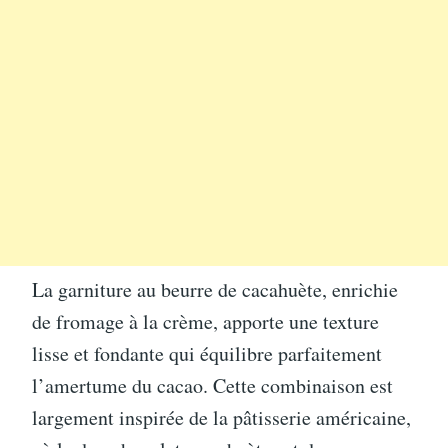
La garniture au beurre de cacahuète, enrichie
de fromage à la crème, apporte une texture
lisse et fondante qui équilibre parfaitement
l’amertume du cacao. Cette combinaison est
largement inspirée de la pâtisserie américaine,