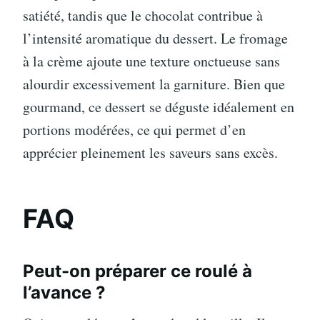
satiété, tandis que le chocolat contribue à
l’intensité aromatique du dessert. Le fromage
à la crème ajoute une texture onctueuse sans
alourdir excessivement la garniture. Bien que
gourmand, ce dessert se déguste idéalement en
portions modérées, ce qui permet d’en
apprécier pleinement les saveurs sans excès.
FAQ
Peut-on préparer ce roulé à
l’avance ?