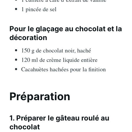
1 pincée de sel
Pour le glaçage au chocolat et la
décoration
150 g de chocolat noir, haché
120 ml de crème liquide entière
Cacahuètes hachées pour la finition
Préparation
1. Préparer le gâteau roulé au
chocolat