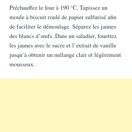
Préchauffez le four à 190 °C. Tapissez un
moule à biscuit roulé de papier sulfurisé afin
de faciliter le démoulage. Séparez les jaunes
des blancs d’œufs. Dans un saladier, fouettez
les jaunes avec le sucre et l’extrait de vanille
jusqu’à obtenir un mélange clair et légèrement
mousseux.