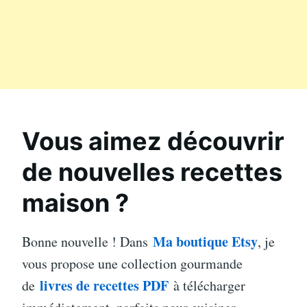
Vous aimez découvrir
de nouvelles recettes
maison ?
Ma boutique Etsy
Bonne nouvelle ! Dans
, je
vous propose une collection gourmande
livres de recettes PDF
de
à télécharger