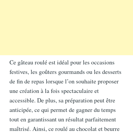
Ce gâteau roulé est idéal pour les occasions
festives, les goûters gourmands ou les desserts
de fin de repas lorsque l’on souhaite proposer
une création à la fois spectaculaire et
accessible. De plus, sa préparation peut être
anticipée, ce qui permet de gagner du temps
tout en garantissant un résultat parfaitement
maîtrisé. Ainsi, ce roulé au chocolat et beurre