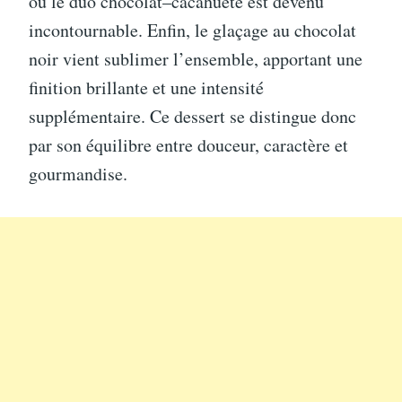
où le duo chocolat–cacahuète est devenu
incontournable. Enfin, le glaçage au chocolat
noir vient sublimer l’ensemble, apportant une
finition brillante et une intensité
supplémentaire. Ce dessert se distingue donc
par son équilibre entre douceur, caractère et
gourmandise.