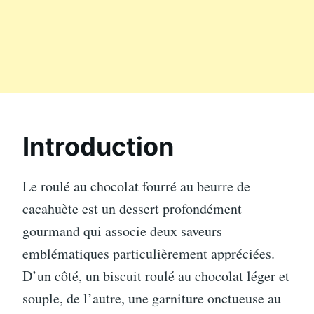
Introduction
Le roulé au chocolat fourré au beurre de
cacahuète est un dessert profondément
gourmand qui associe deux saveurs
emblématiques particulièrement appréciées.
D’un côté, un biscuit roulé au chocolat léger et
souple, de l’autre, une garniture onctueuse au