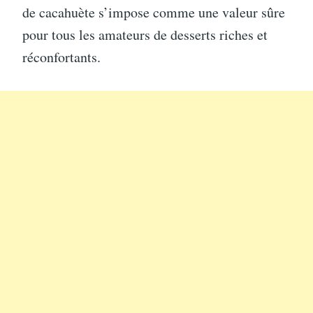
de cacahuète s’impose comme une valeur sûre
pour tous les amateurs de desserts riches et
réconfortants.