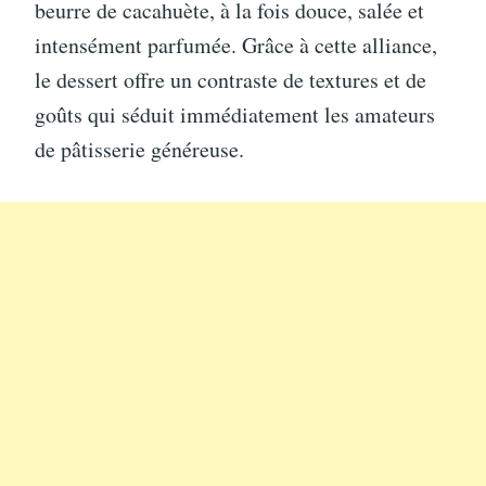
beurre de cacahuète, à la fois douce, salée et
intensément parfumée. Grâce à cette alliance,
le dessert offre un contraste de textures et de
goûts qui séduit immédiatement les amateurs
de pâtisserie généreuse.