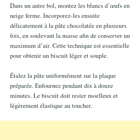
Dans un autre bol, montez les blancs d’œufs en
neige ferme. Incorporez-les ensuite
délicatement à la pâte chocolatée en plusieurs
fois, en soulevant la masse afin de conserver un
maximum d’air. Cette technique est essentielle
pour obtenir un biscuit léger et souple.
Étalez la pâte uniformément sur la plaque
préparée. Enfournez pendant dix à douze
minutes. Le biscuit doit rester moelleux et
légèrement élastique au toucher.