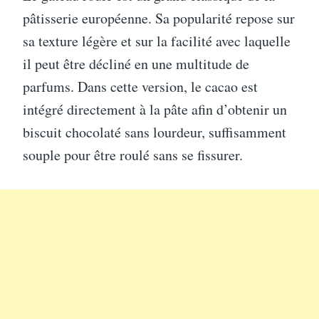
pâtisserie européenne. Sa popularité repose sur
sa texture légère et sur la facilité avec laquelle
il peut être décliné en une multitude de
parfums. Dans cette version, le cacao est
intégré directement à la pâte afin d’obtenir un
biscuit chocolaté sans lourdeur, suffisamment
souple pour être roulé sans se fissurer.