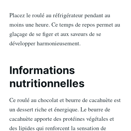
Placez le roulé au réfrigérateur pendant au
moins une heure. Ce temps de repos permet au
glaçage de se figer et aux saveurs de se
développer harmonieusement.
Informations
nutritionnelles
Ce roulé au chocolat et beurre de cacahuète est
un dessert riche et énergique. Le beurre de
cacahuète apporte des protéines végétales et
des lipides qui renforcent la sensation de