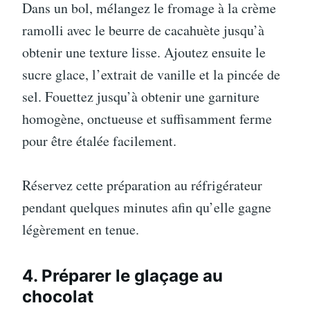
Dans un bol, mélangez le fromage à la crème
ramolli avec le beurre de cacahuète jusqu’à
obtenir une texture lisse. Ajoutez ensuite le
sucre glace, l’extrait de vanille et la pincée de
sel. Fouettez jusqu’à obtenir une garniture
homogène, onctueuse et suffisamment ferme
pour être étalée facilement.
Réservez cette préparation au réfrigérateur
pendant quelques minutes afin qu’elle gagne
légèrement en tenue.
4. Préparer le glaçage au
chocolat