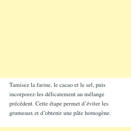
Tamisez la farine, le cacao et le sel, puis
incorporez-les délicatement au mélange
précédent. Cette étape permet d’éviter les
grumeaux et d’obtenir une pâte homogène.