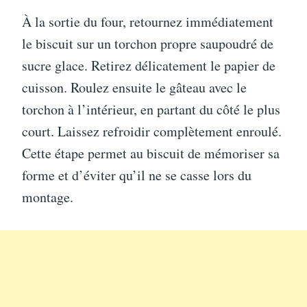
À la sortie du four, retournez immédiatement
le biscuit sur un torchon propre saupoudré de
sucre glace. Retirez délicatement le papier de
cuisson. Roulez ensuite le gâteau avec le
torchon à l’intérieur, en partant du côté le plus
court. Laissez refroidir complètement enroulé.
Cette étape permet au biscuit de mémoriser sa
forme et d’éviter qu’il ne se casse lors du
montage.