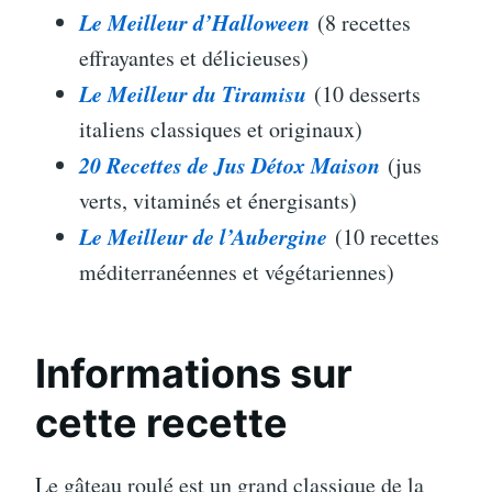
Le Meilleur d’Halloween
(8 recettes
effrayantes et délicieuses)
Le Meilleur du Tiramisu
(10 desserts
italiens classiques et originaux)
20 Recettes de Jus Détox Maison
(jus
verts, vitaminés et énergisants)
Le Meilleur de l’Aubergine
(10 recettes
méditerranéennes et végétariennes)
Informations sur
cette recette
Le gâteau roulé est un grand classique de la