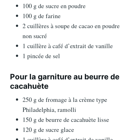
100 g de sucre en poudre
100 g de farine
2 cuillères à soupe de cacao en poudre
non sucré
1 cuillère à café d’extrait de vanille
1 pincée de sel
Pour la garniture au beurre de
cacahuète
250 g de fromage à la crème type
Philadelphia, ramolli
150 g de beurre de cacahuète lisse
120 g de sucre glace
1 cuillère à café d’extrait de vanille