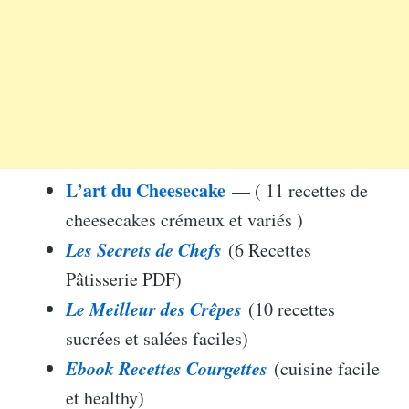
L’art du Cheesecake
— ( 11 recettes de
cheesecakes crémeux et variés )
Les Secrets de Chefs
(6 Recettes
Pâtisserie PDF)
Le Meilleur des Crêpes
(10 recettes
sucrées et salées faciles)
Ebook Recettes Courgettes
(cuisine facile
et healthy)