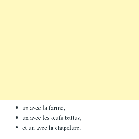
un avec la farine,
un avec les œufs battus,
et un avec la chapelure.