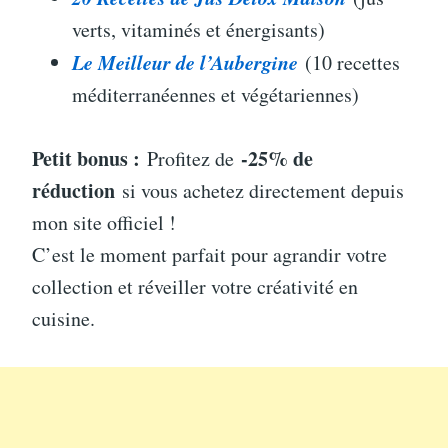
verts, vitaminés et énergisants)
Le Meilleur de l’Aubergine
(10 recettes
méditerranéennes et végétariennes)
Petit bonus :
-25% de
Profitez de
réduction
si vous achetez directement depuis
mon site officiel !
C’est le moment parfait pour agrandir votre
collection et réveiller votre créativité en
cuisine.