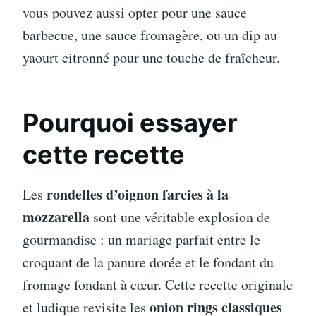
vous pouvez aussi opter pour une sauce
barbecue, une sauce fromagère, ou un dip au
yaourt citronné pour une touche de fraîcheur.
Pourquoi essayer
cette recette
rondelles d’oignon farcies à la
Les
mozzarella
sont une véritable explosion de
gourmandise : un mariage parfait entre le
croquant de la panure dorée et le fondant du
fromage fondant à cœur. Cette recette originale
onion rings classiques
et ludique revisite les