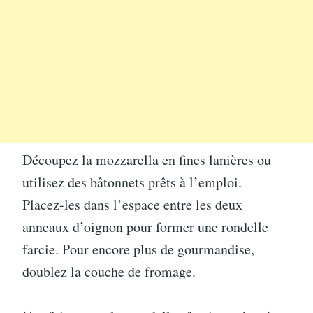
Découpez la mozzarella en fines lanières ou
utilisez des bâtonnets prêts à l’emploi.
Placez-les dans l’espace entre les deux
anneaux d’oignon pour former une rondelle
farcie. Pour encore plus de gourmandise,
doublez la couche de fromage.