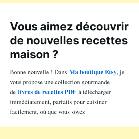
Vous aimez découvrir
de nouvelles recettes
maison ?
Ma boutique Etsy
Bonne nouvelle ! Dans
, je
vous propose une collection gourmande
livres de recettes PDF
de
à télécharger
immédiatement, parfaits pour cuisiner
facilement, où que vous soyez