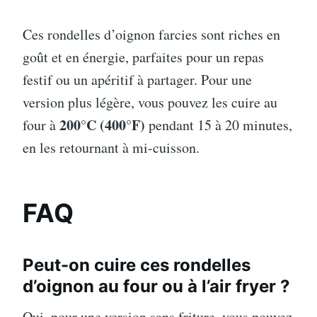
Ces rondelles d’oignon farcies sont riches en
goût et en énergie, parfaites pour un repas
festif ou un apéritif à partager. Pour une
version plus légère, vous pouvez les cuire au
200°C (400°F)
four à
pendant 15 à 20 minutes,
en les retournant à mi-cuisson.
FAQ
Peut-on cuire ces rondelles
d’oignon au four ou à l’air fryer ?
Oui, pour une version sans friture, vous pouvez