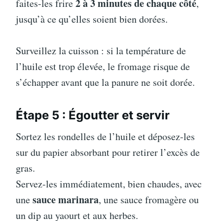
2 à 3 minutes de chaque côté
faites-les frire
,
jusqu’à ce qu’elles soient bien dorées.
Surveillez la cuisson : si la température de
l’huile est trop élevée, le fromage risque de
s’échapper avant que la panure ne soit dorée.
Étape 5 : Égoutter et servir
Sortez les rondelles de l’huile et déposez-les
sur du papier absorbant pour retirer l’excès de
gras.
Servez-les immédiatement, bien chaudes, avec
sauce marinara
une
, une sauce fromagère ou
un dip au yaourt et aux herbes.