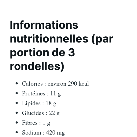
Informations
nutritionnelles (par
portion de 3
rondelles)
Calories : environ 290 kcal
Protéines : 11 g
Lipides : 18 g
Glucides : 22 g
Fibres : 1 g
Sodium : 420 mg