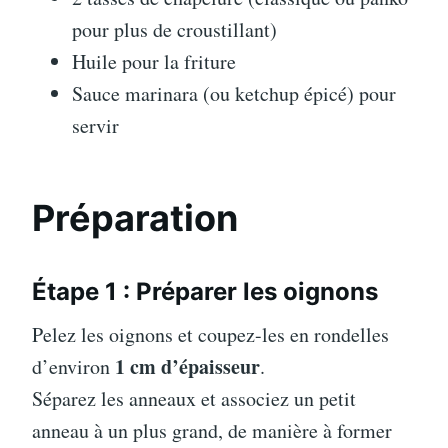
pour plus de croustillant)
Huile pour la friture
Sauce marinara (ou ketchup épicé) pour
servir
Préparation
Étape 1 : Préparer les oignons
Pelez les oignons et coupez-les en rondelles
1 cm d’épaisseur
d’environ
.
Séparez les anneaux et associez un petit
anneau à un plus grand, de manière à former