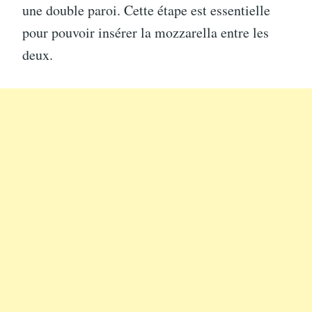
une double paroi. Cette étape est essentielle
pour pouvoir insérer la mozzarella entre les
deux.