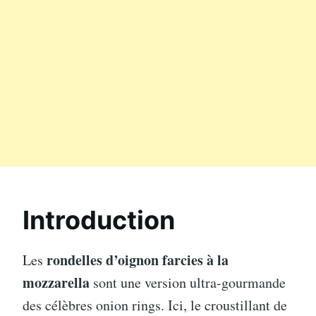
Introduction
rondelles d’oignon farcies à la
Les
mozzarella
sont une version ultra-gourmande
des célèbres onion rings. Ici, le croustillant de