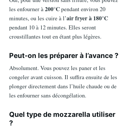
200°C
les enfourner à
pendant environ 20
air fryer à 180°C
minutes, ou les cuire à l’
pendant 10 à 12 minutes. Elles seront
croustillantes tout en étant plus légères.
Peut-on les préparer à l’avance ?
Absolument. Vous pouvez les paner et les
congeler avant cuisson. Il suffira ensuite de les
plonger directement dans l’huile chaude ou de
les enfourner sans décongélation.
Quel type de mozzarella utiliser
?