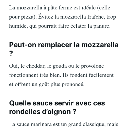
La mozzarella à pâte ferme est idéale (celle
pour pizza). Évitez la mozzarella fraîche, trop
humide, qui pourrait faire éclater la panure.
Peut-on remplacer la mozzarella
?
Oui, le cheddar, le gouda ou le provolone
fonctionnent très bien. Ils fondent facilement
et offrent un goût plus prononcé.
Quelle sauce servir avec ces
rondelles d’oignon ?
La sauce marinara est un grand classique, mais