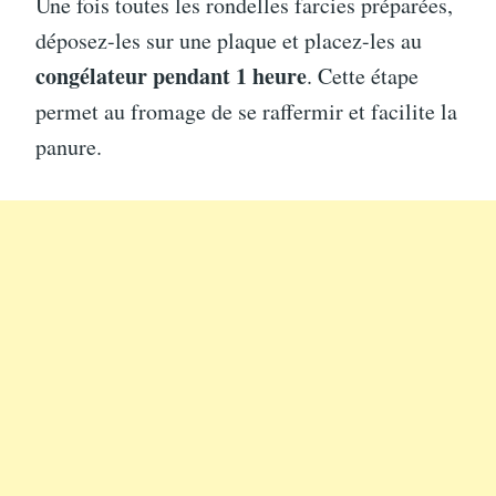
Une fois toutes les rondelles farcies préparées,
déposez-les sur une plaque et placez-les au
congélateur pendant 1 heure
. Cette étape
permet au fromage de se raffermir et facilite la
panure.