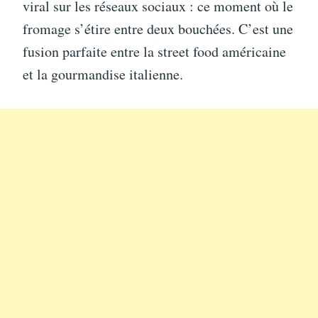
viral sur les réseaux sociaux : ce moment où le
fromage s’étire entre deux bouchées. C’est une
fusion parfaite entre la street food américaine
et la gourmandise italienne.