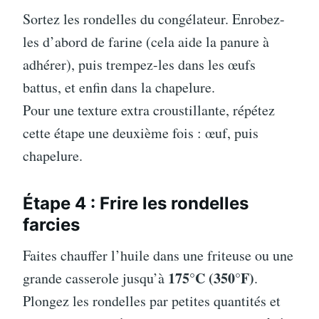
Sortez les rondelles du congélateur. Enrobez-
les d’abord de farine (cela aide la panure à
adhérer), puis trempez-les dans les œufs
battus, et enfin dans la chapelure.
Pour une texture extra croustillante, répétez
cette étape une deuxième fois : œuf, puis
chapelure.
Étape 4 : Frire les rondelles
farcies
Faites chauffer l’huile dans une friteuse ou une
175°C (350°F)
grande casserole jusqu’à
.
Plongez les rondelles par petites quantités et