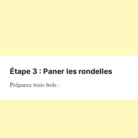
Étape 3 : Paner les rondelles
Préparez trois bols :