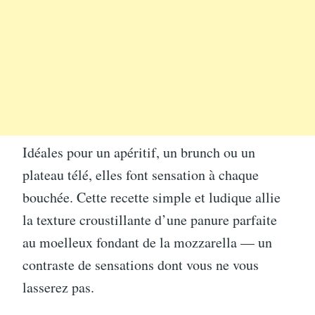
Idéales pour un apéritif, un brunch ou un
plateau télé, elles font sensation à chaque
bouchée. Cette recette simple et ludique allie
la texture croustillante d’une panure parfaite
au moelleux fondant de la mozzarella — un
contraste de sensations dont vous ne vous
lasserez pas.