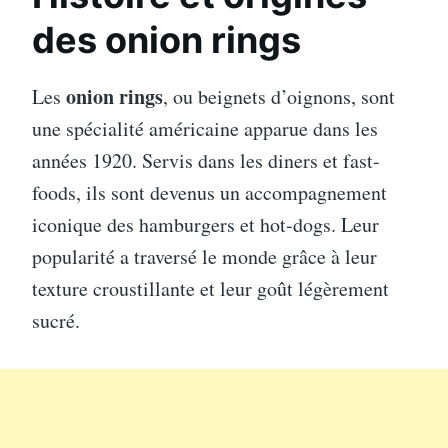
des onion rings
onion rings
Les
, ou beignets d’oignons, sont
une spécialité américaine apparue dans les
années 1920. Servis dans les diners et fast-
foods, ils sont devenus un accompagnement
iconique des hamburgers et hot-dogs. Leur
popularité a traversé le monde grâce à leur
texture croustillante et leur goût légèrement
sucré.