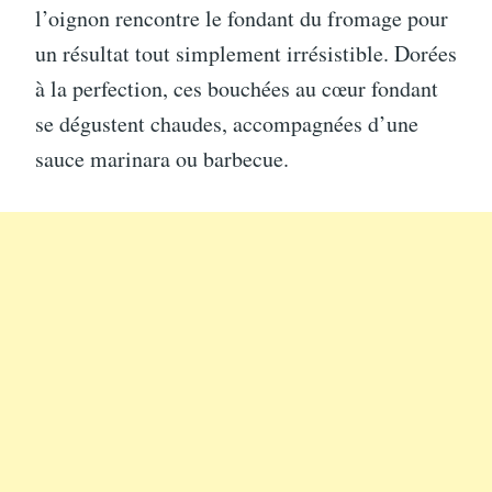
l’oignon rencontre le fondant du fromage pour
un résultat tout simplement irrésistible. Dorées
à la perfection, ces bouchées au cœur fondant
se dégustent chaudes, accompagnées d’une
sauce marinara ou barbecue.