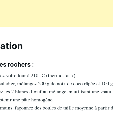
ation
es rochers :
ez votre four à 210 °C (thermostat 7).
aladier, mélangez 200 g de noix de coco râpée et 100 g
z les 2 blancs d’œuf au mélange en utilisant une spatul
obtenir une pâte homogène.
mains, façonnez des boules de taille moyenne à partir d