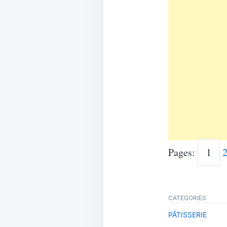
Pages:
1
CATEGORIES
PÂTISSERIE