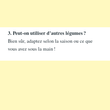
3. Peut-on utiliser d’autres légumes ?
Bien sûr, adaptez selon la saison ou ce que
vous avez sous la main !