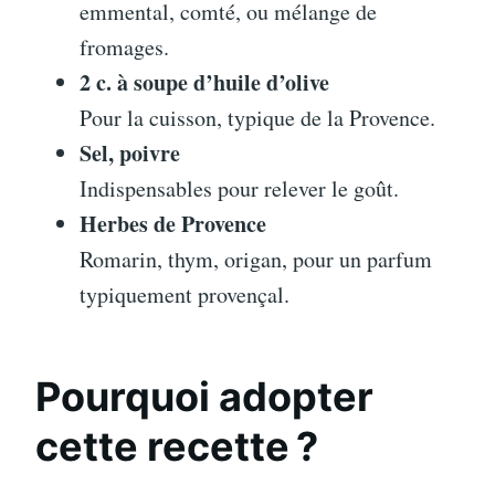
emmental, comté, ou mélange de
fromages.
2 c. à soupe d’huile d’olive
Pour la cuisson, typique de la Provence.
Sel, poivre
Indispensables pour relever le goût.
Herbes de Provence
Romarin, thym, origan, pour un parfum
typiquement provençal.
Pourquoi adopter
cette recette ?