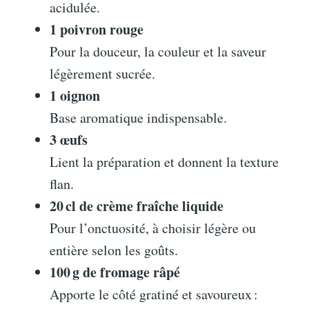
acidulée.
1 poivron rouge
Pour la douceur, la couleur et la saveur
légèrement sucrée.
1 oignon
Base aromatique indispensable.
3 œufs
Lient la préparation et donnent la texture
flan.
20 cl de crème fraîche liquide
Pour l’onctuosité, à choisir légère ou
entière selon les goûts.
100 g de fromage râpé
Apporte le côté gratiné et savoureux :