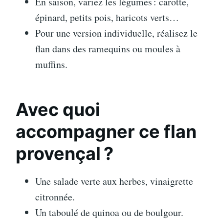
En saison, variez les légumes : carotte,
épinard, petits pois, haricots verts…
Pour une version individuelle, réalisez le
flan dans des ramequins ou moules à
muffins.
Avec quoi
accompagner ce flan
provençal ?
Une salade verte aux herbes, vinaigrette
citronnée.
Un taboulé de quinoa ou de boulgour.