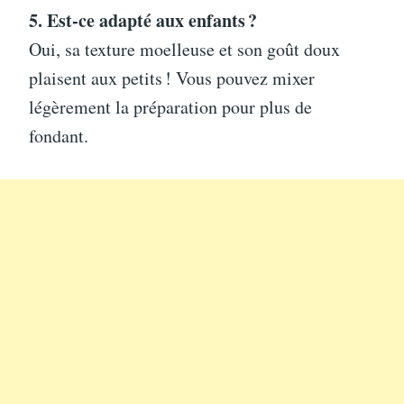
5. Est-ce adapté aux enfants ?
Oui, sa texture moelleuse et son goût doux
plaisent aux petits ! Vous pouvez mixer
légèrement la préparation pour plus de
fondant.