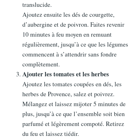
translucide.
Ajoutez ensuite les dés de courgette,
d’aubergine et de poivron. Faites revenir
10 minutes à feu moyen en remuant
régulièrement, jusqu’à ce que les légumes
commencent à s’attendrir sans fondre
complètement.
Ajouter les tomates et les herbes
Ajoutez les tomates coupées en dés, les
herbes de Provence, salez et poivrez.
Mélangez et laissez mijoter 5 minutes de
plus, jusqu’à ce que l’ensemble soit bien
parfumé et légèrement compoté. Retirez
du feu et laissez tiédir.