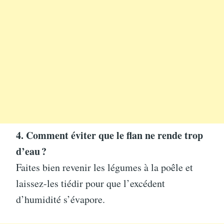
4. Comment éviter que le flan ne rende trop
d’eau ?
Faites bien revenir les légumes à la poêle et
laissez-les tiédir pour que l’excédent
d’humidité s’évapore.