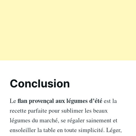
Conclusion
flan provençal aux légumes d’été
Le
est la
recette parfaite pour sublimer les beaux
légumes du marché, se régaler sainement et
ensoleiller la table en toute simplicité. Léger,