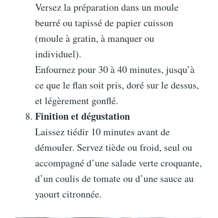
Versez la préparation dans un moule
beurré ou tapissé de papier cuisson
(moule à gratin, à manquer ou
individuel).
Enfournez pour 30 à 40 minutes, jusqu’à
ce que le flan soit pris, doré sur le dessus,
et légèrement gonflé.
Finition et dégustation
Laissez tiédir 10 minutes avant de
démouler. Servez tiède ou froid, seul ou
accompagné d’une salade verte croquante,
d’un coulis de tomate ou d’une sauce au
yaourt citronnée.