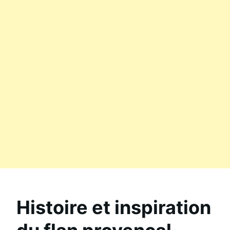
Histoire et inspiration