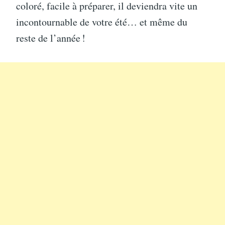
coloré, facile à préparer, il deviendra vite un
incontournable de votre été… et même du
reste de l’année !