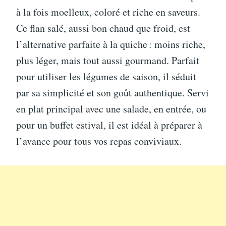
à la fois moelleux, coloré et riche en saveurs.
Ce flan salé, aussi bon chaud que froid, est
l’alternative parfaite à la quiche : moins riche,
plus léger, mais tout aussi gourmand. Parfait
pour utiliser les légumes de saison, il séduit
par sa simplicité et son goût authentique. Servi
en plat principal avec une salade, en entrée, ou
pour un buffet estival, il est idéal à préparer à
l’avance pour tous vos repas conviviaux.