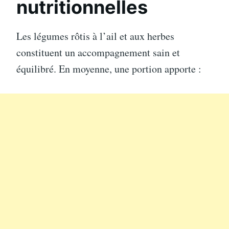
nutritionnelles
Les légumes rôtis à l’ail et aux herbes
constituent un accompagnement sain et
équilibré. En moyenne, une portion apporte :