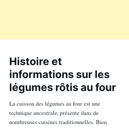
Histoire et
informations sur les
légumes rôtis au four
La cuisson des légumes au four est une
technique ancestrale, présente dans de
nombreuses cuisines traditionnelles. Bien