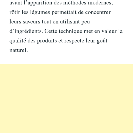
avant l’apparition des méthodes modernes,
rôtir les légumes permettait de concentrer
leurs saveurs tout en utilisant peu
d’ingrédients. Cette technique met en valeur la
qualité des produits et respecte leur goût
naturel.