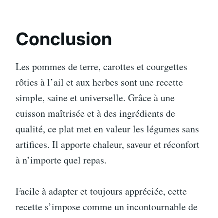
Conclusion
Les pommes de terre, carottes et courgettes
rôties à l’ail et aux herbes sont une recette
simple, saine et universelle. Grâce à une
cuisson maîtrisée et à des ingrédients de
qualité, ce plat met en valeur les légumes sans
artifices. Il apporte chaleur, saveur et réconfort
à n’importe quel repas.
Facile à adapter et toujours appréciée, cette
recette s’impose comme un incontournable de