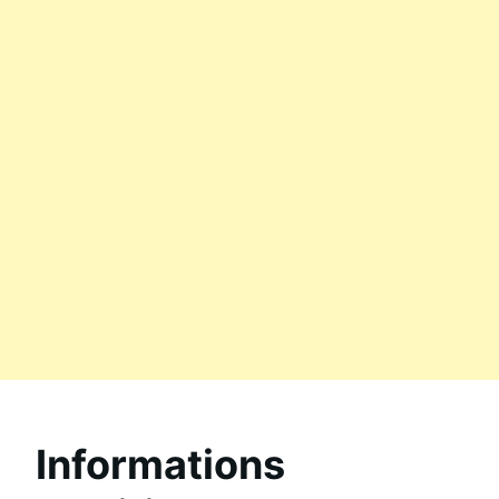
Informations