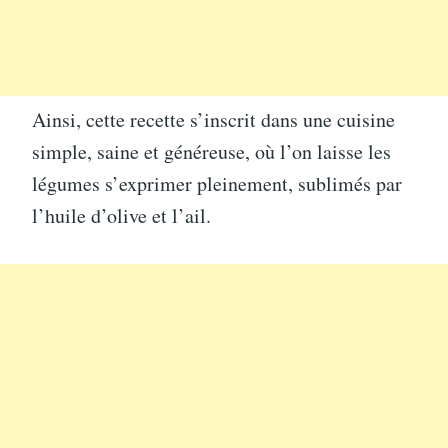
Ainsi, cette recette s’inscrit dans une cuisine
simple, saine et généreuse, où l’on laisse les
légumes s’exprimer pleinement, sublimés par
l’huile d’olive et l’ail.