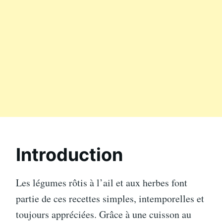
Introduction
Les légumes rôtis à l’ail et aux herbes font
partie de ces recettes simples, intemporelles et
toujours appréciées. Grâce à une cuisson au