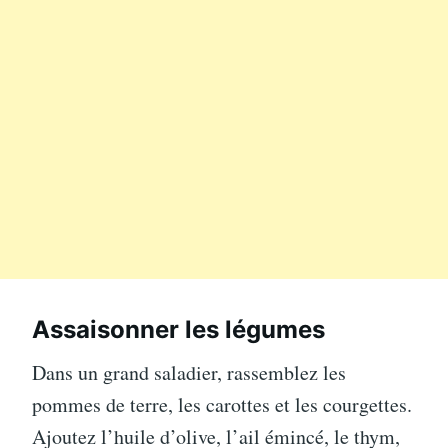
Assaisonner les légumes
Dans un grand saladier, rassemblez les
pommes de terre, les carottes et les courgettes.
Ajoutez l’huile d’olive, l’ail émincé, le thym,