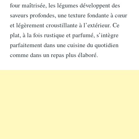
four maîtrisée, les légumes développent des
saveurs profondes, une texture fondante à cœur
et légèrement croustillante à l’extérieur. Ce
plat, à la fois rustique et parfumé, s’intègre
parfaitement dans une cuisine du quotidien
comme dans un repas plus élaboré.