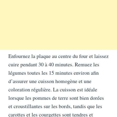
Enfournez la plaque au centre du four et laissez
cuire pendant 30 à 40 minutes. Remuez les
légumes toutes les 15 minutes environ afin
d’assurer une cuisson homogène et une
coloration régulière. La cuisson est idéale
lorsque les pommes de terre sont bien dorées
et croustillantes sur les bords, tandis que les
carottes et les courgettes sont tendres et