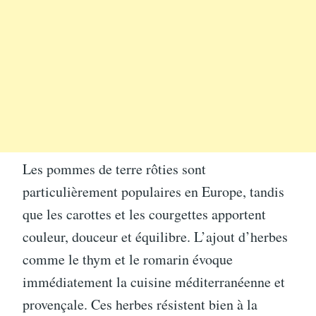
Les pommes de terre rôties sont
particulièrement populaires en Europe, tandis
que les carottes et les courgettes apportent
couleur, douceur et équilibre. L’ajout d’herbes
comme le thym et le romarin évoque
immédiatement la cuisine méditerranéenne et
provençale. Ces herbes résistent bien à la