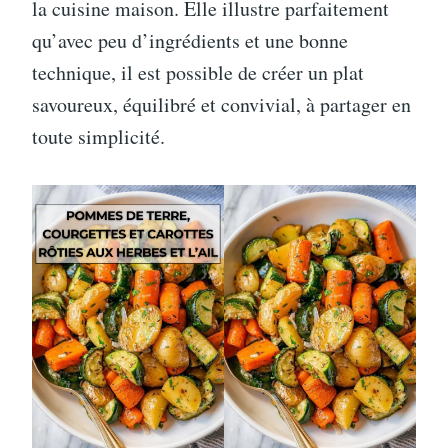
la cuisine maison. Elle illustre parfaitement
qu’avec peu d’ingrédients et une bonne
technique, il est possible de créer un plat
savoureux, équilibré et convivial, à partager en
toute simplicité.