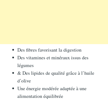
Des fibres favorisant la digestion
Des vitamines et minéraux issus des
légumes
& Des lipides de qualité grâce à l’huile
d’olive
Une énergie modérée adaptée à une
alimentation équilibrée