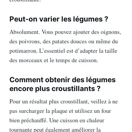
Peut-on varier les légumes ?
Absolument. Vous pouvez ajouter des oignons,
des poivrons, des patates douces ou même du
potimarron. L’essentiel est d’adapter la taille
des morceaux et le temps de cuisson.
Comment obtenir des légumes
encore plus croustillants ?
Pour un résultat plus croustillant, veillez à ne
pas surcharger la plaque et utilisez un four
bien préchauffé. Une cuisson en chaleur
tournante peut également améliorer la