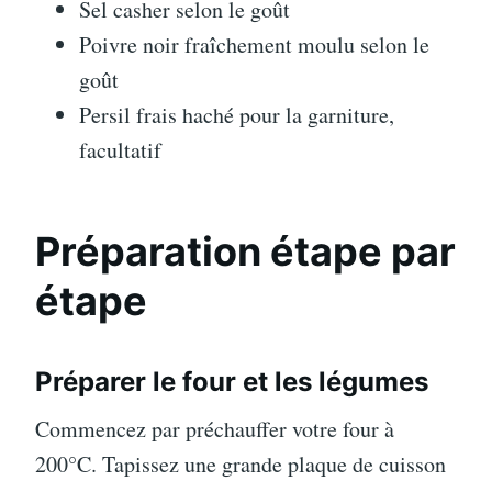
Sel casher selon le goût
Poivre noir fraîchement moulu selon le
goût
Persil frais haché pour la garniture,
facultatif
Préparation étape par
étape
Préparer le four et les légumes
Commencez par préchauffer votre four à
200°C. Tapissez une grande plaque de cuisson