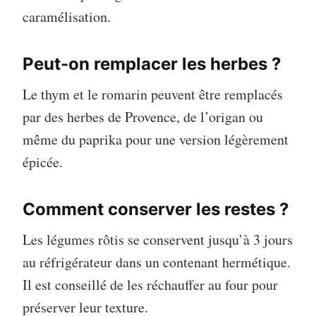
caramélisation.
Peut-on remplacer les herbes ?
Le thym et le romarin peuvent être remplacés
par des herbes de Provence, de l’origan ou
même du paprika pour une version légèrement
épicée.
Comment conserver les restes ?
Les légumes rôtis se conservent jusqu’à 3 jours
au réfrigérateur dans un contenant hermétique.
Il est conseillé de les réchauffer au four pour
préserver leur texture.