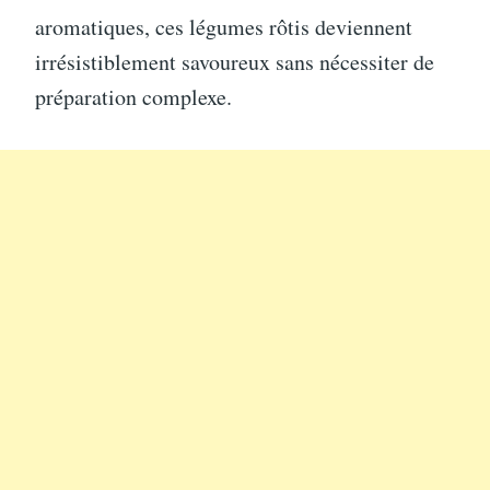
aromatiques, ces légumes rôtis deviennent
irrésistiblement savoureux sans nécessiter de
préparation complexe.