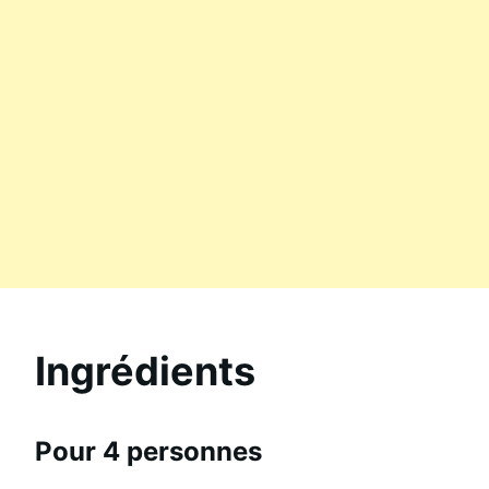
Ingrédients
Pour 4 personnes