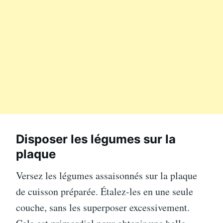
Disposer les légumes sur la
plaque
Versez les légumes assaisonnés sur la plaque
de cuisson préparée. Étalez-les en une seule
couche, sans les superposer excessivement.