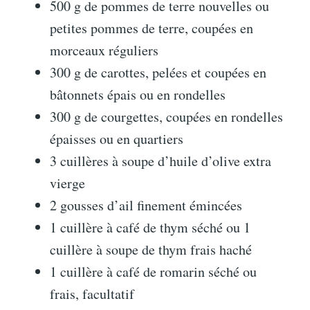
500 g de pommes de terre nouvelles ou
petites pommes de terre, coupées en
morceaux réguliers
300 g de carottes, pelées et coupées en
bâtonnets épais ou en rondelles
300 g de courgettes, coupées en rondelles
épaisses ou en quartiers
3 cuillères à soupe d’huile d’olive extra
vierge
2 gousses d’ail finement émincées
1 cuillère à café de thym séché ou 1
cuillère à soupe de thym frais haché
1 cuillère à café de romarin séché ou
frais, facultatif