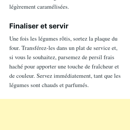
légèrement caramélisées.
Finaliser et servir
Une fois les légumes rôtis, sortez la plaque du
four. Transférez-les dans un plat de service et,
si vous le souhaitez, parsemez de persil frais
haché pour apporter une touche de fraîcheur et
de couleur. Servez immédiatement, tant que les
légumes sont chauds et parfumés.