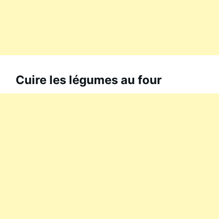
Cuire les légumes au four