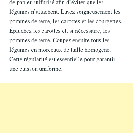
de papier sulfurisé afin d’éviter que les
légumes n’attachent. Lavez soigneusement les
pommes de terre, les carottes et les courgettes.
Épluchez les carottes et, si nécessaire, les
pommes de terre. Coupez ensuite tous les
légumes en morceaux de taille homogène.
Cette régularité est essentielle pour garantir
une cuisson uniforme.