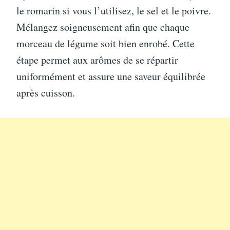
le romarin si vous l’utilisez, le sel et le poivre.
Mélangez soigneusement afin que chaque
morceau de légume soit bien enrobé. Cette
étape permet aux arômes de se répartir
uniformément et assure une saveur équilibrée
après cuisson.