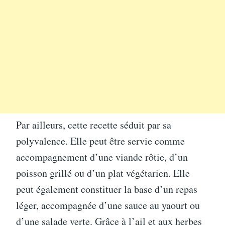
Par ailleurs, cette recette séduit par sa
polyvalence. Elle peut être servie comme
accompagnement d’une viande rôtie, d’un
poisson grillé ou d’un plat végétarien. Elle
peut également constituer la base d’un repas
léger, accompagnée d’une sauce au yaourt ou
d’une salade verte. Grâce à l’ail et aux herbes