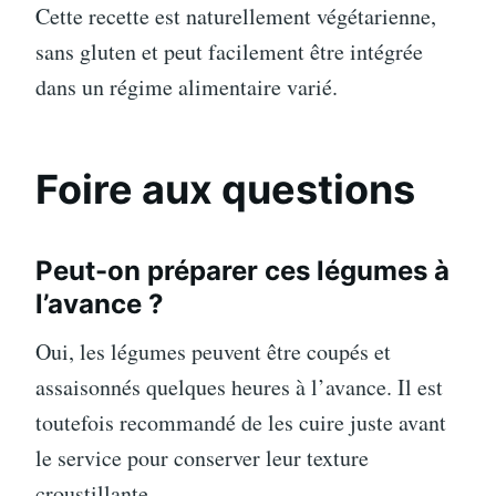
Cette recette est naturellement végétarienne,
sans gluten et peut facilement être intégrée
dans un régime alimentaire varié.
Foire aux questions
Peut-on préparer ces légumes à
l’avance ?
Oui, les légumes peuvent être coupés et
assaisonnés quelques heures à l’avance. Il est
toutefois recommandé de les cuire juste avant
le service pour conserver leur texture
croustillante.