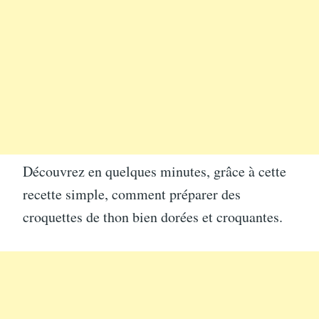
Découvrez en quelques minutes, grâce à cette
recette simple, comment préparer des
croquettes de thon bien dorées et croquantes.