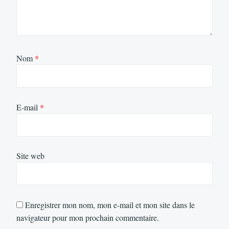
Nom
*
E-mail
*
Site web
Enregistrer mon nom, mon e-mail et mon site dans le
navigateur pour mon prochain commentaire.