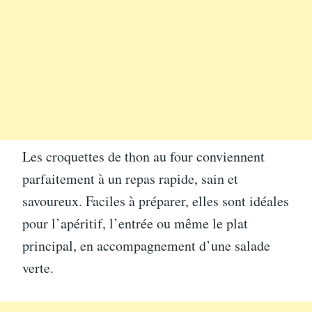
Les croquettes de thon au four conviennent
parfaitement à un repas rapide, sain et
savoureux. Faciles à préparer, elles sont idéales
pour l’apéritif, l’entrée ou même le plat
principal, en accompagnement d’une salade
verte.