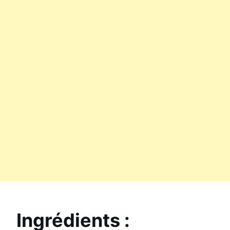
Ingrédients :