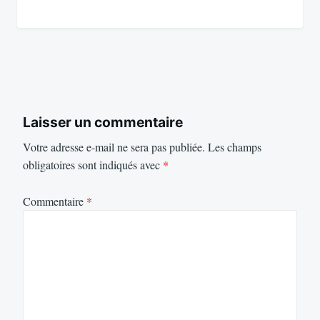
Laisser un commentaire
Votre adresse e-mail ne sera pas publiée.
Les champs
obligatoires sont indiqués avec
*
Commentaire
*