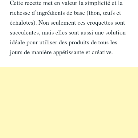
Cette recette met en valeur la simplicité et la
richesse d’ingrédients de base (thon, œufs et
échalotes). Non seulement ces croquettes sont
succulentes, mais elles sont aussi une solution
idéale pour utiliser des produits de tous les
jours de manière appétissante et créative.