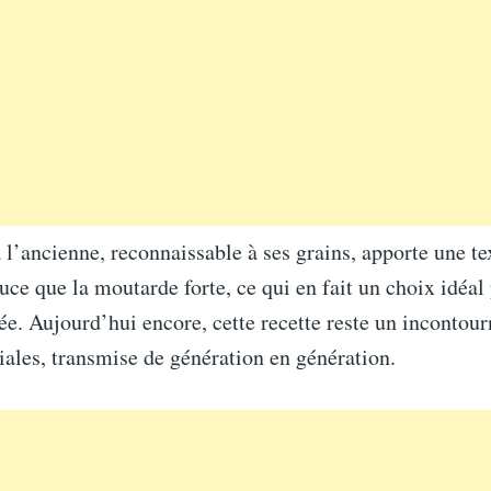
l’ancienne, reconnaissable à ses grains, apporte une te
uce que la moutarde forte, ce qui en fait un choix idéal
ée. Aujourd’hui encore, cette recette reste un incontou
iales, transmise de génération en génération.