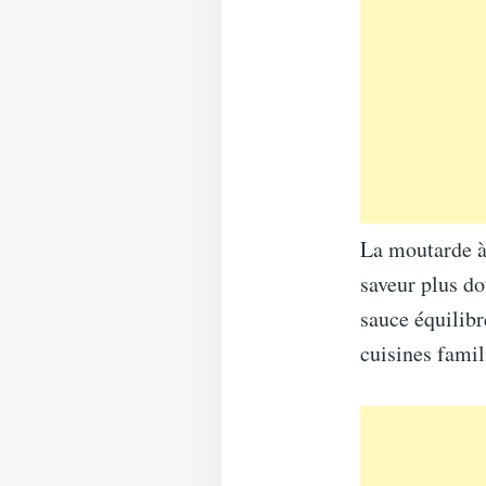
La moutarde à 
saveur plus do
sauce équilibr
cuisines famil