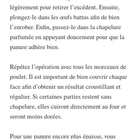
légèrement pour retirer l’excédent. Ensuite,
plongez-le dans les œufs battus afin de bien
l’enrober. Enfin, passez-le dans la chapelure
parfumée en appuyant doucement pour que la
panure adhère bien.
Répétez l’opération avec tous les morceaux de
poulet. Il est important de bien couvrir chaque
face afin d’obtenir un résultat croustillant et
régulier. Si certaines parties restent sans
chapelure, elles cuiront directement au four et
seront moins dorées.
Pour une panure encore plus épaisse, vous