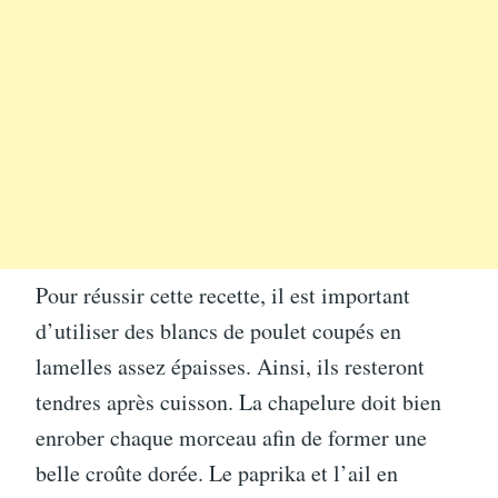
Pour réussir cette recette, il est important
d’utiliser des blancs de poulet coupés en
lamelles assez épaisses. Ainsi, ils resteront
tendres après cuisson. La chapelure doit bien
enrober chaque morceau afin de former une
belle croûte dorée. Le paprika et l’ail en