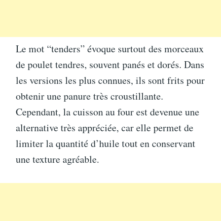
Le mot “tenders” évoque surtout des morceaux
de poulet tendres, souvent panés et dorés. Dans
les versions les plus connues, ils sont frits pour
obtenir une panure très croustillante.
Cependant, la cuisson au four est devenue une
alternative très appréciée, car elle permet de
limiter la quantité d’huile tout en conservant
une texture agréable.