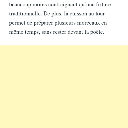
beaucoup moins contraignant qu’une friture
traditionnelle. De plus, la cuisson au four
permet de préparer plusieurs morceaux en
même temps, sans rester devant la poêle.