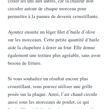
coller les uns aux autres, car la chaleur doit
circuler autour de chaque morceau pour
permettre à la panure de devenir croustillante.
Ajoutez ensuite un léger filet d’huile d’olive
sur les morceaux. Cette petite quantité d’huile
aide la chapelure à dorer au four. Elle donne
également une texture plus agréable, sans avoir
besoin de friture.
Si vous souhaitez un résultat encore plus
croustillant, vous pouvez utiliser une grille
posée sur la plaque. Ainsi, l’air chaud circule
aussi sous les morceaux de poulet, ce qui