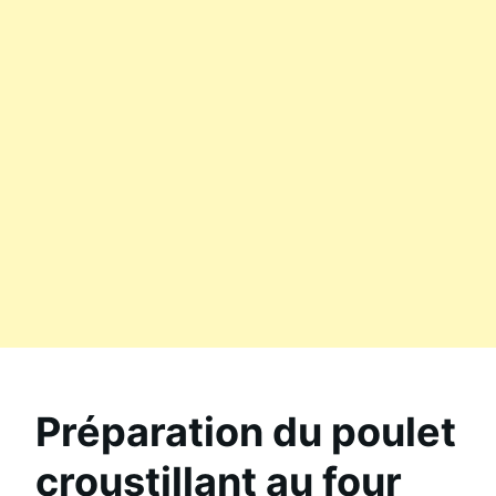
Préparation du poulet
croustillant au four