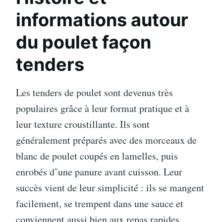
informations autour
du poulet façon
tenders
Les tenders de poulet sont devenus très
populaires grâce à leur format pratique et à
leur texture croustillante. Ils sont
généralement préparés avec des morceaux de
blanc de poulet coupés en lamelles, puis
enrobés d’une panure avant cuisson. Leur
succès vient de leur simplicité : ils se mangent
facilement, se trempent dans une sauce et
conviennent aussi bien aux repas rapides