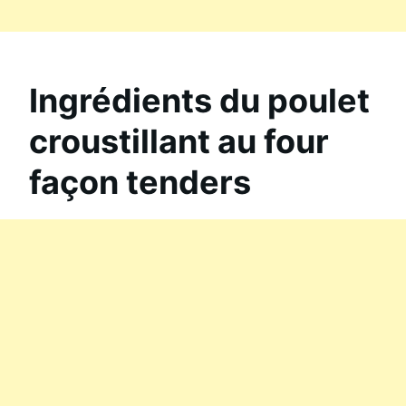
Ingrédients du poulet
croustillant au four
façon tenders