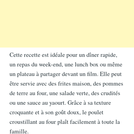
Cette recette est idéale pour un dîner rapide,
un repas du week-end, une lunch box ou même
un plateau à partager devant un film. Elle peut
être servie avec des frites maison, des pommes
de terre au four, une salade verte, des crudités
ou une sauce au yaourt. Grâce à sa texture
croquante et à son goût doux, le poulet
croustillant au four plaît facilement à toute la
famille.