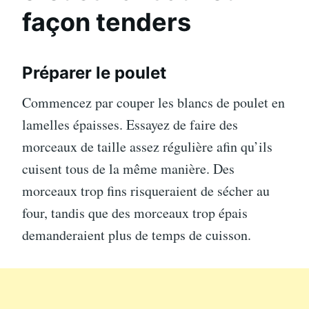
façon tenders
Préparer le poulet
Commencez par couper les blancs de poulet en
lamelles épaisses. Essayez de faire des
morceaux de taille assez régulière afin qu’ils
cuisent tous de la même manière. Des
morceaux trop fins risqueraient de sécher au
four, tandis que des morceaux trop épais
demanderaient plus de temps de cuisson.