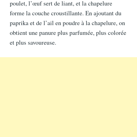
poulet, l’œuf sert de liant, et la chapelure
forme la couche croustillante. En ajoutant du
paprika et de l’ail en poudre à la chapelure, on
obtient une panure plus parfumée, plus colorée
et plus savoureuse.