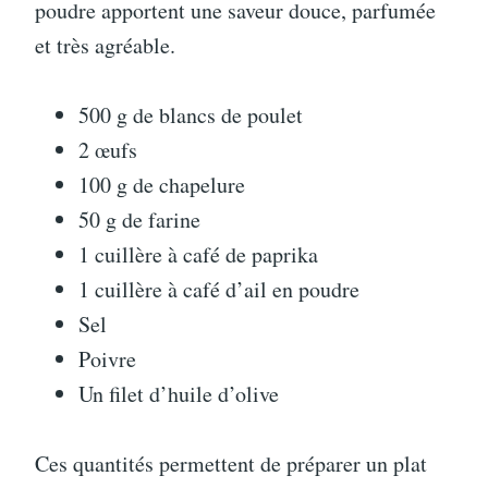
poudre apportent une saveur douce, parfumée
et très agréable.
500 g de blancs de poulet
2 œufs
100 g de chapelure
50 g de farine
1 cuillère à café de paprika
1 cuillère à café d’ail en poudre
Sel
Poivre
Un filet d’huile d’olive
Ces quantités permettent de préparer un plat