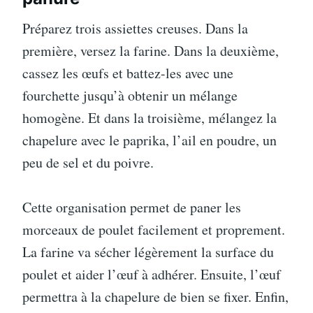
Préparez trois assiettes creuses. Dans la
première, versez la farine. Dans la deuxième,
cassez les œufs et battez-les avec une
fourchette jusqu’à obtenir un mélange
homogène. Et dans la troisième, mélangez la
chapelure avec le paprika, l’ail en poudre, un
peu de sel et du poivre.
Cette organisation permet de paner les
morceaux de poulet facilement et proprement.
La farine va sécher légèrement la surface du
poulet et aider l’œuf à adhérer. Ensuite, l’œuf
permettra à la chapelure de bien se fixer. Enfin,