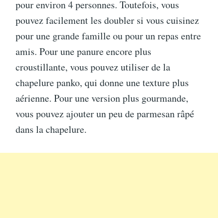
pour environ 4 personnes. Toutefois, vous
pouvez facilement les doubler si vous cuisinez
pour une grande famille ou pour un repas entre
amis. Pour une panure encore plus
croustillante, vous pouvez utiliser de la
chapelure panko, qui donne une texture plus
aérienne. Pour une version plus gourmande,
vous pouvez ajouter un peu de parmesan râpé
dans la chapelure.