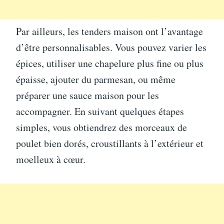
Par ailleurs, les tenders maison ont l’avantage
d’être personnalisables. Vous pouvez varier les
épices, utiliser une chapelure plus fine ou plus
épaisse, ajouter du parmesan, ou même
préparer une sauce maison pour les
accompagner. En suivant quelques étapes
simples, vous obtiendrez des morceaux de
poulet bien dorés, croustillants à l’extérieur et
moelleux à cœur.