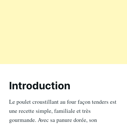
Introduction
Le poulet croustillant au four façon tenders est
une recette simple, familiale et très
gourmande. Avec sa panure dorée, son