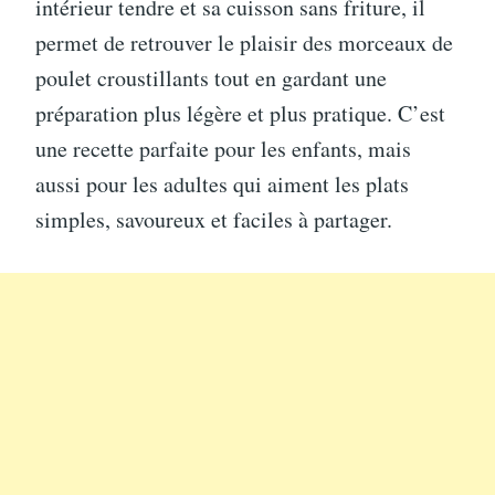
intérieur tendre et sa cuisson sans friture, il
permet de retrouver le plaisir des morceaux de
poulet croustillants tout en gardant une
préparation plus légère et plus pratique. C’est
une recette parfaite pour les enfants, mais
aussi pour les adultes qui aiment les plats
simples, savoureux et faciles à partager.