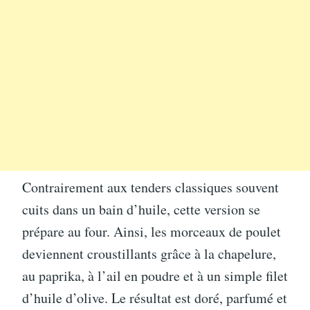
Contrairement aux tenders classiques souvent
cuits dans un bain d’huile, cette version se
prépare au four. Ainsi, les morceaux de poulet
deviennent croustillants grâce à la chapelure,
au paprika, à l’ail en poudre et à un simple filet
d’huile d’olive. Le résultat est doré, parfumé et