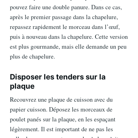
pouvez faire une double panure. Dans ce cas,
après le premier passage dans la chapelure,
repassez rapidement le morceau dans l’œuf,
puis à nouveau dans la chapelure. Cette version
est plus gourmande, mais elle demande un peu
plus de chapelure.
Disposer les tenders sur la
plaque
Recouvrez une plaque de cuisson avec du
papier cuisson. Déposez les morceaux de
poulet panés sur la plaque, en les espaçant
légèrement. Il est important de ne pas les