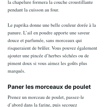
la chapelure formera la couche croustillante
pendant la cuisson au four.
Le paprika donne une belle couleur dorée à la
panure. L’ail en poudre apporte une saveur
douce et parfumée, sans morceaux qui
risqueraient de brûler. Vous pouvez également
ajouter une pincée d’herbes séchées ou de
piment doux si vous aimez les goûts plus
marqués.
Paner les morceaux de poulet
Prenez un morceau de poulet, passez-le
d’abord dans la farine, puis secouez