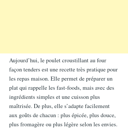
Aujourd’hui, le poulet croustillant au four
façon tenders est une recette très pratique pour
les repas maison. Elle permet de préparer un
plat qui rappelle les fast-foods, mais avec des
ingrédients simples et une cuisson plus
maîtrisée. De plus, elle s’adapte facilement
aux goûts de chacun : plus épicée, plus douce,
plus fromagère ou plus légère selon les envies.