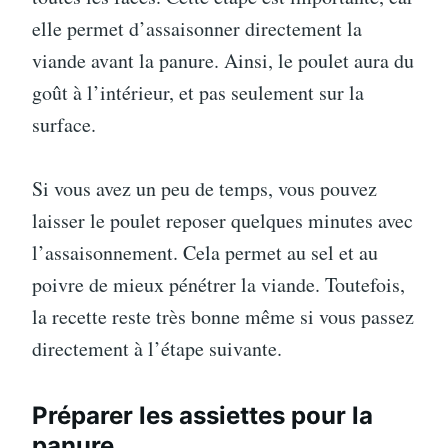
elle permet d’assaisonner directement la
viande avant la panure. Ainsi, le poulet aura du
goût à l’intérieur, et pas seulement sur la
surface.
Si vous avez un peu de temps, vous pouvez
laisser le poulet reposer quelques minutes avec
l’assaisonnement. Cela permet au sel et au
poivre de mieux pénétrer la viande. Toutefois,
la recette reste très bonne même si vous passez
directement à l’étape suivante.
Préparer les assiettes pour la
panure