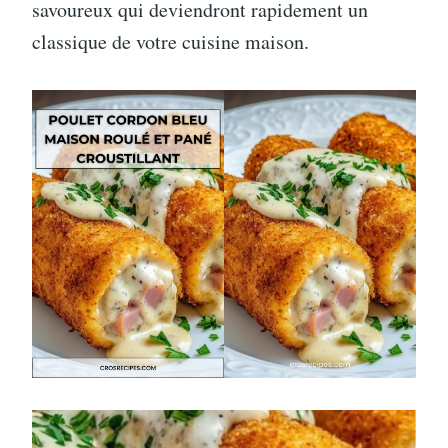
savoureux qui deviendront rapidement un
classique de votre cuisine maison.