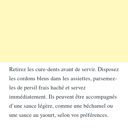
Retirez les cure-dents avant de servir. Disposez
les cordons bleus dans les assiettes, parsemez-
les de persil frais haché et servez
immédiatement. Ils peuvent être accompagnés
d’une sauce légère, comme une béchamel ou
une sauce au yaourt, selon vos préférences.