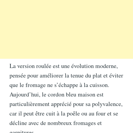
La version roulée est une évolution moderne,
pensée pour améliorer la tenue du plat et éviter
que le fromage ne s’échappe à la cuisson.
Aujourd’hui, le cordon bleu maison est
particulièrement apprécié pour sa polyvalence,
car il peut être cuit à la poêle ou au four et se
décline avec de nombreux fromages et
garnitures.