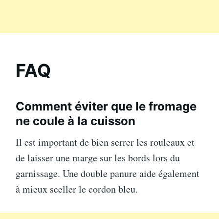
FAQ
Comment éviter que le fromage
ne coule à la cuisson
Il est important de bien serrer les rouleaux et
de laisser une marge sur les bords lors du
garnissage. Une double panure aide également
à mieux sceller le cordon bleu.