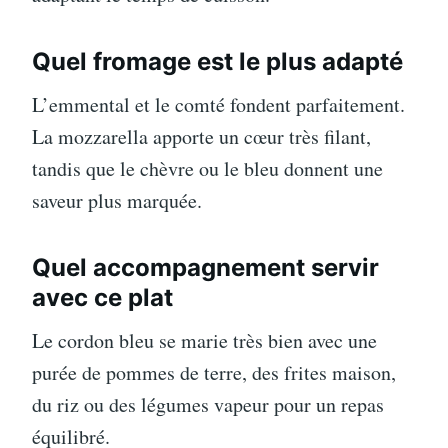
Quel fromage est le plus adapté
L’emmental et le comté fondent parfaitement.
La mozzarella apporte un cœur très filant,
tandis que le chèvre ou le bleu donnent une
saveur plus marquée.
Quel accompagnement servir
avec ce plat
Le cordon bleu se marie très bien avec une
purée de pommes de terre, des frites maison,
du riz ou des légumes vapeur pour un repas
équilibré.