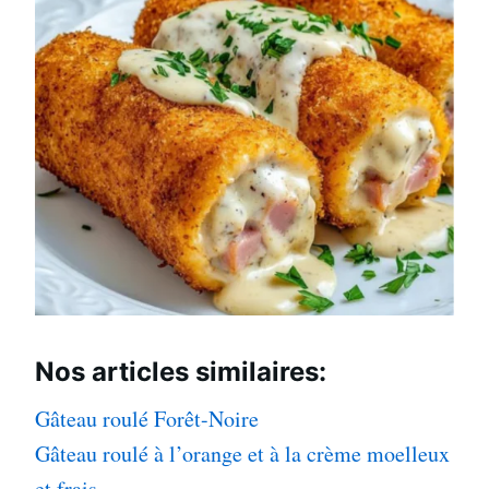
Nos articles
similaires:
Gâteau roulé Forêt-Noire
Gâteau roulé à l’orange et à la crème moelleux
et frais