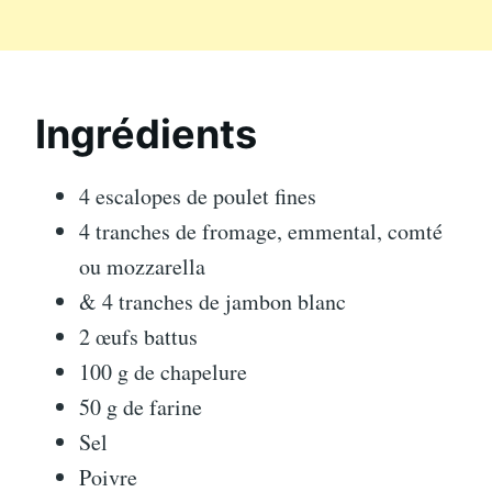
Ingrédients
4 escalopes de poulet fines
4 tranches de fromage, emmental, comté
ou mozzarella
& 4 tranches de jambon blanc
2 œufs battus
100 g de chapelure
50 g de farine
Sel
Poivre