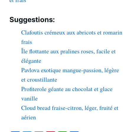
Suggestions:
Clafoutis crémeux aux abricots et romarin
frais
Île flottante aux pralines roses, facile et
élégante
Pavlova exotique mangue-passion, légère
et croustillante
Profiterole géante au chocolat et glace
vanille
Cloud bread fraise-citron, léger, fruité et
aérien