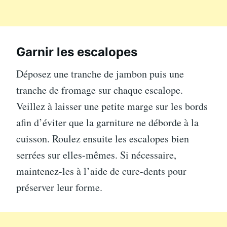
Garnir les escalopes
Déposez une tranche de jambon puis une
tranche de fromage sur chaque escalope.
Veillez à laisser une petite marge sur les bords
afin d’éviter que la garniture ne déborde à la
cuisson. Roulez ensuite les escalopes bien
serrées sur elles-mêmes. Si nécessaire,
maintenez-les à l’aide de cure-dents pour
préserver leur forme.