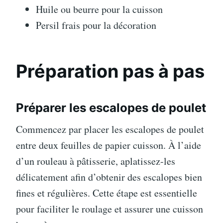
Huile ou beurre pour la cuisson
Persil frais pour la décoration
Préparation pas à pas
Préparer les escalopes de poulet
Commencez par placer les escalopes de poulet
entre deux feuilles de papier cuisson. À l’aide
d’un rouleau à pâtisserie, aplatissez-les
délicatement afin d’obtenir des escalopes bien
fines et régulières. Cette étape est essentielle
pour faciliter le roulage et assurer une cuisson