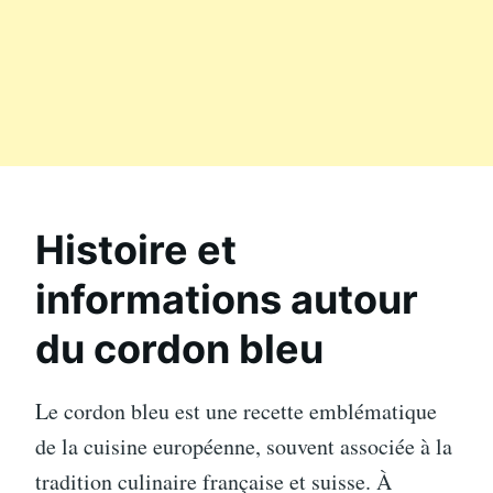
Histoire et
informations autour
du cordon bleu
Le cordon bleu est une recette emblématique
de la cuisine européenne, souvent associée à la
tradition culinaire française et suisse. À