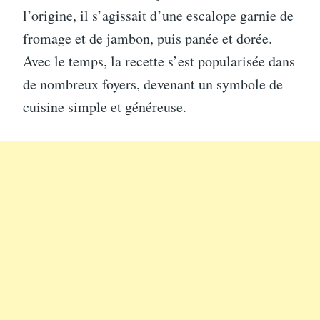
l’origine, il s’agissait d’une escalope garnie de
fromage et de jambon, puis panée et dorée.
Avec le temps, la recette s’est popularisée dans
de nombreux foyers, devenant un symbole de
cuisine simple et généreuse.