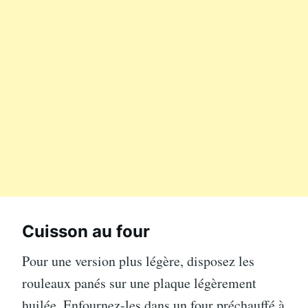
Cuisson au four
Pour une version plus légère, disposez les
rouleaux panés sur une plaque légèrement
huilée. Enfournez-les dans un four préchauffé à