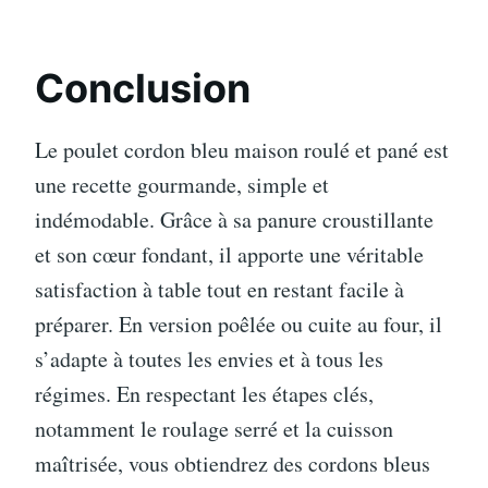
Conclusion
Le poulet cordon bleu maison roulé et pané est
une recette gourmande, simple et
indémodable. Grâce à sa panure croustillante
et son cœur fondant, il apporte une véritable
satisfaction à table tout en restant facile à
préparer. En version poêlée ou cuite au four, il
s’adapte à toutes les envies et à tous les
régimes. En respectant les étapes clés,
notamment le roulage serré et la cuisson
maîtrisée, vous obtiendrez des cordons bleus