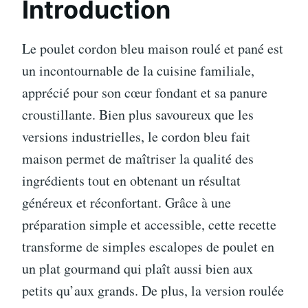
Introduction
Le poulet cordon bleu maison roulé et pané est
un incontournable de la cuisine familiale,
apprécié pour son cœur fondant et sa panure
croustillante. Bien plus savoureux que les
versions industrielles, le cordon bleu fait
maison permet de maîtriser la qualité des
ingrédients tout en obtenant un résultat
généreux et réconfortant. Grâce à une
préparation simple et accessible, cette recette
transforme de simples escalopes de poulet en
un plat gourmand qui plaît aussi bien aux
petits qu’aux grands. De plus, la version roulée