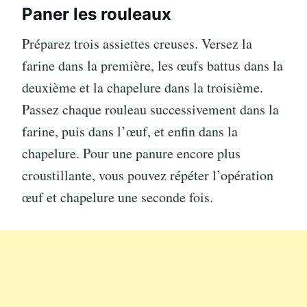
Paner les rouleaux
Préparez trois assiettes creuses. Versez la
farine dans la première, les œufs battus dans la
deuxième et la chapelure dans la troisième.
Passez chaque rouleau successivement dans la
farine, puis dans l’œuf, et enfin dans la
chapelure. Pour une panure encore plus
croustillante, vous pouvez répéter l’opération
œuf et chapelure une seconde fois.