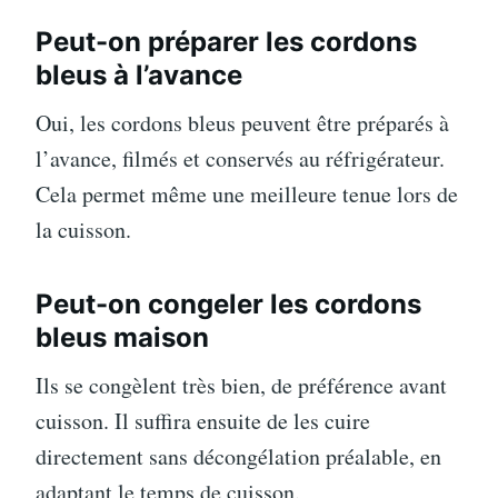
Peut-on préparer les cordons
bleus à l’avance
Oui, les cordons bleus peuvent être préparés à
l’avance, filmés et conservés au réfrigérateur.
Cela permet même une meilleure tenue lors de
la cuisson.
Peut-on congeler les cordons
bleus maison
Ils se congèlent très bien, de préférence avant
cuisson. Il suffira ensuite de les cuire
directement sans décongélation préalable, en
adaptant le temps de cuisson.