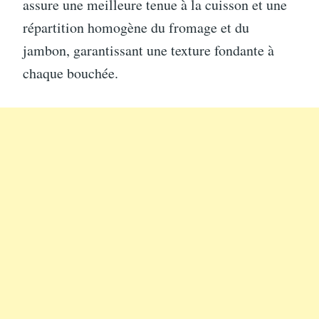
assure une meilleure tenue à la cuisson et une
répartition homogène du fromage et du
jambon, garantissant une texture fondante à
chaque bouchée.