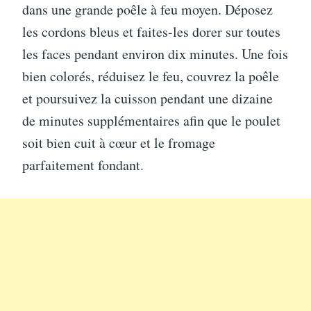
dans une grande poêle à feu moyen. Déposez
les cordons bleus et faites-les dorer sur toutes
les faces pendant environ dix minutes. Une fois
bien colorés, réduisez le feu, couvrez la poêle
et poursuivez la cuisson pendant une dizaine
de minutes supplémentaires afin que le poulet
soit bien cuit à cœur et le fromage
parfaitement fondant.