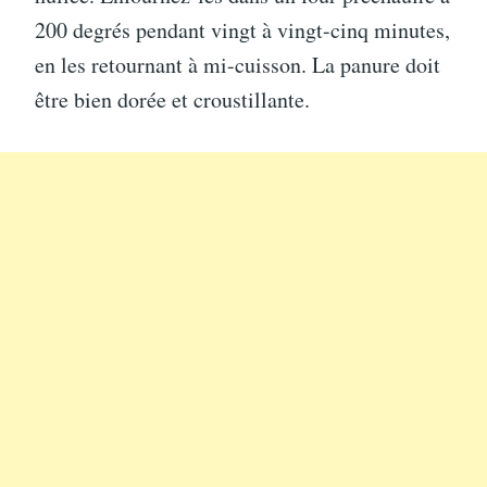
200 degrés pendant vingt à vingt-cinq minutes,
en les retournant à mi-cuisson. La panure doit
être bien dorée et croustillante.