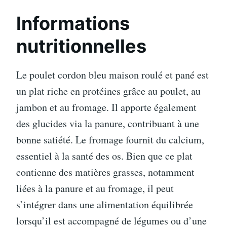
Informations
nutritionnelles
Le poulet cordon bleu maison roulé et pané est
un plat riche en protéines grâce au poulet, au
jambon et au fromage. Il apporte également
des glucides via la panure, contribuant à une
bonne satiété. Le fromage fournit du calcium,
essentiel à la santé des os. Bien que ce plat
contienne des matières grasses, notamment
liées à la panure et au fromage, il peut
s’intégrer dans une alimentation équilibrée
lorsqu’il est accompagné de légumes ou d’une