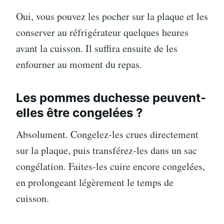
Oui, vous pouvez les pocher sur la plaque et les
conserver au réfrigérateur quelques heures
avant la cuisson. Il suffira ensuite de les
enfourner au moment du repas.
Les pommes duchesse peuvent-
elles être congelées ?
Absolument. Congelez-les crues directement
sur la plaque, puis transférez-les dans un sac
congélation. Faites-les cuire encore congelées,
en prolongeant légèrement le temps de
cuisson.