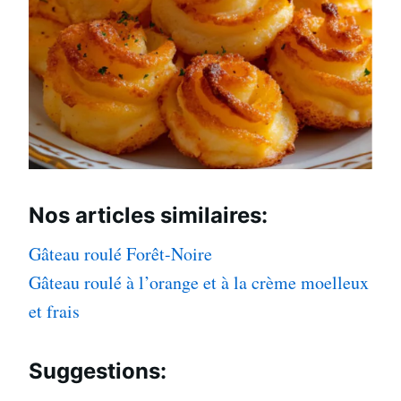
Nos articles
similaires:
Gâteau roulé Forêt-Noire
Gâteau roulé à l’orange et à la crème moelleux
et frais
Suggestions: