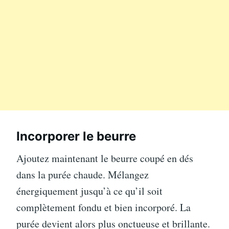
Incorporer le beurre
Ajoutez maintenant le beurre coupé en dés
dans la purée chaude. Mélangez
énergiquement jusqu’à ce qu’il soit
complètement fondu et bien incorporé. La
purée devient alors plus onctueuse et brillante.