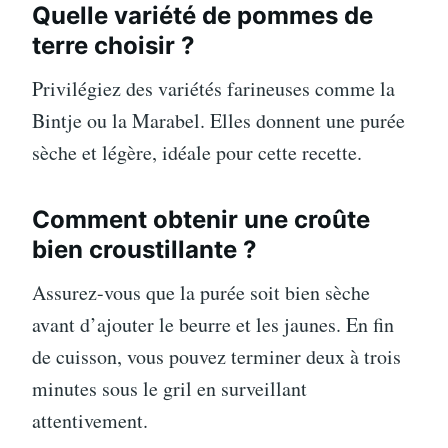
Quelle variété de pommes de
terre choisir ?
Privilégiez des variétés farineuses comme la
Bintje ou la Marabel. Elles donnent une purée
sèche et légère, idéale pour cette recette.
Comment obtenir une croûte
bien croustillante ?
Assurez-vous que la purée soit bien sèche
avant d’ajouter le beurre et les jaunes. En fin
de cuisson, vous pouvez terminer deux à trois
minutes sous le gril en surveillant
attentivement.