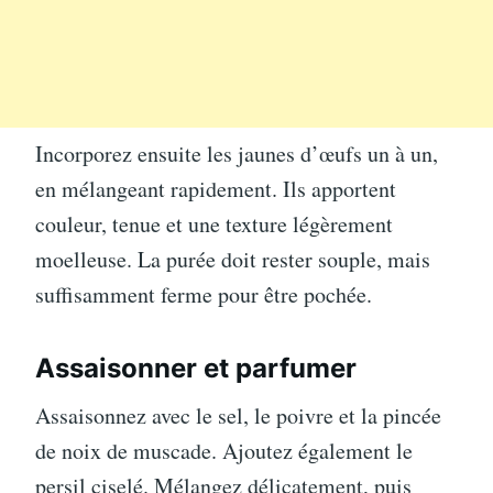
Incorporez ensuite les jaunes d’œufs un à un,
en mélangeant rapidement. Ils apportent
couleur, tenue et une texture légèrement
moelleuse. La purée doit rester souple, mais
suffisamment ferme pour être pochée.
Assaisonner et parfumer
Assaisonnez avec le sel, le poivre et la pincée
de noix de muscade. Ajoutez également le
persil ciselé. Mélangez délicatement, puis