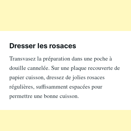
Dresser les rosaces
Transvasez la préparation dans une poche à
douille cannelée. Sur une plaque recouverte de
papier cuisson, dressez de jolies rosaces
régulières, suffisamment espacées pour
permettre une bonne cuisson.