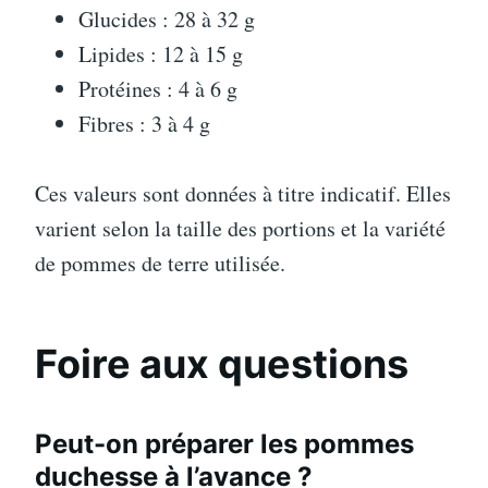
Glucides : 28 à 32 g
Lipides : 12 à 15 g
Protéines : 4 à 6 g
Fibres : 3 à 4 g
Ces valeurs sont données à titre indicatif. Elles
varient selon la taille des portions et la variété
de pommes de terre utilisée.
Foire aux questions
Peut-on préparer les pommes
duchesse à l’avance ?