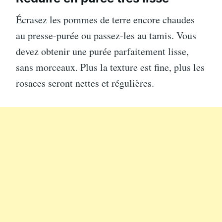
Écrasez les pommes de terre encore chaudes
au presse-purée ou passez-les au tamis. Vous
devez obtenir une purée parfaitement lisse,
sans morceaux. Plus la texture est fine, plus les
rosaces seront nettes et régulières.