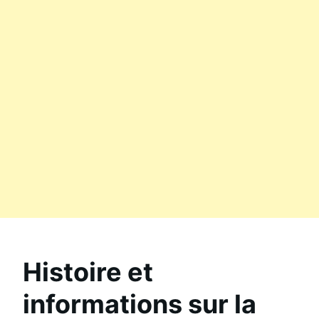
Histoire et
informations sur la