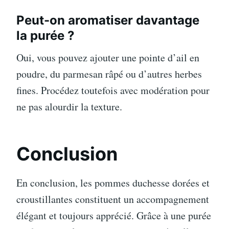
Peut-on aromatiser davantage
la purée ?
Oui, vous pouvez ajouter une pointe d’ail en
poudre, du parmesan râpé ou d’autres herbes
fines. Procédez toutefois avec modération pour
ne pas alourdir la texture.
Conclusion
En conclusion, les pommes duchesse dorées et
croustillantes constituent un accompagnement
élégant et toujours apprécié. Grâce à une purée