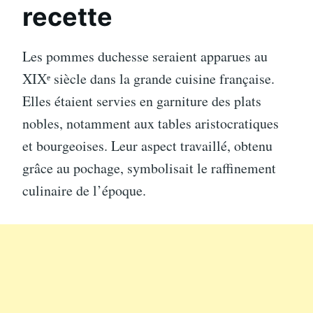
recette
Les pommes duchesse seraient apparues au
XIXᵉ siècle dans la grande cuisine française.
Elles étaient servies en garniture des plats
nobles, notamment aux tables aristocratiques
et bourgeoises. Leur aspect travaillé, obtenu
grâce au pochage, symbolisait le raffinement
culinaire de l’époque.