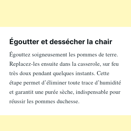
Égoutter et dessécher la chair
Égouttez soigneusement les pommes de terre.
Replacez-les ensuite dans la casserole, sur feu
très doux pendant quelques instants. Cette
étape permet d’éliminer toute trace d’humidité
et garantit une purée sèche, indispensable pour
réussir les pommes duchesse.