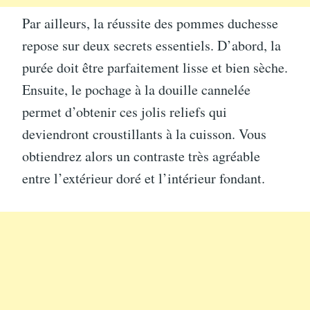
Par ailleurs, la réussite des pommes duchesse
repose sur deux secrets essentiels. D’abord, la
purée doit être parfaitement lisse et bien sèche.
Ensuite, le pochage à la douille cannelée
permet d’obtenir ces jolis reliefs qui
deviendront croustillants à la cuisson. Vous
obtiendrez alors un contraste très agréable
entre l’extérieur doré et l’intérieur fondant.