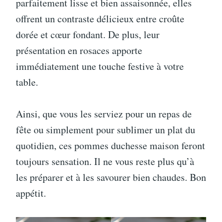
parfaitement lisse et bien assaisonnée, elles
offrent un contraste délicieux entre croûte
dorée et cœur fondant. De plus, leur
présentation en rosaces apporte
immédiatement une touche festive à votre
table.
Ainsi, que vous les serviez pour un repas de
fête ou simplement pour sublimer un plat du
quotidien, ces pommes duchesse maison feront
toujours sensation. Il ne vous reste plus qu’à
les préparer et à les savourer bien chaudes. Bon
appétit.