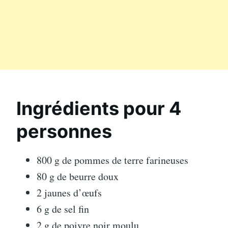
Ingrédients pour 4
personnes
800 g de pommes de terre farineuses
80 g de beurre doux
2 jaunes d’œufs
6 g de sel fin
2 g de poivre noir moulu