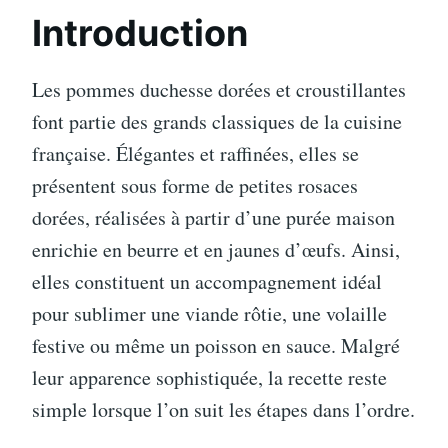
Introduction
Les pommes duchesse dorées et croustillantes
font partie des grands classiques de la cuisine
française. Élégantes et raffinées, elles se
présentent sous forme de petites rosaces
dorées, réalisées à partir d’une purée maison
enrichie en beurre et en jaunes d’œufs. Ainsi,
elles constituent un accompagnement idéal
pour sublimer une viande rôtie, une volaille
festive ou même un poisson en sauce. Malgré
leur apparence sophistiquée, la recette reste
simple lorsque l’on suit les étapes dans l’ordre.