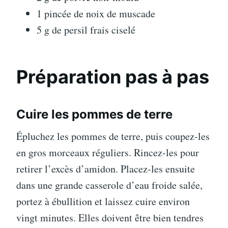
1 pincée de noix de muscade
5 g de persil frais ciselé
Préparation pas à pas
Cuire les pommes de terre
Épluchez les pommes de terre, puis coupez-les
en gros morceaux réguliers. Rincez-les pour
retirer l’excès d’amidon. Placez-les ensuite
dans une grande casserole d’eau froide salée,
portez à ébullition et laissez cuire environ
vingt minutes. Elles doivent être bien tendres