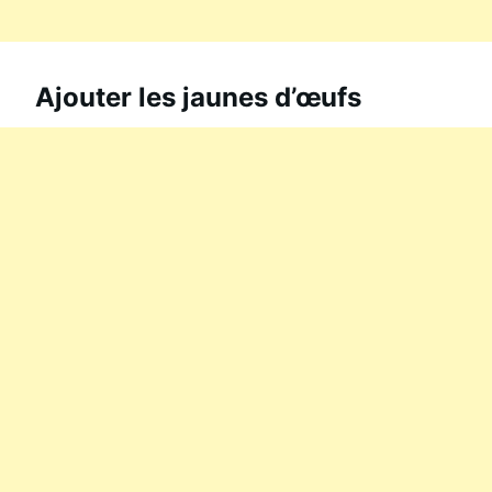
Ajouter les jaunes d’œufs