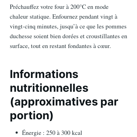
Préchauffez votre four à 200°C en mode
chaleur statique. Enfournez pendant vingt à
vingt-cinq minutes, jusqu’à ce que les pommes
duchesse soient bien dorées et croustillantes en
surface, tout en restant fondantes à cœur.
Informations
nutritionnelles
(approximatives par
portion)
Énergie : 250 à 300 kcal