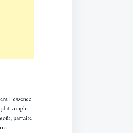
ent l’essence
 plat simple
goût, parfaite
rre