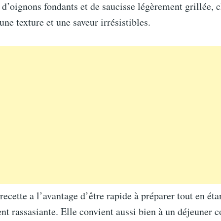
, d’oignons fondants et de saucisse légèrement grillée, 
une texture et une saveur irrésistibles.
 recette a l’avantage d’être rapide à préparer tout en éta
nt rassasiante. Elle convient aussi bien à un déjeuner c