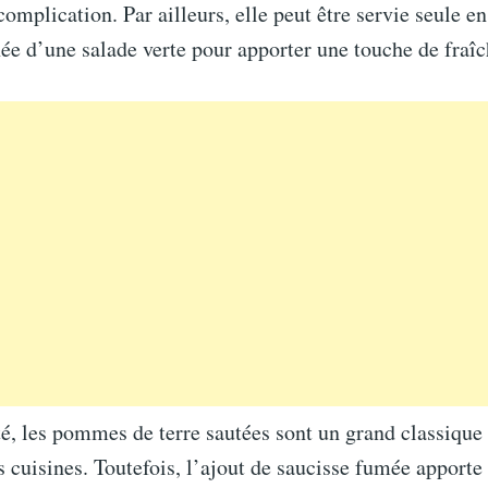
complication. Par ailleurs, elle peut être servie seule en
e d’une salade verte pour apporter une touche de fraîc
é, les pommes de terre sautées sont un grand classique 
cuisines. Toutefois, l’ajout de saucisse fumée apporte