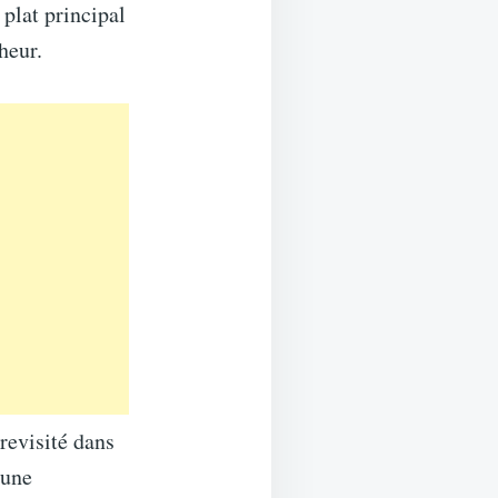
 plat principal
heur.
revisité dans
 une