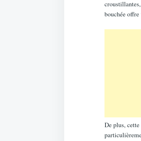
croustillantes
bouchée offre 
De plus, cette
particulièreme