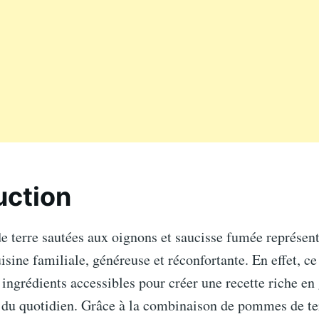
uction
 terre sautées aux oignons et saucisse fumée représent
sine familiale, généreuse et réconfortante. En effet, ce
ingrédients accessibles pour créer une recette riche en 
s du quotidien. Grâce à la combinaison de pommes de te