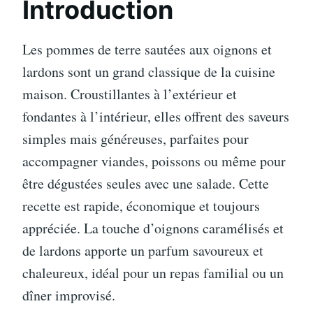
Introduction
Les pommes de terre sautées aux oignons et
lardons sont un grand classique de la cuisine
maison. Croustillantes à l’extérieur et
fondantes à l’intérieur, elles offrent des saveurs
simples mais généreuses, parfaites pour
accompagner viandes, poissons ou même pour
être dégustées seules avec une salade. Cette
recette est rapide, économique et toujours
appréciée. La touche d’oignons caramélisés et
de lardons apporte un parfum savoureux et
chaleureux, idéal pour un repas familial ou un
dîner improvisé.