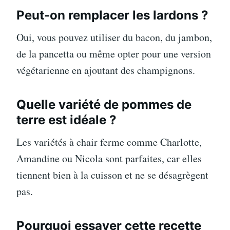
Peut-on remplacer les lardons ?
Oui, vous pouvez utiliser du bacon, du jambon,
de la pancetta ou même opter pour une version
végétarienne en ajoutant des champignons.
Quelle variété de pommes de
terre est idéale ?
Les variétés à chair ferme comme Charlotte,
Amandine ou Nicola sont parfaites, car elles
tiennent bien à la cuisson et ne se désagrègent
pas.
Pourquoi essayer cette recette