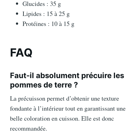
Glucides : 35 g
Lipides : 15 à 25 g
Protéines : 10 à 15 g
FAQ
Faut-il absolument précuire les
pommes de terre ?
La précuisson permet d’obtenir une texture
fondante à l’intérieur tout en garantissant une
belle coloration en cuisson. Elle est donc
recommandée.