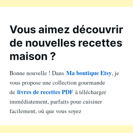
Vous aimez découvrir
de nouvelles recettes
maison ?
Ma boutique Etsy
Bonne nouvelle ! Dans
, je
vous propose une collection gourmande
livres de recettes PDF
de
à télécharger
immédiatement, parfaits pour cuisiner
facilement, où que vous soyez