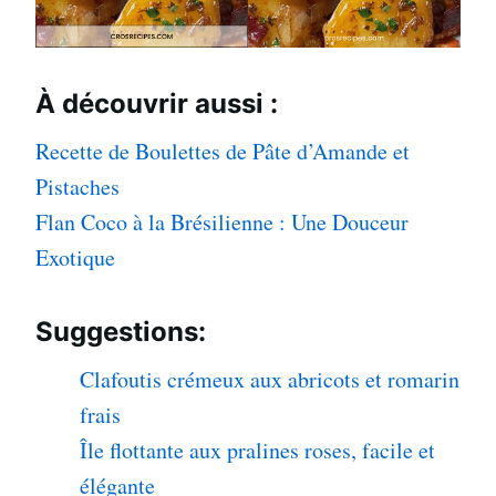
À découvrir aussi :
Recette de Boulettes de Pâte d’Amande et
Pistaches
Flan Coco à la Brésilienne : Une Douceur
Exotique
Suggestions:
Clafoutis crémeux aux abricots et romarin
frais
Île flottante aux pralines roses, facile et
élégante