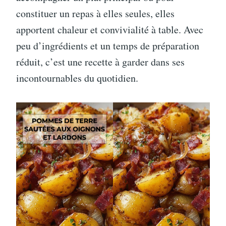
constituer un repas à elles seules, elles
apportent chaleur et convivialité à table. Avec
peu d’ingrédients et un temps de préparation
réduit, c’est une recette à garder dans ses
incontournables du quotidien.