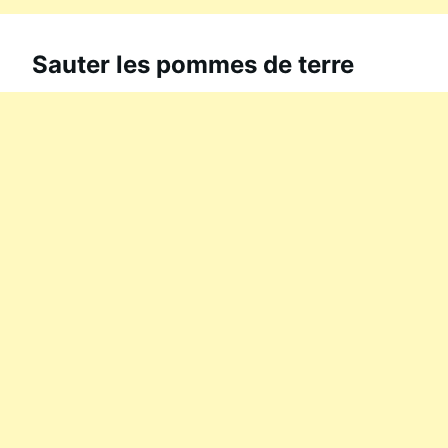
Sauter les pommes de terre