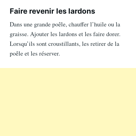
Faire revenir les lardons
Dans une grande poêle, chauffer l’huile ou la
graisse. Ajouter les lardons et les faire dorer.
Lorsqu’ils sont croustillants, les retirer de la
poêle et les réserver.