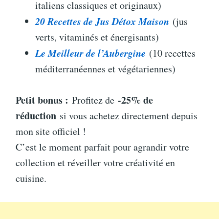
italiens classiques et originaux)
20 Recettes de Jus Détox Maison
(jus
verts, vitaminés et énergisants)
Le Meilleur de l’Aubergine
(10 recettes
méditerranéennes et végétariennes)
Petit bonus :
-25% de
Profitez de
réduction
si vous achetez directement depuis
mon site officiel !
C’est le moment parfait pour agrandir votre
collection et réveiller votre créativité en
cuisine.