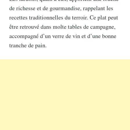
de richesse et de gourmandise, rappelant les
recettes traditionnelles du terroir. Ce plat peut
être retrouvé dans molte tables de campagne,
accompagné d’un verre de vin et d’une bonne
tranche de pain.