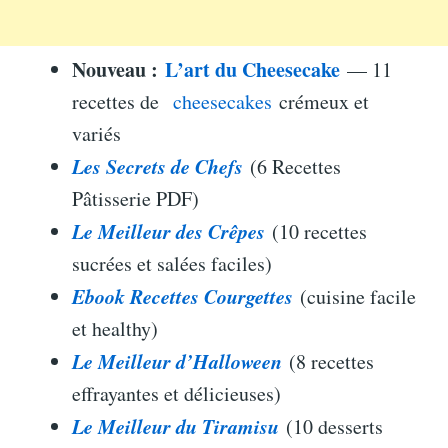
Nouveau :
L’art du Cheesecake
— 11
recettes de
cheesecakes
crémeux et
variés
Les Secrets de Chefs
(6 Recettes
Pâtisserie PDF)
Le Meilleur des Crêpes
(10 recettes
sucrées et salées faciles)
Ebook Recettes Courgettes
(cuisine facile
et healthy)
Le Meilleur d’Halloween
(8 recettes
effrayantes et délicieuses)
Le Meilleur du Tiramisu
(10 desserts