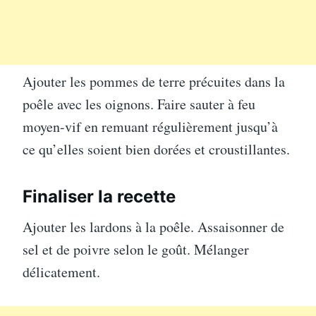
Ajouter les pommes de terre précuites dans la
poêle avec les oignons. Faire sauter à feu
moyen-vif en remuant régulièrement jusqu’à
ce qu’elles soient bien dorées et croustillantes.
Finaliser la recette
Ajouter les lardons à la poêle. Assaisonner de
sel et de poivre selon le goût. Mélanger
délicatement.