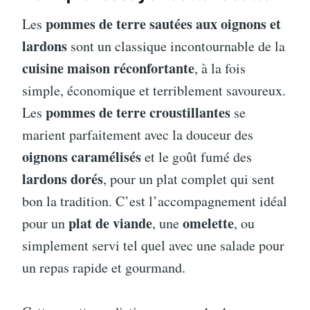
pommes de terre sautées aux oignons et
Les
lardons
sont un classique incontournable de la
cuisine maison réconfortante
, à la fois
simple, économique et terriblement savoureux.
pommes de terre croustillantes
Les
se
marient parfaitement avec la douceur des
oignons caramélisés
et le goût fumé des
lardons dorés
, pour un plat complet qui sent
bon la tradition. C’est l’accompagnement idéal
plat de viande
omelette
pour un
, une
, ou
simplement servi tel quel avec une salade pour
un repas rapide et gourmand.