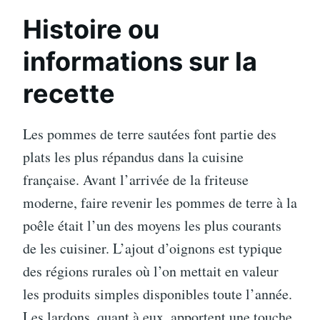
Histoire ou
informations sur la
recette
Les pommes de terre sautées font partie des
plats les plus répandus dans la cuisine
française. Avant l’arrivée de la friteuse
moderne, faire revenir les pommes de terre à la
poêle était l’un des moyens les plus courants
de les cuisiner. L’ajout d’oignons est typique
des régions rurales où l’on mettait en valeur
les produits simples disponibles toute l’année.
Les lardons, quant à eux, apportent une touche