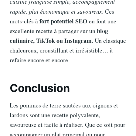
cuisine française simple, accompagnement
rapide, plat économique et savoureux
. Ces
fort potentiel SEO
mots-clés à
en font une
blog
excellente recette à partager sur un
culinaire, TikTok ou Instagram
. Un classique
chaleureux, croustillant et irrésistible… à
refaire encore et encore
Conclusion
Les pommes de terre sautées aux oignons et
lardons sont une recette polyvalente,
savoureuse et facile à réaliser. Que ce soit pour
accompagner un plat principal ou pour