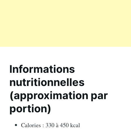
Informations
nutritionnelles
(approximation par
portion)
Calories : 330 à 450 kcal