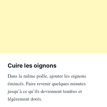
Cuire les oignons
Dans la même poêle, ajouter les oignons
émincés. Faire revenir quelques minutes
jusqu’à ce qu’ils deviennent tendres et
légèrement dorés.