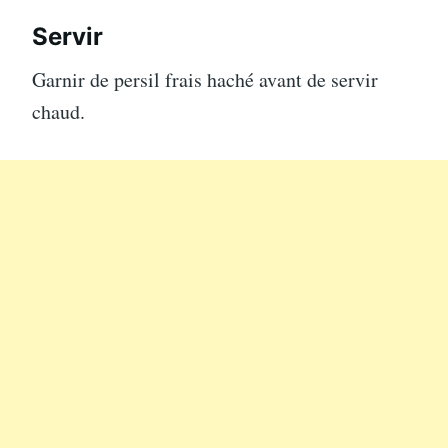
Servir
Garnir de persil frais haché avant de servir
chaud.