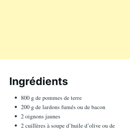
Ingrédients
800 g de pommes de terre
200 g de lardons fumés ou de bacon
2 oignons jaunes
2 cuillères à soupe d’huile d’olive ou de