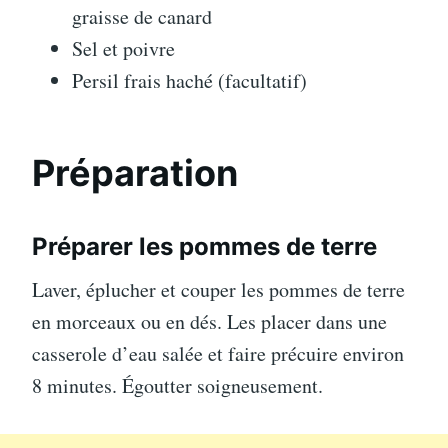
graisse de canard
Sel et poivre
Persil frais haché (facultatif)
Préparation
Préparer les pommes de terre
Laver, éplucher et couper les pommes de terre
en morceaux ou en dés. Les placer dans une
casserole d’eau salée et faire précuire environ
8 minutes. Égoutter soigneusement.