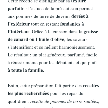
texture
Cette recette se distingue par sa
parfaite
: l’astuce de la pré-cuisson permet
dorées à
aux pommes de terre de devenir
l’extérieur
fondantes à
tout en restant
l’intérieur
graisse
. Grâce à la cuisson dans la
de canard ou l’huile d’olive
, les saveurs
s’intensifient et se mêlent harmonieusement.
Le résultat : un plat généreux, parfumé, facile
à réussir même pour les débutants et qui plaît
à toute la famille
.
recettes
Enfin, cette préparation fait partie des
les plus recherchées
pour les repas du
quotidien :
recette de pommes de terre sautées,