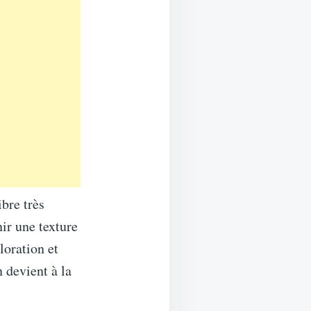
bre très
ir une texture
loration et
 devient à la