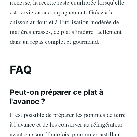
richesse, la recette reste équilibrée lorsqu’elle
est servie en accompagnement. Grâce à la
cuisson au four et à l’utilisation modérée de
matières grasses, ce plat s’intègre facilement
dans un repas complet et gourmand.
FAQ
Peut-on préparer ce plat à
l’avance ?
Il est possible de préparer les pommes de terre
à l’avance et de les conserver au réfrigérateur
avant cuisson. Toutefois, pour un croustillant