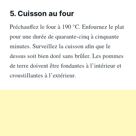
5. Cuisson au four
Préchauffez le four à 190 °C. Enfournez le plat
pour une durée de quarante-cinq à cinquante
minutes. Surveillez la cuisson afin que le
dessus soit bien doré sans brûler. Les pommes
de terre doivent être fondantes à l’intérieur et
croustillantes à l’extérieur.