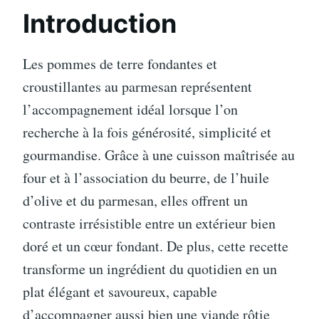
Introduction
Les pommes de terre fondantes et
croustillantes au parmesan représentent
l’accompagnement idéal lorsque l’on
recherche à la fois générosité, simplicité et
gourmandise. Grâce à une cuisson maîtrisée au
four et à l’association du beurre, de l’huile
d’olive et du parmesan, elles offrent un
contraste irrésistible entre un extérieur bien
doré et un cœur fondant. De plus, cette recette
transforme un ingrédient du quotidien en un
plat élégant et savoureux, capable
d’accompagner aussi bien une viande rôtie