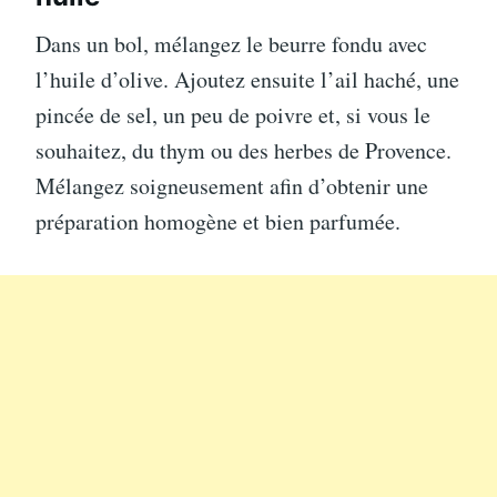
Dans un bol, mélangez le beurre fondu avec
l’huile d’olive. Ajoutez ensuite l’ail haché, une
pincée de sel, un peu de poivre et, si vous le
souhaitez, du thym ou des herbes de Provence.
Mélangez soigneusement afin d’obtenir une
préparation homogène et bien parfumée.