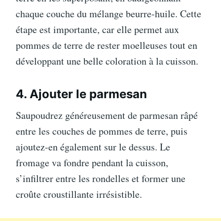
chaque couche du mélange beurre-huile. Cette
étape est importante, car elle permet aux
pommes de terre de rester moelleuses tout en
développant une belle coloration à la cuisson.
4. Ajouter le parmesan
Saupoudrez généreusement de parmesan râpé
entre les couches de pommes de terre, puis
ajoutez-en également sur le dessus. Le
fromage va fondre pendant la cuisson,
s’infiltrer entre les rondelles et former une
croûte croustillante irrésistible.