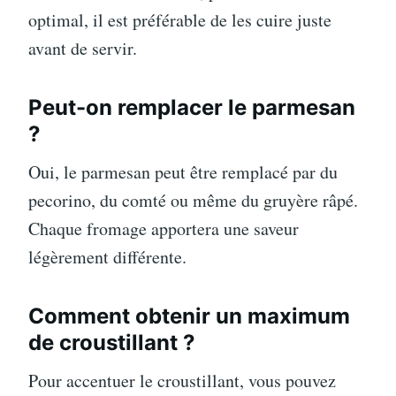
optimal, il est préférable de les cuire juste
avant de servir.
Peut-on remplacer le parmesan
?
Oui, le parmesan peut être remplacé par du
pecorino, du comté ou même du gruyère râpé.
Chaque fromage apportera une saveur
légèrement différente.
Comment obtenir un maximum
de croustillant ?
Pour accentuer le croustillant, vous pouvez