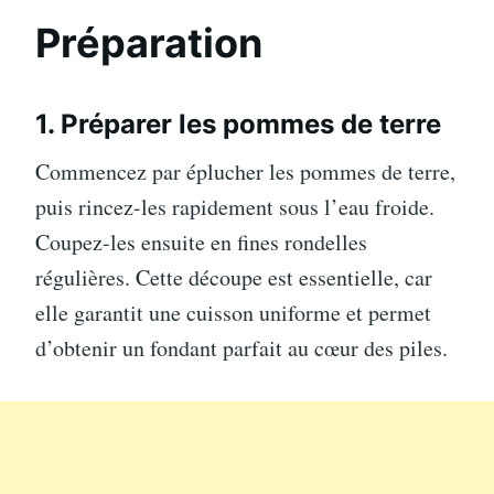
Préparation
1. Préparer les pommes de terre
Commencez par éplucher les pommes de terre,
puis rincez-les rapidement sous l’eau froide.
Coupez-les ensuite en fines rondelles
régulières. Cette découpe est essentielle, car
elle garantit une cuisson uniforme et permet
d’obtenir un fondant parfait au cœur des piles.