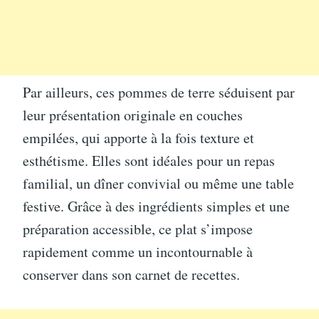
Par ailleurs, ces pommes de terre séduisent par
leur présentation originale en couches
empilées, qui apporte à la fois texture et
esthétisme. Elles sont idéales pour un repas
familial, un dîner convivial ou même une table
festive. Grâce à des ingrédients simples et une
préparation accessible, ce plat s’impose
rapidement comme un incontournable à
conserver dans son carnet de recettes.