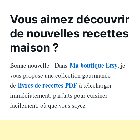
Vous aimez découvrir
de nouvelles recettes
maison ?
Ma boutique Etsy
Bonne nouvelle ! Dans
, je
vous propose une collection gourmande
livres de recettes PDF
de
à télécharger
immédiatement, parfaits pour cuisiner
facilement, où que vous soyez