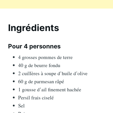
Ingrédients
Pour 4 personnes
4 grosses pommes de terre
40 g de beurre fondu
2 cuillères à soupe d’huile d’olive
60 g de parmesan râpé
1 gousse d’ail finement hachée
Persil frais ciselé
Sel