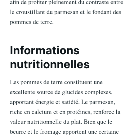
afin de profiter pleinement du contraste entre
le croustillant du parmesan et le fondant des
pommes de terre.
Informations
nutritionnelles
Les pommes de terre constituent une
excellente source de glucides complexes,
apportant énergie et satiété. Le parmesan,
riche en calcium et en protéines, renforce la
valeur nutritionnelle du plat. Bien que le
beurre et le fromage apportent une certaine