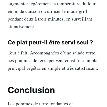
augmenter légèrement la température du four
en fin de cuisson ou utiliser le mode grill
pendant deux à trois minutes, en surveillant
attentivement.
Ce plat peut-il être servi seul ?
Tout à fait. Accompagnées d’une salade verte,
ces pommes de terre peuvent constituer un plat
principal végétarien simple et très satisfaisant.
Conclusion
Les pommes de terre fondantes et