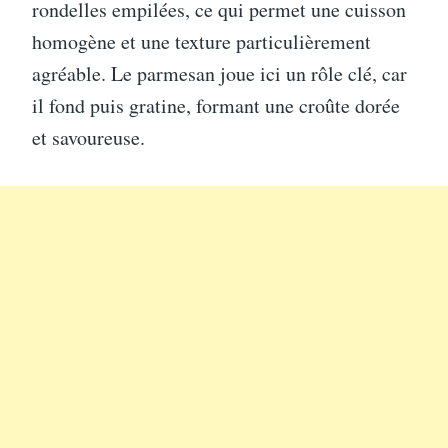
rondelles empilées, ce qui permet une cuisson
homogène et une texture particulièrement
agréable. Le parmesan joue ici un rôle clé, car
il fond puis gratine, formant une croûte dorée
et savoureuse.