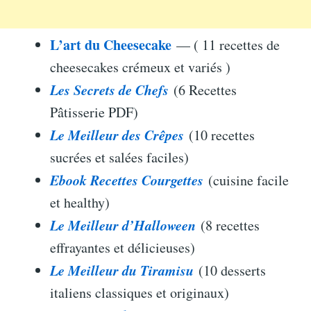
L’art du Cheesecake
— ( 11 recettes de
cheesecakes crémeux et variés )
Les Secrets de Chefs
(6 Recettes
Pâtisserie PDF)
Le Meilleur des Crêpes
(10 recettes
sucrées et salées faciles)
Ebook Recettes Courgettes
(cuisine facile
et healthy)
Le Meilleur d’Halloween
(8 recettes
effrayantes et délicieuses)
Le Meilleur du Tiramisu
(10 desserts
italiens classiques et originaux)