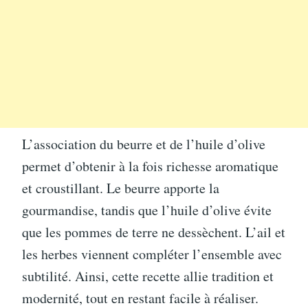
L’association du beurre et de l’huile d’olive
permet d’obtenir à la fois richesse aromatique
et croustillant. Le beurre apporte la
gourmandise, tandis que l’huile d’olive évite
que les pommes de terre ne dessèchent. L’ail et
les herbes viennent compléter l’ensemble avec
subtilité. Ainsi, cette recette allie tradition et
modernité, tout en restant facile à réaliser.