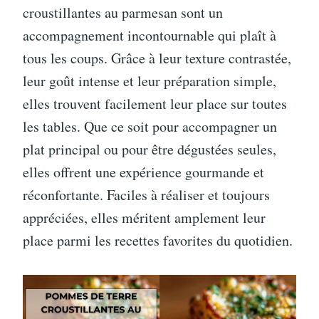
croustillantes au parmesan sont un
accompagnement incontournable qui plaît à
tous les coups. Grâce à leur texture contrastée,
leur goût intense et leur préparation simple,
elles trouvent facilement leur place sur toutes
les tables. Que ce soit pour accompagner un
plat principal ou pour être dégustées seules,
elles offrent une expérience gourmande et
réconfortante. Faciles à réaliser et toujours
appréciées, elles méritent amplement leur
place parmi les recettes favorites du quotidien.