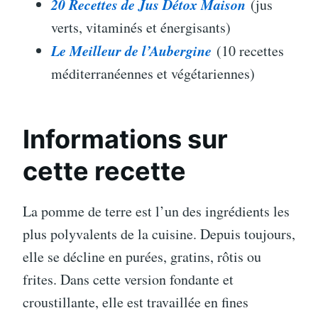
20 Recettes de Jus Détox Maison
(jus
verts, vitaminés et énergisants)
Le Meilleur de l’Aubergine
(10 recettes
méditerranéennes et végétariennes)
Informations sur
cette recette
La pomme de terre est l’un des ingrédients les
plus polyvalents de la cuisine. Depuis toujours,
elle se décline en purées, gratins, rôtis ou
frites. Dans cette version fondante et
croustillante, elle est travaillée en fines