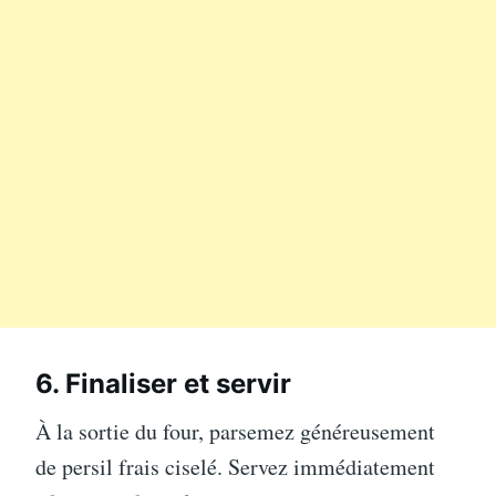
6. Finaliser et servir
À la sortie du four, parsemez généreusement
de persil frais ciselé. Servez immédiatement