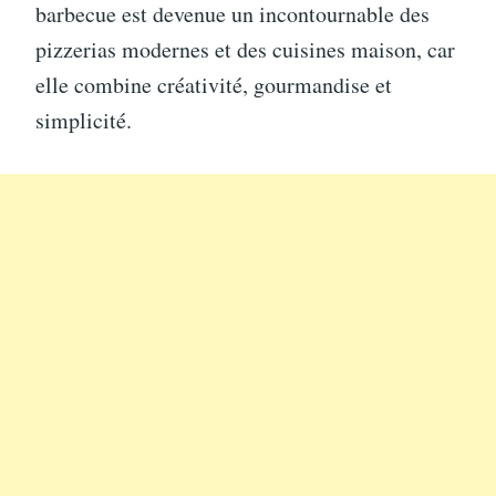
barbecue est devenue un incontournable des
pizzerias modernes et des cuisines maison, car
elle combine créativité, gourmandise et
simplicité.