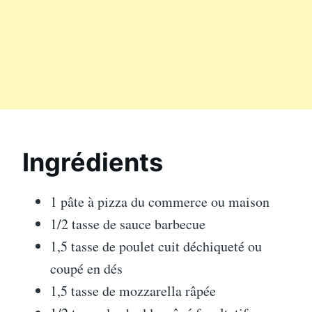
Ingrédients
1 pâte à pizza du commerce ou maison
1/2 tasse de sauce barbecue
1,5 tasse de poulet cuit déchiqueté ou
coupé en dés
1,5 tasse de mozzarella râpée