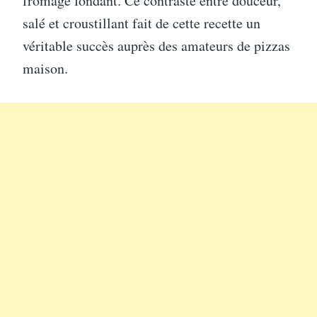
fromage fondant. Ce contraste entre douceur,
salé et croustillant fait de cette recette un
véritable succès auprès des amateurs de pizzas
maison.