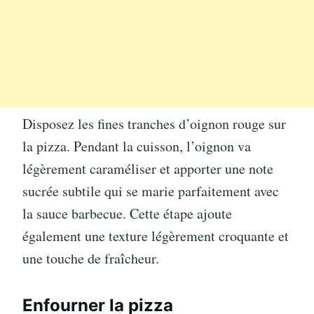
Disposez les fines tranches d’oignon rouge sur
la pizza. Pendant la cuisson, l’oignon va
légèrement caraméliser et apporter une note
sucrée subtile qui se marie parfaitement avec
la sauce barbecue. Cette étape ajoute
également une texture légèrement croquante et
une touche de fraîcheur.
Enfourner la pizza