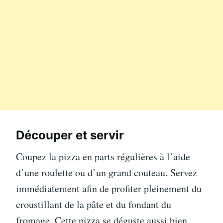
Découper et servir
Coupez la pizza en parts régulières à l’aide
d’une roulette ou d’un grand couteau. Servez
immédiatement afin de profiter pleinement du
croustillant de la pâte et du fondant du
fromage. Cette pizza se déguste aussi bien