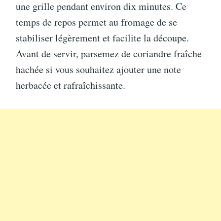
une grille pendant environ dix minutes. Ce
temps de repos permet au fromage de se
stabiliser légèrement et facilite la découpe.
Avant de servir, parsemez de coriandre fraîche
hachée si vous souhaitez ajouter une note
herbacée et rafraîchissante.