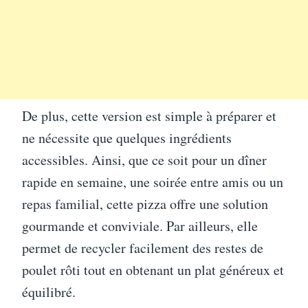
De plus, cette version est simple à préparer et
ne nécessite que quelques ingrédients
accessibles. Ainsi, que ce soit pour un dîner
rapide en semaine, une soirée entre amis ou un
repas familial, cette pizza offre une solution
gourmande et conviviale. Par ailleurs, elle
permet de recycler facilement des restes de
poulet rôti tout en obtenant un plat généreux et
équilibré.