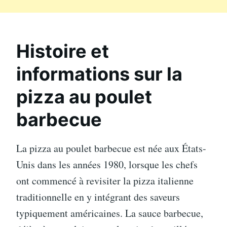
Histoire et
informations sur la
pizza au poulet
barbecue
La pizza au poulet barbecue est née aux États-
Unis dans les années 1980, lorsque les chefs
ont commencé à revisiter la pizza italienne
traditionnelle en y intégrant des saveurs
typiquement américaines. La sauce barbecue,