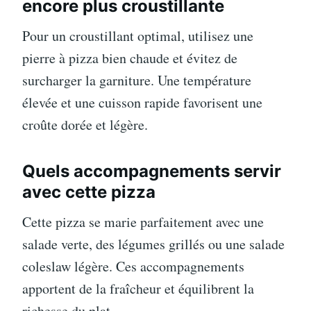
encore plus croustillante
Pour un croustillant optimal, utilisez une
pierre à pizza bien chaude et évitez de
surcharger la garniture. Une température
élevée et une cuisson rapide favorisent une
croûte dorée et légère.
Quels accompagnements servir
avec cette pizza
Cette pizza se marie parfaitement avec une
salade verte, des légumes grillés ou une salade
coleslaw légère. Ces accompagnements
apportent de la fraîcheur et équilibrent la
richesse du plat.