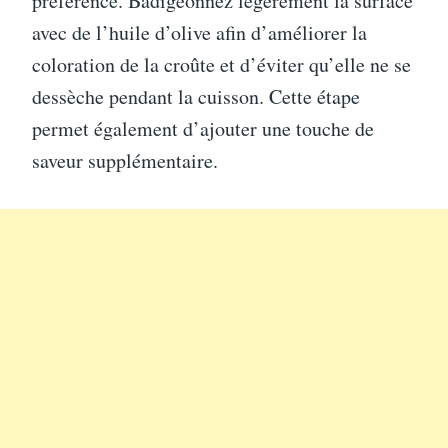
préférence. Badigeonnez légèrement la surface
avec de l’huile d’olive afin d’améliorer la
coloration de la croûte et d’éviter qu’elle ne se
dessèche pendant la cuisson. Cette étape
permet également d’ajouter une touche de
saveur supplémentaire.