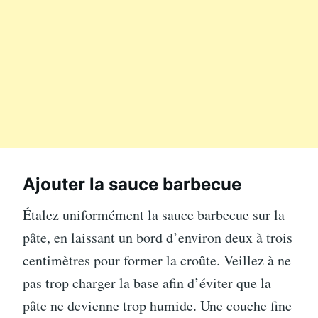
Ajouter la sauce barbecue
Étalez uniformément la sauce barbecue sur la
pâte, en laissant un bord d’environ deux à trois
centimètres pour former la croûte. Veillez à ne
pas trop charger la base afin d’éviter que la
pâte ne devienne trop humide. Une couche fine