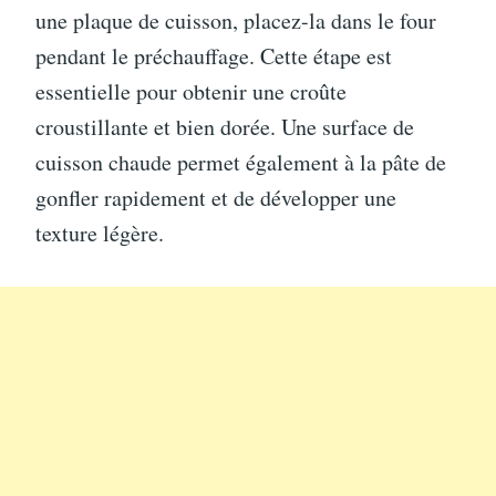
une plaque de cuisson, placez-la dans le four
pendant le préchauffage. Cette étape est
essentielle pour obtenir une croûte
croustillante et bien dorée. Une surface de
cuisson chaude permet également à la pâte de
gonfler rapidement et de développer une
texture légère.