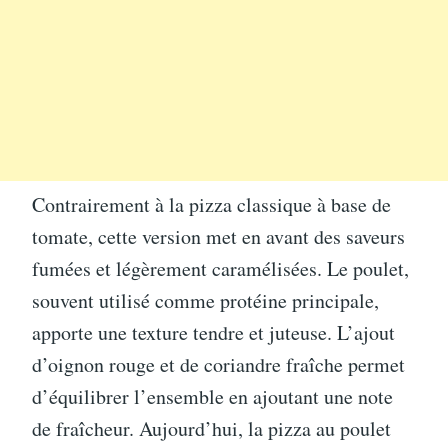
Contrairement à la pizza classique à base de
tomate, cette version met en avant des saveurs
fumées et légèrement caramélisées. Le poulet,
souvent utilisé comme protéine principale,
apporte une texture tendre et juteuse. L’ajout
d’oignon rouge et de coriandre fraîche permet
d’équilibrer l’ensemble en ajoutant une note
de fraîcheur. Aujourd’hui, la pizza au poulet