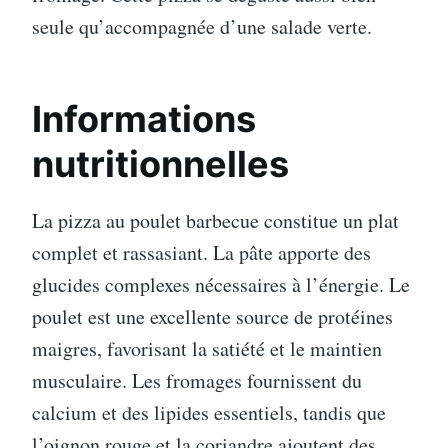
seule qu’accompagnée d’une salade verte.
Informations
nutritionnelles
La pizza au poulet barbecue constitue un plat
complet et rassasiant. La pâte apporte des
glucides complexes nécessaires à l’énergie. Le
poulet est une excellente source de protéines
maigres, favorisant la satiété et le maintien
musculaire. Les fromages fournissent du
calcium et des lipides essentiels, tandis que
l’oignon rouge et la coriandre ajoutent des