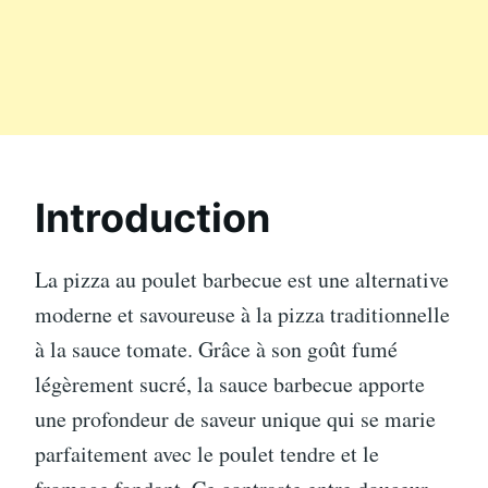
Introduction
La pizza au poulet barbecue est une alternative
moderne et savoureuse à la pizza traditionnelle
à la sauce tomate. Grâce à son goût fumé
légèrement sucré, la sauce barbecue apporte
une profondeur de saveur unique qui se marie
parfaitement avec le poulet tendre et le