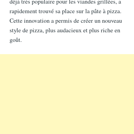
déjà très populaire pour les viandes grillées, a
rapidement trouvé sa place sur la pâte à pizza.
Cette innovation a permis de créer un nouveau
style de pizza, plus audacieux et plus riche en
goût.