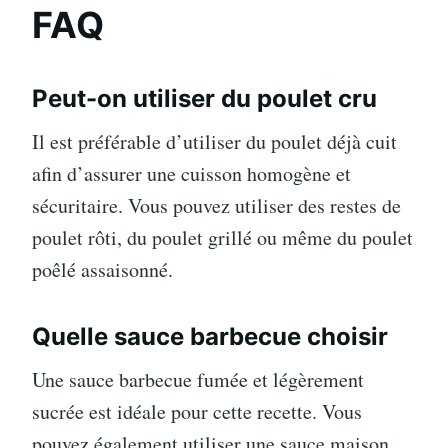
FAQ
Peut-on utiliser du poulet cru
Il est préférable d’utiliser du poulet déjà cuit
afin d’assurer une cuisson homogène et
sécuritaire. Vous pouvez utiliser des restes de
poulet rôti, du poulet grillé ou même du poulet
poêlé assaisonné.
Quelle sauce barbecue choisir
Une sauce barbecue fumée et légèrement
sucrée est idéale pour cette recette. Vous
pouvez également utiliser une sauce maison