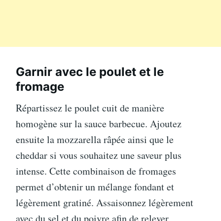
Garnir avec le poulet et le
fromage
Répartissez le poulet cuit de manière
homogène sur la sauce barbecue. Ajoutez
ensuite la mozzarella râpée ainsi que le
cheddar si vous souhaitez une saveur plus
intense. Cette combinaison de fromages
permet d’obtenir un mélange fondant et
légèrement gratiné. Assaisonnez légèrement
avec du sel et du poivre afin de relever