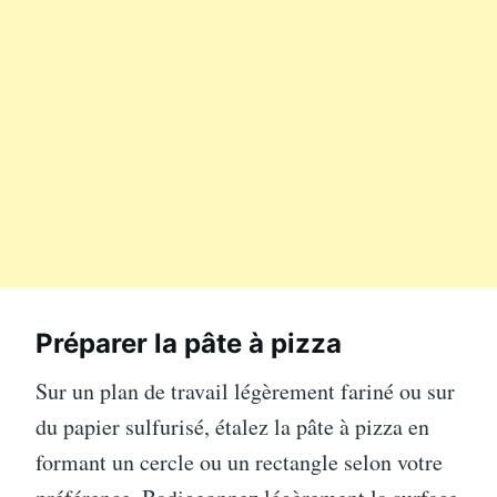
Préparer la pâte à pizza
Sur un plan de travail légèrement fariné ou sur
du papier sulfurisé, étalez la pâte à pizza en
formant un cercle ou un rectangle selon votre