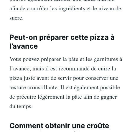
afin de contrôler les ingrédients et le niveau de
sucre.
Peut-on préparer cette pizza à
l’avance
Vous pouvez préparer la pâte et les garnitures à
l’avance, mais il est recommandé de cuire la
pizza juste avant de servir pour conserver une
texture croustillante. Il est également possible
de précuire légèrement la pâte afin de gagner
du temps.
Comment obtenir une croûte