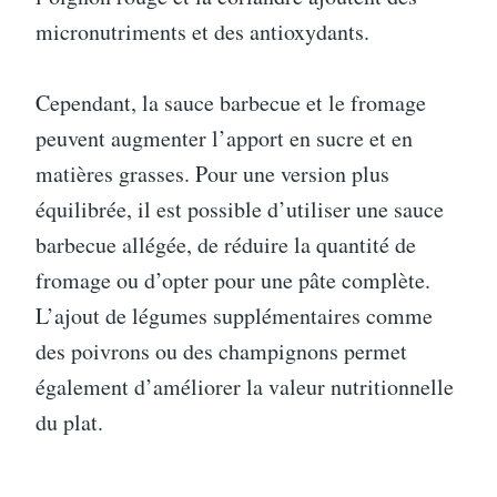
micronutriments et des antioxydants.
Cependant, la sauce barbecue et le fromage
peuvent augmenter l’apport en sucre et en
matières grasses. Pour une version plus
équilibrée, il est possible d’utiliser une sauce
barbecue allégée, de réduire la quantité de
fromage ou d’opter pour une pâte complète.
L’ajout de légumes supplémentaires comme
des poivrons ou des champignons permet
également d’améliorer la valeur nutritionnelle
du plat.