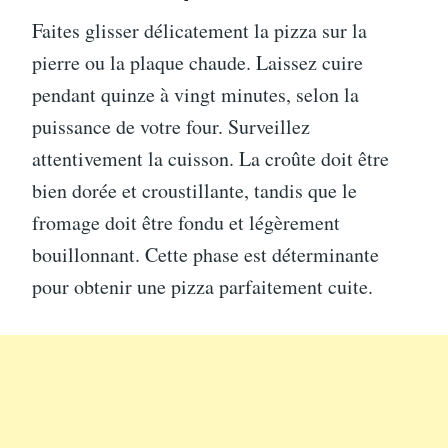
Faites glisser délicatement la pizza sur la
pierre ou la plaque chaude. Laissez cuire
pendant quinze à vingt minutes, selon la
puissance de votre four. Surveillez
attentivement la cuisson. La croûte doit être
bien dorée et croustillante, tandis que le
fromage doit être fondu et légèrement
bouillonnant. Cette phase est déterminante
pour obtenir une pizza parfaitement cuite.