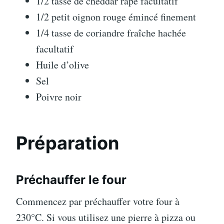
1/2 tasse de cheddar râpé facultatif
1/2 petit oignon rouge émincé finement
1/4 tasse de coriandre fraîche hachée
facultatif
Huile d’olive
Sel
Poivre noir
Préparation
Préchauffer le four
Commencez par préchauffer votre four à
230°C. Si vous utilisez une pierre à pizza ou