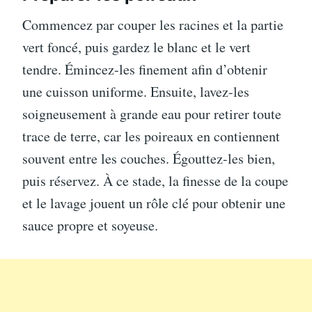
Commencez par couper les racines et la partie
vert foncé, puis gardez le blanc et le vert
tendre. Émincez-les finement afin d’obtenir
une cuisson uniforme. Ensuite, lavez-les
soigneusement à grande eau pour retirer toute
trace de terre, car les poireaux en contiennent
souvent entre les couches. Égouttez-les bien,
puis réservez. À ce stade, la finesse de la coupe
et le lavage jouent un rôle clé pour obtenir une
sauce propre et soyeuse.