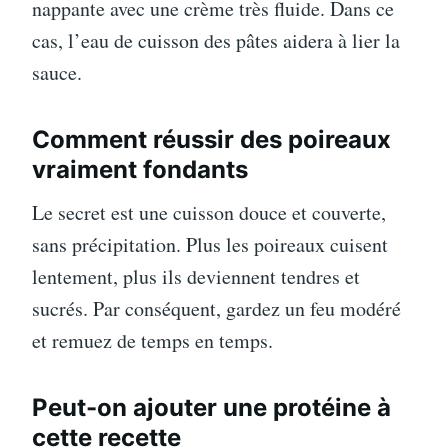
nappante avec une crème très fluide. Dans ce
cas, l’eau de cuisson des pâtes aidera à lier la
sauce.
Comment réussir des poireaux
vraiment fondants
Le secret est une cuisson douce et couverte,
sans précipitation. Plus les poireaux cuisent
lentement, plus ils deviennent tendres et
sucrés. Par conséquent, gardez un feu modéré
et remuez de temps en temps.
Peut-on ajouter une protéine à
cette recette