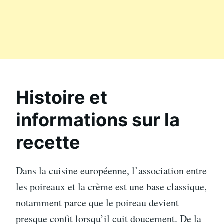
Histoire et
informations sur la
recette
Dans la cuisine européenne, l’association entre
les poireaux et la crème est une base classique,
notamment parce que le poireau devient
presque confit lorsqu’il cuit doucement. De la