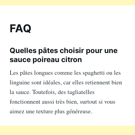
FAQ
Quelles pâtes choisir pour une
sauce poireau citron
Les pâtes longues comme les spaghetti ou les
linguine sont idéales, car elles retiennent bien
la sauce. Toutefois, des tagliatelles
fonctionnent aussi très bien, surtout si vous
aimez une texture plus généreuse.