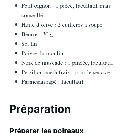
Petit oignon : 1 pièce, facultatif mais
conseillé
Huile d’olive : 2 cuillères à soupe
Beurre : 30 g
Sel fin
Poivre du moulin
Noix de muscade : 1 pincée, facultatif
Persil ou aneth frais : pour le service
Parmesan râpé : facultatif
Préparation
Préparer les poireaux