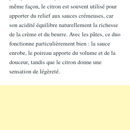
même façon, le citron est souvent utilisé pour
apporter du relief aux sauces crémeuses, car
son acidité équilibre naturellement la richesse
de la crème et du beurre. Avec les pâtes, ce duo
fonctionne particulièrement bien : la sauce
enrobe, le poireau apporte du volume et de la
douceur, tandis que le citron donne une
sensation de légèreté.