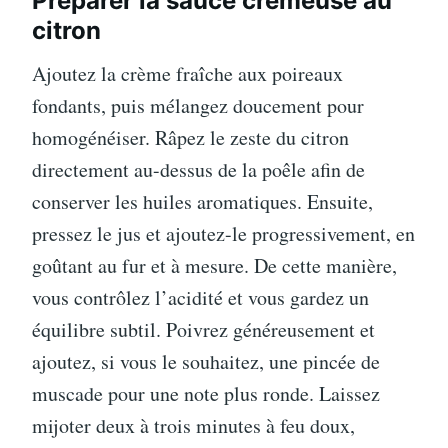
Préparer la sauce crémeuse au
citron
Ajoutez la crème fraîche aux poireaux
fondants, puis mélangez doucement pour
homogénéiser. Râpez le zeste du citron
directement au-dessus de la poêle afin de
conserver les huiles aromatiques. Ensuite,
pressez le jus et ajoutez-le progressivement, en
goûtant au fur et à mesure. De cette manière,
vous contrôlez l’acidité et vous gardez un
équilibre subtil. Poivrez généreusement et
ajoutez, si vous le souhaitez, une pincée de
muscade pour une note plus ronde. Laissez
mijoter deux à trois minutes à feu doux,