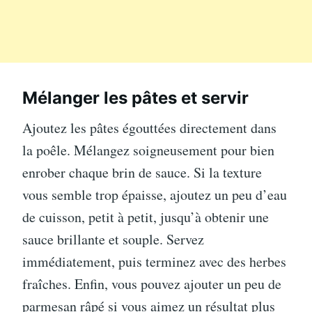
Mélanger les pâtes et servir
Ajoutez les pâtes égouttées directement dans
la poêle. Mélangez soigneusement pour bien
enrober chaque brin de sauce. Si la texture
vous semble trop épaisse, ajoutez un peu d’eau
de cuisson, petit à petit, jusqu’à obtenir une
sauce brillante et souple. Servez
immédiatement, puis terminez avec des herbes
fraîches. Enfin, vous pouvez ajouter un peu de
parmesan râpé si vous aimez un résultat plus