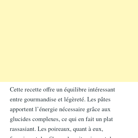
Cette recette offre un équilibre intéressant
entre gourmandise et légèreté. Les pâtes
apportent l’énergie nécessaire grâce aux
glucides complexes, ce qui en fait un plat
rassasiant. Les poireaux, quant à eux,