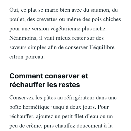
Oui, ce plat se marie bien avec du saumon, du
poulet, des crevettes ou même des pois chiches
pour une version végétarienne plus riche.
Néanmoins, il vaut mieux rester sur des
saveurs simples afin de conserver l’équilibre
citron-poireau.
Comment conserver et
réchauffer les restes
Conservez les pâtes au réfrigérateur dans une
boîte hermétique jusqu’à deux jours. Pour
réchauffer, ajoutez un petit filet d’eau ou un
peu de crème, puis chauffez doucement à la