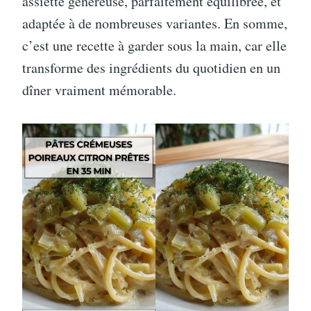
assiette généreuse, parfaitement équilibrée, et
adaptée à de nombreuses variantes. En somme,
c’est une recette à garder sous la main, car elle
transforme des ingrédients du quotidien en un
dîner vraiment mémorable.