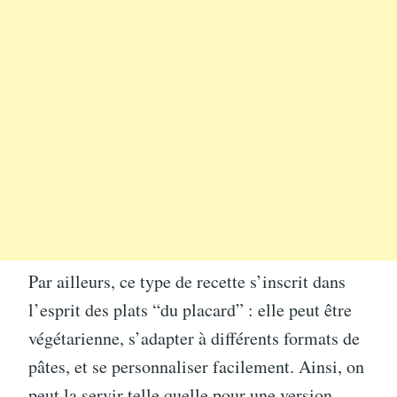
Par ailleurs, ce type de recette s’inscrit dans
l’esprit des plats “du placard” : elle peut être
végétarienne, s’adapter à différents formats de
pâtes, et se personnaliser facilement. Ainsi, on
peut la servir telle quelle pour une version