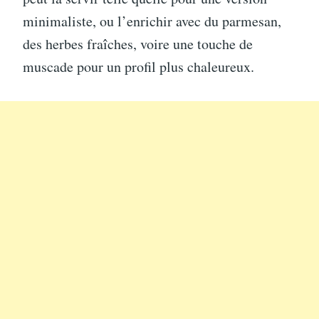
minimaliste, ou l’enrichir avec du parmesan,
des herbes fraîches, voire une touche de
muscade pour un profil plus chaleureux.