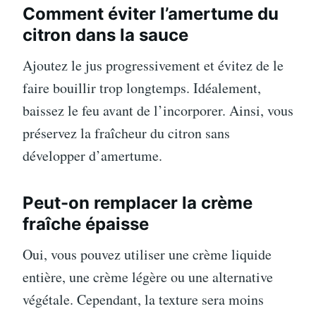
Comment éviter l’amertume du
citron dans la sauce
Ajoutez le jus progressivement et évitez de le
faire bouillir trop longtemps. Idéalement,
baissez le feu avant de l’incorporer. Ainsi, vous
préservez la fraîcheur du citron sans
développer d’amertume.
Peut-on remplacer la crème
fraîche épaisse
Oui, vous pouvez utiliser une crème liquide
entière, une crème légère ou une alternative
végétale. Cependant, la texture sera moins