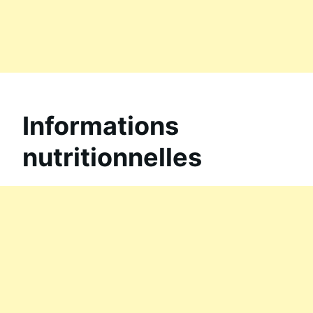
Informations
nutritionnelles