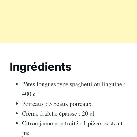
Ingrédients
Pâtes longues type spaghetti ou linguine :
400 g
Poireaux : 3 beaux poireaux
Crème fraîche épaisse : 20 cl
Citron jaune non traité : 1 pièce, zeste et
jus