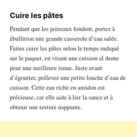
Cuire les pâtes
Pendant que les poireaux fondent, portez à
ébullition une grande casserole d’eau salée.
Faites cuire les pâtes selon le temps indiqué
sur le paquet, en visant une cuisson al dente
pour une meilleure tenue. Juste avant
d’égoutter, prélevez une petite louche d’eau de
cuisson. Cette eau riche en amidon est
précieuse, car elle aide à lier la sauce et à
obtenir une texture nappante.