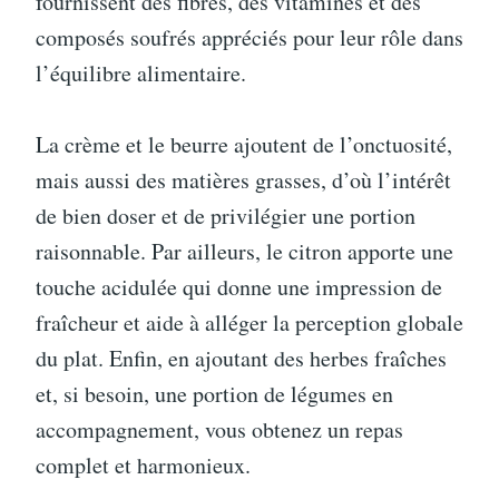
fournissent des fibres, des vitamines et des
composés soufrés appréciés pour leur rôle dans
l’équilibre alimentaire.
La crème et le beurre ajoutent de l’onctuosité,
mais aussi des matières grasses, d’où l’intérêt
de bien doser et de privilégier une portion
raisonnable. Par ailleurs, le citron apporte une
touche acidulée qui donne une impression de
fraîcheur et aide à alléger la perception globale
du plat. Enfin, en ajoutant des herbes fraîches
et, si besoin, une portion de légumes en
accompagnement, vous obtenez un repas
complet et harmonieux.