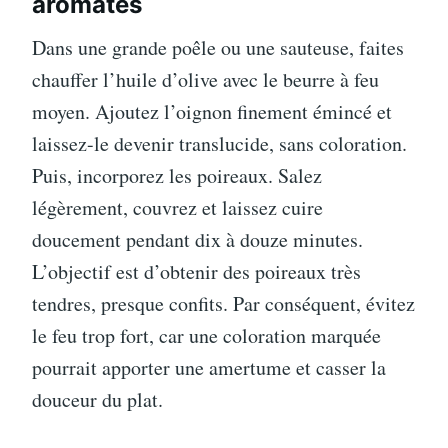
aromates
Dans une grande poêle ou une sauteuse, faites
chauffer l’huile d’olive avec le beurre à feu
moyen. Ajoutez l’oignon finement émincé et
laissez-le devenir translucide, sans coloration.
Puis, incorporez les poireaux. Salez
légèrement, couvrez et laissez cuire
doucement pendant dix à douze minutes.
L’objectif est d’obtenir des poireaux très
tendres, presque confits. Par conséquent, évitez
le feu trop fort, car une coloration marquée
pourrait apporter une amertume et casser la
douceur du plat.