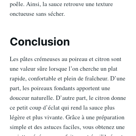
poêle. Ainsi, la sauce retrouve une texture
onctueuse sans sécher.
Conclusion
Les pâtes crémeuses au poireau et citron sont
une valeur sûre lorsque l’on cherche un plat
rapide, confortable et plein de fraîcheur. D’une
part, les poireaux fondants apportent une
douceur naturelle. D’autre part, le citron donne
ce petit coup d’éclat qui rend la sauce plus
légère et plus vivante. Grâce à une préparation
simple et des astuces faciles, vous obtenez une