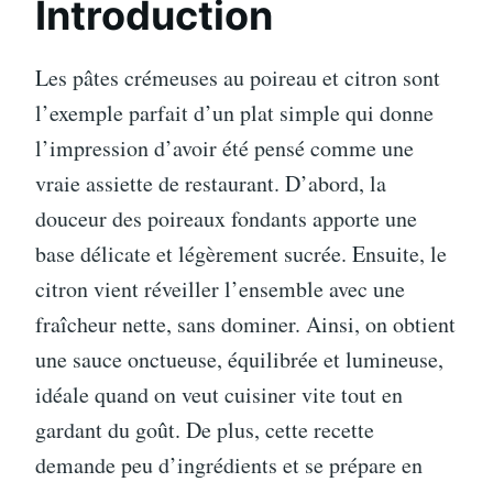
Introduction
Les pâtes crémeuses au poireau et citron sont
l’exemple parfait d’un plat simple qui donne
l’impression d’avoir été pensé comme une
vraie assiette de restaurant. D’abord, la
douceur des poireaux fondants apporte une
base délicate et légèrement sucrée. Ensuite, le
citron vient réveiller l’ensemble avec une
fraîcheur nette, sans dominer. Ainsi, on obtient
une sauce onctueuse, équilibrée et lumineuse,
idéale quand on veut cuisiner vite tout en
gardant du goût. De plus, cette recette
demande peu d’ingrédients et se prépare en