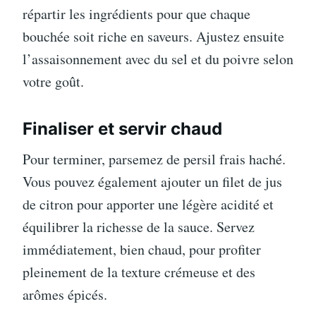
répartir les ingrédients pour que chaque
bouchée soit riche en saveurs. Ajustez ensuite
l’assaisonnement avec du sel et du poivre selon
votre goût.
Finaliser et servir chaud
Pour terminer, parsemez de persil frais haché.
Vous pouvez également ajouter un filet de jus
de citron pour apporter une légère acidité et
équilibrer la richesse de la sauce. Servez
immédiatement, bien chaud, pour profiter
pleinement de la texture crémeuse et des
arômes épicés.