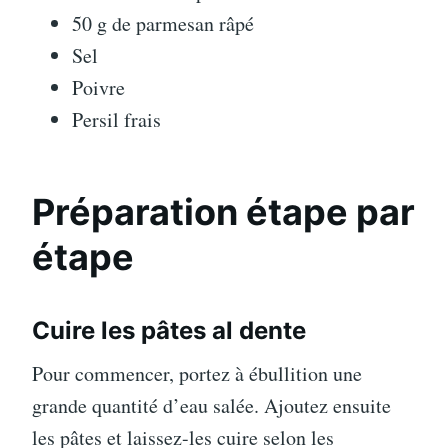
50 g de parmesan râpé
Sel
Poivre
Persil frais
Préparation étape par
étape
Cuire les pâtes al dente
Pour commencer, portez à ébullition une
grande quantité d’eau salée. Ajoutez ensuite
les pâtes et laissez-les cuire selon les