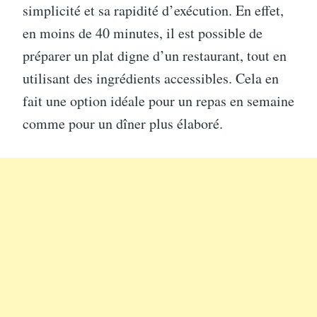
simplicité et sa rapidité d’exécution. En effet,
en moins de 40 minutes, il est possible de
préparer un plat digne d’un restaurant, tout en
utilisant des ingrédients accessibles. Cela en
fait une option idéale pour un repas en semaine
comme pour un dîner plus élaboré.