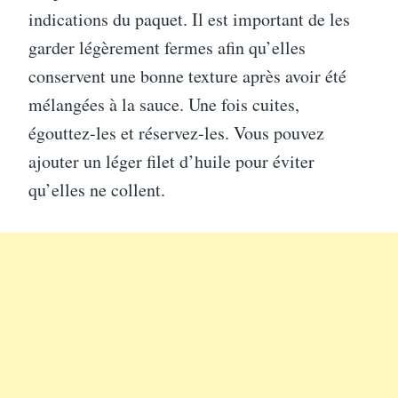
indications du paquet. Il est important de les
garder légèrement fermes afin qu’elles
conservent une bonne texture après avoir été
mélangées à la sauce. Une fois cuites,
égouttez-les et réservez-les. Vous pouvez
ajouter un léger filet d’huile pour éviter
qu’elles ne collent.