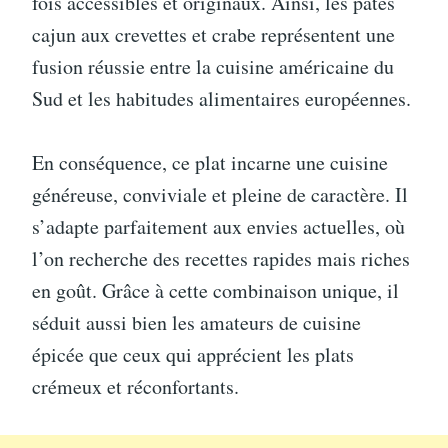
fois accessibles et originaux. Ainsi, les pâtes
cajun aux crevettes et crabe représentent une
fusion réussie entre la cuisine américaine du
Sud et les habitudes alimentaires européennes.
En conséquence, ce plat incarne une cuisine
généreuse, conviviale et pleine de caractère. Il
s’adapte parfaitement aux envies actuelles, où
l’on recherche des recettes rapides mais riches
en goût. Grâce à cette combinaison unique, il
séduit aussi bien les amateurs de cuisine
épicée que ceux qui apprécient les plats
crémeux et réconfortants.