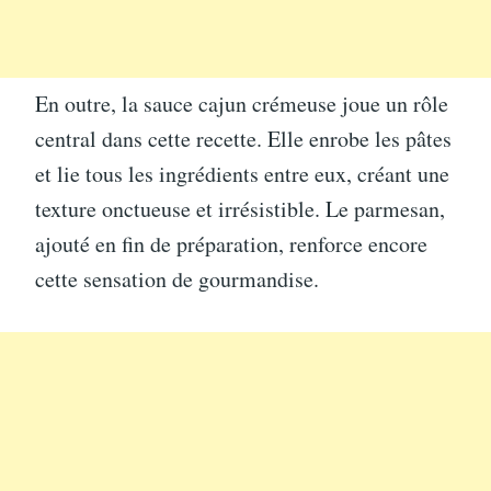
En outre, la sauce cajun crémeuse joue un rôle
central dans cette recette. Elle enrobe les pâtes
et lie tous les ingrédients entre eux, créant une
texture onctueuse et irrésistible. Le parmesan,
ajouté en fin de préparation, renforce encore
cette sensation de gourmandise.