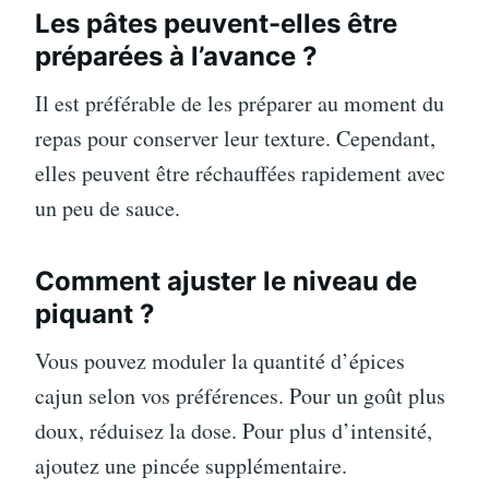
Les pâtes peuvent-elles être
préparées à l’avance ?
Il est préférable de les préparer au moment du
repas pour conserver leur texture. Cependant,
elles peuvent être réchauffées rapidement avec
un peu de sauce.
Comment ajuster le niveau de
piquant ?
Vous pouvez moduler la quantité d’épices
cajun selon vos préférences. Pour un goût plus
doux, réduisez la dose. Pour plus d’intensité,
ajoutez une pincée supplémentaire.