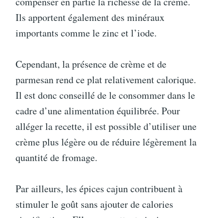
compenser en partie la richesse de la crème.
Ils apportent également des minéraux
importants comme le zinc et l’iode.
Cependant, la présence de crème et de
parmesan rend ce plat relativement calorique.
Il est donc conseillé de le consommer dans le
cadre d’une alimentation équilibrée. Pour
alléger la recette, il est possible d’utiliser une
crème plus légère ou de réduire légèrement la
quantité de fromage.
Par ailleurs, les épices cajun contribuent à
stimuler le goût sans ajouter de calories