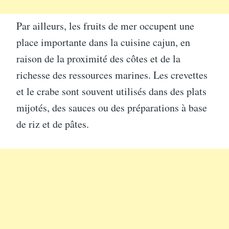
Par ailleurs, les fruits de mer occupent une
place importante dans la cuisine cajun, en
raison de la proximité des côtes et de la
richesse des ressources marines. Les crevettes
et le crabe sont souvent utilisés dans des plats
mijotés, des sauces ou des préparations à base
de riz et de pâtes.