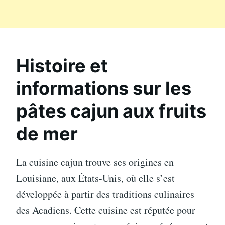
Histoire et
informations sur les
pâtes cajun aux fruits
de mer
La cuisine cajun trouve ses origines en
Louisiane, aux États-Unis, où elle s’est
développée à partir des traditions culinaires
des Acadiens. Cette cuisine est réputée pour