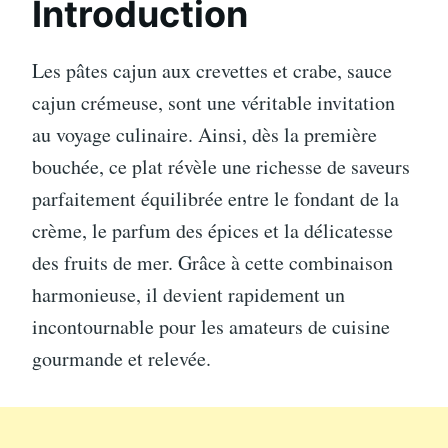
Introduction
Les pâtes cajun aux crevettes et crabe, sauce
cajun crémeuse, sont une véritable invitation
au voyage culinaire. Ainsi, dès la première
bouchée, ce plat révèle une richesse de saveurs
parfaitement équilibrée entre le fondant de la
crème, le parfum des épices et la délicatesse
des fruits de mer. Grâce à cette combinaison
harmonieuse, il devient rapidement un
incontournable pour les amateurs de cuisine
gourmande et relevée.