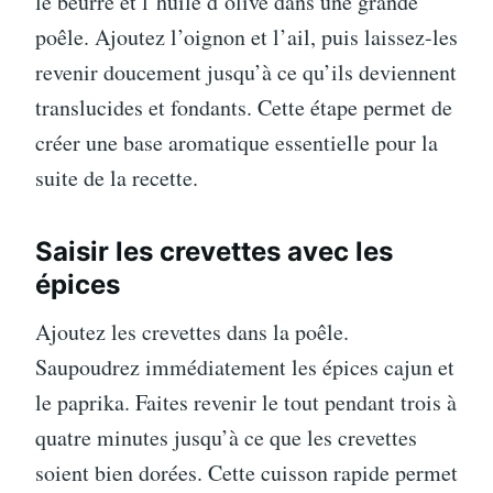
le beurre et l’huile d’olive dans une grande
poêle. Ajoutez l’oignon et l’ail, puis laissez-les
revenir doucement jusqu’à ce qu’ils deviennent
translucides et fondants. Cette étape permet de
créer une base aromatique essentielle pour la
suite de la recette.
Saisir les crevettes avec les
épices
Ajoutez les crevettes dans la poêle.
Saupoudrez immédiatement les épices cajun et
le paprika. Faites revenir le tout pendant trois à
quatre minutes jusqu’à ce que les crevettes
soient bien dorées. Cette cuisson rapide permet