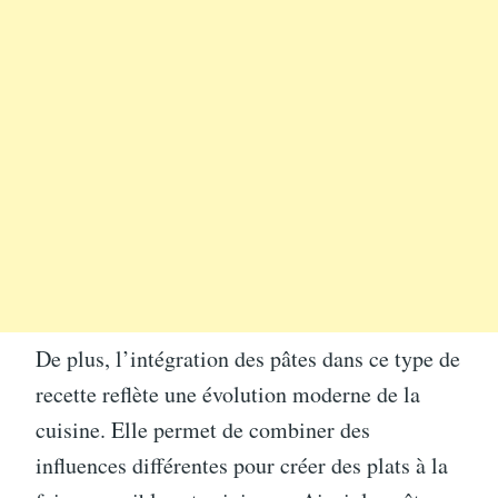
De plus, l’intégration des pâtes dans ce type de
recette reflète une évolution moderne de la
cuisine. Elle permet de combiner des
influences différentes pour créer des plats à la