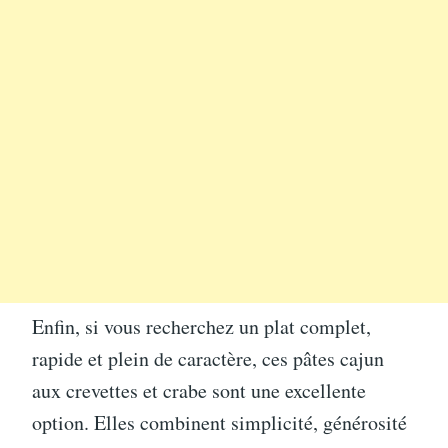
Enfin, si vous recherchez un plat complet,
rapide et plein de caractère, ces pâtes cajun
aux crevettes et crabe sont une excellente
option. Elles combinent simplicité, générosité