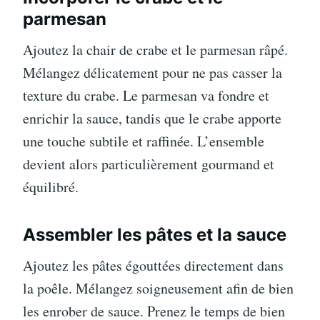
parmesan
Ajoutez la chair de crabe et le parmesan râpé.
Mélangez délicatement pour ne pas casser la
texture du crabe. Le parmesan va fondre et
enrichir la sauce, tandis que le crabe apporte
une touche subtile et raffinée. L’ensemble
devient alors particulièrement gourmand et
équilibré.
Assembler les pâtes et la sauce
Ajoutez les pâtes égouttées directement dans
la poêle. Mélangez soigneusement afin de bien
les enrober de sauce. Prenez le temps de bien