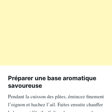
Préparer une base aromatique
savoureuse
Pendant la cuisson des pâtes, émincez finement
l’oignon et hachez l’ail. Faites ensuite chauffer