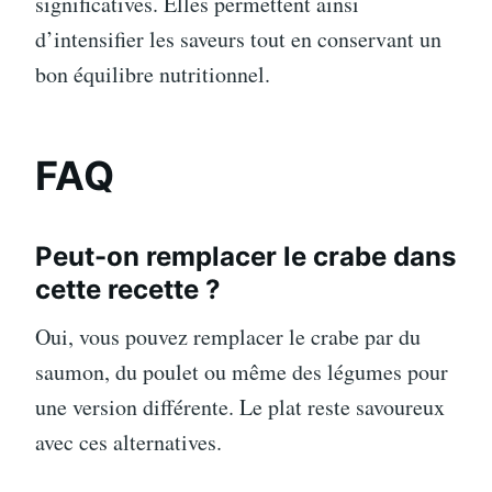
significatives. Elles permettent ainsi
d’intensifier les saveurs tout en conservant un
bon équilibre nutritionnel.
FAQ
Peut-on remplacer le crabe dans
cette recette ?
Oui, vous pouvez remplacer le crabe par du
saumon, du poulet ou même des légumes pour
une version différente. Le plat reste savoureux
avec ces alternatives.