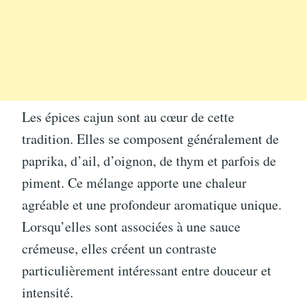
Les épices cajun sont au cœur de cette
tradition. Elles se composent généralement de
paprika, d’ail, d’oignon, de thym et parfois de
piment. Ce mélange apporte une chaleur
agréable et une profondeur aromatique unique.
Lorsqu’elles sont associées à une sauce
crémeuse, elles créent un contraste
particulièrement intéressant entre douceur et
intensité.