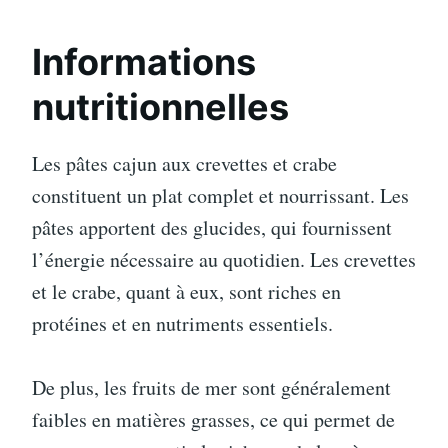
Informations
nutritionnelles
Les pâtes cajun aux crevettes et crabe
constituent un plat complet et nourrissant. Les
pâtes apportent des glucides, qui fournissent
l’énergie nécessaire au quotidien. Les crevettes
et le crabe, quant à eux, sont riches en
protéines et en nutriments essentiels.
De plus, les fruits de mer sont généralement
faibles en matières grasses, ce qui permet de