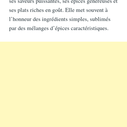
ses saveurs puissantes, ses épices généreuses et
ses plats riches en goût. Elle met souvent à
l’honneur des ingrédients simples, sublimés
par des mélanges d’épices caractéristiques.