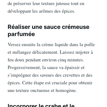
de préserver leur texture juteuse tout en
développant les arômes des épices.
Réaliser une sauce crémeuse
parfumée
Versez ensuite la crème liquide dans la poêle
et mélangez délicatement. Laissez mijoter à
feu doux pendant environ cinq minutes.
Progressivement, la sauce va épaissir et
s’imprégner des saveurs des crevettes et des
épices. Cette étape est cruciale pour obtenir
une texture onctueuse et homogène.
Incorporer le crabe et le