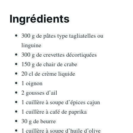
Ingrédients
300 g de pâtes type tagliatelles ou
linguine
300 g de crevettes décortiquées
150 g de chair de crabe
20 cl de crème liquide
1 oignon
2 gousses d’ail
1 cuillère à soupe d’épices cajun
1 cuillère à café de paprika
30 g de beurre
1 cuillère à soupe d’huile d’olive