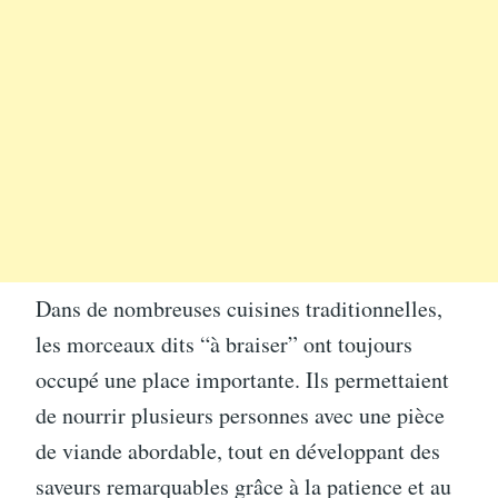
Dans de nombreuses cuisines traditionnelles,
les morceaux dits “à braiser” ont toujours
occupé une place importante. Ils permettaient
de nourrir plusieurs personnes avec une pièce
de viande abordable, tout en développant des
saveurs remarquables grâce à la patience et au