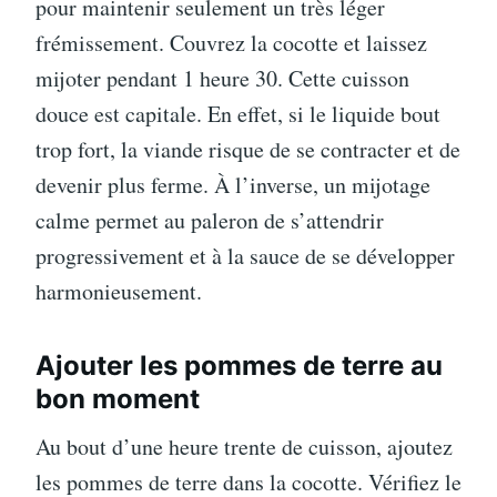
pour maintenir seulement un très léger
frémissement. Couvrez la cocotte et laissez
mijoter pendant 1 heure 30. Cette cuisson
douce est capitale. En effet, si le liquide bout
trop fort, la viande risque de se contracter et de
devenir plus ferme. À l’inverse, un mijotage
calme permet au paleron de s’attendrir
progressivement et à la sauce de se développer
harmonieusement.
Ajouter les pommes de terre au
bon moment
Au bout d’une heure trente de cuisson, ajoutez
les pommes de terre dans la cocotte. Vérifiez le