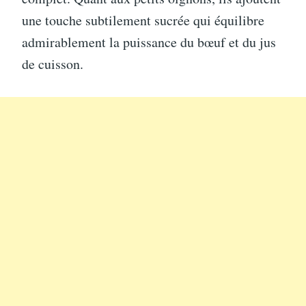
une touche subtilement sucrée qui équilibre
admirablement la puissance du bœuf et du jus
de cuisson.