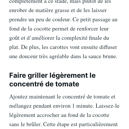
complètement à ce stade, mais plutôt de les
enrober de matière grasse et de les laisser
prendre un peu de couleur. Ce petit passage au
fond de la cocotte permet de renforcer leur
goût et d’améliorer la complexité finale du
plat. De plus, les carottes vont ensuite diffuser
une douceur très agréable dans la sauce brune.
Faire griller légèrement le
concentré de tomate
Ajoutez maintenant le concentré de tomate et
mélangez pendant environ 1 minute. Laissez-le
légèrement accrocher au fond de la cocotte
sans le brûler. Cette étape est particulièrement