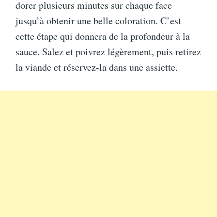
dorer plusieurs minutes sur chaque face
jusqu’à obtenir une belle coloration. C’est
cette étape qui donnera de la profondeur à la
sauce. Salez et poivrez légèrement, puis retirez
la viande et réservez-la dans une assiette.