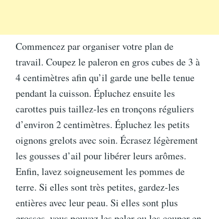
Commencez par organiser votre plan de
travail. Coupez le paleron en gros cubes de 3 à
4 centimètres afin qu’il garde une belle tenue
pendant la cuisson. Épluchez ensuite les
carottes puis taillez-les en tronçons réguliers
d’environ 2 centimètres. Épluchez les petits
oignons grelots avec soin. Écrasez légèrement
les gousses d’ail pour libérer leurs arômes.
Enfin, lavez soigneusement les pommes de
terre. Si elles sont très petites, gardez-les
entières avec leur peau. Si elles sont plus
grosses, vous pouvez les peler ou les couper en