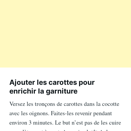
Ajouter les carottes pour
enrichir la garniture
Versez les tronçons de carottes dans la cocotte
avec les oignons. Faites-les revenir pendant
environ 3 minutes. Le but n’est pas de les cuire