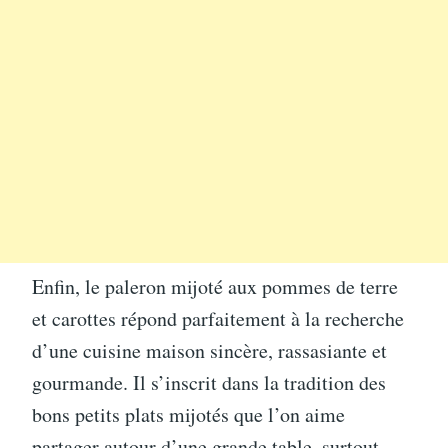
Enfin, le paleron mijoté aux pommes de terre
et carottes répond parfaitement à la recherche
d’une cuisine maison sincère, rassasiante et
gourmande. Il s’inscrit dans la tradition des
bons petits plats mijotés que l’on aime
partager autour d’une grande table, surtout