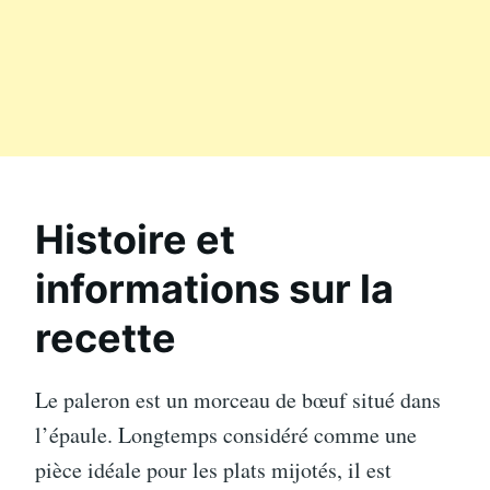
Histoire et
informations sur la
recette
Le paleron est un morceau de bœuf situé dans
l’épaule. Longtemps considéré comme une
pièce idéale pour les plats mijotés, il est