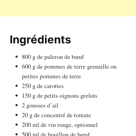
Ingrédients
800 g de paleron de bœuf
600 g de pommes de terre grenaille ou
petites pommes de terre
250 g de carottes
150 g de petits oignons grelots
2 gousses d’ail
20 g de concentré de tomate
200 ml de vin rouge, optionnel
500 ml de bouillon de bœuf