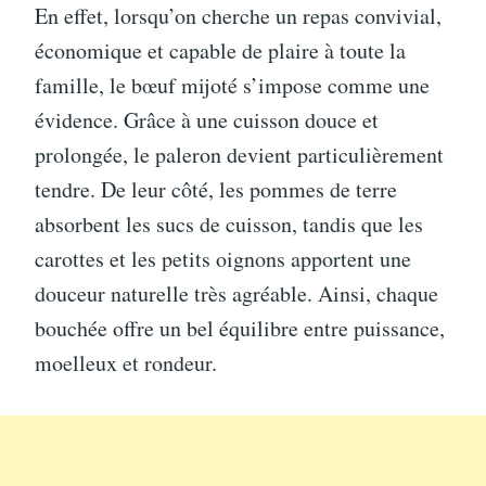
En effet, lorsqu’on cherche un repas convivial,
économique et capable de plaire à toute la
famille, le bœuf mijoté s’impose comme une
évidence. Grâce à une cuisson douce et
prolongée, le paleron devient particulièrement
tendre. De leur côté, les pommes de terre
absorbent les sucs de cuisson, tandis que les
carottes et les petits oignons apportent une
douceur naturelle très agréable. Ainsi, chaque
bouchée offre un bel équilibre entre puissance,
moelleux et rondeur.