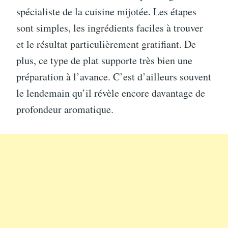
spécialiste de la cuisine mijotée. Les étapes
sont simples, les ingrédients faciles à trouver
et le résultat particulièrement gratifiant. De
plus, ce type de plat supporte très bien une
préparation à l’avance. C’est d’ailleurs souvent
le lendemain qu’il révèle encore davantage de
profondeur aromatique.