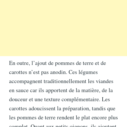
En outre, l’ajout de pommes de terre et de
carottes n’est pas anodin. Ces légumes
accompagnent traditionnellement les viandes
en sauce car ils apportent de la matière, de la
douceur et une texture complémentaire. Les
carottes adoucissent la préparation, tandis que
les pommes de terre rendent le plat encore plus
complet. Quant aux petits oignons, ils ajoutent