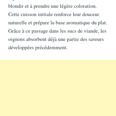
blondir et à prendre une légère coloration.
Cette cuisson initiale renforce leur douceur
naturelle et prépare la base aromatique du plat.
Grâce à ce passage dans les sucs de viande, les
oignons absorbent déjà une partie des saveurs
développées précédemment.