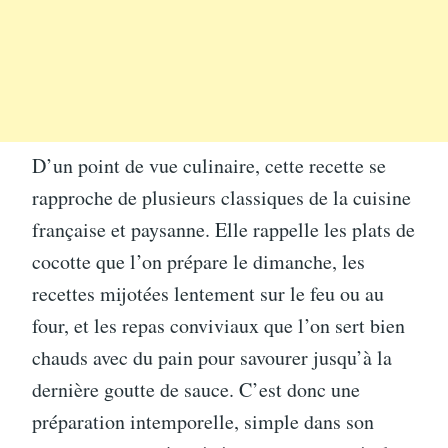
D’un point de vue culinaire, cette recette se
rapproche de plusieurs classiques de la cuisine
française et paysanne. Elle rappelle les plats de
cocotte que l’on prépare le dimanche, les
recettes mijotées lentement sur le feu ou au
four, et les repas conviviaux que l’on sert bien
chauds avec du pain pour savourer jusqu’à la
dernière goutte de sauce. C’est donc une
préparation intemporelle, simple dans son