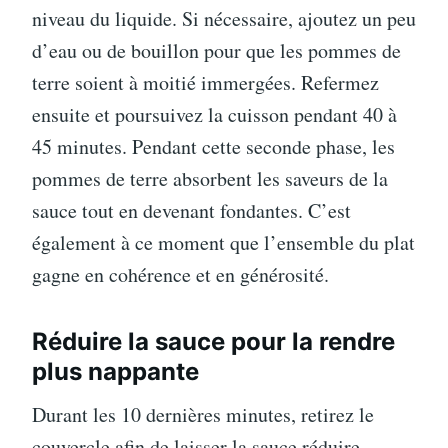
niveau du liquide. Si nécessaire, ajoutez un peu
d’eau ou de bouillon pour que les pommes de
terre soient à moitié immergées. Refermez
ensuite et poursuivez la cuisson pendant 40 à
45 minutes. Pendant cette seconde phase, les
pommes de terre absorbent les saveurs de la
sauce tout en devenant fondantes. C’est
également à ce moment que l’ensemble du plat
gagne en cohérence et en générosité.
Réduire la sauce pour la rendre
plus nappante
Durant les 10 dernières minutes, retirez le
couvercle afin de laisser la sauce réduire