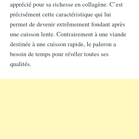
apprécié pour sa richesse en collagène. C’est
précisément cette caractéristique qui lui
permet de devenir extrêmement fondant après
une cuisson lente. Contrairement à une viande
destinée à une cuisson rapide, le paleron a
besoin de temps pour révéler toutes ses
qualités.