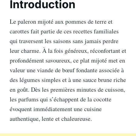
Introduction
Le paleron mijoté aux pommes de terre et
carottes fait partie de ces recettes familiales
qui traversent les saisons sans jamais perdre
leur charme. À la fois généreux, réconfortant et
profondément savoureux, ce plat mijoté met en
valeur une viande de bœuf fondante associée à
des légumes simples et à une sauce brune riche
en goût. Dès les premières minutes de cuisson,
les parfums qui s’échappent de la cocotte
évoquent immédiatement une cuisine
authentique, lente et chaleureuse.