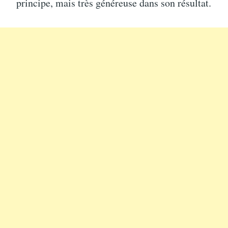
principe, mais très généreuse dans son résultat.