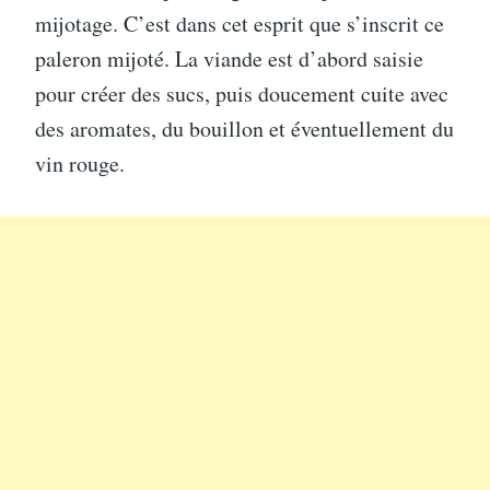
mijotage. C’est dans cet esprit que s’inscrit ce
paleron mijoté. La viande est d’abord saisie
pour créer des sucs, puis doucement cuite avec
des aromates, du bouillon et éventuellement du
vin rouge.