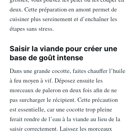
deux. Cette préparation en amont permet de
cuisiner plus sereinement et d’enchaîner les
étapes sans stress.
Saisir la viande pour créer une
base de goût intense
Dans une grande cocotte, faites chauffer l’huile
à feu moyen à vif. Déposez ensuite les
morceaux de paleron en deux fois afin de ne
pas surcharger le récipient. Cette précaution
est essentielle, car une cocotte trop pleine
ferait rendre de l’eau à la viande au lieu de la
saisir correctement. Laissez les morceaux