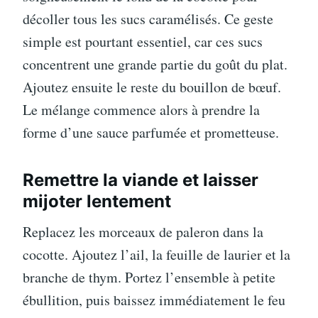
décoller tous les sucs caramélisés. Ce geste
simple est pourtant essentiel, car ces sucs
concentrent une grande partie du goût du plat.
Ajoutez ensuite le reste du bouillon de bœuf.
Le mélange commence alors à prendre la
forme d’une sauce parfumée et prometteuse.
Remettre la viande et laisser
mijoter lentement
Replacez les morceaux de paleron dans la
cocotte. Ajoutez l’ail, la feuille de laurier et la
branche de thym. Portez l’ensemble à petite
ébullition, puis baissez immédiatement le feu