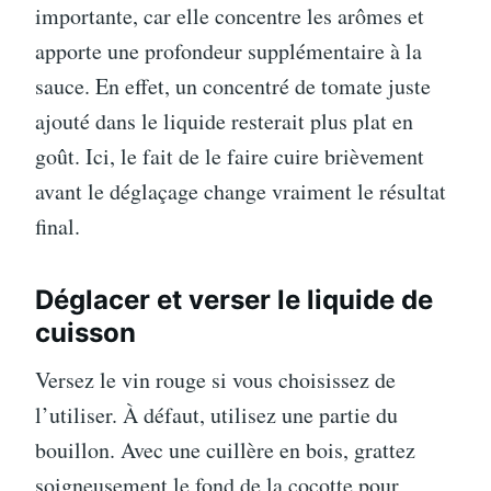
importante, car elle concentre les arômes et
apporte une profondeur supplémentaire à la
sauce. En effet, un concentré de tomate juste
ajouté dans le liquide resterait plus plat en
goût. Ici, le fait de le faire cuire brièvement
avant le déglaçage change vraiment le résultat
final.
Déglacer et verser le liquide de
cuisson
Versez le vin rouge si vous choisissez de
l’utiliser. À défaut, utilisez une partie du
bouillon. Avec une cuillère en bois, grattez
soigneusement le fond de la cocotte pour