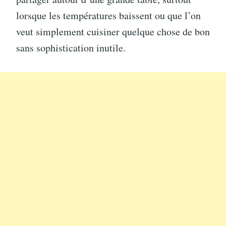
lorsque les températures baissent ou que l’on
veut simplement cuisiner quelque chose de bon
sans sophistication inutile.