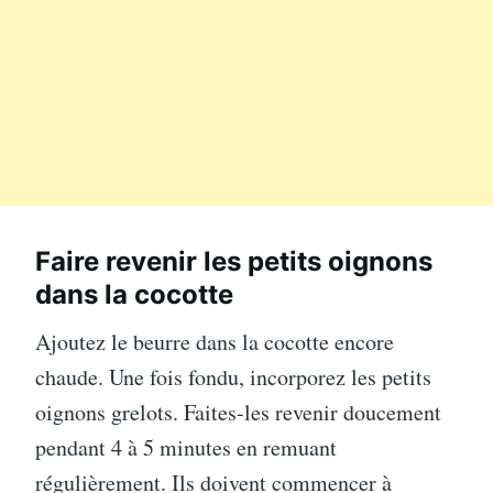
Faire revenir les petits oignons
dans la cocotte
Ajoutez le beurre dans la cocotte encore
chaude. Une fois fondu, incorporez les petits
oignons grelots. Faites-les revenir doucement
pendant 4 à 5 minutes en remuant
régulièrement. Ils doivent commencer à