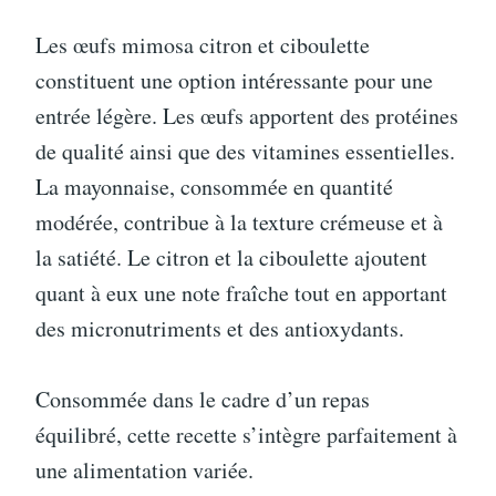
Les œufs mimosa citron et ciboulette
constituent une option intéressante pour une
entrée légère. Les œufs apportent des protéines
de qualité ainsi que des vitamines essentielles.
La mayonnaise, consommée en quantité
modérée, contribue à la texture crémeuse et à
la satiété. Le citron et la ciboulette ajoutent
quant à eux une note fraîche tout en apportant
des micronutriments et des antioxydants.
Consommée dans le cadre d’un repas
équilibré, cette recette s’intègre parfaitement à
une alimentation variée.