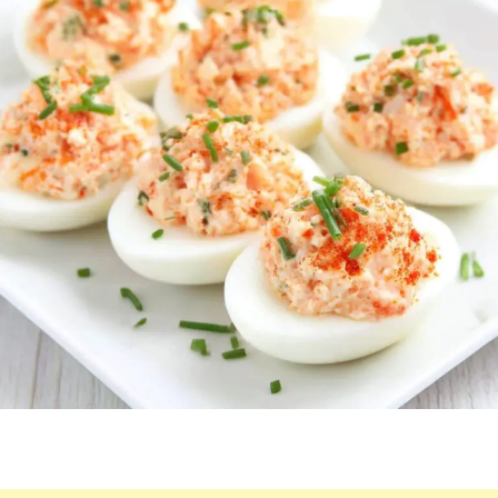
RAPIDES