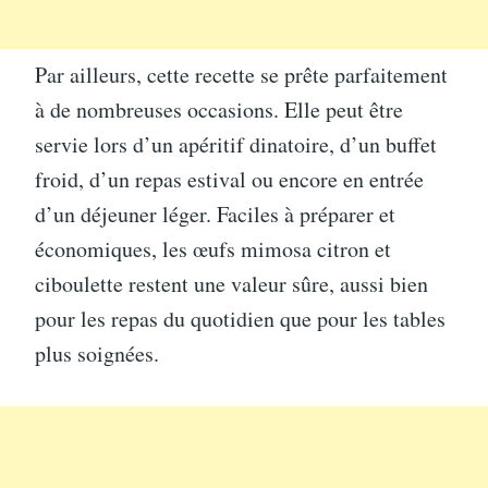
Par ailleurs, cette recette se prête parfaitement
à de nombreuses occasions. Elle peut être
servie lors d’un apéritif dinatoire, d’un buffet
froid, d’un repas estival ou encore en entrée
d’un déjeuner léger. Faciles à préparer et
économiques, les œufs mimosa citron et
ciboulette restent une valeur sûre, aussi bien
pour les repas du quotidien que pour les tables
plus soignées.