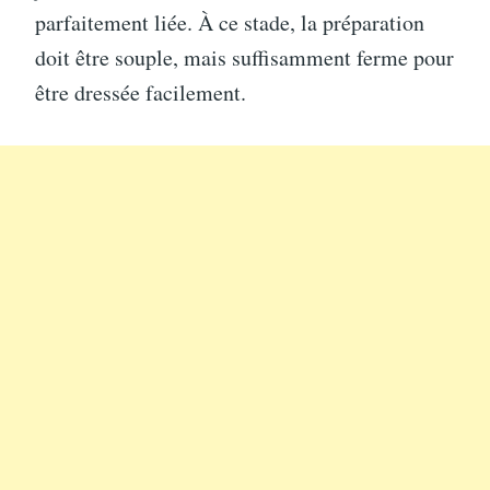
parfaitement liée. À ce stade, la préparation
doit être souple, mais suffisamment ferme pour
être dressée facilement.