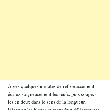
Après quelques minutes de refroidissement,
écalez soigneusement les œufs, puis coupez-
les en deux dans le sens de la longueur.
Réservez les blancs et récupérez délicatement