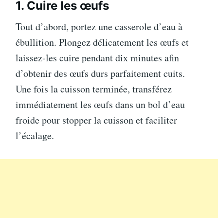
1. Cuire les œufs
Tout d’abord, portez une casserole d’eau à
ébullition. Plongez délicatement les œufs et
laissez-les cuire pendant dix minutes afin
d’obtenir des œufs durs parfaitement cuits.
Une fois la cuisson terminée, transférez
immédiatement les œufs dans un bol d’eau
froide pour stopper la cuisson et faciliter
l’écalage.