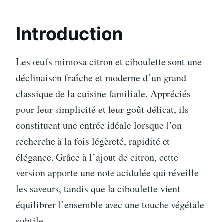
Introduction
Les œufs mimosa citron et ciboulette sont une
déclinaison fraîche et moderne d’un grand
classique de la cuisine familiale. Appréciés
pour leur simplicité et leur goût délicat, ils
constituent une entrée idéale lorsque l’on
recherche à la fois légèreté, rapidité et
élégance. Grâce à l’ajout de citron, cette
version apporte une note acidulée qui réveille
les saveurs, tandis que la ciboulette vient
équilibrer l’ensemble avec une touche végétale
subtile.