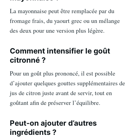
La mayonnaise peut être remplacée par du
fromage frais, du yaourt grec ou un mélange
des deux pour une version plus légère.
Comment intensifier le goût
citronné ?
Pour un goût plus prononcé, il est possible
d’ajouter quelques gouttes supplémentaires de
jus de citron juste avant de servir, tout en
goûtant afin de préserver l’équilibre.
Peut-on ajouter d’autres
ingrédients ?