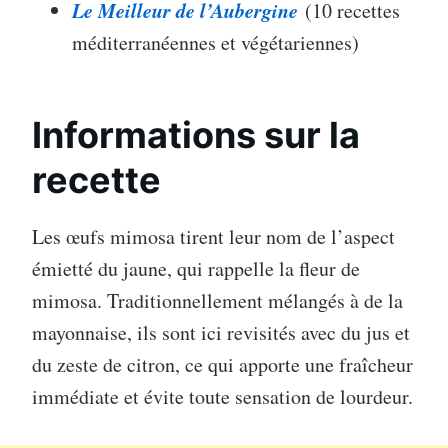
Le Meilleur de l’Aubergine
(10 recettes
méditerranéennes et végétariennes)
Informations sur la
recette
Les œufs mimosa tirent leur nom de l’aspect
émietté du jaune, qui rappelle la fleur de
mimosa. Traditionnellement mélangés à de la
mayonnaise, ils sont ici revisités avec du jus et
du zeste de citron, ce qui apporte une fraîcheur
immédiate et évite toute sensation de lourdeur.