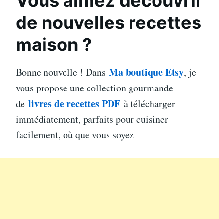
Vous aimez découvrir
de nouvelles recettes
maison ?
Ma boutique Etsy
Bonne nouvelle ! Dans
, je
vous propose une collection gourmande
livres de recettes PDF
de
à télécharger
immédiatement, parfaits pour cuisiner
facilement, où que vous soyez