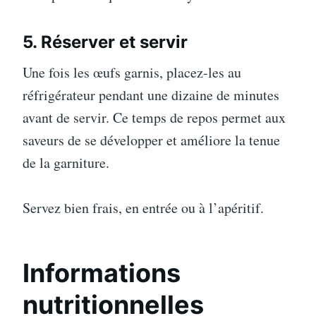
5. Réserver et servir
Une fois les œufs garnis, placez-les au
réfrigérateur pendant une dizaine de minutes
avant de servir. Ce temps de repos permet aux
saveurs de se développer et améliore la tenue
de la garniture.
Servez bien frais, en entrée ou à l’apéritif.
Informations
nutritionnelles