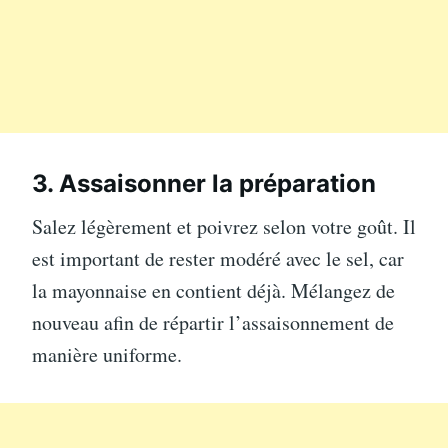
3. Assaisonner la préparation
Salez légèrement et poivrez selon votre goût. Il
est important de rester modéré avec le sel, car
la mayonnaise en contient déjà. Mélangez de
nouveau afin de répartir l’assaisonnement de
manière uniforme.