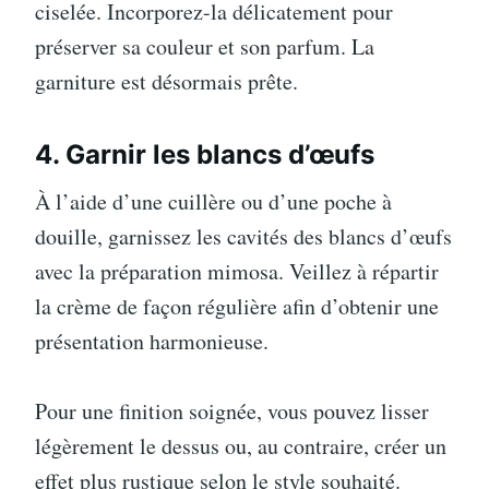
ciselée. Incorporez-la délicatement pour
préserver sa couleur et son parfum. La
garniture est désormais prête.
4. Garnir les blancs d’œufs
À l’aide d’une cuillère ou d’une poche à
douille, garnissez les cavités des blancs d’œufs
avec la préparation mimosa. Veillez à répartir
la crème de façon régulière afin d’obtenir une
présentation harmonieuse.
Pour une finition soignée, vous pouvez lisser
légèrement le dessus ou, au contraire, créer un
effet plus rustique selon le style souhaité.