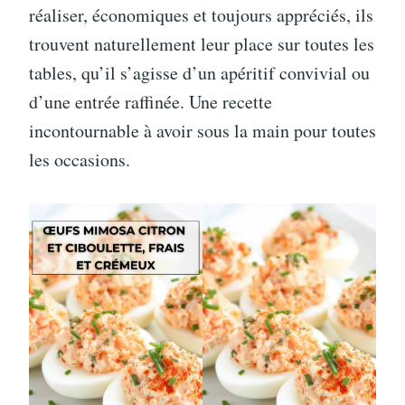
réaliser, économiques et toujours appréciés, ils
trouvent naturellement leur place sur toutes les
tables, qu’il s’agisse d’un apéritif convivial ou
d’une entrée raffinée. Une recette
incontournable à avoir sous la main pour toutes
les occasions.