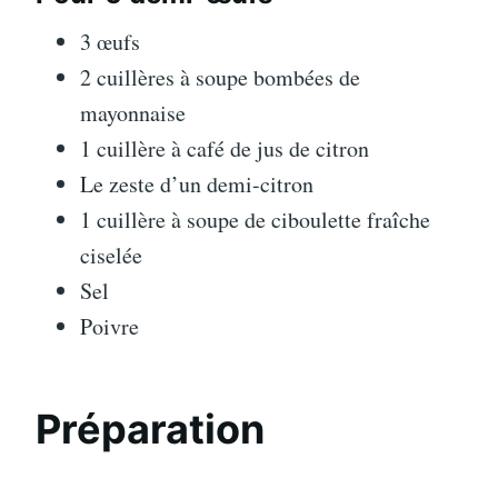
3 œufs
2 cuillères à soupe bombées de
mayonnaise
1 cuillère à café de jus de citron
Le zeste d’un demi-citron
1 cuillère à soupe de ciboulette fraîche
ciselée
Sel
Poivre
Préparation