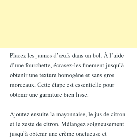
Placez les jaunes d’œufs dans un bol. À l’aide
d’une fourchette, écrasez-les finement jusqu’à
obtenir une texture homogène et sans gros
morceaux. Cette étape est essentielle pour
obtenir une garniture bien lisse.
Ajoutez ensuite la mayonnaise, le jus de citron
et le zeste de citron. Mélangez soigneusement
jusqu’à obtenir une crème onctueuse et