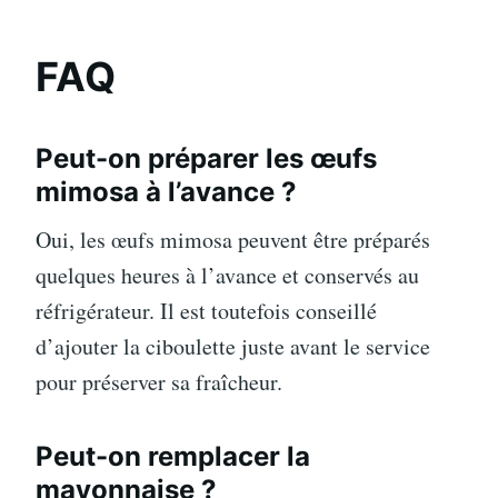
FAQ
Peut-on préparer les œufs
mimosa à l’avance ?
Oui, les œufs mimosa peuvent être préparés
quelques heures à l’avance et conservés au
réfrigérateur. Il est toutefois conseillé
d’ajouter la ciboulette juste avant le service
pour préserver sa fraîcheur.
Peut-on remplacer la
mayonnaise ?