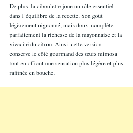
De plus, la ciboulette joue un rôle essentiel
dans l’équilibre de la recette. Son goût
légèrement oignonné, mais doux, complète
parfaitement la richesse de la mayonnaise et la
vivacité du citron. Ainsi, cette version
conserve le côté gourmand des œufs mimosa
tout en offrant une sensation plus légère et plus
raffinée en bouche.