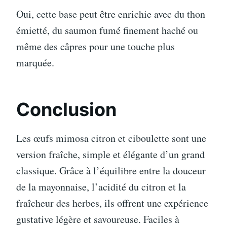
Oui, cette base peut être enrichie avec du thon
émietté, du saumon fumé finement haché ou
même des câpres pour une touche plus
marquée.
Conclusion
Les œufs mimosa citron et ciboulette sont une
version fraîche, simple et élégante d’un grand
classique. Grâce à l’équilibre entre la douceur
de la mayonnaise, l’acidité du citron et la
fraîcheur des herbes, ils offrent une expérience
gustative légère et savoureuse. Faciles à