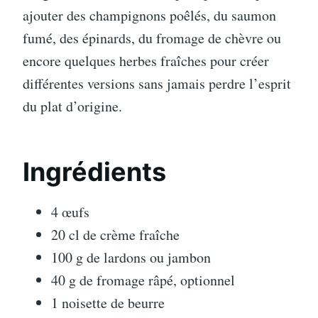
ajouter des champignons poêlés, du saumon
fumé, des épinards, du fromage de chèvre ou
encore quelques herbes fraîches pour créer
différentes versions sans jamais perdre l’esprit
du plat d’origine.
Ingrédients
4 œufs
20 cl de crème fraîche
100 g de lardons ou jambon
40 g de fromage râpé, optionnel
1 noisette de beurre