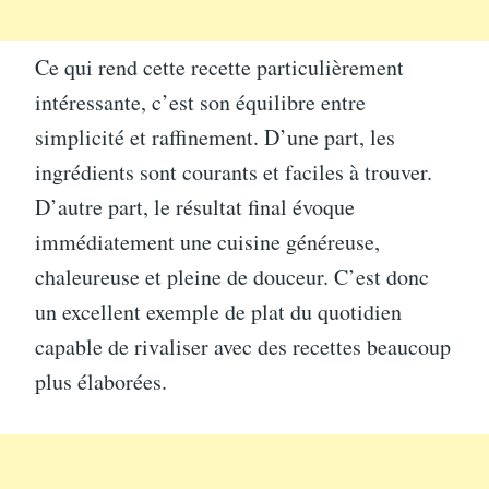
Ce qui rend cette recette particulièrement
intéressante, c’est son équilibre entre
simplicité et raffinement. D’une part, les
ingrédients sont courants et faciles à trouver.
D’autre part, le résultat final évoque
immédiatement une cuisine généreuse,
chaleureuse et pleine de douceur. C’est donc
un excellent exemple de plat du quotidien
capable de rivaliser avec des recettes beaucoup
plus élaborées.