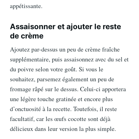
appétissante.
Assaisonner et ajouter le reste
de crème
Ajoutez par-dessus un peu de crème fraîche
supplémentaire, puis assaisonnez avec du sel et
du poivre selon votre goût. Si vous le
souhaitez, parsemez également un peu de
fromage râpé sur le dessus. Celui-ci apportera
une légère touche gratinée et encore plus
d’onctuosité à la recette. Toutefois, il reste
facultatif, car les œufs cocotte sont déjà
délicieux dans leur version la plus simple.