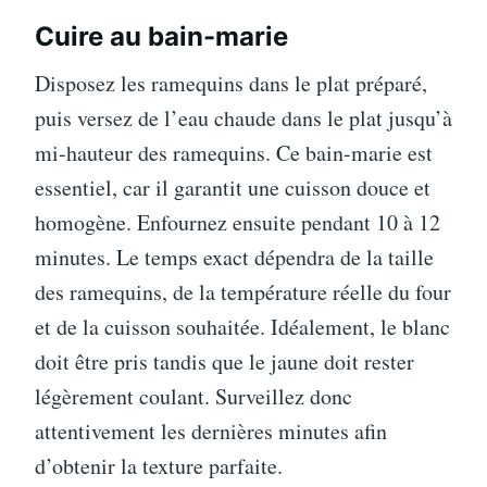
Cuire au bain-marie
Disposez les ramequins dans le plat préparé,
puis versez de l’eau chaude dans le plat jusqu’à
mi-hauteur des ramequins. Ce bain-marie est
essentiel, car il garantit une cuisson douce et
homogène. Enfournez ensuite pendant 10 à 12
minutes. Le temps exact dépendra de la taille
des ramequins, de la température réelle du four
et de la cuisson souhaitée. Idéalement, le blanc
doit être pris tandis que le jaune doit rester
légèrement coulant. Surveillez donc
attentivement les dernières minutes afin
d’obtenir la texture parfaite.