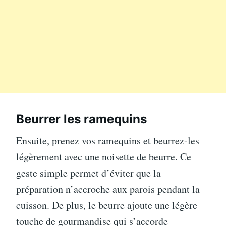
Beurrer les ramequins
Ensuite, prenez vos ramequins et beurrez-les
légèrement avec une noisette de beurre. Ce
geste simple permet d’éviter que la
préparation n’accroche aux parois pendant la
cuisson. De plus, le beurre ajoute une légère
touche de gourmandise qui s’accorde