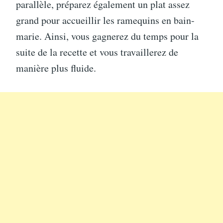
parallèle, préparez également un plat assez
grand pour accueillir les ramequins en bain-
marie. Ainsi, vous gagnerez du temps pour la
suite de la recette et vous travaillerez de
manière plus fluide.