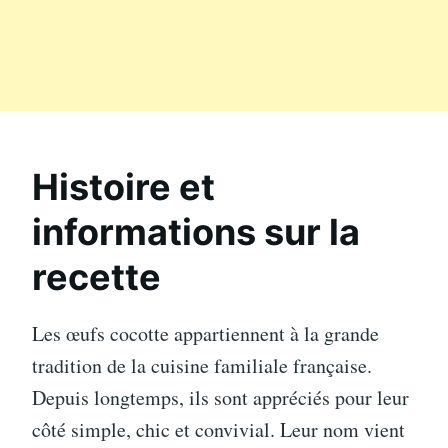
Histoire et
informations sur la
recette
Les œufs cocotte appartiennent à la grande
tradition de la cuisine familiale française.
Depuis longtemps, ils sont appréciés pour leur
côté simple, chic et convivial. Leur nom vient