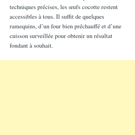
techniques précises, les œufs cocotte restent
accessibles à tous. Il suffit de quelques
ramequins, d’un four bien préchauffé et d’une
cuisson surveillée pour obtenir un résultat
fondant à souhait.