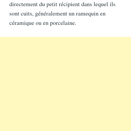
directement du petit récipient dans lequel ils
sont cuits, généralement un ramequin en
céramique ou en porcelaine.