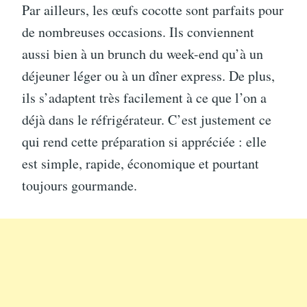
Par ailleurs, les œufs cocotte sont parfaits pour
de nombreuses occasions. Ils conviennent
aussi bien à un brunch du week-end qu’à un
déjeuner léger ou à un dîner express. De plus,
ils s’adaptent très facilement à ce que l’on a
déjà dans le réfrigérateur. C’est justement ce
qui rend cette préparation si appréciée : elle
est simple, rapide, économique et pourtant
toujours gourmande.