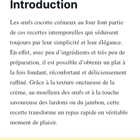
Introduction
Les œufs cocotte crémeux au four font partie
de ces recettes intemporelles qui séduisent
toujours par leur simplicité et leur élégance.
En effet, avec peu d’ingrédients et très peu de
préparation, il est possible d’obtenir un plat à
la fois fondant, réconfortant et délicieusement
raffiné. Grâce à la texture onctueuse de la
crème, au moelleux des œufs et à la touche
savoureuse des lardons ou du jambon, cette
recette transforme un repas rapide en véritable
moment de plaisir.