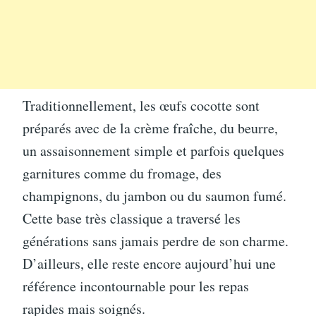
Traditionnellement, les œufs cocotte sont
préparés avec de la crème fraîche, du beurre,
un assaisonnement simple et parfois quelques
garnitures comme du fromage, des
champignons, du jambon ou du saumon fumé.
Cette base très classique a traversé les
générations sans jamais perdre de son charme.
D’ailleurs, elle reste encore aujourd’hui une
référence incontournable pour les repas
rapides mais soignés.