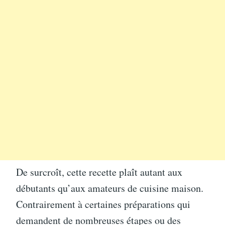
De surcroît, cette recette plaît autant aux
débutants qu’aux amateurs de cuisine maison.
Contrairement à certaines préparations qui
demandent de nombreuses étapes ou des