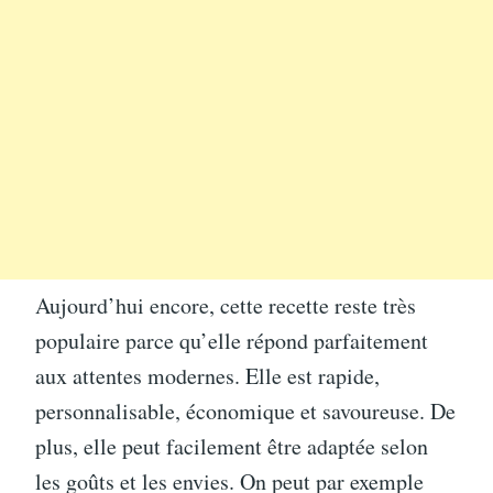
Aujourd’hui encore, cette recette reste très
populaire parce qu’elle répond parfaitement
aux attentes modernes. Elle est rapide,
personnalisable, économique et savoureuse. De
plus, elle peut facilement être adaptée selon
les goûts et les envies. On peut par exemple