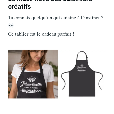
créatifs
Tu connais quelqu’un qui cuisine à l’instinct ?
Ce tablier est le cadeau parfait !