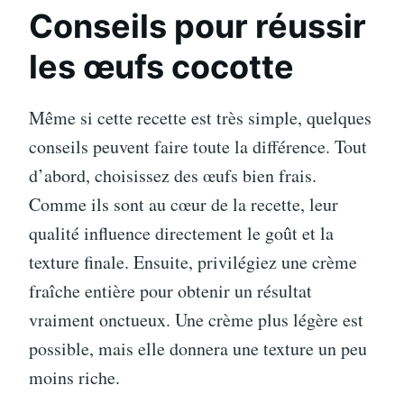
Conseils pour réussir
les œufs cocotte
Même si cette recette est très simple, quelques
conseils peuvent faire toute la différence. Tout
d’abord, choisissez des œufs bien frais.
Comme ils sont au cœur de la recette, leur
qualité influence directement le goût et la
texture finale. Ensuite, privilégiez une crème
fraîche entière pour obtenir un résultat
vraiment onctueux. Une crème plus légère est
possible, mais elle donnera une texture un peu
moins riche.