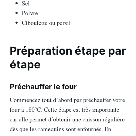
Sel
Poivre
Ciboulette ou persil
Préparation étape par
étape
Préchauffer le four
Commencez tout d’abord par préchauffer votre
four à 180°C. Cette étape est très importante
car elle permet d’obtenir une cuisson régulière
dès que les ramequins sont enfournés. En