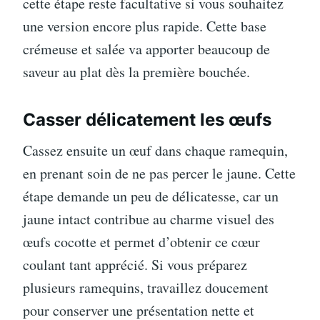
cette étape reste facultative si vous souhaitez
une version encore plus rapide. Cette base
crémeuse et salée va apporter beaucoup de
saveur au plat dès la première bouchée.
Casser délicatement les œufs
Cassez ensuite un œuf dans chaque ramequin,
en prenant soin de ne pas percer le jaune. Cette
étape demande un peu de délicatesse, car un
jaune intact contribue au charme visuel des
œufs cocotte et permet d’obtenir ce cœur
coulant tant apprécié. Si vous préparez
plusieurs ramequins, travaillez doucement
pour conserver une présentation nette et