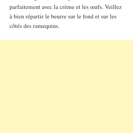
parfaitement avec la crème et les œufs. Veillez
à bien répartir le beurre sur le fond et sur les
côtés des ramequins.