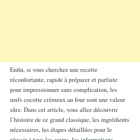
Enfin, si vous cherchez une recette
réconfortante, rapide à préparer et parfaite
pour impressionner sans complication, les
œufs cocotte crémeux au four sont une valeur
sûre. Dans cet article, vous allez découvrir
l’histoire de ce grand classique, les ingrédients
nécessaires, les étapes détaillées pour le
réussir à tous les coups, les informations