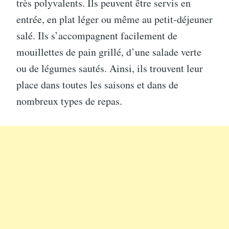
très polyvalents. Ils peuvent être servis en
entrée, en plat léger ou même au petit-déjeuner
salé. Ils s’accompagnent facilement de
mouillettes de pain grillé, d’une salade verte
ou de légumes sautés. Ainsi, ils trouvent leur
place dans toutes les saisons et dans de
nombreux types de repas.