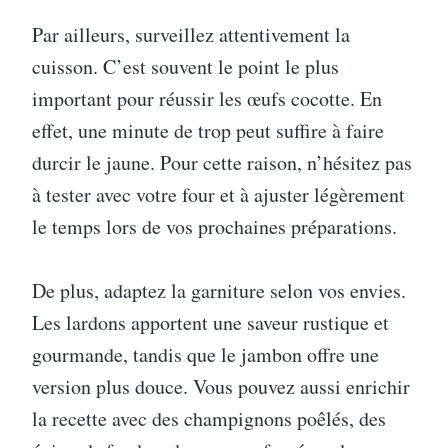
Par ailleurs, surveillez attentivement la
cuisson. C’est souvent le point le plus
important pour réussir les œufs cocotte. En
effet, une minute de trop peut suffire à faire
durcir le jaune. Pour cette raison, n’hésitez pas
à tester avec votre four et à ajuster légèrement
le temps lors de vos prochaines préparations.
De plus, adaptez la garniture selon vos envies.
Les lardons apportent une saveur rustique et
gourmande, tandis que le jambon offre une
version plus douce. Vous pouvez aussi enrichir
la recette avec des champignons poêlés, des