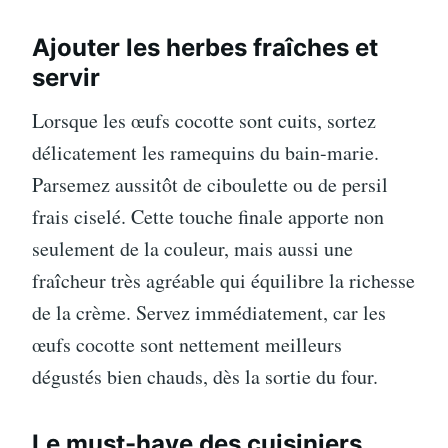
Ajouter les herbes fraîches et
servir
Lorsque les œufs cocotte sont cuits, sortez
délicatement les ramequins du bain-marie.
Parsemez aussitôt de ciboulette ou de persil
frais ciselé. Cette touche finale apporte non
seulement de la couleur, mais aussi une
fraîcheur très agréable qui équilibre la richesse
de la crème. Servez immédiatement, car les
œufs cocotte sont nettement meilleurs
dégustés bien chauds, dès la sortie du four.
Le must-have des cuisiniers