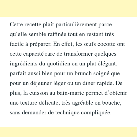
Cette recette plaît particulièrement parce
qu’elle semble raffinée tout en restant très
facile à préparer. En effet, les œufs cocotte ont
cette capacité rare de transformer quelques
ingrédients du quotidien en un plat élégant,
parfait aussi bien pour un brunch soigné que
pour un déjeuner léger ou un dîner rapide. De
plus, la cuisson au bain-marie permet d’obtenir
une texture délicate, très agréable en bouche,
sans demander de technique compliquée.