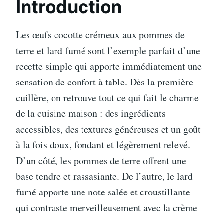
Introduction
Les œufs cocotte crémeux aux pommes de
terre et lard fumé sont l’exemple parfait d’une
recette simple qui apporte immédiatement une
sensation de confort à table. Dès la première
cuillère, on retrouve tout ce qui fait le charme
de la cuisine maison : des ingrédients
accessibles, des textures généreuses et un goût
à la fois doux, fondant et légèrement relevé.
D’un côté, les pommes de terre offrent une
base tendre et rassasiante. De l’autre, le lard
fumé apporte une note salée et croustillante
qui contraste merveilleusement avec la crème