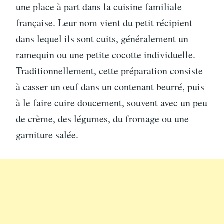
une place à part dans la cuisine familiale
française. Leur nom vient du petit récipient
dans lequel ils sont cuits, généralement un
ramequin ou une petite cocotte individuelle.
Traditionnellement, cette préparation consiste
à casser un œuf dans un contenant beurré, puis
à le faire cuire doucement, souvent avec un peu
de crème, des légumes, du fromage ou une
garniture salée.