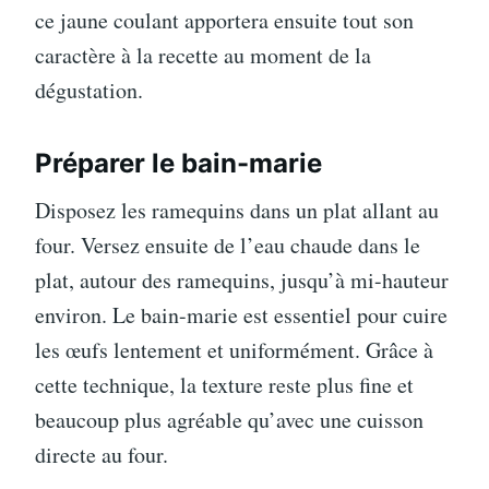
ce jaune coulant apportera ensuite tout son
caractère à la recette au moment de la
dégustation.
Préparer le bain-marie
Disposez les ramequins dans un plat allant au
four. Versez ensuite de l’eau chaude dans le
plat, autour des ramequins, jusqu’à mi-hauteur
environ. Le bain-marie est essentiel pour cuire
les œufs lentement et uniformément. Grâce à
cette technique, la texture reste plus fine et
beaucoup plus agréable qu’avec une cuisson
directe au four.