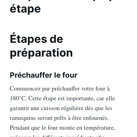
étape
Étapes de
préparation
Préchauffer le four
Commencez par préchauffer votre four à
180°C. Cette étape est importante, car elle
garantit une cuisson régulière dès que les
ramequins seront prêts à être enfournés.
Pendant que le four monte en température,