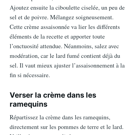
Ajoutez ensuite la ciboulette ciselée, un peu de
sel et de poivre. Mélangez soigneusement.
Cette crème assaisonnée va lier les différents
éléments de la recette et apporter toute
l’onctuosité attendue. Néanmoins, salez avec
modération, car le lard fumé contient déjà du
sel. Il vaut mieux ajuster l’assaisonnement à la
fin si nécessaire.
Verser la crème dans les
ramequins
Répartissez la crème dans les ramequins,
directement sur les pommes de terre et le lard.