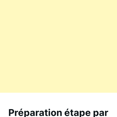
Préparation étape par