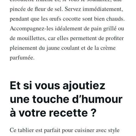
pincée de fleur de sel. Servez immédiatement,
pendant que les œufs cocotte sont bien chauds.
Accompagnez-les idéalement de pain grillé ou
de mouillettes, car elles permettent de profiter
pleinement du jaune coulant et de la crème
parfumée.
Et si vous ajoutiez
une touche d’humour
à votre recette ?
Ce tablier est parfait pour cuisiner avec style