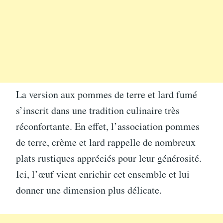
La version aux pommes de terre et lard fumé
s’inscrit dans une tradition culinaire très
réconfortante. En effet, l’association pommes
de terre, crème et lard rappelle de nombreux
plats rustiques appréciés pour leur générosité.
Ici, l’œuf vient enrichir cet ensemble et lui
donner une dimension plus délicate.