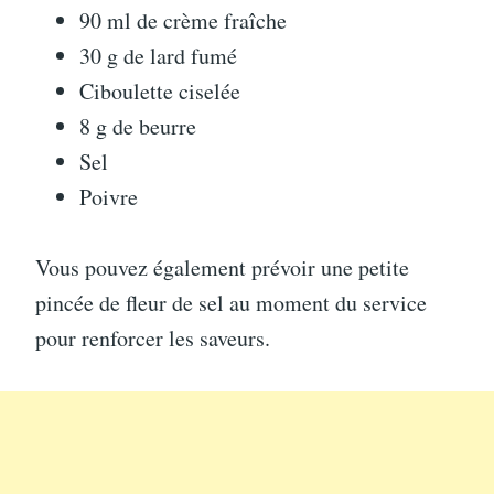
90 ml de crème fraîche
30 g de lard fumé
Ciboulette ciselée
8 g de beurre
Sel
Poivre
Vous pouvez également prévoir une petite
pincée de fleur de sel au moment du service
pour renforcer les saveurs.