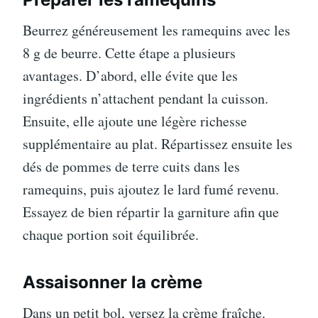
Beurrez généreusement les ramequins avec les
8 g de beurre. Cette étape a plusieurs
avantages. D’abord, elle évite que les
ingrédients n’attachent pendant la cuisson.
Ensuite, elle ajoute une légère richesse
supplémentaire au plat. Répartissez ensuite les
dés de pommes de terre cuits dans les
ramequins, puis ajoutez le lard fumé revenu.
Essayez de bien répartir la garniture afin que
chaque portion soit équilibrée.
Assaisonner la crème
Dans un petit bol, versez la crème fraîche.