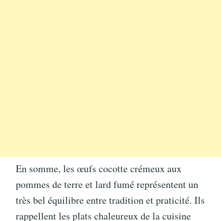
En somme, les œufs cocotte crémeux aux
pommes de terre et lard fumé représentent un
très bel équilibre entre tradition et praticité. Ils
rappellent les plats chaleureux de la cuisine