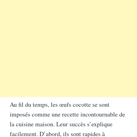
Au fil du temps, les œufs cocotte se sont
imposés comme une recette incontournable de
la cuisine maison. Leur succès s’explique
facilement. D’abord, ils sont rapides à