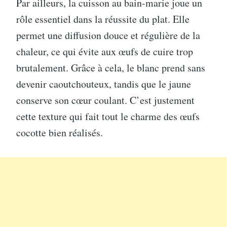
Par ailleurs, la cuisson au bain-marie joue un
rôle essentiel dans la réussite du plat. Elle
permet une diffusion douce et régulière de la
chaleur, ce qui évite aux œufs de cuire trop
brutalement. Grâce à cela, le blanc prend sans
devenir caoutchouteux, tandis que le jaune
conserve son cœur coulant. C’est justement
cette texture qui fait tout le charme des œufs
cocotte bien réalisés.