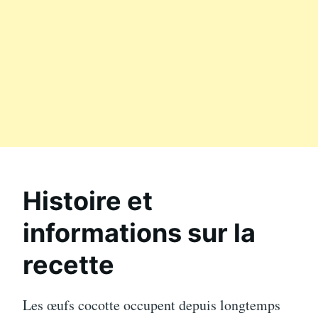
Histoire et
informations sur la
recette
Les œufs cocotte occupent depuis longtemps