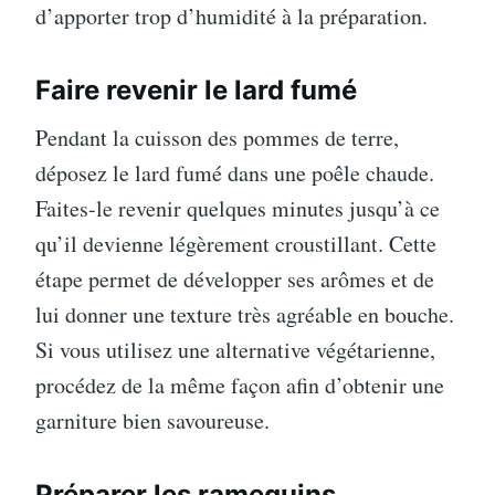
d’apporter trop d’humidité à la préparation.
Faire revenir le lard fumé
Pendant la cuisson des pommes de terre,
déposez le lard fumé dans une poêle chaude.
Faites-le revenir quelques minutes jusqu’à ce
qu’il devienne légèrement croustillant. Cette
étape permet de développer ses arômes et de
lui donner une texture très agréable en bouche.
Si vous utilisez une alternative végétarienne,
procédez de la même façon afin d’obtenir une
garniture bien savoureuse.
Préparer les ramequins