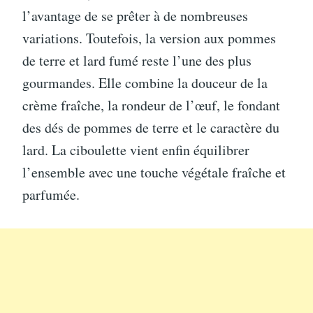
l’avantage de se prêter à de nombreuses
variations. Toutefois, la version aux pommes
de terre et lard fumé reste l’une des plus
gourmandes. Elle combine la douceur de la
crème fraîche, la rondeur de l’œuf, le fondant
des dés de pommes de terre et le caractère du
lard. La ciboulette vient enfin équilibrer
l’ensemble avec une touche végétale fraîche et
parfumée.