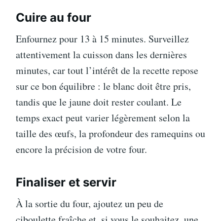
Cuire au four
Enfournez pour 13 à 15 minutes. Surveillez
attentivement la cuisson dans les dernières
minutes, car tout l’intérêt de la recette repose
sur ce bon équilibre : le blanc doit être pris,
tandis que le jaune doit rester coulant. Le
temps exact peut varier légèrement selon la
taille des œufs, la profondeur des ramequins ou
encore la précision de votre four.
Finaliser et servir
À la sortie du four, ajoutez un peu de
ciboulette fraîche et, si vous le souhaitez, une