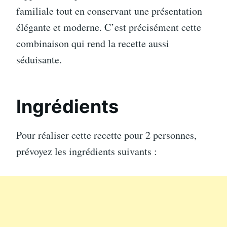
familiale tout en conservant une présentation
élégante et moderne. C’est précisément cette
combinaison qui rend la recette aussi
séduisante.
Ingrédients
Pour réaliser cette recette pour 2 personnes,
prévoyez les ingrédients suivants :