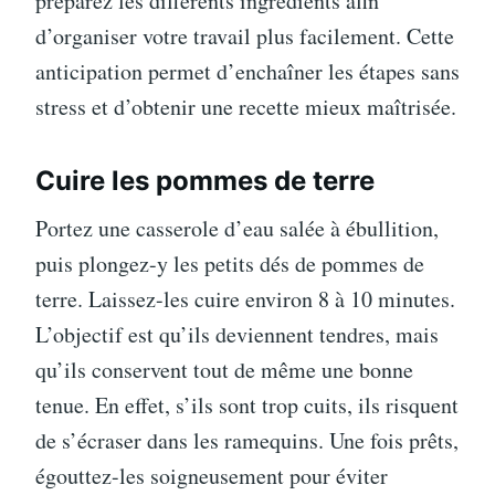
préparez les différents ingrédients afin
d’organiser votre travail plus facilement. Cette
anticipation permet d’enchaîner les étapes sans
stress et d’obtenir une recette mieux maîtrisée.
Cuire les pommes de terre
Portez une casserole d’eau salée à ébullition,
puis plongez-y les petits dés de pommes de
terre. Laissez-les cuire environ 8 à 10 minutes.
L’objectif est qu’ils deviennent tendres, mais
qu’ils conservent tout de même une bonne
tenue. En effet, s’ils sont trop cuits, ils risquent
de s’écraser dans les ramequins. Une fois prêts,
égouttez-les soigneusement pour éviter