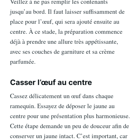
Veillez à ne pas remplir les contenants
jusqu’au bord. Il faut laisser suffisamment de
place pour l’œuf, qui sera ajouté ensuite au
centre. À ce stade, la préparation commence
déjà à prendre une allure très appétissante,
avec ses couches de garniture et sa crème
parfumée.
Casser l’œuf au centre
Cassez délicatement un œuf dans chaque
ramequin. Essayez de déposer le jaune au
centre pour une présentation plus harmonieuse.
Cette étape demande un peu de douceur afin de
conserver un jaune intact. C’est important, car