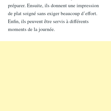
préparer. Ensuite, ils donnent une impression
de plat soigné sans exiger beaucoup d’effort.
Enfin, ils peuvent être servis à différents
moments de la journée.