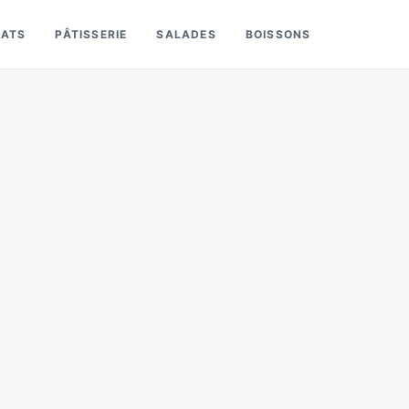
LATS
PÂTISSERIE
SALADES
BOISSONS