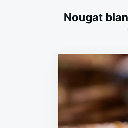
Nougat blan