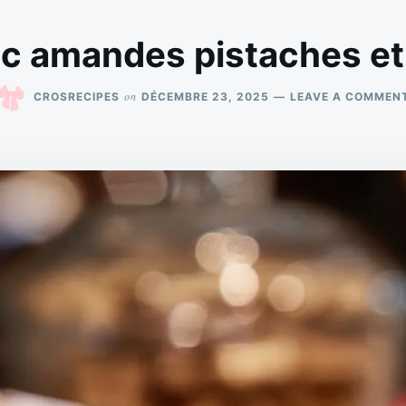
c amandes pistaches et
on
CROSRECIPES
DÉCEMBRE 23, 2025
LEAVE A COMMEN