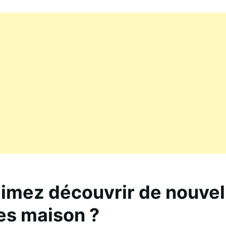
imez découvrir de nouvel
es maison ?