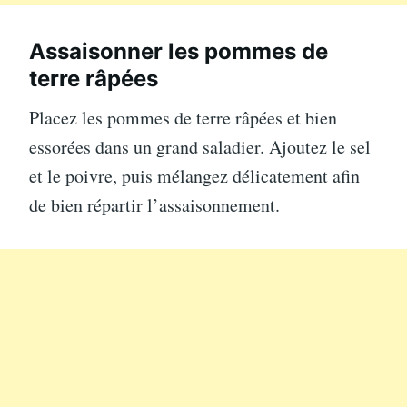
Assaisonner les pommes de
terre râpées
Placez les pommes de terre râpées et bien
essorées dans un grand saladier. Ajoutez le sel
et le poivre, puis mélangez délicatement afin
de bien répartir l’assaisonnement.