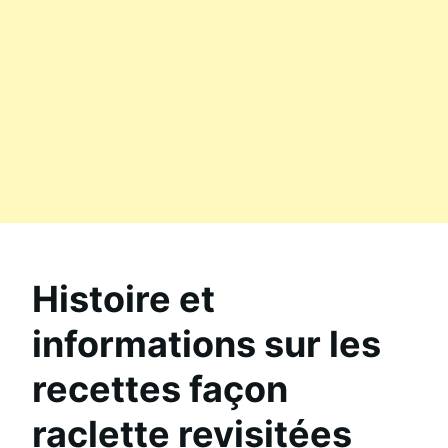
Histoire et
informations sur les
recettes façon
raclette revisitées