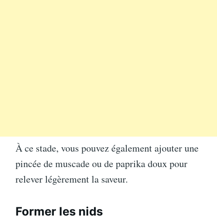
À ce stade, vous pouvez également ajouter une
pincée de muscade ou de paprika doux pour
relever légèrement la saveur.
Former les nids