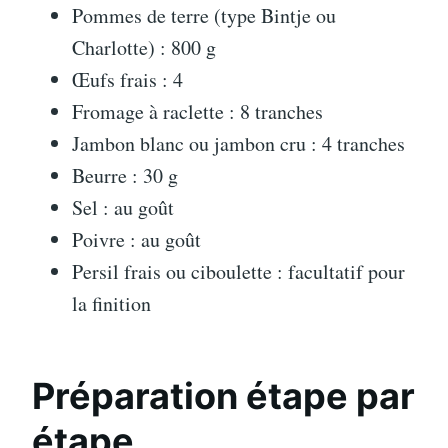
Pommes de terre (type Bintje ou
Charlotte) : 800 g
Œufs frais : 4
Fromage à raclette : 8 tranches
Jambon blanc ou jambon cru : 4 tranches
Beurre : 30 g
Sel : au goût
Poivre : au goût
Persil frais ou ciboulette : facultatif pour
la finition
Préparation étape par
étape