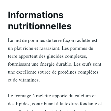
Informations
nutritionnelles
Le nid de pommes de terre façon raclette est
un plat riche et rassasiant. Les pommes de
terre apportent des glucides complexes,
fournissant une énergie durable. Les œufs sont
une excellente source de protéines complètes
et de vitamines.
Le fromage à raclette apporte du calcium et
des lipides, contribuant à la texture fondante et