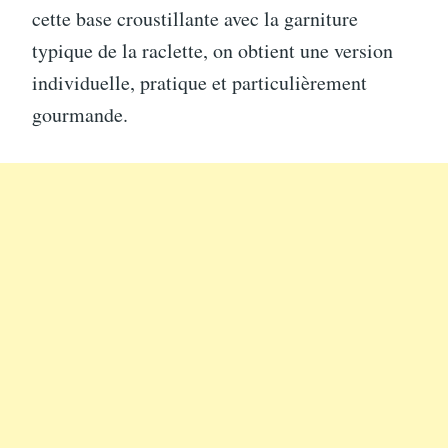
cette base croustillante avec la garniture
typique de la raclette, on obtient une version
individuelle, pratique et particulièrement
gourmande.