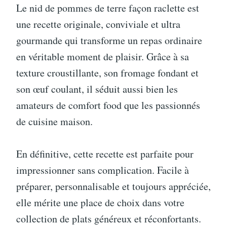
Le nid de pommes de terre façon raclette est
une recette originale, conviviale et ultra
gourmande qui transforme un repas ordinaire
en véritable moment de plaisir. Grâce à sa
texture croustillante, son fromage fondant et
son œuf coulant, il séduit aussi bien les
amateurs de comfort food que les passionnés
de cuisine maison.
En définitive, cette recette est parfaite pour
impressionner sans complication. Facile à
préparer, personnalisable et toujours appréciée,
elle mérite une place de choix dans votre
collection de plats généreux et réconfortants.