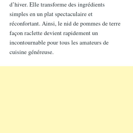
d’hiver. Elle transforme des ingrédients
simples en un plat spectaculaire et
réconfortant. Ainsi, le nid de pommes de terre
façon raclette devient rapidement un
incontournable pour tous les amateurs de
cuisine généreuse.