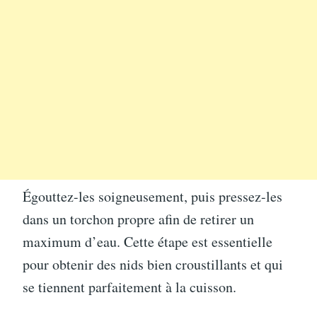
Égouttez-les soigneusement, puis pressez-les
dans un torchon propre afin de retirer un
maximum d’eau. Cette étape est essentielle
pour obtenir des nids bien croustillants et qui
se tiennent parfaitement à la cuisson.