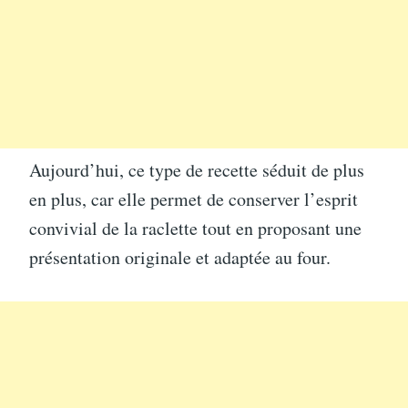
Aujourd’hui, ce type de recette séduit de plus
en plus, car elle permet de conserver l’esprit
convivial de la raclette tout en proposant une
présentation originale et adaptée au four.