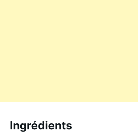
Ingrédients