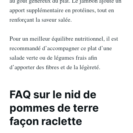
au goût généreux du plat. Le jambon ajoute un
apport supplémentaire en protéines, tout en
renforçant la saveur salée.
Pour un meilleur équilibre nutritionnel, il est
recommandé d’accompagner ce plat d’une
salade verte ou de légumes frais afin
d’apporter des fibres et de la légèreté.
FAQ sur le nid de
pommes de terre
façon raclette