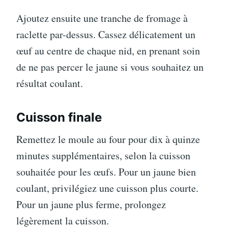
Ajoutez ensuite une tranche de fromage à
raclette par-dessus. Cassez délicatement un
œuf au centre de chaque nid, en prenant soin
de ne pas percer le jaune si vous souhaitez un
résultat coulant.
Cuisson finale
Remettez le moule au four pour dix à quinze
minutes supplémentaires, selon la cuisson
souhaitée pour les œufs. Pour un jaune bien
coulant, privilégiez une cuisson plus courte.
Pour un jaune plus ferme, prolongez
légèrement la cuisson.