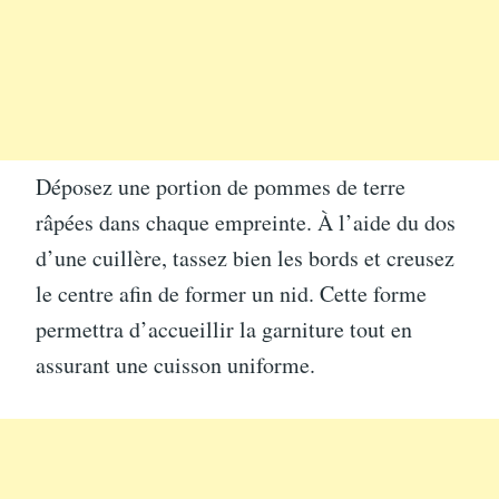
Déposez une portion de pommes de terre
râpées dans chaque empreinte. À l’aide du dos
d’une cuillère, tassez bien les bords et creusez
le centre afin de former un nid. Cette forme
permettra d’accueillir la garniture tout en
assurant une cuisson uniforme.