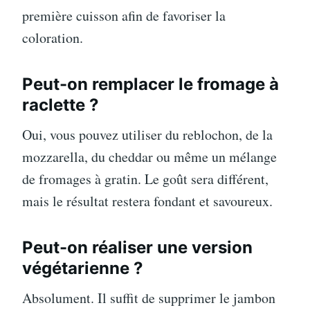
première cuisson afin de favoriser la
coloration.
Peut-on remplacer le fromage à
raclette ?
Oui, vous pouvez utiliser du reblochon, de la
mozzarella, du cheddar ou même un mélange
de fromages à gratin. Le goût sera différent,
mais le résultat restera fondant et savoureux.
Peut-on réaliser une version
végétarienne ?
Absolument. Il suffit de supprimer le jambon