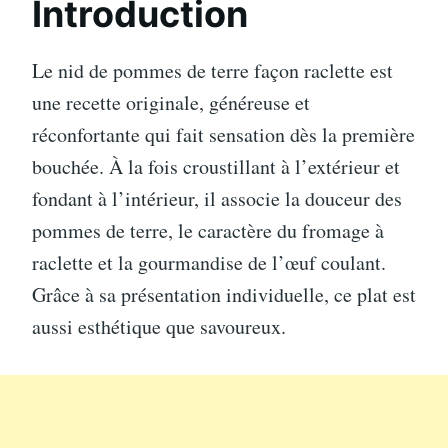
Introduction
Le nid de pommes de terre façon raclette est
une recette originale, généreuse et
réconfortante qui fait sensation dès la première
bouchée. À la fois croustillant à l’extérieur et
fondant à l’intérieur, il associe la douceur des
pommes de terre, le caractère du fromage à
raclette et la gourmandise de l’œuf coulant.
Grâce à sa présentation individuelle, ce plat est
aussi esthétique que savoureux.