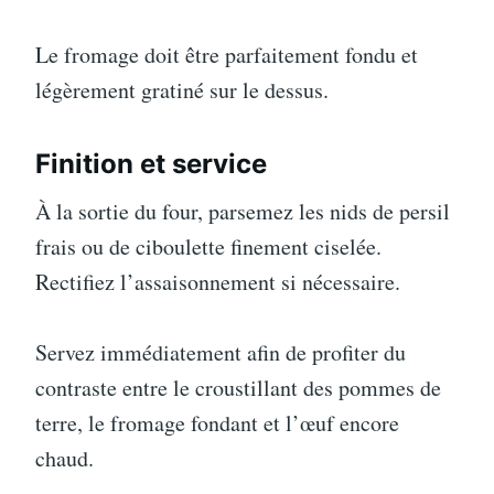
Le fromage doit être parfaitement fondu et
légèrement gratiné sur le dessus.
Finition et service
À la sortie du four, parsemez les nids de persil
frais ou de ciboulette finement ciselée.
Rectifiez l’assaisonnement si nécessaire.
Servez immédiatement afin de profiter du
contraste entre le croustillant des pommes de
terre, le fromage fondant et l’œuf encore
chaud.