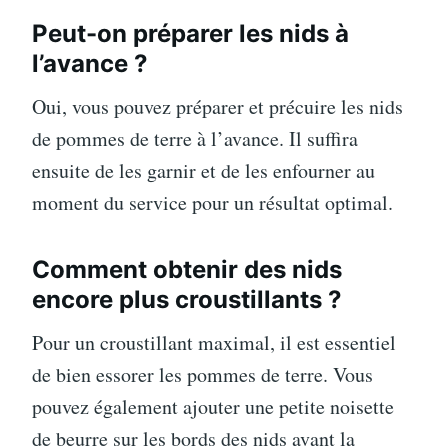
Peut-on préparer les nids à
l’avance ?
Oui, vous pouvez préparer et précuire les nids
de pommes de terre à l’avance. Il suffira
ensuite de les garnir et de les enfourner au
moment du service pour un résultat optimal.
Comment obtenir des nids
encore plus croustillants ?
Pour un croustillant maximal, il est essentiel
de bien essorer les pommes de terre. Vous
pouvez également ajouter une petite noisette
de beurre sur les bords des nids avant la