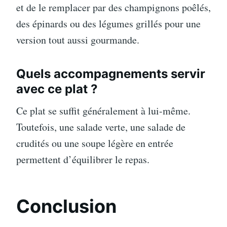
et de le remplacer par des champignons poêlés,
des épinards ou des légumes grillés pour une
version tout aussi gourmande.
Quels accompagnements servir
avec ce plat ?
Ce plat se suffit généralement à lui-même.
Toutefois, une salade verte, une salade de
crudités ou une soupe légère en entrée
permettent d’équilibrer le repas.
Conclusion