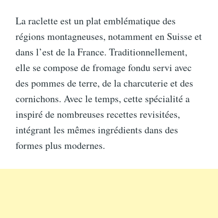
La raclette est un plat emblématique des
régions montagneuses, notamment en Suisse et
dans l’est de la France. Traditionnellement,
elle se compose de fromage fondu servi avec
des pommes de terre, de la charcuterie et des
cornichons. Avec le temps, cette spécialité a
inspiré de nombreuses recettes revisitées,
intégrant les mêmes ingrédients dans des
formes plus modernes.