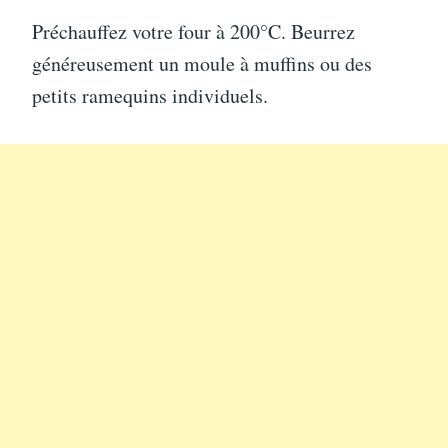
Préchauffez votre four à 200°C. Beurrez
généreusement un moule à muffins ou des
petits ramequins individuels.