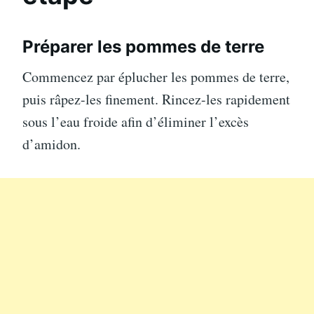
Préparer les pommes de terre
Commencez par éplucher les pommes de terre,
puis râpez-les finement. Rincez-les rapidement
sous l’eau froide afin d’éliminer l’excès
d’amidon.