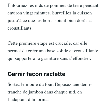
Enfournez les nids de pommes de terre pendant
environ vingt minutes. Surveillez la cuisson
jusqu’à ce que les bords soient bien dorés et
croustillants.
Cette première étape est cruciale, car elle
permet de créer une base solide et croustillante
qui supportera la garniture sans s’effondrer.
Garnir façon raclette
Sortez le moule du four. Déposez une demi-
tranche de jambon dans chaque nid, en
l’adaptant à la forme.