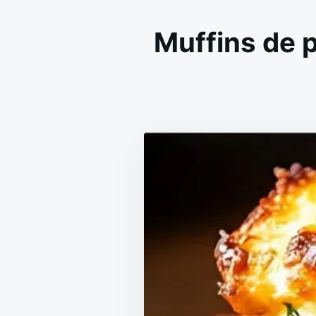
Muffins de 