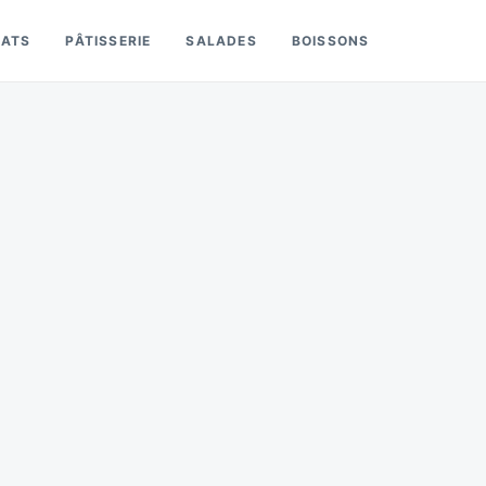
LATS
PÂTISSERIE
SALADES
BOISSONS