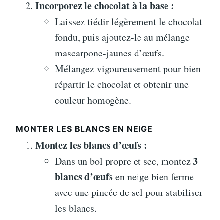
Incorporez le chocolat à la base :
Laissez tiédir légèrement le chocolat
fondu, puis ajoutez-le au mélange
mascarpone-jaunes d’œufs.
Mélangez vigoureusement pour bien
répartir le chocolat et obtenir une
couleur homogène.
MONTER LES BLANCS EN NEIGE
Montez les blancs d’œufs :
3
Dans un bol propre et sec, montez
blancs d’œufs
en neige bien ferme
avec une pincée de sel pour stabiliser
les blancs.