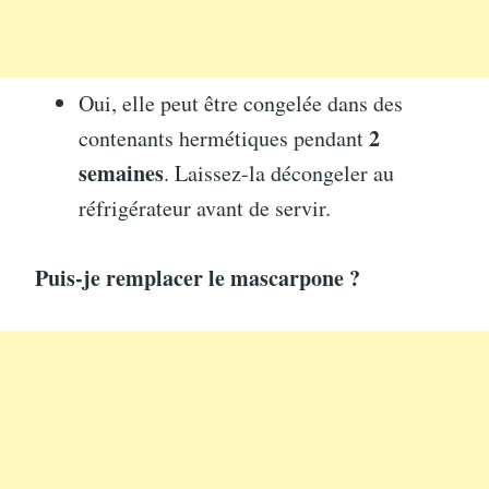
Oui, elle peut être congelée dans des
2
contenants hermétiques pendant
semaines
. Laissez-la décongeler au
réfrigérateur avant de servir.
Puis-je remplacer le mascarpone ?