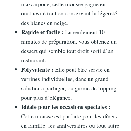
mascarpone, cette mousse gagne en
onctuosité tout en conservant la légèreté
des blancs en neige.
Rapide et facile :
En seulement 10
minutes de préparation, vous obtenez un
dessert qui semble tout droit sorti d’un
restaurant.
Polyvalente :
Elle peut être servie en
verrines individuelles, dans un grand
saladier à partager, ou garnie de toppings
pour plus d’élégance.
Idéale pour les occasions spéciales :
Cette mousse est parfaite pour les dîners
en famille, les anniversaires ou tout autre