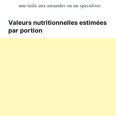
une tuile aux amandes ou un speculoos.
Valeurs nutritionnelles estimées
par portion