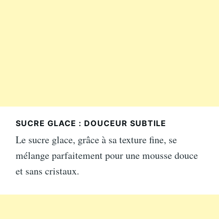
SUCRE GLACE : DOUCEUR SUBTILE
Le sucre glace, grâce à sa texture fine, se
mélange parfaitement pour une mousse douce
et sans cristaux.