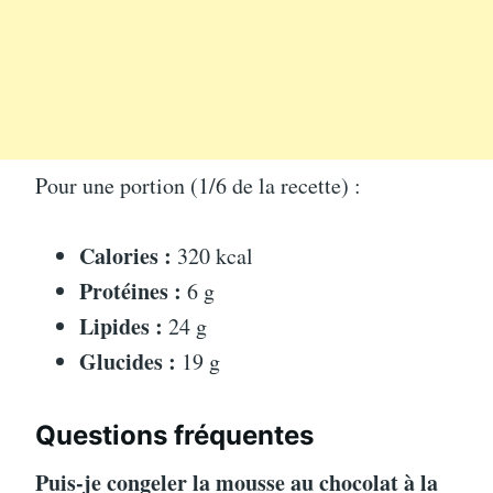
Pour une portion (1/6 de la recette) :
Calories :
320 kcal
Protéines :
6 g
Lipides :
24 g
Glucides :
19 g
Questions fréquentes
Puis-je congeler la mousse au chocolat à la