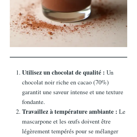
Utilisez un chocolat de qualité :
Un
chocolat noir riche en cacao (70%)
garantit une saveur intense et une texture
fondante.
Travaillez à température ambiante :
Le
mascarpone et les œufs doivent être
légèrement tempérés pour se mélanger