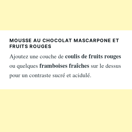
MOUSSE AU CHOCOLAT MASCARPONE ET
FRUITS ROUGES
coulis de fruits rouges
Ajoutez une couche de
framboises fraîches
ou quelques
sur le dessus
pour un contraste sucré et acidulé.