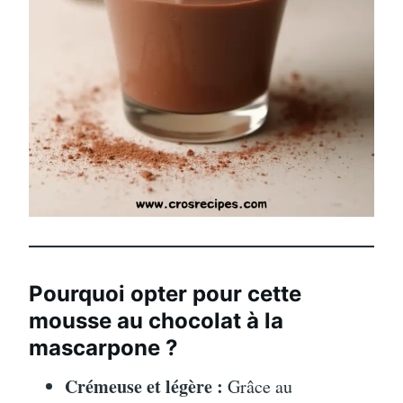
Pourquoi opter pour cette
mousse au chocolat à la
mascarpone ?
Crémeuse et légère :
Grâce au