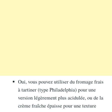
Oui, vous pouvez utiliser du fromage frais
à tartiner (type Philadelphia) pour une
version légèrement plus acidulée, ou de la
crème fraîche épaisse pour une texture