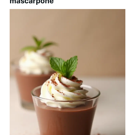
mascarpone