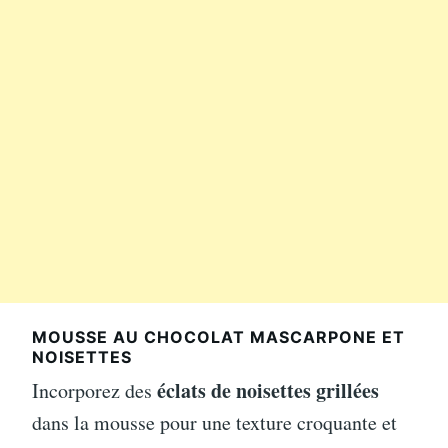
MOUSSE AU CHOCOLAT MASCARPONE ET
NOISETTES
éclats de noisettes grillées
Incorporez des
dans la mousse pour une texture croquante et