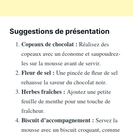
Suggestions de présentation
Copeaux de chocolat :
Réalisez des
copeaux avec un économe et saupoudrez-
les sur la mousse avant de servir.
Fleur de sel :
Une pincée de fleur de sel
rehausse la saveur du chocolat noir.
Herbes fraîches :
Ajoutez une petite
feuille de menthe pour une touche de
fraîcheur.
Biscuit d’accompagnement :
Servez la
mousse avec un biscuit croquant, comme