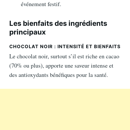
événement festif.
Les bienfaits des ingrédients
principaux
CHOCOLAT NOIR : INTENSITÉ ET BIENFAITS
Le chocolat noir, surtout s’il est riche en cacao
(70% ou plus), apporte une saveur intense et
des antioxydants bénéfiques pour la santé.