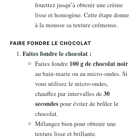
fouettez jusqu’à obtenir une crème
lisse et homogène. Cette étape donne
à la mousse sa texture crémeuse.
FAIRE FONDRE LE CHOCOLAT
Faites fondre le chocolat :
100 g de chocolat noir
Faites fondre
au bain-marie ou au micro-ondes. Si
vous utilisez le micro-ondes,
30
chauffez par intervalles de
secondes
pour éviter de brûler le
chocolat.
Mélangez bien pour obtenir une
texture lisse et brillante.