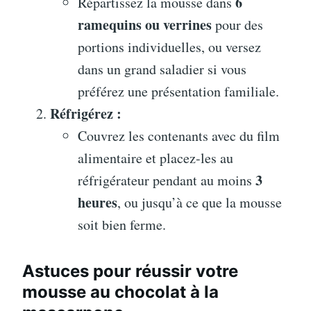
6
Répartissez la mousse dans
ramequins ou verrines
pour des
portions individuelles, ou versez
dans un grand saladier si vous
préférez une présentation familiale.
Réfrigérez :
Couvrez les contenants avec du film
alimentaire et placez-les au
3
réfrigérateur pendant au moins
heures
, ou jusqu’à ce que la mousse
soit bien ferme.
Astuces pour réussir votre
mousse au chocolat à la