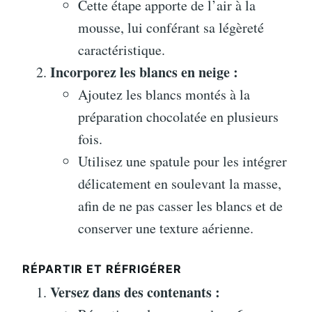
Cette étape apporte de l’air à la
mousse, lui conférant sa légèreté
caractéristique.
Incorporez les blancs en neige :
Ajoutez les blancs montés à la
préparation chocolatée en plusieurs
fois.
Utilisez une spatule pour les intégrer
délicatement en soulevant la masse,
afin de ne pas casser les blancs et de
conserver une texture aérienne.
RÉPARTIR ET RÉFRIGÉRER
Versez dans des contenants :