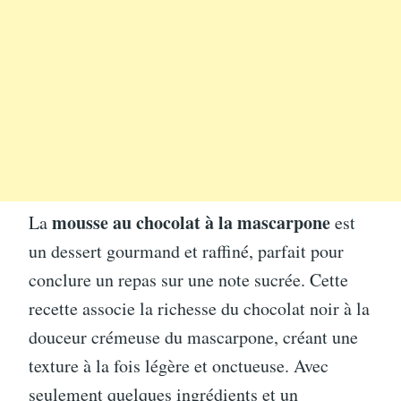
mousse au chocolat à la mascarpone
La
est
un dessert gourmand et raffiné, parfait pour
conclure un repas sur une note sucrée. Cette
recette associe la richesse du chocolat noir à la
douceur crémeuse du mascarpone, créant une
texture à la fois légère et onctueuse. Avec
seulement quelques ingrédients et un