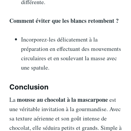
différente.
Comment éviter que les blancs retombent ?
Incorporez-les délicatement à la
préparation en effectuant des mouvements
circulaires et en soulevant la masse avec
une spatule.
Conclusion
mousse au chocolat à la mascarpone
La
est
une véritable invitation à la gourmandise. Avec
sa texture aérienne et son goût intense de
chocolat, elle séduira petits et grands. Simple à