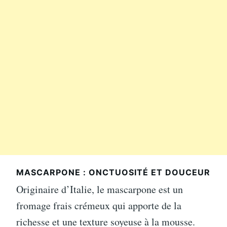
MASCARPONE : ONCTUOSITÉ ET DOUCEUR
Originaire d’Italie, le mascarpone est un
fromage frais crémeux qui apporte de la
richesse et une texture soyeuse à la mousse.