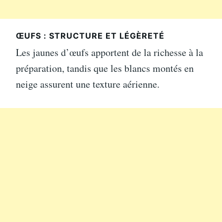
ŒUFS : STRUCTURE ET LÉGÈRETÉ
Les jaunes d’œufs apportent de la richesse à la
préparation, tandis que les blancs montés en
neige assurent une texture aérienne.