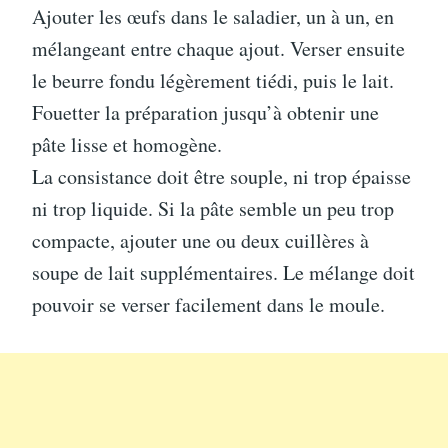
Ajouter les œufs dans le saladier, un à un, en
mélangeant entre chaque ajout. Verser ensuite
le beurre fondu légèrement tiédi, puis le lait.
Fouetter la préparation jusqu’à obtenir une
pâte lisse et homogène.
La consistance doit être souple, ni trop épaisse
ni trop liquide. Si la pâte semble un peu trop
compacte, ajouter une ou deux cuillères à
soupe de lait supplémentaires. Le mélange doit
pouvoir se verser facilement dans le moule.