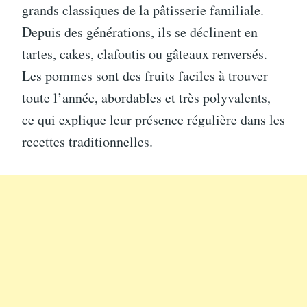
grands classiques de la pâtisserie familiale.
Depuis des générations, ils se déclinent en
tartes, cakes, clafoutis ou gâteaux renversés.
Les pommes sont des fruits faciles à trouver
toute l’année, abordables et très polyvalents,
ce qui explique leur présence régulière dans les
recettes traditionnelles.