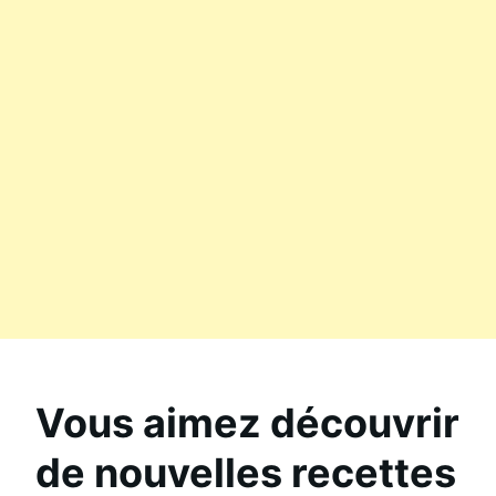
Vous aimez découvrir
de nouvelles recettes