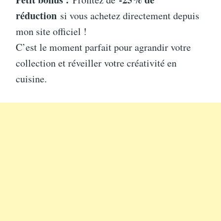
réduction
si vous achetez directement depuis
mon site officiel !
C’est le moment parfait pour agrandir votre
collection et réveiller votre créativité en
cuisine.