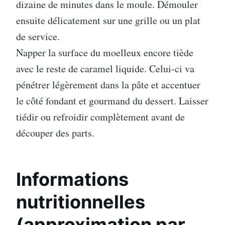
dizaine de minutes dans le moule. Démouler
ensuite délicatement sur une grille ou un plat
de service.
Napper la surface du moelleux encore tiède
avec le reste de caramel liquide. Celui-ci va
pénétrer légèrement dans la pâte et accentuer
le côté fondant et gourmand du dessert. Laisser
tiédir ou refroidir complètement avant de
découper des parts.
Informations
nutritionnelles
(approximation par