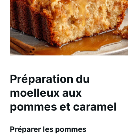
Préparation du
moelleux aux
pommes et caramel
Préparer les pommes