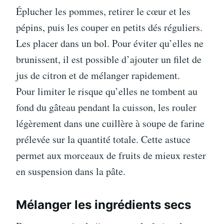
Éplucher les pommes, retirer le cœur et les
pépins, puis les couper en petits dés réguliers.
Les placer dans un bol. Pour éviter qu’elles ne
brunissent, il est possible d’ajouter un filet de
jus de citron et de mélanger rapidement.
Pour limiter le risque qu’elles ne tombent au
fond du gâteau pendant la cuisson, les rouler
légèrement dans une cuillère à soupe de farine
prélevée sur la quantité totale. Cette astuce
permet aux morceaux de fruits de mieux rester
en suspension dans la pâte.
Mélanger les ingrédients secs