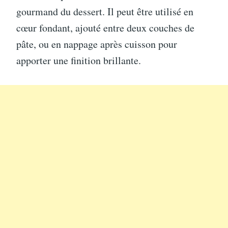
gourmand du dessert. Il peut être utilisé en
cœur fondant, ajouté entre deux couches de
pâte, ou en nappage après cuisson pour
apporter une finition brillante.