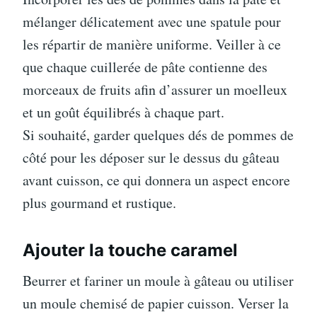
mélanger délicatement avec une spatule pour
les répartir de manière uniforme. Veiller à ce
que chaque cuillerée de pâte contienne des
morceaux de fruits afin d’assurer un moelleux
et un goût équilibrés à chaque part.
Si souhaité, garder quelques dés de pommes de
côté pour les déposer sur le dessus du gâteau
avant cuisson, ce qui donnera un aspect encore
plus gourmand et rustique.
Ajouter la touche caramel
Beurrer et fariner un moule à gâteau ou utiliser
un moule chemisé de papier cuisson. Verser la