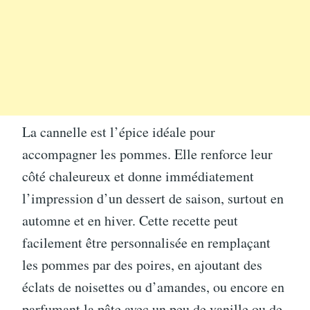
La cannelle est l’épice idéale pour
accompagner les pommes. Elle renforce leur
côté chaleureux et donne immédiatement
l’impression d’un dessert de saison, surtout en
automne et en hiver. Cette recette peut
facilement être personnalisée en remplaçant
les pommes par des poires, en ajoutant des
éclats de noisettes ou d’amandes, ou encore en
parfumant la pâte avec un peu de vanille ou de