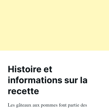
Histoire et
informations sur la
recette
Les gâteaux aux pommes font partie des