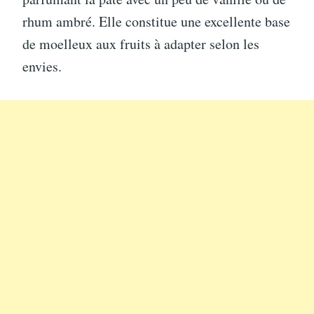
rhum ambré. Elle constitue une excellente base
de moelleux aux fruits à adapter selon les
envies.