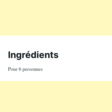
Ingrédients
Pour 6 personnes