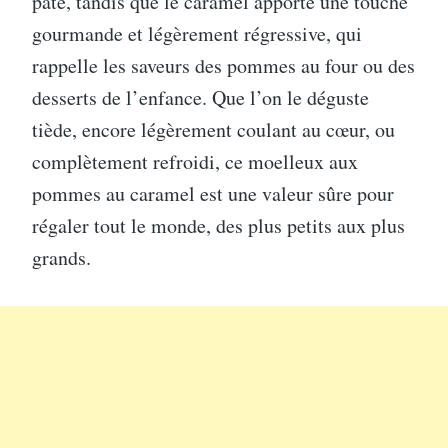
pâte, tandis que le caramel apporte une touche
gourmande et légèrement régressive, qui
rappelle les saveurs des pommes au four ou des
desserts de l’enfance. Que l’on le déguste
tiède, encore légèrement coulant au cœur, ou
complètement refroidi, ce moelleux aux
pommes au caramel est une valeur sûre pour
régaler tout le monde, des plus petits aux plus
grands.