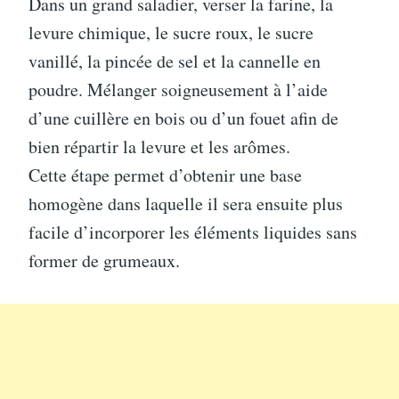
Dans un grand saladier, verser la farine, la
levure chimique, le sucre roux, le sucre
vanillé, la pincée de sel et la cannelle en
poudre. Mélanger soigneusement à l’aide
d’une cuillère en bois ou d’un fouet afin de
bien répartir la levure et les arômes.
Cette étape permet d’obtenir une base
homogène dans laquelle il sera ensuite plus
facile d’incorporer les éléments liquides sans
former de grumeaux.