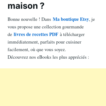
maison ?
Ma boutique Etsy
Bonne nouvelle ! Dans
, je
vous propose une collection gourmande
livres de recettes PDF
de
à télécharger
immédiatement, parfaits pour cuisiner
facilement, où que vous soyez.
Découvrez nos eBooks les plus appréciés :