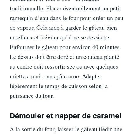
traditionnelle. Placer éventuellement un petit
ramequin d’eau dans le four pour créer un peu
de vapeur. Cela aide à garder le gâteau bien
moelleux et à éviter qu’il ne se dessèche.
Enfourner le gâteau pour environ 40 minutes.
Le dessus doit être doré et un couteau planté
au centre doit ressortir sec ou avec quelques
miettes, mais sans pâte crue. Adapter
légèrement le temps de cuisson selon la
puissance du four.
Démouler et napper de caramel
À la sortie du four, laisser le gâteau tiédir une