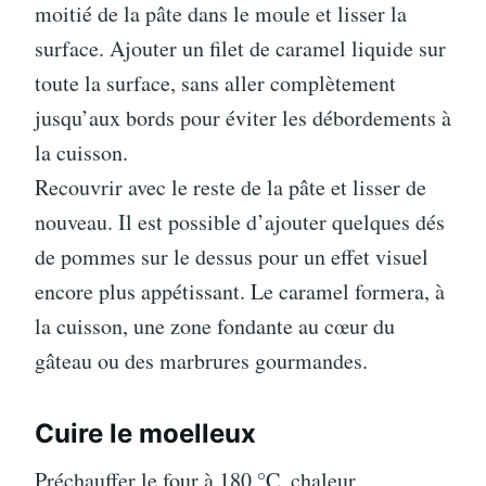
moitié de la pâte dans le moule et lisser la
surface. Ajouter un filet de caramel liquide sur
toute la surface, sans aller complètement
jusqu’aux bords pour éviter les débordements à
la cuisson.
Recouvrir avec le reste de la pâte et lisser de
nouveau. Il est possible d’ajouter quelques dés
de pommes sur le dessus pour un effet visuel
encore plus appétissant. Le caramel formera, à
la cuisson, une zone fondante au cœur du
gâteau ou des marbrures gourmandes.
Cuire le moelleux
Préchauffer le four à 180 °C, chaleur