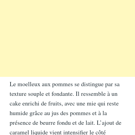
Le moelleux aux pommes se distingue par sa
texture souple et fondante. Il ressemble à un
cake enrichi de fruits, avec une mie qui reste
humide grâce au jus des pommes et à la
présence de beurre fondu et de lait. L’ajout de
caramel liquide vient intensifier le côté