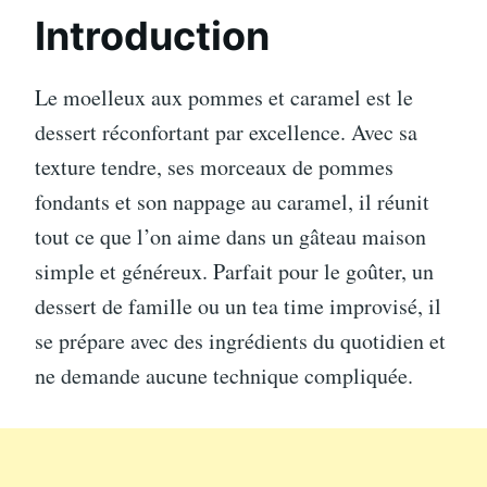
Introduction
Le moelleux aux pommes et caramel est le
dessert réconfortant par excellence. Avec sa
texture tendre, ses morceaux de pommes
fondants et son nappage au caramel, il réunit
tout ce que l’on aime dans un gâteau maison
simple et généreux. Parfait pour le goûter, un
dessert de famille ou un tea time improvisé, il
se prépare avec des ingrédients du quotidien et
ne demande aucune technique compliquée.