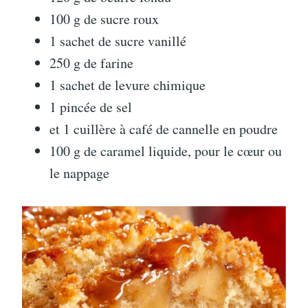
100 g de sucre roux
1 sachet de sucre vanillé
250 g de farine
1 sachet de levure chimique
1 pincée de sel
et 1 cuillère à café de cannelle en poudre
100 g de caramel liquide, pour le cœur ou
le nappage