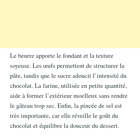
Le beurre apporte le fondant et la texture
soyeuse. Les œufs permettent de structurer la
pâte, tandis que le sucre adoucit l’intensité du
chocolat. La farine, utilisée en petite quantité,
aide à former l’extérieur moelleux sans rendre
le gâteau trop sec. Enfin, la pincée de sel est
très importante, car elle réveille le goût du
chocolat et équilibre la douceur du dessert.