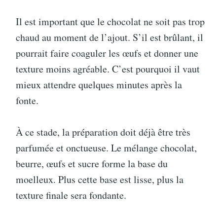
Il est important que le chocolat ne soit pas trop
chaud au moment de l’ajout. S’il est brûlant, il
pourrait faire coaguler les œufs et donner une
texture moins agréable. C’est pourquoi il vaut
mieux attendre quelques minutes après la
fonte.
À ce stade, la préparation doit déjà être très
parfumée et onctueuse. Le mélange chocolat,
beurre, œufs et sucre forme la base du
moelleux. Plus cette base est lisse, plus la
texture finale sera fondante.