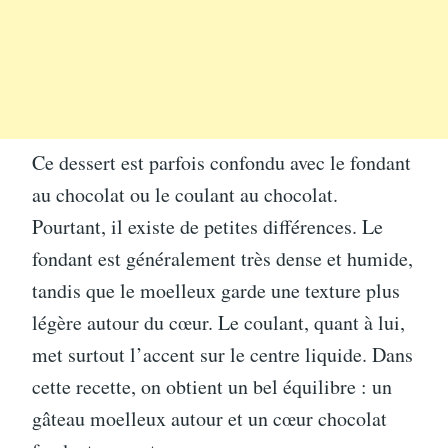
Ce dessert est parfois confondu avec le fondant
au chocolat ou le coulant au chocolat.
Pourtant, il existe de petites différences. Le
fondant est généralement très dense et humide,
tandis que le moelleux garde une texture plus
légère autour du cœur. Le coulant, quant à lui,
met surtout l’accent sur le centre liquide. Dans
cette recette, on obtient un bel équilibre : un
gâteau moelleux autour et un cœur chocolat