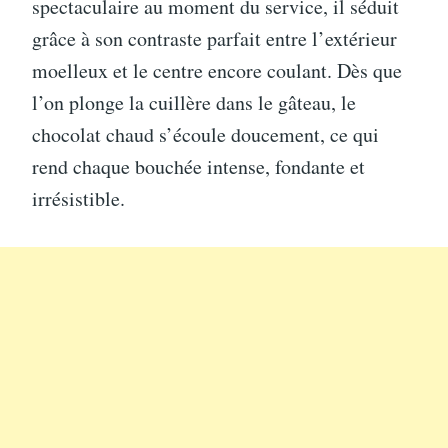
spectaculaire au moment du service, il séduit
grâce à son contraste parfait entre l’extérieur
moelleux et le centre encore coulant. Dès que
l’on plonge la cuillère dans le gâteau, le
chocolat chaud s’écoule doucement, ce qui
rend chaque bouchée intense, fondante et
irrésistible.