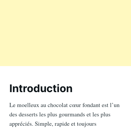
Introduction
Le moelleux au chocolat cœur fondant est l’un
des desserts les plus gourmands et les plus
appréciés. Simple, rapide et toujours