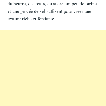
du beurre, des œufs, du sucre, un peu de farine
et une pincée de sel suffisent pour créer une
texture riche et fondante.