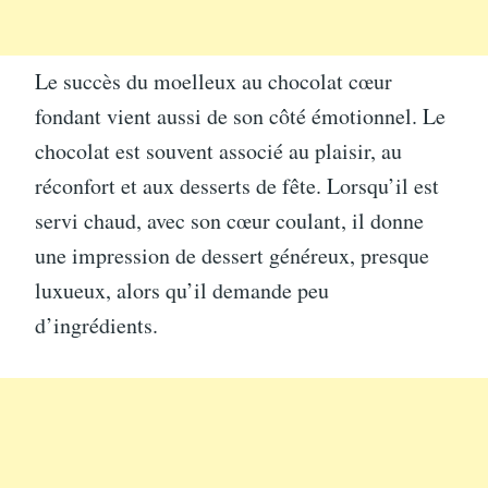
Le succès du moelleux au chocolat cœur
fondant vient aussi de son côté émotionnel. Le
chocolat est souvent associé au plaisir, au
réconfort et aux desserts de fête. Lorsqu’il est
servi chaud, avec son cœur coulant, il donne
une impression de dessert généreux, presque
luxueux, alors qu’il demande peu
d’ingrédients.