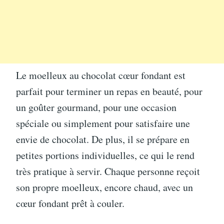
Le moelleux au chocolat cœur fondant est
parfait pour terminer un repas en beauté, pour
un goûter gourmand, pour une occasion
spéciale ou simplement pour satisfaire une
envie de chocolat. De plus, il se prépare en
petites portions individuelles, ce qui le rend
très pratique à servir. Chaque personne reçoit
son propre moelleux, encore chaud, avec un
cœur fondant prêt à couler.