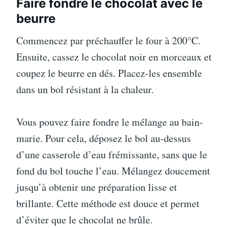
Faire fondre le chocolat avec le
beurre
Commencez par préchauffer le four à 200°C.
Ensuite, cassez le chocolat noir en morceaux et
coupez le beurre en dés. Placez-les ensemble
dans un bol résistant à la chaleur.
Vous pouvez faire fondre le mélange au bain-
marie. Pour cela, déposez le bol au-dessus
d’une casserole d’eau frémissante, sans que le
fond du bol touche l’eau. Mélangez doucement
jusqu’à obtenir une préparation lisse et
brillante. Cette méthode est douce et permet
d’éviter que le chocolat ne brûle.