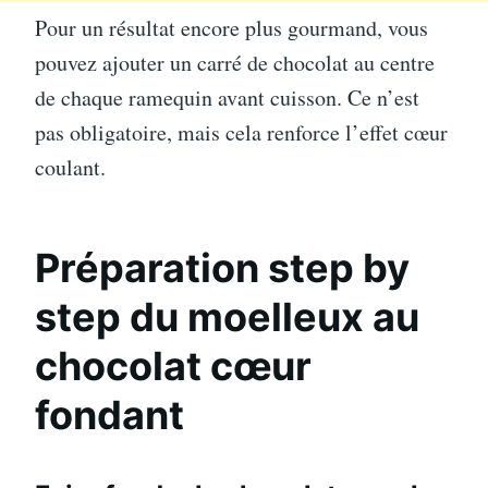
Pour un résultat encore plus gourmand, vous
pouvez ajouter un carré de chocolat au centre
de chaque ramequin avant cuisson. Ce n’est
pas obligatoire, mais cela renforce l’effet cœur
coulant.
Préparation step by
step du moelleux au
chocolat cœur
fondant