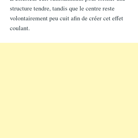
structure tendre, tandis que le centre reste
volontairement peu cuit afin de créer cet effet
coulant.