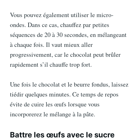
Vous pouvez également utiliser le micro-
ondes. Dans ce cas, chauffez par petites
séquences de 20 à 30 secondes, en mélangeant
à chaque fois. Il vaut mieux aller
progressivement, car le chocolat peut brûler
rapidement s’il chauffe trop fort.
Une fois le chocolat et le beurre fondus, laissez
tiédir quelques minutes. Ce temps de repos
évite de cuire les œufs lorsque vous
incorporerez le mélange à la pâte.
Battre les œufs avec le sucre