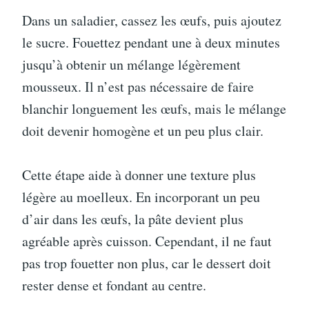
Dans un saladier, cassez les œufs, puis ajoutez
le sucre. Fouettez pendant une à deux minutes
jusqu’à obtenir un mélange légèrement
mousseux. Il n’est pas nécessaire de faire
blanchir longuement les œufs, mais le mélange
doit devenir homogène et un peu plus clair.
Cette étape aide à donner une texture plus
légère au moelleux. En incorporant un peu
d’air dans les œufs, la pâte devient plus
agréable après cuisson. Cependant, il ne faut
pas trop fouetter non plus, car le dessert doit
rester dense et fondant au centre.