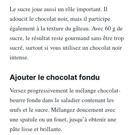
Le sucre joue aussi un rôle important. Il
adoucit le chocolat noir, mais il participe
également à la texture du gâteau. Avec 60 g de
sucre, le résultat reste gourmand sans être trop
sucré, surtout si vous utilisez un chocolat noir
intense.
Ajouter le chocolat fondu
Versez progressivement le mélange chocolat-
beurre fondu dans le saladier contenant les
œufs et le sucre. Mélangez doucement avec
une spatule ou un fouet, jusqu’à obtenir une
pâte lisse et brillante.