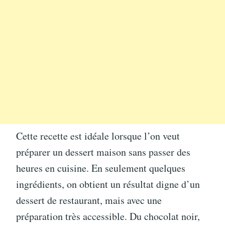
Cette recette est idéale lorsque l’on veut
préparer un dessert maison sans passer des
heures en cuisine. En seulement quelques
ingrédients, on obtient un résultat digne d’un
dessert de restaurant, mais avec une
préparation très accessible. Du chocolat noir,