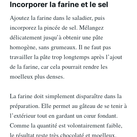
Incorporer la farine et le sel
Ajoutez la farine dans le saladier, puis
incorporez la pincée de sel. Mélangez
délicatement jusqu’à obtenir une pâte
homogène, sans grumeaux. Il ne faut pas
travailler la pâte trop longtemps après l’ajout
de la farine, car cela pourrait rendre les
moelleux plus denses.
La farine doit simplement disparaître dans la
préparation. Elle permet au gâteau de se tenir à
l’extérieur tout en gardant un cœur fondant.
Comme la quantité est volontairement faible,
le résultat reste très chocolaté et moelleux.