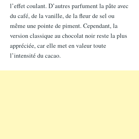
l’effet coulant. D’autres parfument la pâte avec
du café, de la vanille, de la fleur de sel ou
même une pointe de piment. Cependant, la
version classique au chocolat noir reste la plus
appréciée, car elle met en valeur toute
l’intensité du cacao.