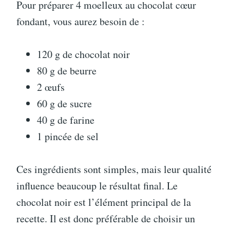
Pour préparer 4 moelleux au chocolat cœur
fondant, vous aurez besoin de :
120 g de chocolat noir
80 g de beurre
2 œufs
60 g de sucre
40 g de farine
1 pincée de sel
Ces ingrédients sont simples, mais leur qualité
influence beaucoup le résultat final. Le
chocolat noir est l’élément principal de la
recette. Il est donc préférable de choisir un