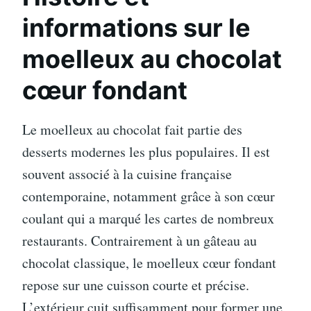
informations sur le
moelleux au chocolat
cœur fondant
Le moelleux au chocolat fait partie des
desserts modernes les plus populaires. Il est
souvent associé à la cuisine française
contemporaine, notamment grâce à son cœur
coulant qui a marqué les cartes de nombreux
restaurants. Contrairement à un gâteau au
chocolat classique, le moelleux cœur fondant
repose sur une cuisson courte et précise.
L’extérieur cuit suffisamment pour former une