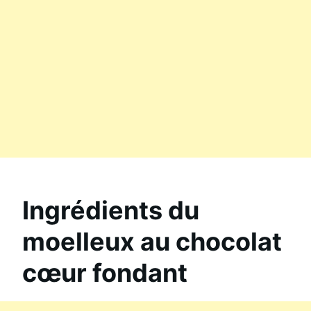
Ingrédients du
moelleux au chocolat
cœur fondant