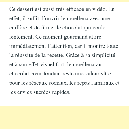
Ce dessert est aussi très efficace en vidéo. En
effet, il suffit d’ouvrir le moelleux avec une
cuillère et de filmer le chocolat qui coule
lentement. Ce moment gourmand attire
immédiatement l’attention, car il montre toute
la réussite de la recette. Grâce à sa simplicité
et à son effet visuel fort, le moelleux au
chocolat cœur fondant reste une valeur sûre
pour les réseaux sociaux, les repas familiaux et
les envies sucrées rapides.