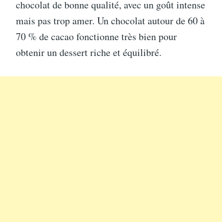
chocolat de bonne qualité, avec un goût intense
mais pas trop amer. Un chocolat autour de 60 à
70 % de cacao fonctionne très bien pour
obtenir un dessert riche et équilibré.