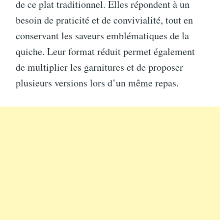
de ce plat traditionnel. Elles répondent à un
besoin de praticité et de convivialité, tout en
conservant les saveurs emblématiques de la
quiche. Leur format réduit permet également
de multiplier les garnitures et de proposer
plusieurs versions lors d’un même repas.