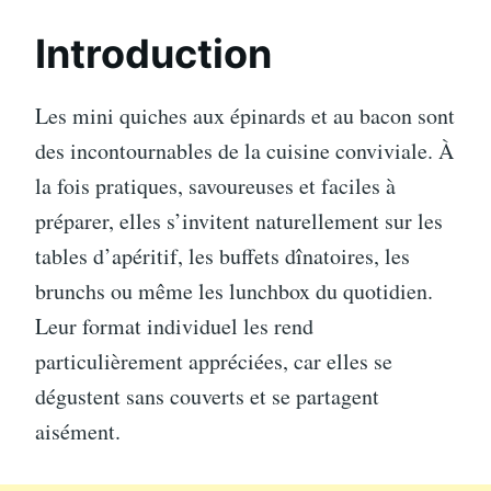
Introduction
Les mini quiches aux épinards et au bacon sont
des incontournables de la cuisine conviviale. À
la fois pratiques, savoureuses et faciles à
préparer, elles s’invitent naturellement sur les
tables d’apéritif, les buffets dînatoires, les
brunchs ou même les lunchbox du quotidien.
Leur format individuel les rend
particulièrement appréciées, car elles se
dégustent sans couverts et se partagent
aisément.