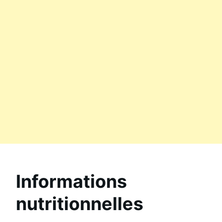
Informations
nutritionnelles