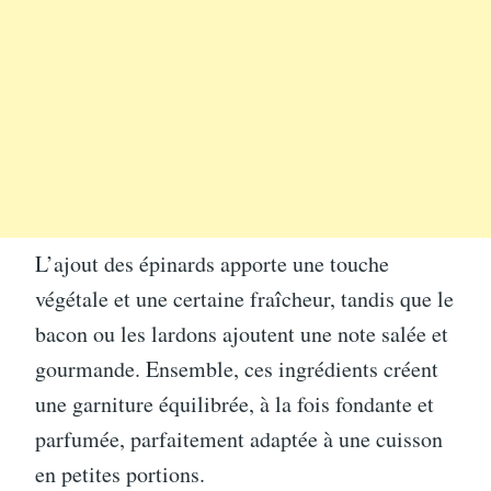
L’ajout des épinards apporte une touche
végétale et une certaine fraîcheur, tandis que le
bacon ou les lardons ajoutent une note salée et
gourmande. Ensemble, ces ingrédients créent
une garniture équilibrée, à la fois fondante et
parfumée, parfaitement adaptée à une cuisson
en petites portions.