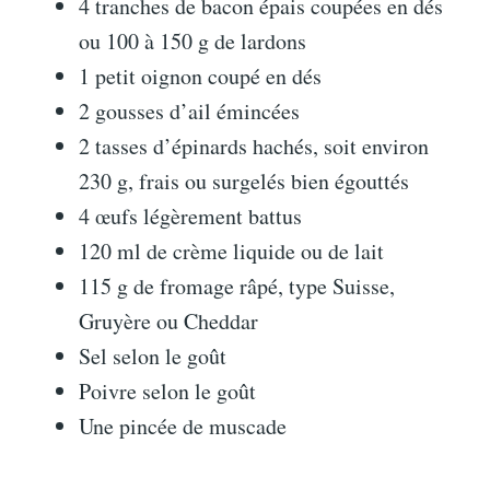
4 tranches de bacon épais coupées en dés
ou 100 à 150 g de lardons
1 petit oignon coupé en dés
2 gousses d’ail émincées
2 tasses d’épinards hachés, soit environ
230 g, frais ou surgelés bien égouttés
4 œufs légèrement battus
120 ml de crème liquide ou de lait
115 g de fromage râpé, type Suisse,
Gruyère ou Cheddar
Sel selon le goût
Poivre selon le goût
Une pincée de muscade