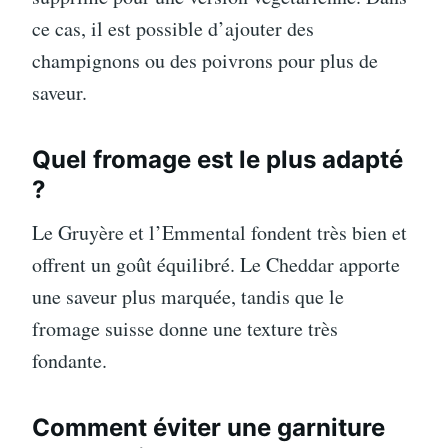
ce cas, il est possible d’ajouter des
champignons ou des poivrons pour plus de
saveur.
Quel fromage est le plus adapté
?
Le Gruyère et l’Emmental fondent très bien et
offrent un goût équilibré. Le Cheddar apporte
une saveur plus marquée, tandis que le
fromage suisse donne une texture très
fondante.
Comment éviter une garniture