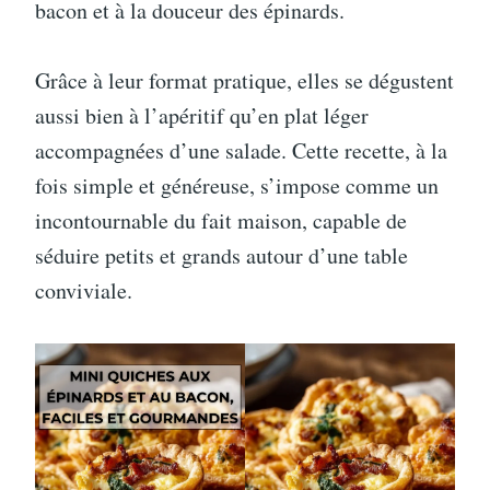
bacon et à la douceur des épinards.
Grâce à leur format pratique, elles se dégustent
aussi bien à l’apéritif qu’en plat léger
accompagnées d’une salade. Cette recette, à la
fois simple et généreuse, s’impose comme un
incontournable du fait maison, capable de
séduire petits et grands autour d’une table
conviviale.