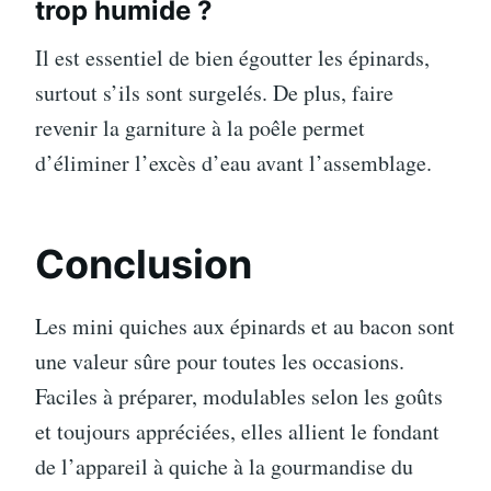
trop humide ?
Il est essentiel de bien égoutter les épinards,
surtout s’ils sont surgelés. De plus, faire
revenir la garniture à la poêle permet
d’éliminer l’excès d’eau avant l’assemblage.
Conclusion
Les mini quiches aux épinards et au bacon sont
une valeur sûre pour toutes les occasions.
Faciles à préparer, modulables selon les goûts
et toujours appréciées, elles allient le fondant
de l’appareil à quiche à la gourmandise du