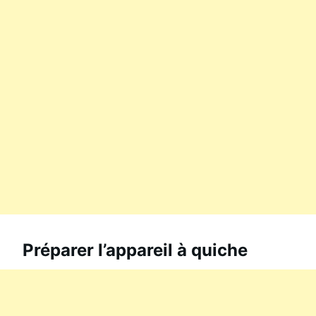
Préparer l’appareil à quiche