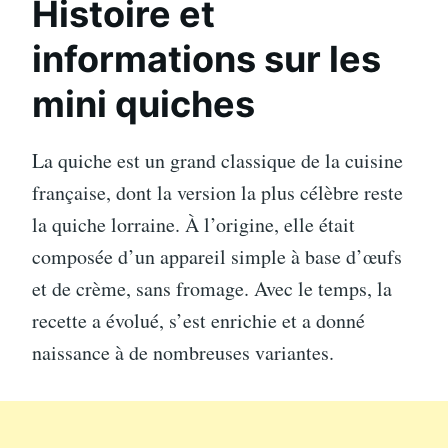
Histoire et
informations sur les
mini quiches
La quiche est un grand classique de la cuisine
française, dont la version la plus célèbre reste
la quiche lorraine. À l’origine, elle était
composée d’un appareil simple à base d’œufs
et de crème, sans fromage. Avec le temps, la
recette a évolué, s’est enrichie et a donné
naissance à de nombreuses variantes.