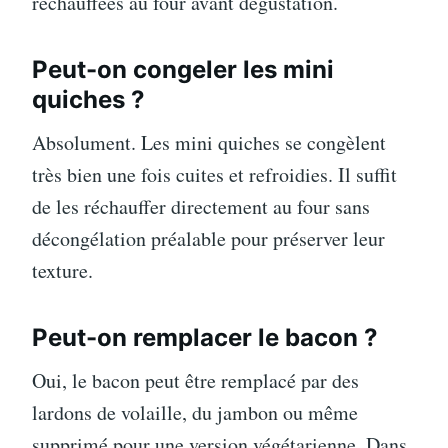
réchauffées au four avant dégustation.
Peut-on congeler les mini
quiches ?
Absolument. Les mini quiches se congèlent
très bien une fois cuites et refroidies. Il suffit
de les réchauffer directement au four sans
décongélation préalable pour préserver leur
texture.
Peut-on remplacer le bacon ?
Oui, le bacon peut être remplacé par des
lardons de volaille, du jambon ou même
supprimé pour une version végétarienne. Dans