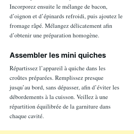
Incorporez ensuite le mélange de bacon,
d’oignon et d’épinards refroidi, puis ajoutez le
fromage râpé. Mélangez délicatement afin
d’obtenir une préparation homogène.
Assembler les mini quiches
Répartissez l’appareil à quiche dans les
croûtes préparées. Remplissez presque
jusqu’au bord, sans dépasser, afin d’éviter les
débordements à la cuisson. Veillez à une
répartition équilibrée de la garniture dans
chaque cavité.