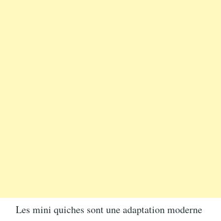
Les mini quiches sont une adaptation moderne