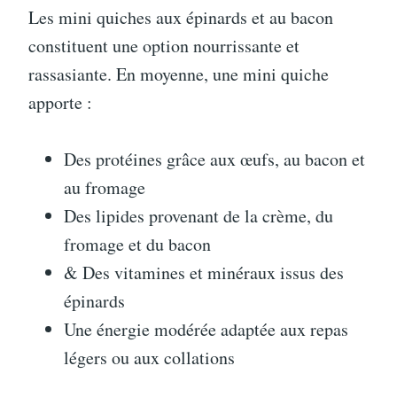
Les mini quiches aux épinards et au bacon
constituent une option nourrissante et
rassasiante. En moyenne, une mini quiche
apporte :
Des protéines grâce aux œufs, au bacon et
au fromage
Des lipides provenant de la crème, du
fromage et du bacon
& Des vitamines et minéraux issus des
épinards
Une énergie modérée adaptée aux repas
légers ou aux collations