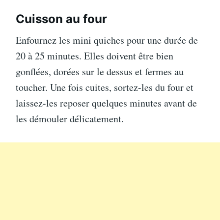
Cuisson au four
Enfournez les mini quiches pour une durée de
20 à 25 minutes. Elles doivent être bien
gonflées, dorées sur le dessus et fermes au
toucher. Une fois cuites, sortez-les du four et
laissez-les reposer quelques minutes avant de
les démouler délicatement.