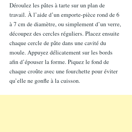
Déroulez les pâtes à tarte sur un plan de
travail. À l’aide d’un emporte-pièce rond de 6
à 7 cm de diamètre, ou simplement d’un verre,
découpez des cercles réguliers. Placez ensuite
chaque cercle de pâte dans une cavité du
moule. Appuyez délicatement sur les bords
afin d’épouser la forme. Piquez le fond de
chaque croûte avec une fourchette pour éviter
qu’elle ne gonfle à la cuisson.