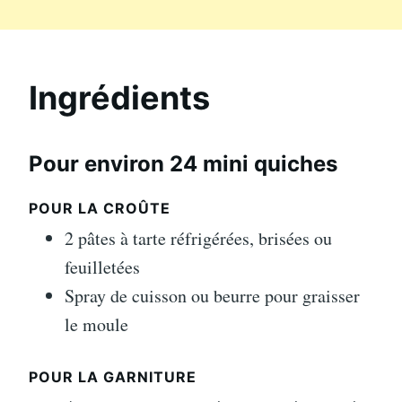
Ingrédients
Pour environ 24 mini quiches
POUR LA CROÛTE
2 pâtes à tarte réfrigérées, brisées ou
feuilletées
Spray de cuisson ou beurre pour graisser
le moule
POUR LA GARNITURE