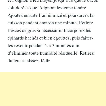
soit doré et que l’oignon devienne tendre.
Ajoutez ensuite l’ail émincé et poursuivez la
cuisson pendant environ une minute. Retirez
l’excès de gras si nécessaire. Incorporez les
épinards hachés et bien égouttés, puis faites-
les revenir pendant 2 à 3 minutes afin
d’éliminer toute humidité résiduelle. Retirez
du feu et laissez tiédir.