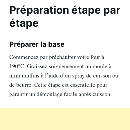
Préparation étape par
étape
Préparer la base
Commencez par préchauffer votre four à
190°C. Graissez soigneusement un moule à
mini muffins à l’aide d’un spray de cuisson ou
de beurre. Cette étape est essentielle pour
garantir un démoulage facile après cuisson.