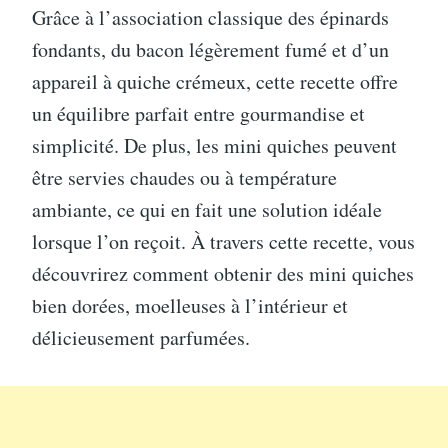
Grâce à l’association classique des épinards
fondants, du bacon légèrement fumé et d’un
appareil à quiche crémeux, cette recette offre
un équilibre parfait entre gourmandise et
simplicité. De plus, les mini quiches peuvent
être servies chaudes ou à température
ambiante, ce qui en fait une solution idéale
lorsque l’on reçoit. À travers cette recette, vous
découvrirez comment obtenir des mini quiches
bien dorées, moelleuses à l’intérieur et
délicieusement parfumées.