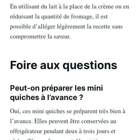
En utilisant du lait à la place de la crème ou en
réduisant la quantité de fromage, il est
possible d’alléger légèrement la recette sans
compromettre la saveur.
Foire aux questions
Peut-on préparer les mini
quiches à l’avance ?
Oui, ces mini quiches se préparent très bien à
l’avance. Elles peuvent être conservées au
réfrigérateur pendant deux à trois jours et